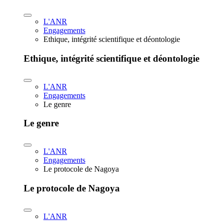
L'ANR
Engagements
Ethique, intégrité scientifique et déontologie
Ethique, intégrité scientifique et déontologie
L'ANR
Engagements
Le genre
Le genre
L'ANR
Engagements
Le protocole de Nagoya
Le protocole de Nagoya
L'ANR