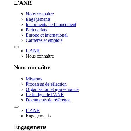
L'ANR
Nous connaître
Engagements
Instruments de financement
Partenariats
Europe et international
Carrières et emplois
L'ANR
Nous connaître
Nous connaître
Missions
Processus de sélection
Organisation et gouvernance
Le budget de l’ANR
Documents de référence
L'ANR
Engagements
Engagements