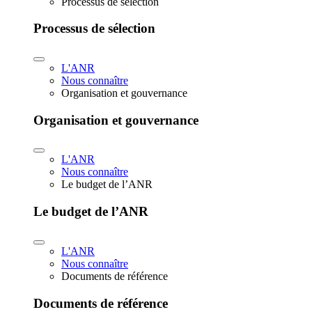
Processus de sélection
Processus de sélection
L'ANR
Nous connaître
Organisation et gouvernance
Organisation et gouvernance
L'ANR
Nous connaître
Le budget de l’ANR
Le budget de l’ANR
L'ANR
Nous connaître
Documents de référence
Documents de référence