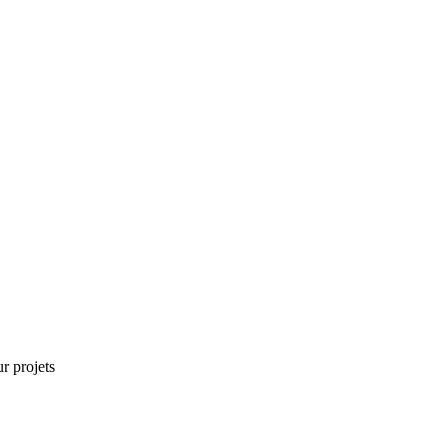
r projets