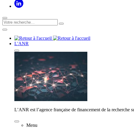
L'ANR
L’ANR est l’agence française de financement de la recherche su
Menu