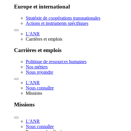
Europe et international
Stratégie de coopérations transnationales
Actions et instruments spécifiques
L'ANR
Carrières et emplois
Carrières et emplois
Politique de ressources humaines
Nos métiers
Nous rejoindre
L'ANR
Nous connaître
Missions
Missions
L'ANR
Nous connaître