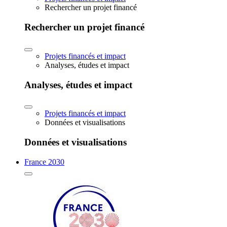
Rechercher un projet financé
Rechercher un projet financé
Projets financés et impact
Analyses, études et impact
Analyses, études et impact
Projets financés et impact
Données et visualisations
Données et visualisations
France 2030