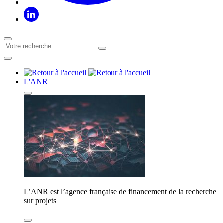
L'ANR
L’ANR est l’agence française de financement de la recherche
sur projets