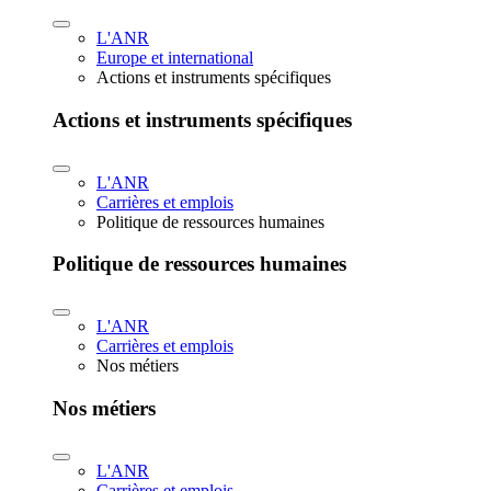
L'ANR
Europe et international
Actions et instruments spécifiques
Actions et instruments spécifiques
L'ANR
Carrières et emplois
Politique de ressources humaines
Politique de ressources humaines
L'ANR
Carrières et emplois
Nos métiers
Nos métiers
L'ANR
Carrières et emplois