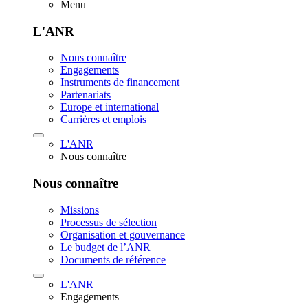
Menu
L'ANR
Nous connaître
Engagements
Instruments de financement
Partenariats
Europe et international
Carrières et emplois
L'ANR
Nous connaître
Nous connaître
Missions
Processus de sélection
Organisation et gouvernance
Le budget de l’ANR
Documents de référence
L'ANR
Engagements