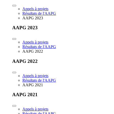
Appels à projets
Résultats de l'AAPG
AAPG 2023
AAPG 2023
Appels à projets
Résultats de l'AAPG
AAPG 2022
AAPG 2022
Appels à projets
Résultats de l'AAPG
AAPG 2021
AAPG 2021
Appels à projets
Résultats de l'AAPG