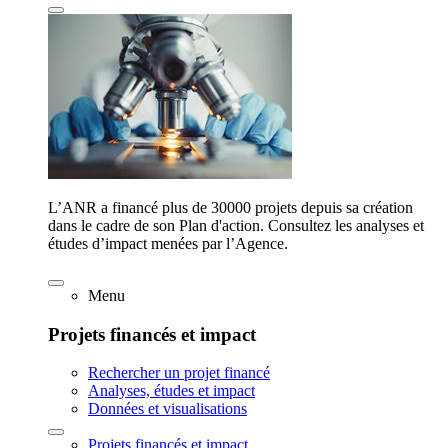
L’ANR a financé plus de 30000 projets depuis sa création
dans le cadre de son Plan d'action. Consultez les analyses et
études d’impact menées par l’Agence.
Menu
Projets financés et impact
Rechercher un projet financé
Analyses, études et impact
Données et visualisations
Projets financés et impact