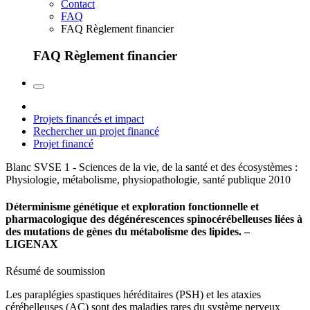
Contact
FAQ
FAQ Règlement financier
FAQ Règlement financier
Projets financés et impact
Rechercher un projet financé
Projet financé
Blanc SVSE 1 - Sciences de la vie, de la santé et des écosystèmes :
Physiologie, métabolisme, physiopathologie, santé publique
2010
Déterminisme génétique et exploration fonctionnelle et
pharmacologique des dégénérescences spinocérébelleuses liées à
des mutations de gènes du métabolisme des lipides. –
LIGENAX
Résumé de soumission
Les paraplégies spastiques héréditaires (PSH) et les ataxies
cérébelleuses (AC) sont des maladies rares du système nerveux