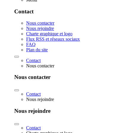
Contact
Nous contacter
Nous rejoindre
Charte graphique et logo
Flux RSS et réseaux sociaux
FAQ
Plan du site
Contact
Nous contacter
Nous contacter
Contact
Nous rejoindre
Nous rejoindre
Contact