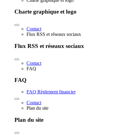
Charte graphique et logo
Charte graphique et logo
Contact
Flux RSS et réseaux sociaux
Flux RSS et réseaux sociaux
Contact
FAQ
FAQ
FAQ Règlement financier
Contact
Plan du site
Plan du site