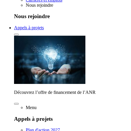
Nous rejoindre
Nous rejoindre
Appels à projets
Découvrez l’offre de financement de l’ANR
Menu
Appels à projets
Plan d'action 2027