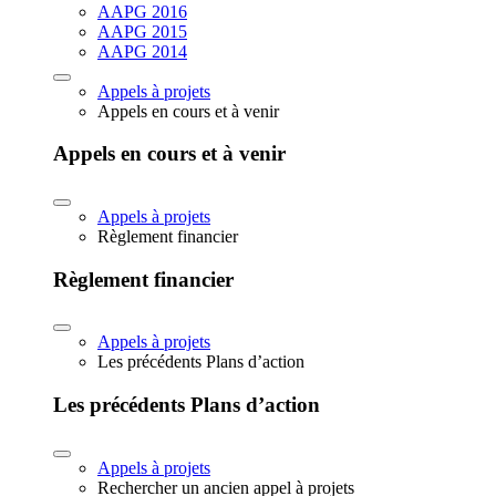
AAPG 2016
AAPG 2015
AAPG 2014
Appels à projets
Appels en cours et à venir
Appels en cours et à venir
Appels à projets
Règlement financier
Règlement financier
Appels à projets
Les précédents Plans d’action
Les précédents Plans d’action
Appels à projets
Rechercher un ancien appel à projets