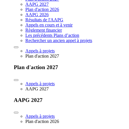
AAPG 2027
Plan d'action 2026
AAPG 2026
Résultats de l'AAPG
Appels en cours et à venir
Règlement financier
Les précédents Plans d’action
Rechercher un ancien appel à projets
Appels à projets
Plan d'action 2027
Plan d'action 2027
Appels à projets
AAPG 2027
AAPG 2027
Appels à projets
Plan d'action 2026