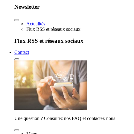
Newsletter
Actualités
Flux RSS et réseaux sociaux
Flux RSS et réseaux sociaux
Contact
Une question ? Consultez nos FAQ et contactez-nous
Menu