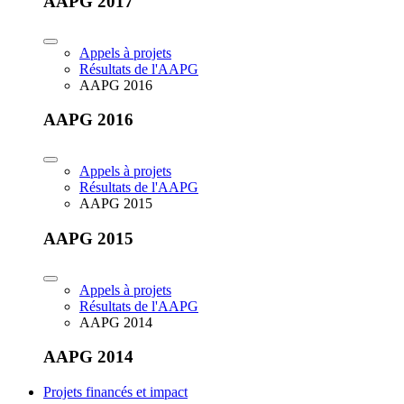
AAPG 2017
Appels à projets
Résultats de l'AAPG
AAPG 2016
AAPG 2016
Appels à projets
Résultats de l'AAPG
AAPG 2015
AAPG 2015
Appels à projets
Résultats de l'AAPG
AAPG 2014
AAPG 2014
Projets financés et impact