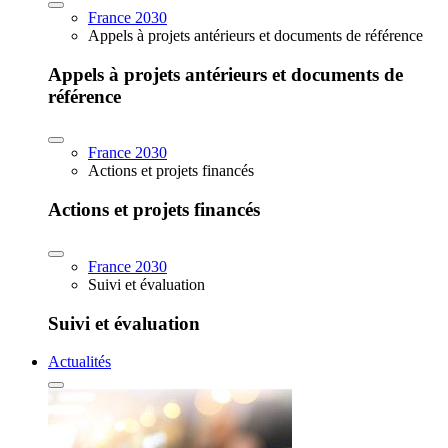
France 2030
Appels à projets antérieurs et documents de référence
Appels à projets antérieurs et documents de
référence
France 2030
Actions et projets financés
Actions et projets financés
France 2030
Suivi et évaluation
Suivi et évaluation
Actualités