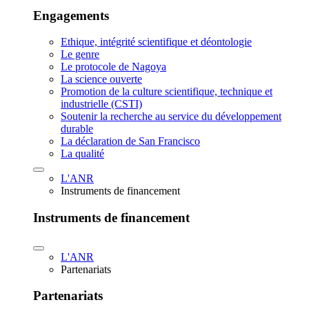
Engagements
Ethique, intégrité scientifique et déontologie
Le genre
Le protocole de Nagoya
La science ouverte
Promotion de la culture scientifique, technique et
industrielle (CSTI)
Soutenir la recherche au service du développement
durable
La déclaration de San Francisco
La qualité
L'ANR
Instruments de financement
Instruments de financement
L'ANR
Partenariats
Partenariats