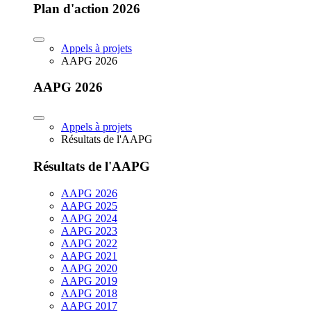
Plan d'action 2026
Appels à projets
AAPG 2026
AAPG 2026
Appels à projets
Résultats de l'AAPG
Résultats de l'AAPG
AAPG 2026
AAPG 2025
AAPG 2024
AAPG 2023
AAPG 2022
AAPG 2021
AAPG 2020
AAPG 2019
AAPG 2018
AAPG 2017