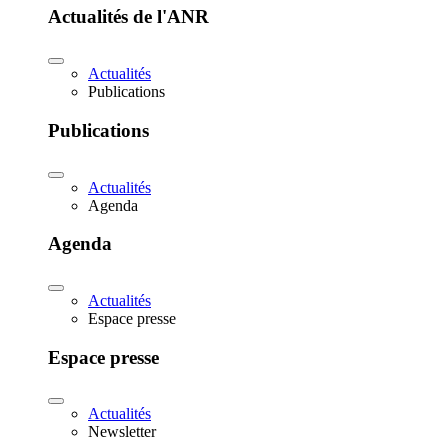
Actualités de l'ANR
Actualités
Publications
Publications
Actualités
Agenda
Agenda
Actualités
Espace presse
Espace presse
Actualités
Newsletter