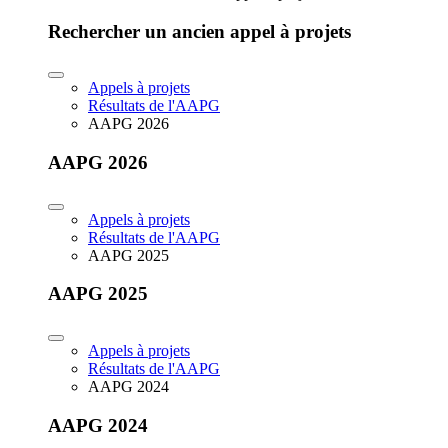
Rechercher un ancien appel à projets
Appels à projets
Résultats de l'AAPG
AAPG 2026
AAPG 2026
Appels à projets
Résultats de l'AAPG
AAPG 2025
AAPG 2025
Appels à projets
Résultats de l'AAPG
AAPG 2024
AAPG 2024