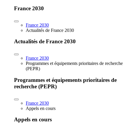
France 2030
France 2030
Actualités de France 2030
Actualités de France 2030
France 2030
Programmes et équipements prioritaires de recherche
(PEPR)
Programmes et équipements prioritaires de
recherche (PEPR)
France 2030
Appels en cours
Appels en cours