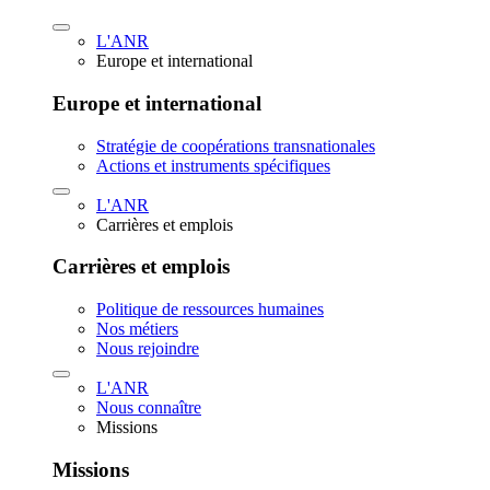
L'ANR
Europe et international
Europe et international
Stratégie de coopérations transnationales
Actions et instruments spécifiques
L'ANR
Carrières et emplois
Carrières et emplois
Politique de ressources humaines
Nos métiers
Nous rejoindre
L'ANR
Nous connaître
Missions
Missions