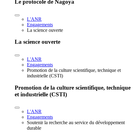
Le protocole de Nagoya
L'ANR
Engagements
La science ouverte
La science ouverte
L'ANR
Engagements
Promotion de la culture scientifique, technique et
industrielle (CSTI)
Promotion de la culture scientifique, technique
et industrielle (CSTI)
L'ANR
Engagements
Soutenir la recherche au service du développement
durable