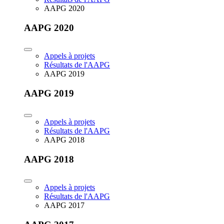
AAPG 2020
AAPG 2020
Appels à projets
Résultats de l'AAPG
AAPG 2019
AAPG 2019
Appels à projets
Résultats de l'AAPG
AAPG 2018
AAPG 2018
Appels à projets
Résultats de l'AAPG
AAPG 2017