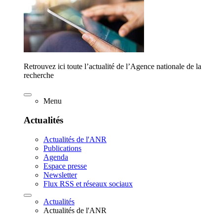
Retrouvez ici toute l’actualité de l’Agence nationale de la
recherche
Menu
Actualités
Actualités de l'ANR
Publications
Agenda
Espace presse
Newsletter
Flux RSS et réseaux sociaux
Actualités
Actualités de l'ANR