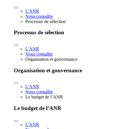
L'ANR
Nous connaître
Processus de sélection
Processus de sélection
L'ANR
Nous connaître
Organisation et gouvernance
Organisation et gouvernance
L'ANR
Nous connaître
Le budget de l’ANR
Le budget de l’ANR
L'ANR