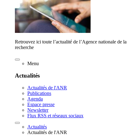
Retrouvez ici toute l’actualité de l’Agence nationale de la
recherche
Menu
Actualités
Actualités de l'ANR
Publications
Agenda
Espace presse
Newsletter
Flux RSS et réseaux sociaux
Actualités
Actualités de l'ANR