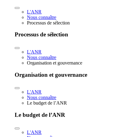
L'ANR
Nous connaître
Processus de sélection
Processus de sélection
L'ANR
Nous connaître
Organisation et gouvernance
Organisation et gouvernance
L'ANR
Nous connaître
Le budget de l’ANR
Le budget de l’ANR
L'ANR