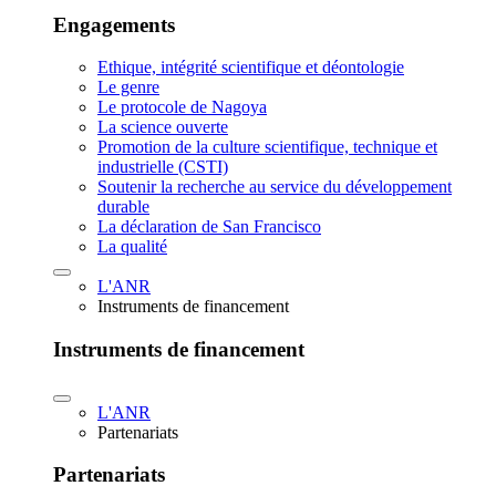
Engagements
Ethique, intégrité scientifique et déontologie
Le genre
Le protocole de Nagoya
La science ouverte
Promotion de la culture scientifique, technique et
industrielle (CSTI)
Soutenir la recherche au service du développement
durable
La déclaration de San Francisco
La qualité
L'ANR
Instruments de financement
Instruments de financement
L'ANR
Partenariats
Partenariats