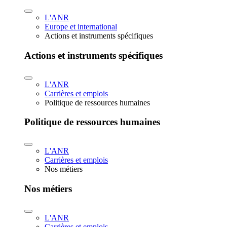
L'ANR
Europe et international
Actions et instruments spécifiques
Actions et instruments spécifiques
L'ANR
Carrières et emplois
Politique de ressources humaines
Politique de ressources humaines
L'ANR
Carrières et emplois
Nos métiers
Nos métiers
L'ANR
Carrières et emplois