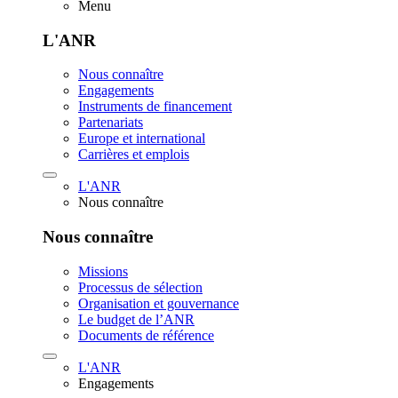
Menu
L'ANR
Nous connaître
Engagements
Instruments de financement
Partenariats
Europe et international
Carrières et emplois
L'ANR
Nous connaître
Nous connaître
Missions
Processus de sélection
Organisation et gouvernance
Le budget de l’ANR
Documents de référence
L'ANR
Engagements