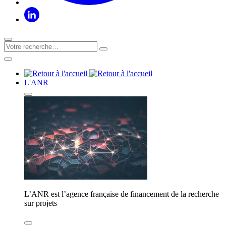
L'ANR
L’ANR est l’agence française de financement de la recherche
sur projets