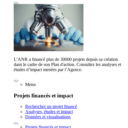
L’ANR a financé plus de 30000 projets depuis sa création
dans le cadre de son Plan d'action. Consultez les analyses et
études d’impact menées par l’Agence.
Menu
Projets financés et impact
Rechercher un projet financé
Analyses, études et impact
Données et visualisations
Projets financés et impact