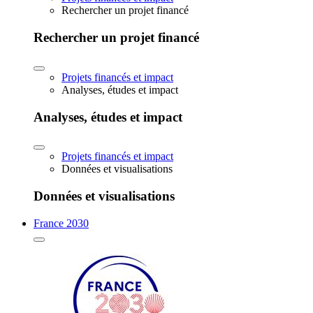
Rechercher un projet financé
Rechercher un projet financé
Projets financés et impact
Analyses, études et impact
Analyses, études et impact
Projets financés et impact
Données et visualisations
Données et visualisations
France 2030