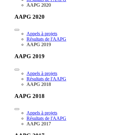
AAPG 2020
AAPG 2020
Appels à projets
Résultats de l'AAPG
AAPG 2019
AAPG 2019
Appels à projets
Résultats de l'AAPG
AAPG 2018
AAPG 2018
Appels à projets
Résultats de l'AAPG
AAPG 2017