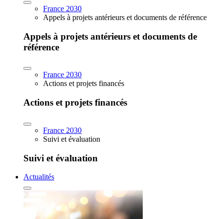
France 2030
Appels à projets antérieurs et documents de référence
Appels à projets antérieurs et documents de
référence
France 2030
Actions et projets financés
Actions et projets financés
France 2030
Suivi et évaluation
Suivi et évaluation
Actualités