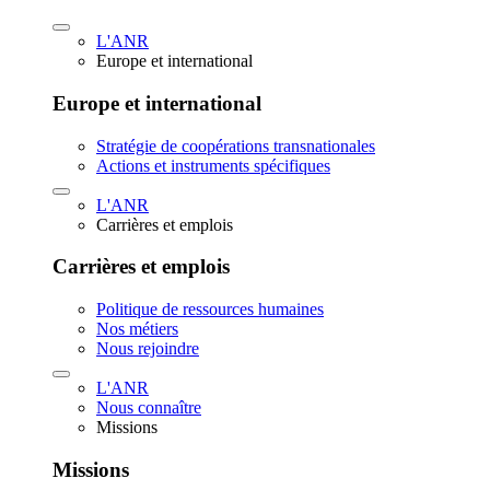
L'ANR
Europe et international
Europe et international
Stratégie de coopérations transnationales
Actions et instruments spécifiques
L'ANR
Carrières et emplois
Carrières et emplois
Politique de ressources humaines
Nos métiers
Nous rejoindre
L'ANR
Nous connaître
Missions
Missions