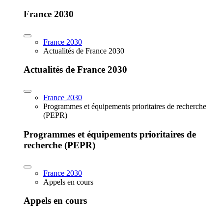
France 2030
France 2030
Actualités de France 2030
Actualités de France 2030
France 2030
Programmes et équipements prioritaires de recherche
(PEPR)
Programmes et équipements prioritaires de
recherche (PEPR)
France 2030
Appels en cours
Appels en cours