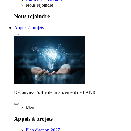
Nous rejoindre
Nous rejoindre
Appels à projets
Découvrez l’offre de financement de l’ANR
Menu
Appels à projets
Plan d'action 2027