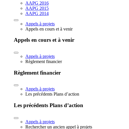
AAPG 2016
AAPG 2015
AAPG 2014
Appels à projets
Appels en cours et à venir
Appels en cours et à venir
Appels à projets
Règlement financier
Règlement financier
Appels à projets
Les précédents Plans d’action
Les précédents Plans d’action
Appels à projets
Rechercher un ancien appel à projets