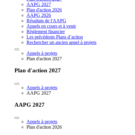
AAPG 2027
Plan d'action 2026
AAPG 2026
Résultats de l'AAPG
Appels en cours et à venir
Règlement financier
Les précédents Plans d’action
Rechercher un ancien appel à projets
Appels à projets
Plan d'action 2027
Plan d'action 2027
Appels à projets
AAPG 2027
AAPG 2027
Appels à projets
Plan d'action 2026