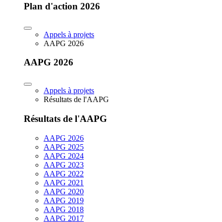
Plan d'action 2026
Appels à projets
AAPG 2026
AAPG 2026
Appels à projets
Résultats de l'AAPG
Résultats de l'AAPG
AAPG 2026
AAPG 2025
AAPG 2024
AAPG 2023
AAPG 2022
AAPG 2021
AAPG 2020
AAPG 2019
AAPG 2018
AAPG 2017