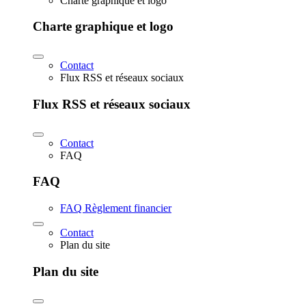
Charte graphique et logo
Charte graphique et logo
Contact
Flux RSS et réseaux sociaux
Flux RSS et réseaux sociaux
Contact
FAQ
FAQ
FAQ Règlement financier
Contact
Plan du site
Plan du site