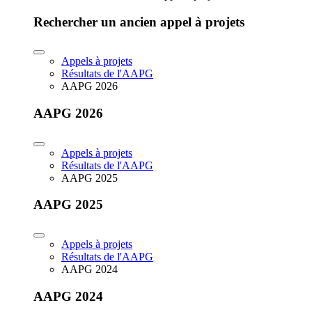
Rechercher un ancien appel à projets
Appels à projets
Résultats de l'AAPG
AAPG 2026
AAPG 2026
Appels à projets
Résultats de l'AAPG
AAPG 2025
AAPG 2025
Appels à projets
Résultats de l'AAPG
AAPG 2024
AAPG 2024