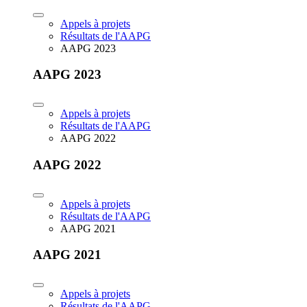
Appels à projets
Résultats de l'AAPG
AAPG 2023
AAPG 2023
Appels à projets
Résultats de l'AAPG
AAPG 2022
AAPG 2022
Appels à projets
Résultats de l'AAPG
AAPG 2021
AAPG 2021
Appels à projets
Résultats de l'AAPG