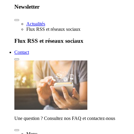
Newsletter
Actualités
Flux RSS et réseaux sociaux
Flux RSS et réseaux sociaux
Contact
Une question ? Consultez nos FAQ et contactez-nous
Menu