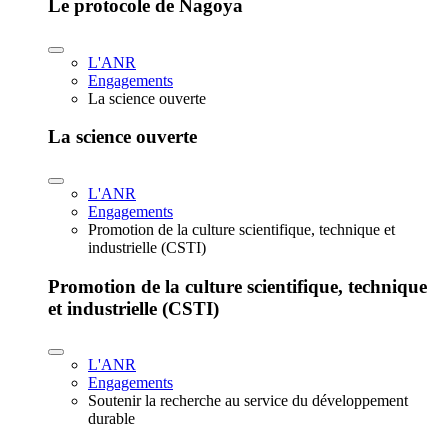
Le protocole de Nagoya
L'ANR
Engagements
La science ouverte
La science ouverte
L'ANR
Engagements
Promotion de la culture scientifique, technique et
industrielle (CSTI)
Promotion de la culture scientifique, technique
et industrielle (CSTI)
L'ANR
Engagements
Soutenir la recherche au service du développement
durable