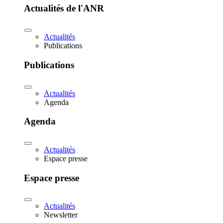
Actualités de l'ANR
Actualités
Publications
Publications
Actualités
Agenda
Agenda
Actualités
Espace presse
Espace presse
Actualités
Newsletter