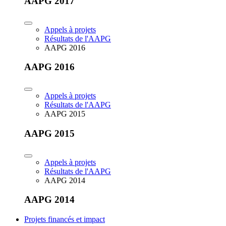
AAPG 2017
Appels à projets
Résultats de l'AAPG
AAPG 2016
AAPG 2016
Appels à projets
Résultats de l'AAPG
AAPG 2015
AAPG 2015
Appels à projets
Résultats de l'AAPG
AAPG 2014
AAPG 2014
Projets financés et impact