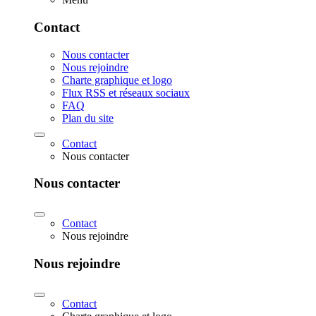
Contact
Nous contacter
Nous rejoindre
Charte graphique et logo
Flux RSS et réseaux sociaux
FAQ
Plan du site
Contact
Nous contacter
Nous contacter
Contact
Nous rejoindre
Nous rejoindre
Contact