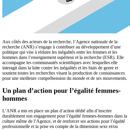
Aux côtés des acteurs de la recherche, l’Agence nationale de la
recherche (ANR) s’engage à contribuer au développement d’une
politique qui vise à réduire les inégalités entre les femmes et les
hommes dans l’enseignement supérieur et la recherche (ESR). Elle
accompagne les communautés scientifiques avec lesquelles elle
interagit dans la lutte contre les inégalités et les biais de genre et
soutient toutes les recherches visant la production de connaissances
pour une meilleure compréhension du monde et de ses mouvements.
Un plan d’action pour l’égalité femmes-
hommes
L’ANR a mis en place un plan d’action dédié afin d’inscrire
durablement son engagement pour l’égalité femmes-hommes dans la
culture même de l’Agence, et de renforcer ses actions pour l’égalité
professionnelle et la prise en compte de la dimension sexe et/ou