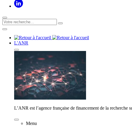
L'ANR
L’ANR est l’agence française de financement de la recherche su
Menu