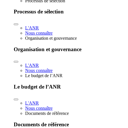
Processus de sélection
Processus de sélection
L'ANR
Nous connaître
Organisation et gouvernance
Organisation et gouvernance
L'ANR
Nous connaître
Le budget de l’ANR
Le budget de l’ANR
L'ANR
Nous connaître
Documents de référence
Documents de référence