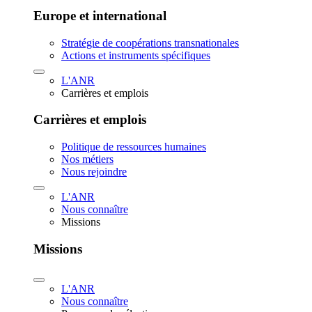
Europe et international
Stratégie de coopérations transnationales
Actions et instruments spécifiques
L'ANR
Carrières et emplois
Carrières et emplois
Politique de ressources humaines
Nos métiers
Nous rejoindre
L'ANR
Nous connaître
Missions
Missions
L'ANR
Nous connaître