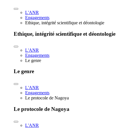
L'ANR
Engagements
Ethique, intégrité scientifique et déontologie
Ethique, intégrité scientifique et déontologie
L'ANR
Engagements
Le genre
Le genre
L'ANR
Engagements
Le protocole de Nagoya
Le protocole de Nagoya
L'ANR