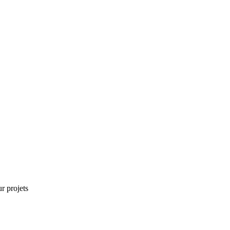
r projets