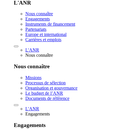
L'ANR
Nous connaître
Engagements
Instruments de financement
Partenariats
Europe et international
Carrières et emplois
L'ANR
Nous connaître
Nous connaître
Missions
Processus de sélection
Organisation et gouvernance
Le budget de l’ANR
Documents de référence
L'ANR
Engagements
Engagements