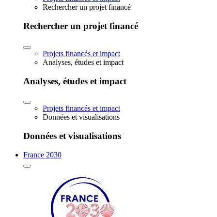
Rechercher un projet financé
Rechercher un projet financé
Projets financés et impact
Analyses, études et impact
Analyses, études et impact
Projets financés et impact
Données et visualisations
Données et visualisations
France 2030