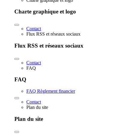
Charte graphique et logo
Charte graphique et logo
Contact
Flux RSS et réseaux sociaux
Flux RSS et réseaux sociaux
Contact
FAQ
FAQ
FAQ Règlement financier
Contact
Plan du site
Plan du site