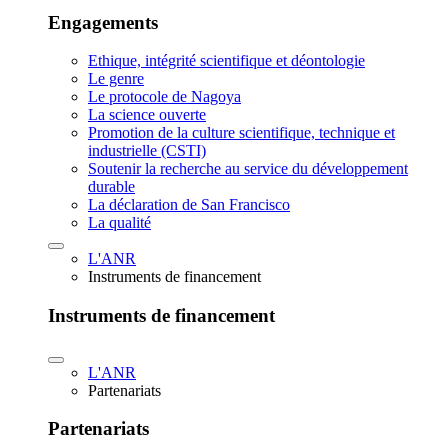
Engagements
Ethique, intégrité scientifique et déontologie
Le genre
Le protocole de Nagoya
La science ouverte
Promotion de la culture scientifique, technique et
industrielle (CSTI)
Soutenir la recherche au service du développement
durable
La déclaration de San Francisco
La qualité
L'ANR
Instruments de financement
Instruments de financement
L'ANR
Partenariats
Partenariats