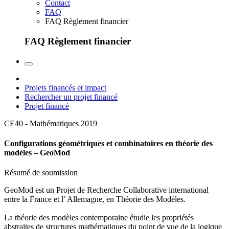
Contact
FAQ
FAQ Règlement financier
FAQ Règlement financier
Projets financés et impact
Rechercher un projet financé
Projet financé
CE40 - Mathématiques
2019
Configurations géométriques et combinatoires en théorie des
modèles – GeoMod
Résumé de soumission
GeoMod est un Projet de Recherche Collaborative international
entre la France et l’ Allemagne, en Théorie des Modèles.
La théorie des modèles contemporaine étudie les propriétés
abstraites de structures mathématiques du point de vue de la logique