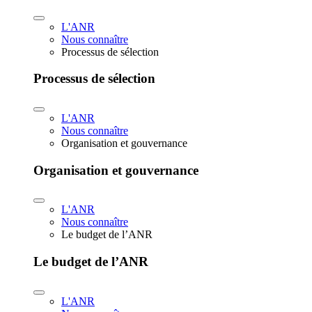
L'ANR
Nous connaître
Processus de sélection
Processus de sélection
L'ANR
Nous connaître
Organisation et gouvernance
Organisation et gouvernance
L'ANR
Nous connaître
Le budget de l’ANR
Le budget de l’ANR
L'ANR