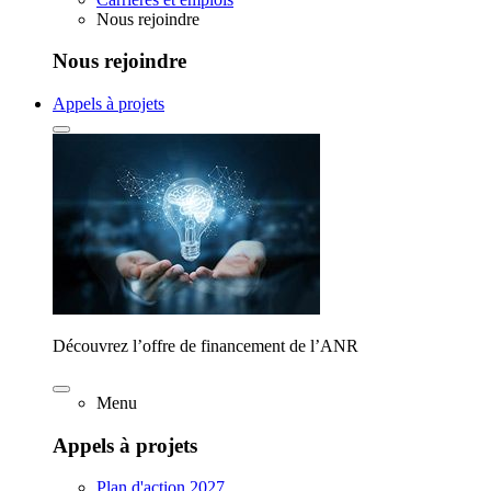
Nous rejoindre
Nous rejoindre
Appels à projets
Découvrez l’offre de financement de l’ANR
Menu
Appels à projets
Plan d'action 2027