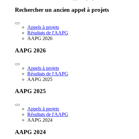
Rechercher un ancien appel à projets
Appels à projets
Résultats de l'AAPG
AAPG 2026
AAPG 2026
Appels à projets
Résultats de l'AAPG
AAPG 2025
AAPG 2025
Appels à projets
Résultats de l'AAPG
AAPG 2024
AAPG 2024