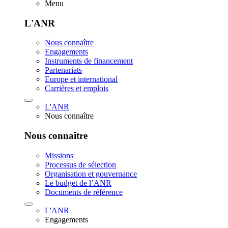
Menu
L'ANR
Nous connaître
Engagements
Instruments de financement
Partenariats
Europe et international
Carrières et emplois
L'ANR
Nous connaître
Nous connaître
Missions
Processus de sélection
Organisation et gouvernance
Le budget de l’ANR
Documents de référence
L'ANR
Engagements