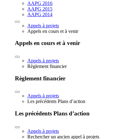
AAPG 2016
AAPG 2015
AAPG 2014
Appels à projets
Appels en cours et à venir
Appels en cours et à venir
Appels à projets
Règlement financier
Règlement financier
Appels à projets
Les précédents Plans d’action
Les précédents Plans d’action
Appels à projets
Rechercher un ancien appel à projets