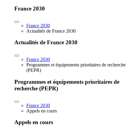
France 2030
France 2030
Actualités de France 2030
Actualités de France 2030
France 2030
Programmes et équipements prioritaires de recherche
(PEPR)
Programmes et équipements prioritaires de
recherche (PEPR)
France 2030
Appels en cours
Appels en cours