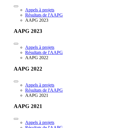
Appels à projets
Résultats de l'AAPG
AAPG 2023
AAPG 2023
Appels à projets
Résultats de l'AAPG
AAPG 2022
AAPG 2022
Appels à projets
Résultats de l'AAPG
AAPG 2021
AAPG 2021
Appels à projets
Résultats de l'AAPG