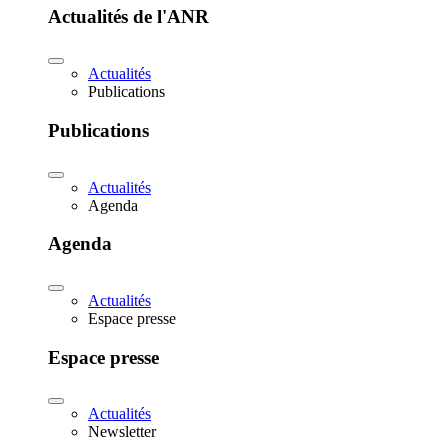
Actualités de l'ANR
Actualités
Publications
Publications
Actualités
Agenda
Agenda
Actualités
Espace presse
Espace presse
Actualités
Newsletter