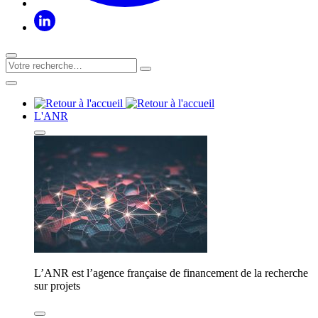
L'ANR
L’ANR est l’agence française de financement de la recherche
sur projets