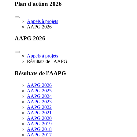
Plan d'action 2026
Appels à projets
AAPG 2026
AAPG 2026
Appels à projets
Résultats de l'AAPG
Résultats de l'AAPG
AAPG 2026
AAPG 2025
AAPG 2024
AAPG 2023
AAPG 2022
AAPG 2021
AAPG 2020
AAPG 2019
AAPG 2018
AAPG 2017