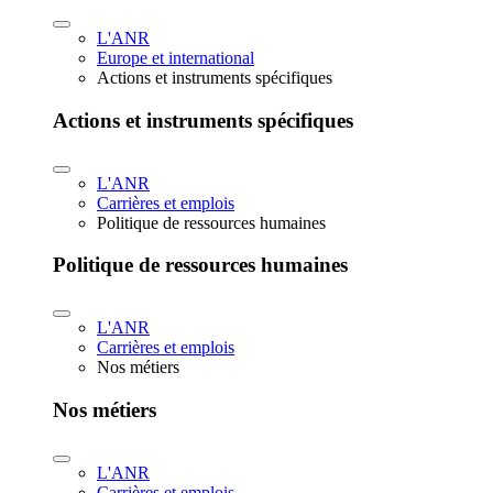
L'ANR
Europe et international
Actions et instruments spécifiques
Actions et instruments spécifiques
L'ANR
Carrières et emplois
Politique de ressources humaines
Politique de ressources humaines
L'ANR
Carrières et emplois
Nos métiers
Nos métiers
L'ANR
Carrières et emplois