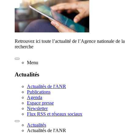
Retrouvez ici toute l’actualité de l’Agence nationale de la
recherche
Menu
Actualités
Actualités de l'ANR
Publications
Agenda
Espace presse
Newsletter
Flux RSS et réseaux sociaux
Actualités
Actualités de l'ANR