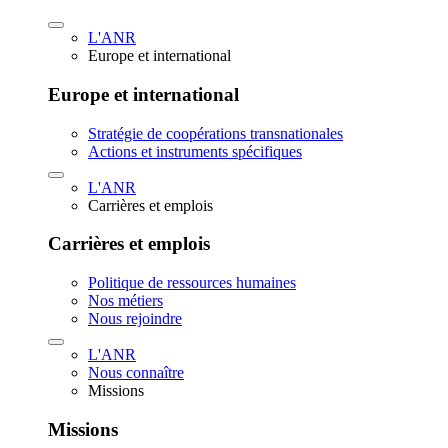
L'ANR
Europe et international
Europe et international
Stratégie de coopérations transnationales
Actions et instruments spécifiques
L'ANR
Carrières et emplois
Carrières et emplois
Politique de ressources humaines
Nos métiers
Nous rejoindre
L'ANR
Nous connaître
Missions
Missions