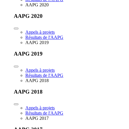
AAPG 2020
AAPG 2020
Appels à projets
Résultats de l'AAPG
AAPG 2019
AAPG 2019
Appels à projets
Résultats de l'AAPG
AAPG 2018
AAPG 2018
Appels à projets
Résultats de l'AAPG
AAPG 2017