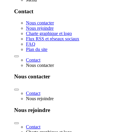
Contact
Nous contacter
Nous rejoindre
Charte graphique et logo
Flux RSS et réseaux sociaux
FAQ
Plan du site
Contact
Nous contacter
Nous contacter
Contact
Nous rejoindre
Nous rejoindre
Contact