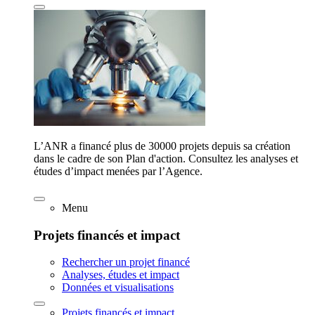
L’ANR a financé plus de 30000 projets depuis sa création
dans le cadre de son Plan d'action. Consultez les analyses et
études d’impact menées par l’Agence.
Menu
Projets financés et impact
Rechercher un projet financé
Analyses, études et impact
Données et visualisations
Projets financés et impact