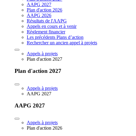
AAPG 2027
Plan d'action 2026
AAPG 2026
Résultats de l'AAPG
Appels en cours et à venir
Règlement financier
Les précédents Plans d’action
Rechercher un ancien appel à projets
Appels à projets
Plan d'action 2027
Plan d'action 2027
Appels à projets
AAPG 2027
AAPG 2027
Appels à projets
Plan d'action 2026