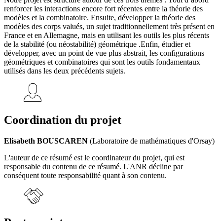
renforcer les interactions encore fort récentes entre la théorie des
modèles et la combinatoire. Ensuite, développer la théorie des
modèles des corps valués, un sujet traditionnellement très présent en
France et en Allemagne, mais en utilisant les outils les plus récents
de la stabilité (ou néostabilité) géométrique .Enfin, étudier et
développer, avec un point de vue plus abstrait, les configurations
géométriques et combinatoires qui sont les outils fondamentaux
utilisés dans les deux précédents sujets.
Coordination du projet
Elisabeth BOUSCAREN
(Laboratoire de mathématiques d'Orsay)
L'auteur de ce résumé est le coordinateur du projet, qui est
responsable du contenu de ce résumé. L'ANR décline par
conséquent toute responsabilité quant à son contenu.