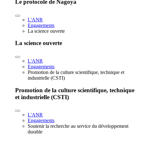
Le protocole de Nagoya
L'ANR
Engagements
La science ouverte
La science ouverte
L'ANR
Engagements
Promotion de la culture scientifique, technique et
industrielle (CSTI)
Promotion de la culture scientifique, technique
et industrielle (CSTI)
L'ANR
Engagements
Soutenir la recherche au service du développement
durable