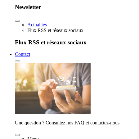
Newsletter
Actualités
Flux RSS et réseaux sociaux
Flux RSS et réseaux sociaux
Contact
Une question ? Consultez nos FAQ et contactez-nous
Menu