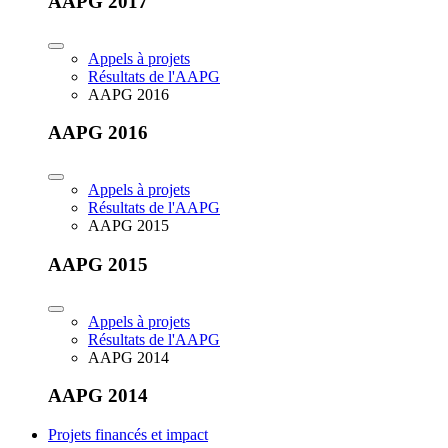
AAPG 2017
Appels à projets
Résultats de l'AAPG
AAPG 2016
AAPG 2016
Appels à projets
Résultats de l'AAPG
AAPG 2015
AAPG 2015
Appels à projets
Résultats de l'AAPG
AAPG 2014
AAPG 2014
Projets financés et impact