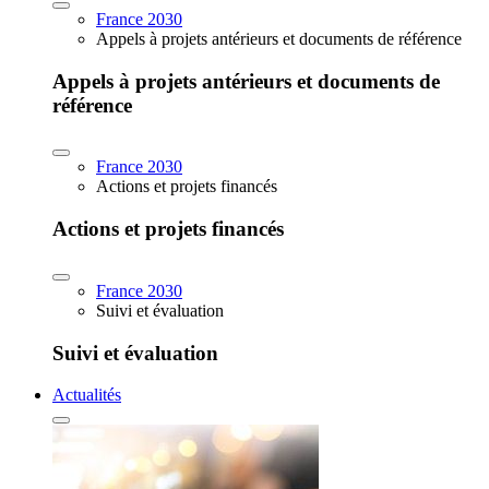
France 2030
Appels à projets antérieurs et documents de référence
Appels à projets antérieurs et documents de
référence
France 2030
Actions et projets financés
Actions et projets financés
France 2030
Suivi et évaluation
Suivi et évaluation
Actualités