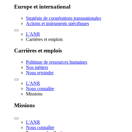
Europe et international
Stratégie de coopérations transnationales
Actions et instruments spécifiques
L'ANR
Carrières et emplois
Carrières et emplois
Politique de ressources humaines
Nos métiers
Nous rejoindre
L'ANR
Nous connaître
Missions
Missions
L'ANR
Nous connaître