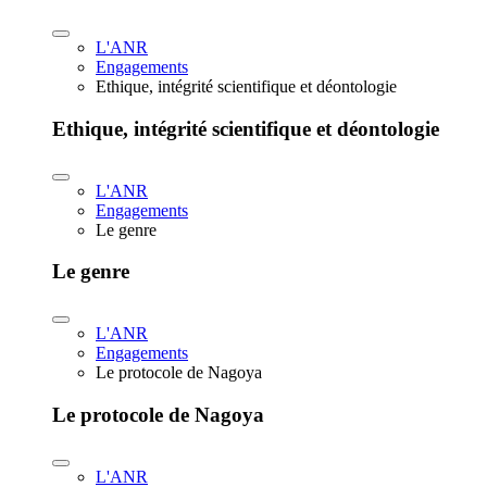
L'ANR
Engagements
Ethique, intégrité scientifique et déontologie
Ethique, intégrité scientifique et déontologie
L'ANR
Engagements
Le genre
Le genre
L'ANR
Engagements
Le protocole de Nagoya
Le protocole de Nagoya
L'ANR