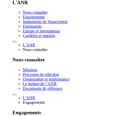
L'ANR
Nous connaître
Engagements
Instruments de financement
Partenariats
Europe et international
Carrières et emplois
L'ANR
Nous connaître
Nous connaître
Missions
Processus de sélection
Organisation et gouvernance
Le budget de l’ANR
Documents de référence
L'ANR
Engagements
Engagements