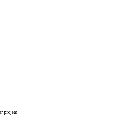
r projets