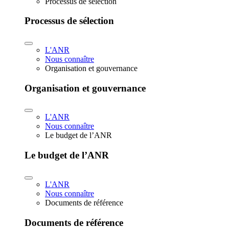
Processus de sélection
Processus de sélection
L'ANR
Nous connaître
Organisation et gouvernance
Organisation et gouvernance
L'ANR
Nous connaître
Le budget de l’ANR
Le budget de l’ANR
L'ANR
Nous connaître
Documents de référence
Documents de référence