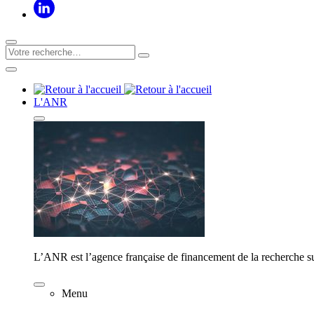
L'ANR
L’ANR est l’agence française de financement de la recherche su
Menu