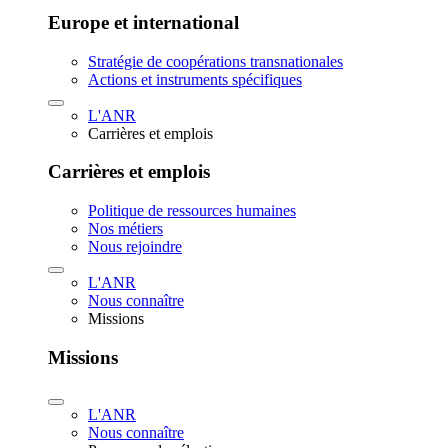
Europe et international
Stratégie de coopérations transnationales
Actions et instruments spécifiques
L'ANR
Carrières et emplois
Carrières et emplois
Politique de ressources humaines
Nos métiers
Nous rejoindre
L'ANR
Nous connaître
Missions
Missions
L'ANR
Nous connaître