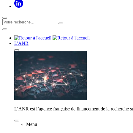
L'ANR
L’ANR est l’agence française de financement de la recherche su
Menu