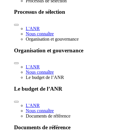
Processus de sélection
Processus de sélection
L'ANR
Nous connaître
Organisation et gouvernance
Organisation et gouvernance
L'ANR
Nous connaître
Le budget de l’ANR
Le budget de l’ANR
L'ANR
Nous connaître
Documents de référence
Documents de référence