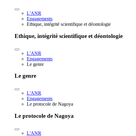
L'ANR
Engagements
Ethique, intégrité scientifique et déontologie
Ethique, intégrité scientifique et déontologie
L'ANR
Engagements
Le genre
Le genre
L'ANR
Engagements
Le protocole de Nagoya
Le protocole de Nagoya
L'ANR