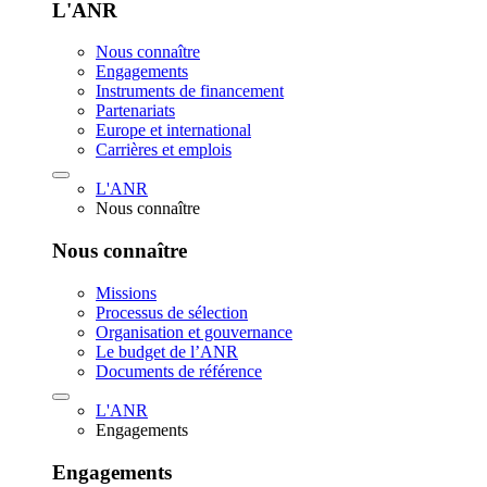
L'ANR
Nous connaître
Engagements
Instruments de financement
Partenariats
Europe et international
Carrières et emplois
L'ANR
Nous connaître
Nous connaître
Missions
Processus de sélection
Organisation et gouvernance
Le budget de l’ANR
Documents de référence
L'ANR
Engagements
Engagements