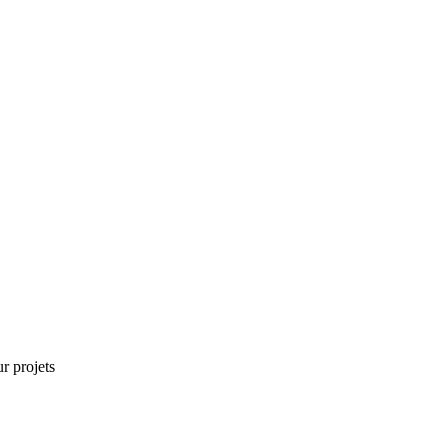
r projets