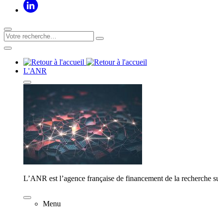
L'ANR
L’ANR est l’agence française de financement de la recherche su
Menu