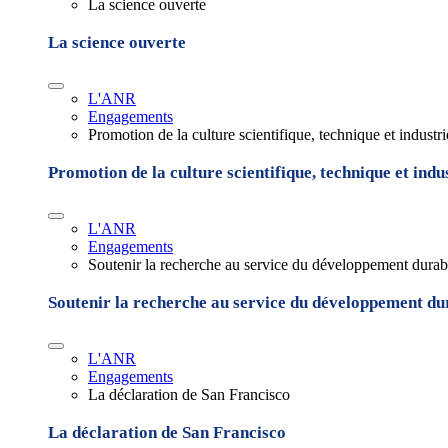
La science ouverte
La science ouverte
L'ANR
Engagements
Promotion de la culture scientifique, technique et industr
Promotion de la culture scientifique, technique et indu
L'ANR
Engagements
Soutenir la recherche au service du développement durab
Soutenir la recherche au service du développement du
L'ANR
Engagements
La déclaration de San Francisco
La déclaration de San Francisco