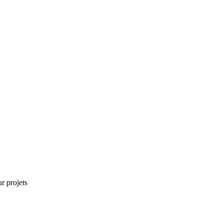
r projets