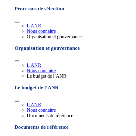
Processus de sélection
L'ANR
Nous connaître
Organisation et gouvernance
Organisation et gouvernance
L'ANR
Nous connaître
Le budget de l’ANR
Le budget de l’ANR
L'ANR
Nous connaître
Documents de référence
Documents de référence