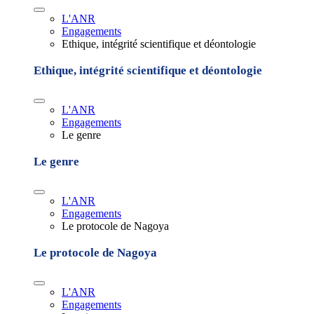
L'ANR
Engagements
Ethique, intégrité scientifique et déontologie
Ethique, intégrité scientifique et déontologie
L'ANR
Engagements
Le genre
Le genre
L'ANR
Engagements
Le protocole de Nagoya
Le protocole de Nagoya
L'ANR
Engagements