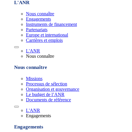
L'ANR
Nous connaître
Engagements
Instruments de financement
Partenariats
Europe et international
Carrières et emplois
L'ANR
Nous connaître
Nous connaître
Missions
Processus de sélection
Organisation et gouvernance
Le budget de l’ANR
Documents de référence
L'ANR
Engagements
Engagements