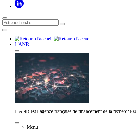
L'ANR
L’ANR est l’agence française de financement de la recherche su
Menu