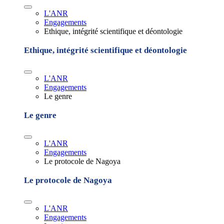
L'ANR
Engagements
Ethique, intégrité scientifique et déontologie
Ethique, intégrité scientifique et déontologie
L'ANR
Engagements
Le genre
Le genre
L'ANR
Engagements
Le protocole de Nagoya
Le protocole de Nagoya
L'ANR
Engagements