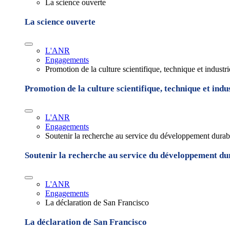
La science ouverte
La science ouverte
L'ANR
Engagements
Promotion de la culture scientifique, technique et industr
Promotion de la culture scientifique, technique et indu
L'ANR
Engagements
Soutenir la recherche au service du développement durab
Soutenir la recherche au service du développement du
L'ANR
Engagements
La déclaration de San Francisco
La déclaration de San Francisco