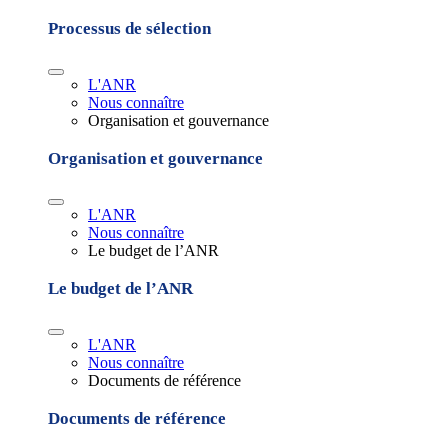
Processus de sélection
L'ANR
Nous connaître
Organisation et gouvernance
Organisation et gouvernance
L'ANR
Nous connaître
Le budget de l’ANR
Le budget de l’ANR
L'ANR
Nous connaître
Documents de référence
Documents de référence