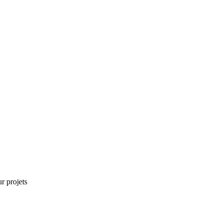
r projets