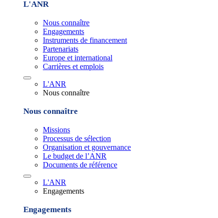
L'ANR
Nous connaître
Engagements
Instruments de financement
Partenariats
Europe et international
Carrières et emplois
L'ANR
Nous connaître
Nous connaître
Missions
Processus de sélection
Organisation et gouvernance
Le budget de l’ANR
Documents de référence
L'ANR
Engagements
Engagements