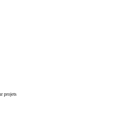
r projets