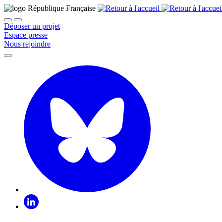
Déposer un projet
Espace presse
Nous rejoindre