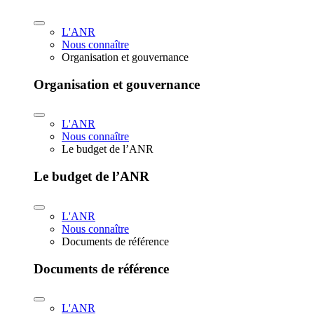
L'ANR
Nous connaître
Organisation et gouvernance
Organisation et gouvernance
L'ANR
Nous connaître
Le budget de l’ANR
Le budget de l’ANR
L'ANR
Nous connaître
Documents de référence
Documents de référence
L'ANR