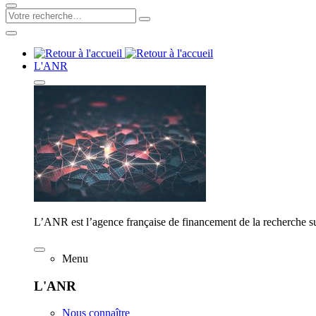
L'ANR
L’ANR est l’agence française de financement de la recherche su
Menu
L'ANR
Nous connaître