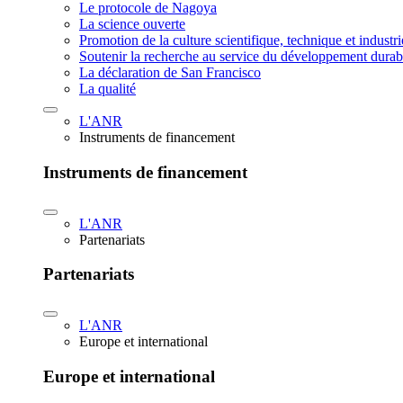
Le protocole de Nagoya
La science ouverte
Promotion de la culture scientifique, technique et industr
Soutenir la recherche au service du développement durab
La déclaration de San Francisco
La qualité
L'ANR
Instruments de financement
Instruments de financement
L'ANR
Partenariats
Partenariats
L'ANR
Europe et international
Europe et international