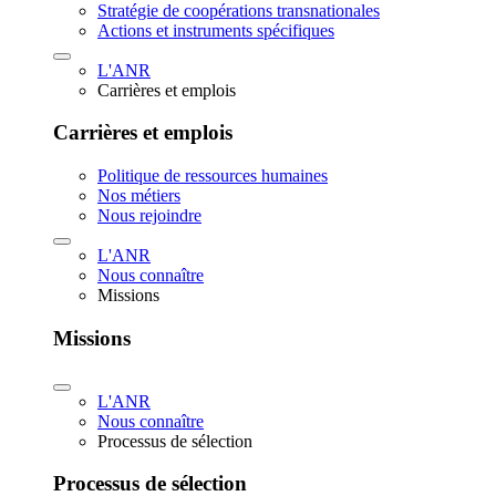
Stratégie de coopérations transnationales
Actions et instruments spécifiques
L'ANR
Carrières et emplois
Carrières et emplois
Politique de ressources humaines
Nos métiers
Nous rejoindre
L'ANR
Nous connaître
Missions
Missions
L'ANR
Nous connaître
Processus de sélection
Processus de sélection