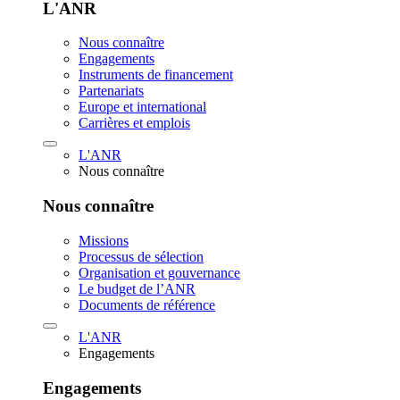
L'ANR
Nous connaître
Engagements
Instruments de financement
Partenariats
Europe et international
Carrières et emplois
L'ANR
Nous connaître
Nous connaître
Missions
Processus de sélection
Organisation et gouvernance
Le budget de l’ANR
Documents de référence
L'ANR
Engagements
Engagements