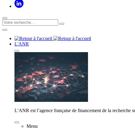
L'ANR
L’ANR est l’agence française de financement de la recherche su
Menu