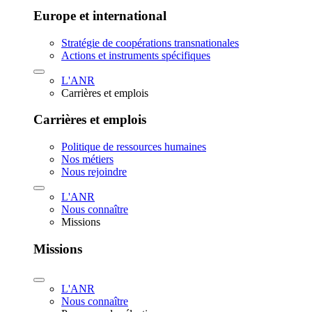
Europe et international
Stratégie de coopérations transnationales
Actions et instruments spécifiques
L'ANR
Carrières et emplois
Carrières et emplois
Politique de ressources humaines
Nos métiers
Nous rejoindre
L'ANR
Nous connaître
Missions
Missions
L'ANR
Nous connaître