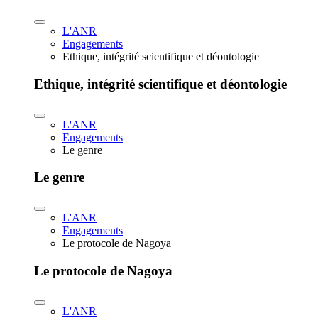
L'ANR
Engagements
Ethique, intégrité scientifique et déontologie
Ethique, intégrité scientifique et déontologie
L'ANR
Engagements
Le genre
Le genre
L'ANR
Engagements
Le protocole de Nagoya
Le protocole de Nagoya
L'ANR