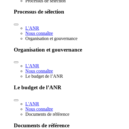
Processus de sélection
Processus de sélection
L'ANR
Nous connaître
Organisation et gouvernance
Organisation et gouvernance
L'ANR
Nous connaître
Le budget de l’ANR
Le budget de l’ANR
L'ANR
Nous connaître
Documents de référence
Documents de référence