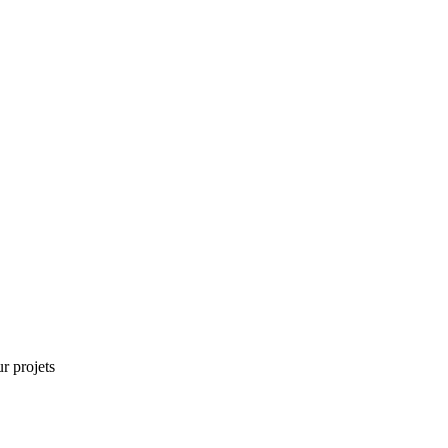
r projets