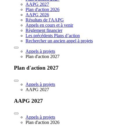
AAPG 2027
Plan d'action 2026
AAPG 2026
Résultats de l'AAPG
Appels en cours et à venir
Règlement financier
Les précédents Plans d’action
Rechercher un ancien appel à projets
Appels à projets
Plan d'action 2027
Plan d'action 2027
Appels à projets
AAPG 2027
AAPG 2027
Appels à projets
Plan d'action 2026