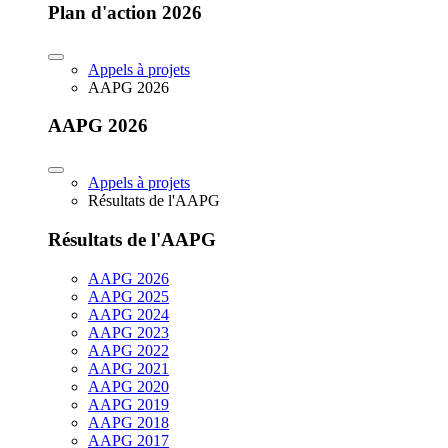
Plan d'action 2026
Appels à projets
AAPG 2026
AAPG 2026
Appels à projets
Résultats de l'AAPG
Résultats de l'AAPG
AAPG 2026
AAPG 2025
AAPG 2024
AAPG 2023
AAPG 2022
AAPG 2021
AAPG 2020
AAPG 2019
AAPG 2018
AAPG 2017