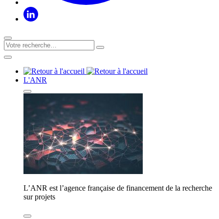
L'ANR
L’ANR est l’agence française de financement de la recherche
sur projets