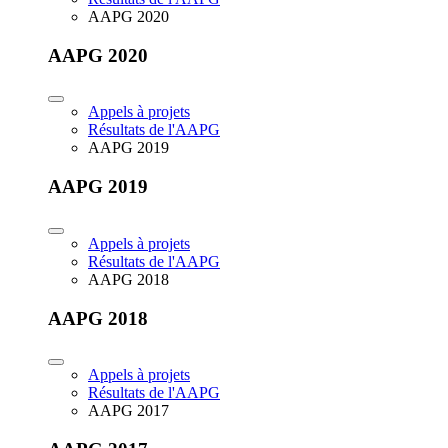
AAPG 2020
AAPG 2020
Appels à projets
Résultats de l'AAPG
AAPG 2019
AAPG 2019
Appels à projets
Résultats de l'AAPG
AAPG 2018
AAPG 2018
Appels à projets
Résultats de l'AAPG
AAPG 2017