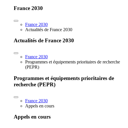
France 2030
France 2030
Actualités de France 2030
Actualités de France 2030
France 2030
Programmes et équipements prioritaires de recherche
(PEPR)
Programmes et équipements prioritaires de
recherche (PEPR)
France 2030
Appels en cours
Appels en cours