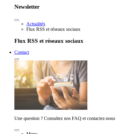
Newsletter
Actualités
Flux RSS et réseaux sociaux
Flux RSS et réseaux sociaux
Contact
Une question ? Consultez nos FAQ et contactez-nous
Menu