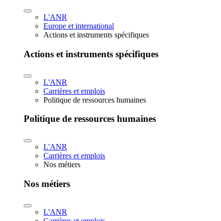
L'ANR
Europe et international
Actions et instruments spécifiques
Actions et instruments spécifiques
L'ANR
Carrières et emplois
Politique de ressources humaines
Politique de ressources humaines
L'ANR
Carrières et emplois
Nos métiers
Nos métiers
L'ANR
Carrières et emplois