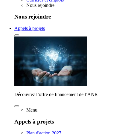
Nous rejoindre
Nous rejoindre
Appels à projets
Découvrez l’offre de financement de l’ANR
Menu
Appels à projets
Plan d'action 2027