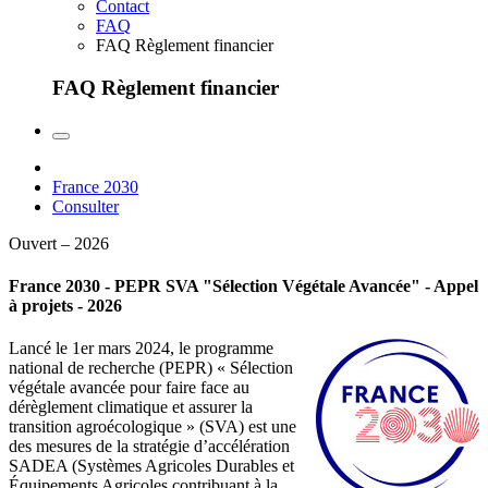
Contact
FAQ
FAQ Règlement financier
FAQ Règlement financier
France 2030
Consulter
Ouvert – 2026
France 2030 - PEPR SVA "Sélection Végétale Avancée" - Appel
à projets - 2026
Lancé le 1er mars 2024, le programme
national de recherche (PEPR) « Sélection
végétale avancée pour faire face au
dérèglement climatique et assurer la
transition agroécologique » (SVA) est une
des mesures de la stratégie d’accélération
SADEA (Systèmes Agricoles Durables et
Équipements Agricoles contribuant à la