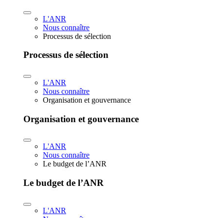
L'ANR
Nous connaître
Processus de sélection
Processus de sélection
L'ANR
Nous connaître
Organisation et gouvernance
Organisation et gouvernance
L'ANR
Nous connaître
Le budget de l’ANR
Le budget de l’ANR
L'ANR