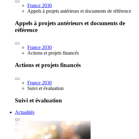
France 2030
Appels à projets antérieurs et documents de référence
Appels à projets antérieurs et documents de
référence
France 2030
Actions et projets financés
Actions et projets financés
France 2030
Suivi et évaluation
Suivi et évaluation
Actualités