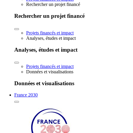
Rechercher un projet financé
Rechercher un projet financé
Projets financés et impact
Analyses, études et impact
Analyses, études et impact
Projets financés et impact
Données et visualisations
Données et visualisations
France 2030