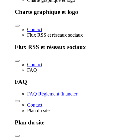
Charte graphique et logo
Charte graphique et logo
Contact
Flux RSS et réseaux sociaux
Flux RSS et réseaux sociaux
Contact
FAQ
FAQ
FAQ Règlement financier
Contact
Plan du site
Plan du site