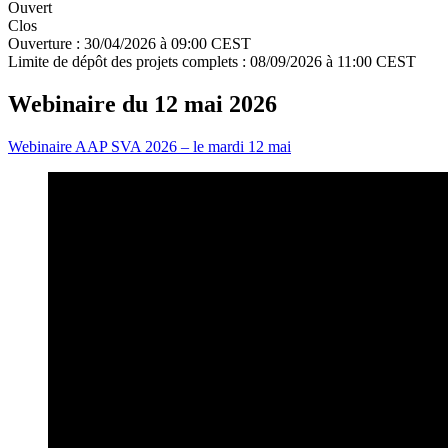
Ouvert
Clos
Ouverture :
30/04/2026 à 09:00 CEST
Limite de dépôt des projets complets :
08/09/2026 à 11:00 CEST
Webinaire du 12 mai 2026
Webinaire AAP SVA 2026 – le mardi 12 mai