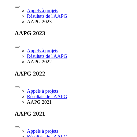
Appels à projets
Résultats de l'AAPG
AAPG 2023
AAPG 2023
Appels à projets
Résultats de l'AAPG
AAPG 2022
AAPG 2022
Appels à projets
Résultats de l'AAPG
AAPG 2021
AAPG 2021
Appels à projets
Résultats de l'AAPG