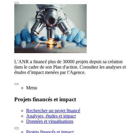
L’ANR a financé plus de 30000 projets depuis sa création
dans le cadre de son Plan d'action. Consultez les analyses et
études d’impact menées par l’Agence.
Menu
Projets financés et impact
Rechercher un projet financé
Analyses, études et impact
Données et visualisations
Projets financés et impact