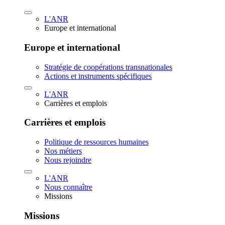
L'ANR
Europe et international
Europe et international
Stratégie de coopérations transnationales
Actions et instruments spécifiques
L'ANR
Carrières et emplois
Carrières et emplois
Politique de ressources humaines
Nos métiers
Nous rejoindre
L'ANR
Nous connaître
Missions
Missions