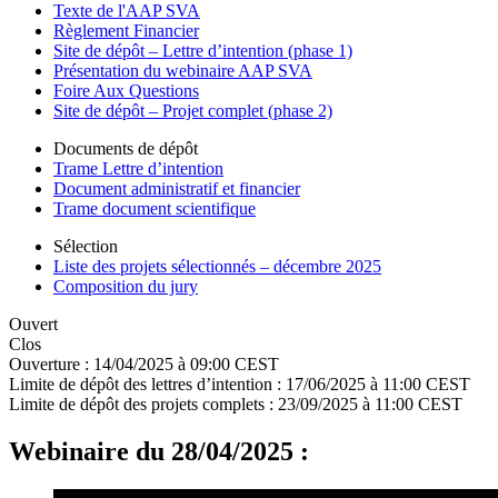
Texte de l'AAP SVA
Règlement Financier
Site de dépôt – Lettre d’intention (phase 1)
Présentation du webinaire AAP SVA
Foire Aux Questions
Site de dépôt – Projet complet (phase 2)
Documents de dépôt
Trame Lettre d’intention
Document administratif et financier
Trame document scientifique
Sélection
Liste des projets sélectionnés – décembre 2025
Composition du jury
Ouvert
Clos
Ouverture :
14/04/2025 à 09:00 CEST
Limite de dépôt des lettres d’intention :
17/06/2025 à 11:00 CEST
Limite de dépôt des projets complets :
23/09/2025 à 11:00 CEST
Webinaire du 28/04/2025 :