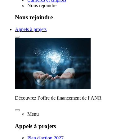
Nous rejoindre
Nous rejoindre
Appels à projets
Découvrez l’offre de financement de l’ANR
Menu
Appels à projets
Plan d'action 2027