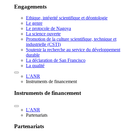
Engagements
Ethique, intégrité scientifique et déontologie
Le genre
Le protocole de Nagoya
La science ouverte
Promotion de la culture scientifique, technique et
industrielle (CSTI)
Soutenir la recherche au service du développement
durable
La déclaration de San Francisco
La qualité
L'ANR
Instruments de financement
Instruments de financement
L'ANR
Partenariats
Partenariats