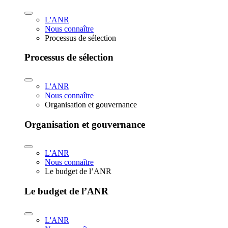
L'ANR
Nous connaître
Processus de sélection
Processus de sélection
L'ANR
Nous connaître
Organisation et gouvernance
Organisation et gouvernance
L'ANR
Nous connaître
Le budget de l’ANR
Le budget de l’ANR
L'ANR