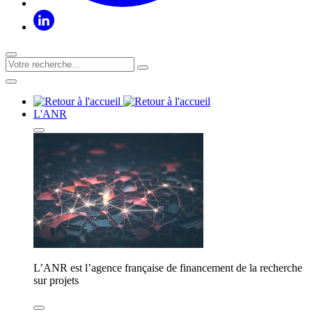
L'ANR
L’ANR est l’agence française de financement de la recherche
sur projets