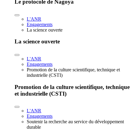
Le protocole de Nagoya
L'ANR
Engagements
La science ouverte
La science ouverte
L'ANR
Engagements
Promotion de la culture scientifique, technique et
industrielle (CSTI)
Promotion de la culture scientifique, technique
et industrielle (CSTI)
L'ANR
Engagements
Soutenir la recherche au service du développement
durable