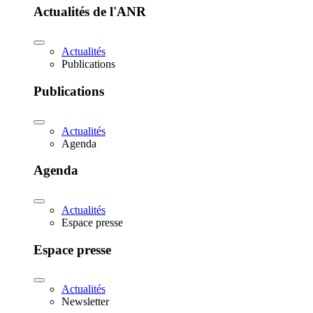
Actualités de l'ANR
Actualités
Publications
Publications
Actualités
Agenda
Agenda
Actualités
Espace presse
Espace presse
Actualités
Newsletter