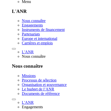
Menu
L'ANR
Nous connaître
Engagements
Instruments de financement
Partenariats
Europe et international
Carrières et emplois
L'ANR
Nous connaître
Nous connaître
Missions
Processus de sélection
Organisation et gouvernance
Le budget de l’ANR
Documents de référence
L'ANR
Engagements