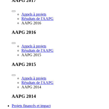
AAPG 2017
Appels à projets
Résultats de l'AAPG
AAPG 2016
AAPG 2016
Appels à projets
Résultats de l'AAPG
AAPG 2015
AAPG 2015
Appels à projets
Résultats de l'AAPG
AAPG 2014
AAPG 2014
Projets financés et impact