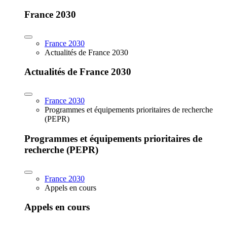
France 2030
France 2030
Actualités de France 2030
Actualités de France 2030
France 2030
Programmes et équipements prioritaires de recherche
(PEPR)
Programmes et équipements prioritaires de
recherche (PEPR)
France 2030
Appels en cours
Appels en cours