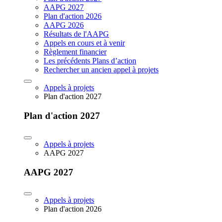
AAPG 2027
Plan d'action 2026
AAPG 2026
Résultats de l'AAPG
Appels en cours et à venir
Règlement financier
Les précédents Plans d’action
Rechercher un ancien appel à projets
Appels à projets
Plan d'action 2027
Plan d'action 2027
Appels à projets
AAPG 2027
AAPG 2027
Appels à projets
Plan d'action 2026