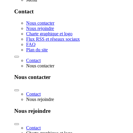
Contact
Nous contacter
Nous rejoindre
Charte graphique et logo
Flux RSS et réseaux sociaux
FAQ
Plan du site
Contact
Nous contacter
Nous contacter
Contact
Nous rejoindre
Nous rejoindre
Contact