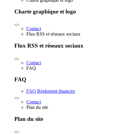
Charte graphique et logo
Charte graphique et logo
Contact
Flux RSS et réseaux sociaux
Flux RSS et réseaux sociaux
Contact
FAQ
FAQ
FAQ Règlement financier
Contact
Plan du site
Plan du site