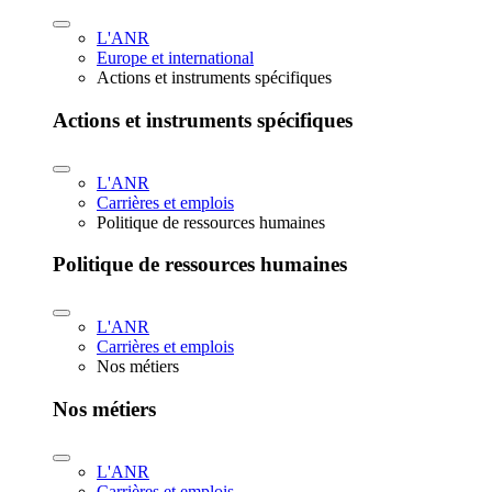
L'ANR
Europe et international
Actions et instruments spécifiques
Actions et instruments spécifiques
L'ANR
Carrières et emplois
Politique de ressources humaines
Politique de ressources humaines
L'ANR
Carrières et emplois
Nos métiers
Nos métiers
L'ANR
Carrières et emplois