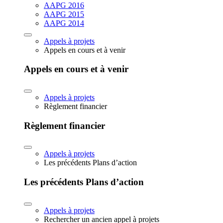
AAPG 2016
AAPG 2015
AAPG 2014
Appels à projets
Appels en cours et à venir
Appels en cours et à venir
Appels à projets
Règlement financier
Règlement financier
Appels à projets
Les précédents Plans d’action
Les précédents Plans d’action
Appels à projets
Rechercher un ancien appel à projets