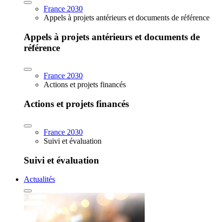
France 2030
Appels à projets antérieurs et documents de référence
Appels à projets antérieurs et documents de
référence
France 2030
Actions et projets financés
Actions et projets financés
France 2030
Suivi et évaluation
Suivi et évaluation
Actualités