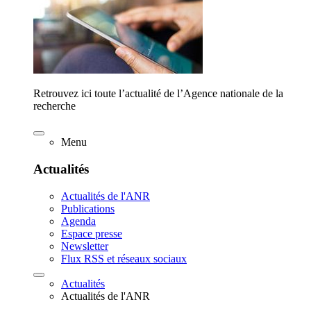
Retrouvez ici toute l’actualité de l’Agence nationale de la
recherche
Menu
Actualités
Actualités de l'ANR
Publications
Agenda
Espace presse
Newsletter
Flux RSS et réseaux sociaux
Actualités
Actualités de l'ANR