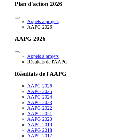
Plan d'action 2026
Appels à projets
AAPG 2026
AAPG 2026
Appels à projets
Résultats de l'AAPG
Résultats de l'AAPG
AAPG 2026
AAPG 2025
AAPG 2024
AAPG 2023
AAPG 2022
AAPG 2021
AAPG 2020
AAPG 2019
AAPG 2018
AAPG 2017