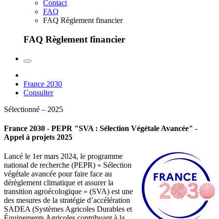
Contact
FAQ
FAQ Règlement financier
FAQ Règlement financier
France 2030
Consulter
Sélectionné – 2025
France 2030 - PEPR "SVA : Sélection Végétale Avancée" -
Appel à projets 2025
Lancé le 1er mars 2024, le programme
national de recherche (PEPR) « Sélection
végétale avancée pour faire face au
dérèglement climatique et assurer la
transition agroécologique » (SVA) est une
des mesures de la stratégie d’accélération
SADEA (Systèmes Agricoles Durables et
Équipements Agricoles contribuant à la