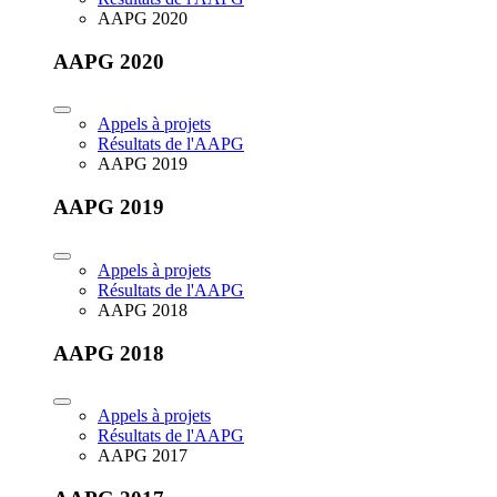
AAPG 2020
AAPG 2020
Appels à projets
Résultats de l'AAPG
AAPG 2019
AAPG 2019
Appels à projets
Résultats de l'AAPG
AAPG 2018
AAPG 2018
Appels à projets
Résultats de l'AAPG
AAPG 2017