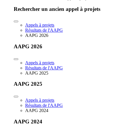
Rechercher un ancien appel à projets
Appels à projets
Résultats de l'AAPG
AAPG 2026
AAPG 2026
Appels à projets
Résultats de l'AAPG
AAPG 2025
AAPG 2025
Appels à projets
Résultats de l'AAPG
AAPG 2024
AAPG 2024