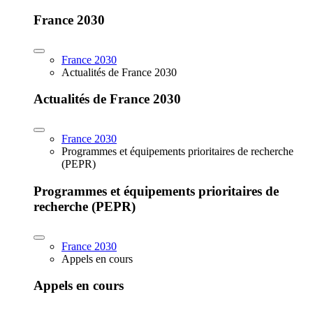
France 2030
France 2030
Actualités de France 2030
Actualités de France 2030
France 2030
Programmes et équipements prioritaires de recherche
(PEPR)
Programmes et équipements prioritaires de
recherche (PEPR)
France 2030
Appels en cours
Appels en cours