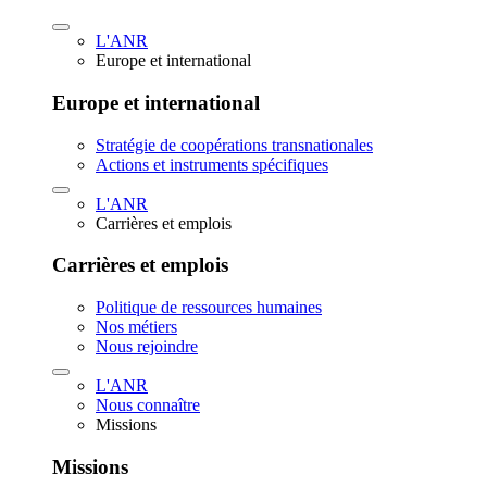
L'ANR
Europe et international
Europe et international
Stratégie de coopérations transnationales
Actions et instruments spécifiques
L'ANR
Carrières et emplois
Carrières et emplois
Politique de ressources humaines
Nos métiers
Nous rejoindre
L'ANR
Nous connaître
Missions
Missions