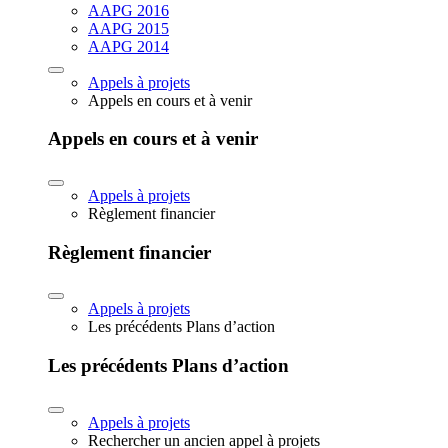
AAPG 2016
AAPG 2015
AAPG 2014
Appels à projets
Appels en cours et à venir
Appels en cours et à venir
Appels à projets
Règlement financier
Règlement financier
Appels à projets
Les précédents Plans d’action
Les précédents Plans d’action
Appels à projets
Rechercher un ancien appel à projets