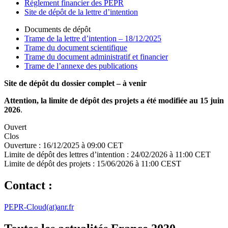
Règlement financier des PEPR
Site de dépôt de la lettre d’intention
Documents de dépôt
Trame de la lettre d’intention – 18/12/2025
Trame du document scientifique
Trame du document administratif et financier
Trame de l’annexe des publications
Site de dépôt du dossier complet – à venir
Attention, la limite de dépôt des projets a été modifiée au 15 juin
2026
.
Ouvert
Clos
Ouverture :
16/12/2025 à 09:00 CET
Limite de dépôt des lettres d’intention :
24/02/2026 à 11:00 CET
Limite de dépôt des projets :
15/06/2026 à 11:00 CEST
Contact :
PEPR-Cloud(at)anr.fr