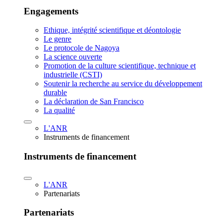
Engagements
Ethique, intégrité scientifique et déontologie
Le genre
Le protocole de Nagoya
La science ouverte
Promotion de la culture scientifique, technique et
industrielle (CSTI)
Soutenir la recherche au service du développement
durable
La déclaration de San Francisco
La qualité
L'ANR
Instruments de financement
Instruments de financement
L'ANR
Partenariats
Partenariats