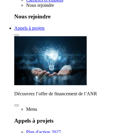
Nous rejoindre
Nous rejoindre
Appels à projets
Découvrez l’offre de financement de l’ANR
Menu
Appels à projets
Plan d'action 2027