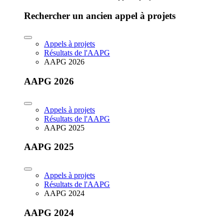
Rechercher un ancien appel à projets
Appels à projets
Résultats de l'AAPG
AAPG 2026
AAPG 2026
Appels à projets
Résultats de l'AAPG
AAPG 2025
AAPG 2025
Appels à projets
Résultats de l'AAPG
AAPG 2024
AAPG 2024