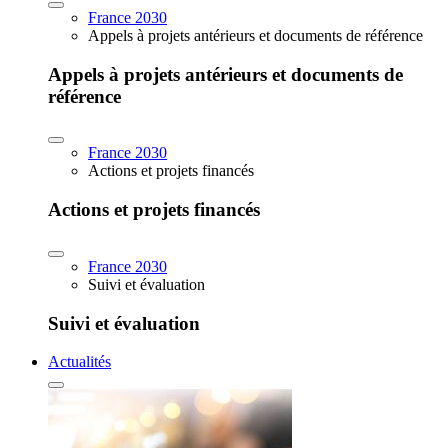
France 2030
Appels à projets antérieurs et documents de référence
Appels à projets antérieurs et documents de
référence
France 2030
Actions et projets financés
Actions et projets financés
France 2030
Suivi et évaluation
Suivi et évaluation
Actualités