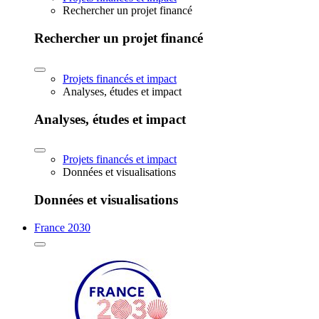
Rechercher un projet financé
Rechercher un projet financé
Projets financés et impact
Analyses, études et impact
Analyses, études et impact
Projets financés et impact
Données et visualisations
Données et visualisations
France 2030