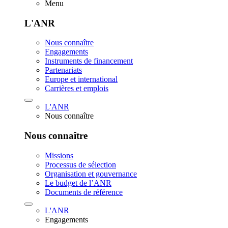
Menu
L'ANR
Nous connaître
Engagements
Instruments de financement
Partenariats
Europe et international
Carrières et emplois
L'ANR
Nous connaître
Nous connaître
Missions
Processus de sélection
Organisation et gouvernance
Le budget de l’ANR
Documents de référence
L'ANR
Engagements