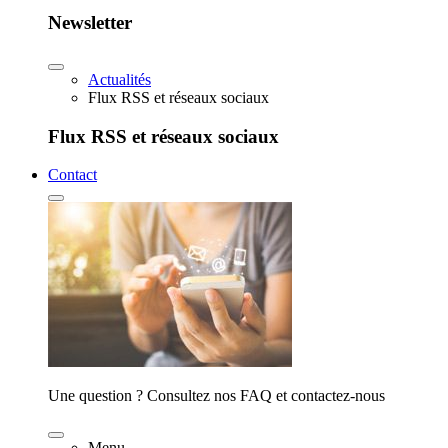
Newsletter
Actualités
Flux RSS et réseaux sociaux
Flux RSS et réseaux sociaux
Contact
Une question ? Consultez nos FAQ et contactez-nous
Menu