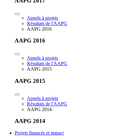
AAPG 2017
Appels à projets
Résultats de l'AAPG
AAPG 2016
AAPG 2016
Appels à projets
Résultats de l'AAPG
AAPG 2015
AAPG 2015
Appels à projets
Résultats de l'AAPG
AAPG 2014
AAPG 2014
Projets financés et impact