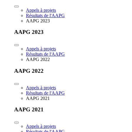
Appels à projets
Résultats de l'AAPG
AAPG 2023
AAPG 2023
Appels à projets
Résultats de l'AAPG
AAPG 2022
AAPG 2022
Appels à projets
Résultats de l'AAPG
AAPG 2021
AAPG 2021
Appels à projets
Résultats de l'AAPG