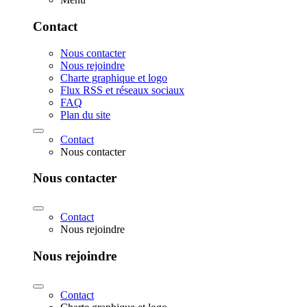
Contact
Nous contacter
Nous rejoindre
Charte graphique et logo
Flux RSS et réseaux sociaux
FAQ
Plan du site
Contact
Nous contacter
Nous contacter
Contact
Nous rejoindre
Nous rejoindre
Contact