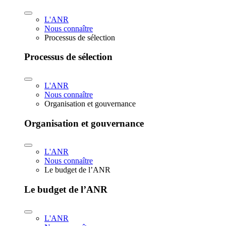
L'ANR
Nous connaître
Processus de sélection
Processus de sélection
L'ANR
Nous connaître
Organisation et gouvernance
Organisation et gouvernance
L'ANR
Nous connaître
Le budget de l’ANR
Le budget de l’ANR
L'ANR