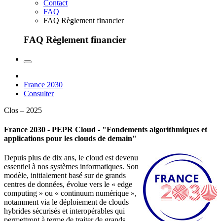
Contact
FAQ
FAQ Règlement financier
FAQ Règlement financier
France 2030
Consulter
Clos – 2025
France 2030 - PEPR Cloud - "Fondements algorithmiques et
applications pour les clouds de demain"
Depuis plus de dix ans, le cloud est devenu
essentiel à nos systèmes informatiques. Son
modèle, initialement basé sur de grands
centres de données, évolue vers le « edge
computing » ou « continuum numérique »,
notamment via le déploiement de clouds
hybrides sécurisés et interopérables qui
permettront à terme de traiter de grands