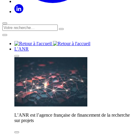
L'ANR
L’ANR est l’agence française de financement de la recherche
sur projets