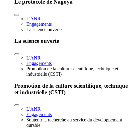
Le protocole de Nagoya
L'ANR
Engagements
La science ouverte
La science ouverte
L'ANR
Engagements
Promotion de la culture scientifique, technique et
industrielle (CSTI)
Promotion de la culture scientifique, technique
et industrielle (CSTI)
L'ANR
Engagements
Soutenir la recherche au service du développement
durable