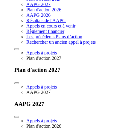
AAPG 2027
Plan d'action 2026
AAPG 2026
Résultats de l'AAPG
Appels en cours et à venir
Règlement financier
Les précédents Plans d’action
Rechercher un ancien appel à projets
Appels à projets
Plan d'action 2027
Plan d'action 2027
Appels à projets
AAPG 2027
AAPG 2027
Appels à projets
Plan d'action 2026