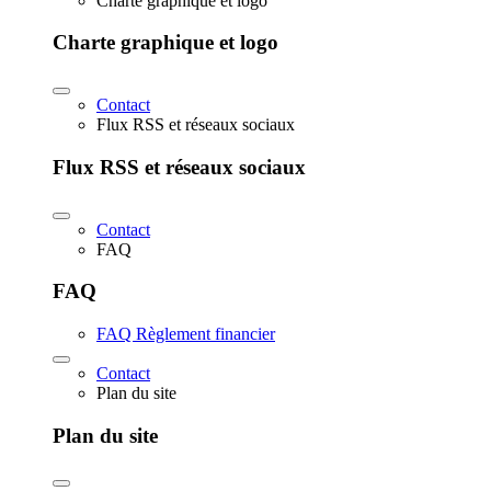
Charte graphique et logo
Charte graphique et logo
Contact
Flux RSS et réseaux sociaux
Flux RSS et réseaux sociaux
Contact
FAQ
FAQ
FAQ Règlement financier
Contact
Plan du site
Plan du site