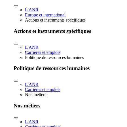
L'ANR
Europe et international
Actions et instruments spécifiques
Actions et instruments spécifiques
L'ANR
Carrières et emplois
Politique de ressources humaines
Politique de ressources humaines
L'ANR
Carrières et emplois
Nos métiers
Nos métiers
L'ANR
Carrières et emplois