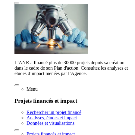
L’ANR a financé plus de 30000 projets depuis sa création
dans le cadre de son Plan d'action. Consultez les analyses et
études d’impact menées par l’Agence.
Menu
Projets financés et impact
Rechercher un projet financé
Analyses, études et impact
Données et visualisations
Projets financés et impact