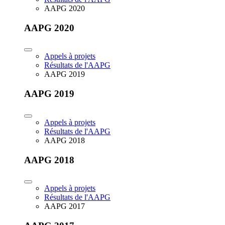
AAPG 2020
AAPG 2020
Appels à projets
Résultats de l'AAPG
AAPG 2019
AAPG 2019
Appels à projets
Résultats de l'AAPG
AAPG 2018
AAPG 2018
Appels à projets
Résultats de l'AAPG
AAPG 2017