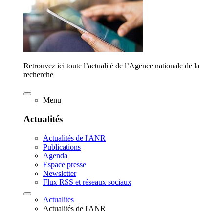
Retrouvez ici toute l’actualité de l’Agence nationale de la
recherche
Menu
Actualités
Actualités de l'ANR
Publications
Agenda
Espace presse
Newsletter
Flux RSS et réseaux sociaux
Actualités
Actualités de l'ANR