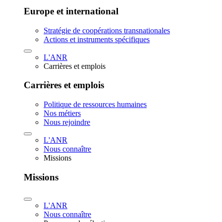
Europe et international
Stratégie de coopérations transnationales
Actions et instruments spécifiques
L'ANR
Carrières et emplois
Carrières et emplois
Politique de ressources humaines
Nos métiers
Nous rejoindre
L'ANR
Nous connaître
Missions
Missions
L'ANR
Nous connaître