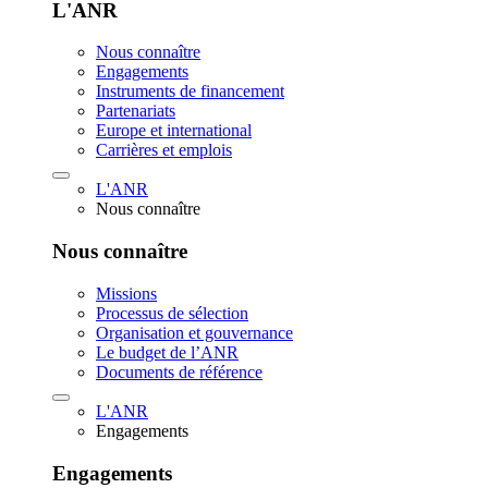
L'ANR
Nous connaître
Engagements
Instruments de financement
Partenariats
Europe et international
Carrières et emplois
L'ANR
Nous connaître
Nous connaître
Missions
Processus de sélection
Organisation et gouvernance
Le budget de l’ANR
Documents de référence
L'ANR
Engagements
Engagements