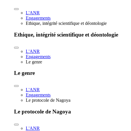
L'ANR
Engagements
Ethique, intégrité scientifique et déontologie
Ethique, intégrité scientifique et déontologie
L'ANR
Engagements
Le genre
Le genre
L'ANR
Engagements
Le protocole de Nagoya
Le protocole de Nagoya
L'ANR