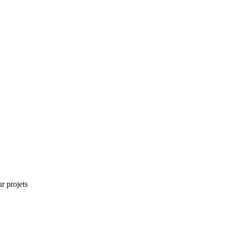
r projets