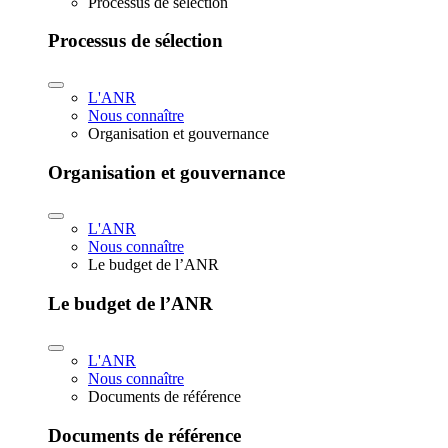
Processus de sélection
Processus de sélection
L'ANR
Nous connaître
Organisation et gouvernance
Organisation et gouvernance
L'ANR
Nous connaître
Le budget de l’ANR
Le budget de l’ANR
L'ANR
Nous connaître
Documents de référence
Documents de référence