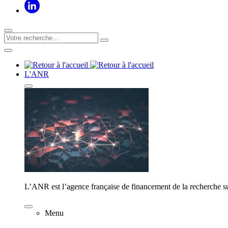
L'ANR
L’ANR est l’agence française de financement de la recherche su
Menu