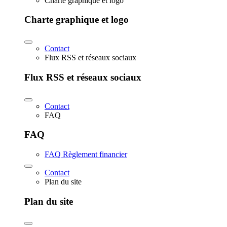
Charte graphique et logo
Charte graphique et logo
Contact
Flux RSS et réseaux sociaux
Flux RSS et réseaux sociaux
Contact
FAQ
FAQ
FAQ Règlement financier
Contact
Plan du site
Plan du site