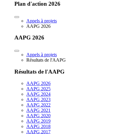
Plan d'action 2026
Appels à projets
AAPG 2026
AAPG 2026
Appels à projets
Résultats de l'AAPG
Résultats de l'AAPG
AAPG 2026
AAPG 2025
AAPG 2024
AAPG 2023
AAPG 2022
AAPG 2021
AAPG 2020
AAPG 2019
AAPG 2018
AAPG 2017