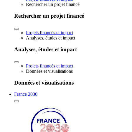
Rechercher un projet financé
Rechercher un projet financé
Projets financés et impact
Analyses, études et impact
Analyses, études et impact
Projets financés et impact
Données et visualisations
Données et visualisations
France 2030