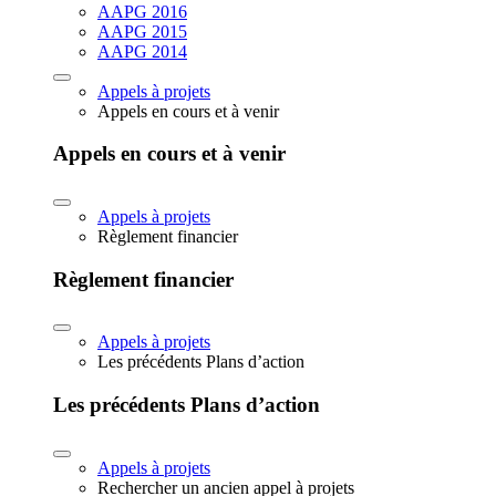
AAPG 2016
AAPG 2015
AAPG 2014
Appels à projets
Appels en cours et à venir
Appels en cours et à venir
Appels à projets
Règlement financier
Règlement financier
Appels à projets
Les précédents Plans d’action
Les précédents Plans d’action
Appels à projets
Rechercher un ancien appel à projets