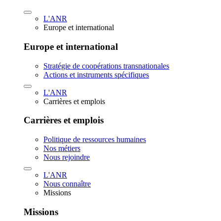
L'ANR
Europe et international
Europe et international
Stratégie de coopérations transnationales
Actions et instruments spécifiques
L'ANR
Carrières et emplois
Carrières et emplois
Politique de ressources humaines
Nos métiers
Nous rejoindre
L'ANR
Nous connaître
Missions
Missions