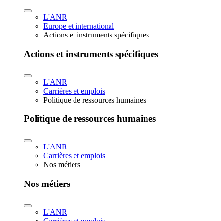
L'ANR
Europe et international
Actions et instruments spécifiques
Actions et instruments spécifiques
L'ANR
Carrières et emplois
Politique de ressources humaines
Politique de ressources humaines
L'ANR
Carrières et emplois
Nos métiers
Nos métiers
L'ANR
Carrières et emplois