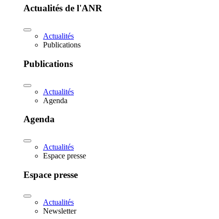
Actualités de l'ANR
Actualités
Publications
Publications
Actualités
Agenda
Agenda
Actualités
Espace presse
Espace presse
Actualités
Newsletter