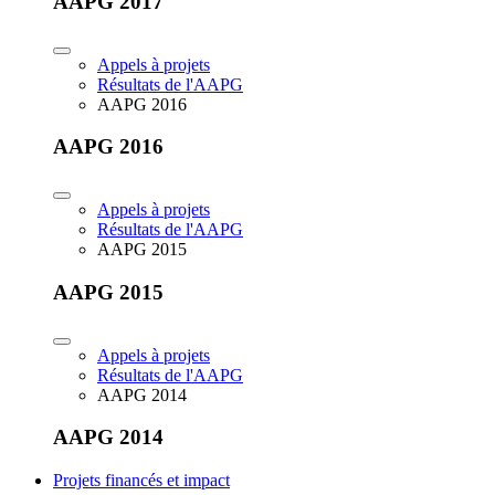
AAPG 2017
Appels à projets
Résultats de l'AAPG
AAPG 2016
AAPG 2016
Appels à projets
Résultats de l'AAPG
AAPG 2015
AAPG 2015
Appels à projets
Résultats de l'AAPG
AAPG 2014
AAPG 2014
Projets financés et impact