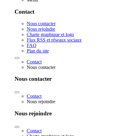
Contact
Nous contacter
Nous rejoindre
Charte graphique et logo
Flux RSS et réseaux sociaux
FAQ
Plan du site
Contact
Nous contacter
Nous contacter
Contact
Nous rejoindre
Nous rejoindre
Contact