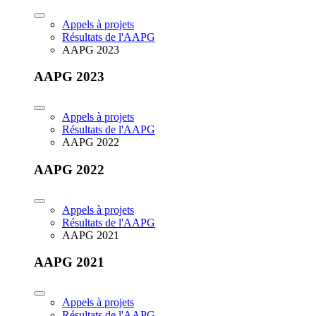
Appels à projets
Résultats de l'AAPG
AAPG 2023
AAPG 2023
Appels à projets
Résultats de l'AAPG
AAPG 2022
AAPG 2022
Appels à projets
Résultats de l'AAPG
AAPG 2021
AAPG 2021
Appels à projets
Résultats de l'AAPG