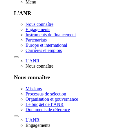
Menu
L'ANR
Nous connaître
Engagements
Instruments de financement
Partenariats
Europe et international
Carrières et emplois
L'ANR
Nous connaître
Nous connaître
Missions
Processus de sélection
Organisation et gouvernance
Le budget de l’ANR
Documents de référence
L'ANR
Engagements