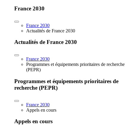
France 2030
France 2030
Actualités de France 2030
Actualités de France 2030
France 2030
Programmes et équipements prioritaires de recherche
(PEPR)
Programmes et équipements prioritaires de
recherche (PEPR)
France 2030
Appels en cours
Appels en cours