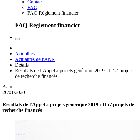
Contact
FAQ
FAQ Règlement financier
FAQ Règlement financier
Actualités
Actualités de l'ANR
Détails
Résultats de l’Appel à projets générique 2019 : 1157 projets
de recherche financés
Actu
20/01/2020
Résultats de l’Appel à projets générique 2019 : 1157 projets de
recherche financés