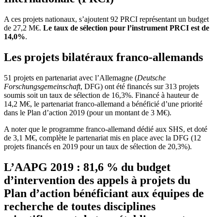
A ces projets nationaux, s’ajoutent 92 PRCI représentant un budget
de 27,2 M€.
Le taux de sélection pour l’instrument PRCI est de
14,0%
.
Les projets bilatéraux franco-allemands
51 projets en partenariat avec l’Allemagne (
Deutsche
Forschungsgemeinschaft
, DFG) ont été financés sur 313 projets
soumis soit un taux de sélection de 16,3%. Financé à hauteur de
14,2 M€, le partenariat franco-allemand a bénéficié d’une priorité
dans le Plan d’action 2019 (pour un montant de 3 M€).
A noter que le programme franco-allemand dédié aux SHS, et doté
de 3,1 M€, complète le partenariat mis en place avec la DFG (12
projets financés en 2019 pour un taux de sélection de 20,3%).
L’AAPG 2019 : 81,6 % du budget
d’intervention des appels à projets du
Plan d’action bénéficiant aux équipes de
recherche de toutes disciplines