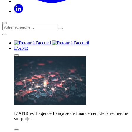
L'ANR
L’ANR est l’agence française de financement de la recherche
sur projets