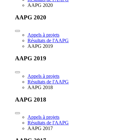
AAPG 2020
AAPG 2020
Appels à projets
Résultats de l'AAPG
AAPG 2019
AAPG 2019
Appels à projets
Résultats de l'AAPG
AAPG 2018
AAPG 2018
Appels à projets
Résultats de l'AAPG
AAPG 2017