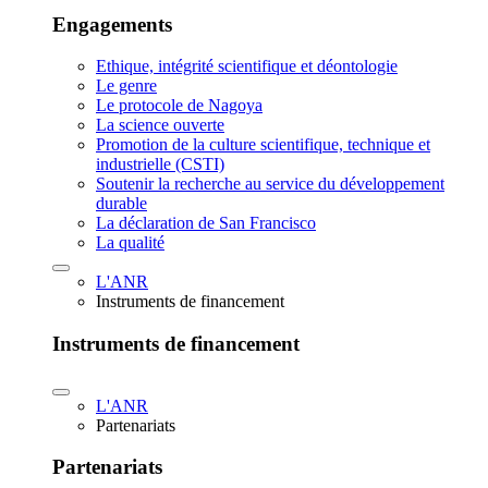
Engagements
Ethique, intégrité scientifique et déontologie
Le genre
Le protocole de Nagoya
La science ouverte
Promotion de la culture scientifique, technique et
industrielle (CSTI)
Soutenir la recherche au service du développement
durable
La déclaration de San Francisco
La qualité
L'ANR
Instruments de financement
Instruments de financement
L'ANR
Partenariats
Partenariats