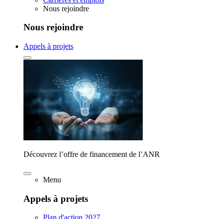
Nous rejoindre
Nous rejoindre
Appels à projets
Découvrez l’offre de financement de l’ANR
Menu
Appels à projets
Plan d'action 2027