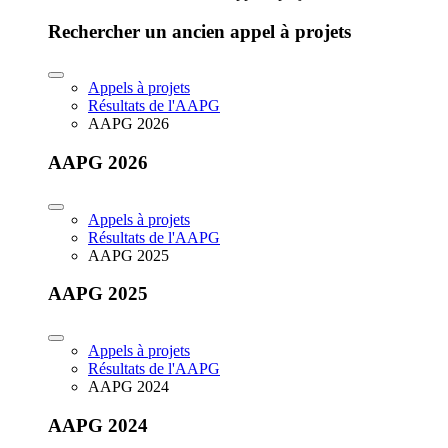
Rechercher un ancien appel à projets
Appels à projets
Résultats de l'AAPG
AAPG 2026
AAPG 2026
Appels à projets
Résultats de l'AAPG
AAPG 2025
AAPG 2025
Appels à projets
Résultats de l'AAPG
AAPG 2024
AAPG 2024