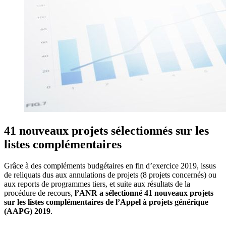
41 nouveaux projets sélectionnés sur les
listes complémentaires
Grâce à des compléments budgétaires en fin d’exercice 2019, issus
de reliquats dus aux annulations de projets (8 projets concernés) ou
aux reports de programmes tiers, et suite aux résultats de la
procédure de recours,
l’ANR a sélectionné 41 nouveaux projets
sur les listes complémentaires de l’Appel à projets générique
(AAPG) 2019
.