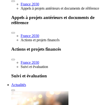
France 2030
Appels à projets antérieurs et documents de référence
Appels à projets antérieurs et documents de
référence
France 2030
Actions et projets financés
Actions et projets financés
France 2030
Suivi et évaluation
Suivi et évaluation
Actualités