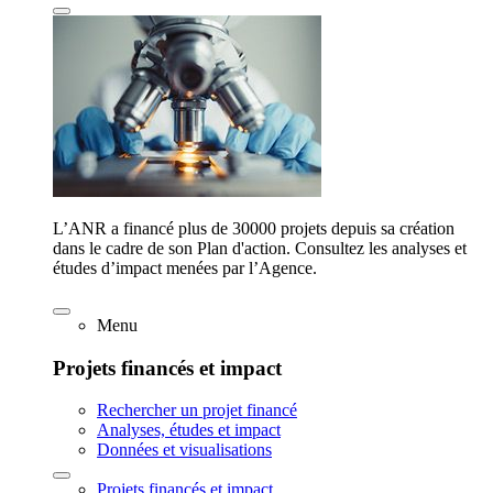
L’ANR a financé plus de 30000 projets depuis sa création
dans le cadre de son Plan d'action. Consultez les analyses et
études d’impact menées par l’Agence.
Menu
Projets financés et impact
Rechercher un projet financé
Analyses, études et impact
Données et visualisations
Projets financés et impact