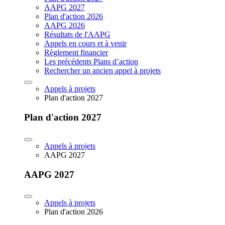
AAPG 2027
Plan d'action 2026
AAPG 2026
Résultats de l'AAPG
Appels en cours et à venir
Règlement financier
Les précédents Plans d’action
Rechercher un ancien appel à projets
Appels à projets
Plan d'action 2027
Plan d'action 2027
Appels à projets
AAPG 2027
AAPG 2027
Appels à projets
Plan d'action 2026