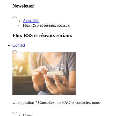
Newsletter
Actualités
Flux RSS et réseaux sociaux
Flux RSS et réseaux sociaux
Contact
Une question ? Consultez nos FAQ et contactez-nous
Menu