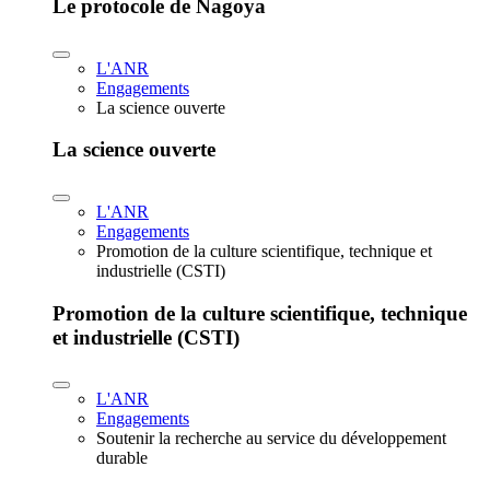
Le protocole de Nagoya
L'ANR
Engagements
La science ouverte
La science ouverte
L'ANR
Engagements
Promotion de la culture scientifique, technique et
industrielle (CSTI)
Promotion de la culture scientifique, technique
et industrielle (CSTI)
L'ANR
Engagements
Soutenir la recherche au service du développement
durable