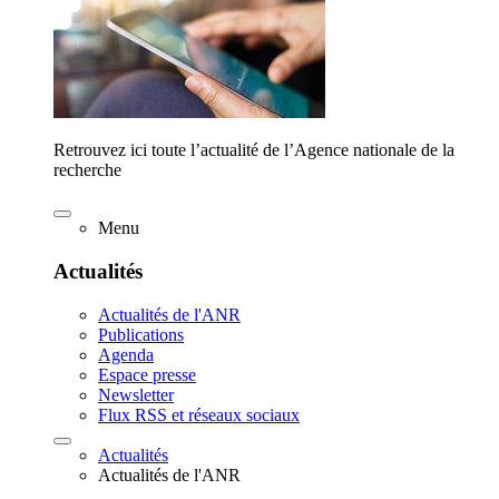
Retrouvez ici toute l’actualité de l’Agence nationale de la
recherche
Menu
Actualités
Actualités de l'ANR
Publications
Agenda
Espace presse
Newsletter
Flux RSS et réseaux sociaux
Actualités
Actualités de l'ANR