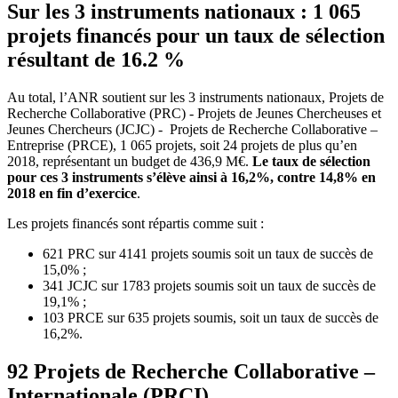
Sur les 3 instruments nationaux : 1 065
projets financés pour un taux de sélection
résultant de 16.2 %
Au total, l’ANR soutient sur les 3 instruments nationaux, Projets de
Recherche Collaborative (PRC) - Projets de Jeunes Chercheuses et
Jeunes Chercheurs (JCJC) - Projets de Recherche Collaborative –
Entreprise (PRCE), 1 065 projets, soit 24 projets de plus qu’en
2018, représentant un budget de 436,9 M€.
Le taux de sélection
pour ces 3 instruments s’élève ainsi à 16,2%, contre 14,8% en
2018 en fin d’exercice
.
Les projets financés sont répartis comme suit :
621 PRC sur 4141 projets soumis soit un taux de succès de
15,0% ;
341 JCJC sur 1783 projets soumis soit un taux de succès de
19,1% ;
103 PRCE sur 635 projets soumis, soit un taux de succès de
16,2%.
92 Projets de Recherche Collaborative –
Internationale (PRCI)