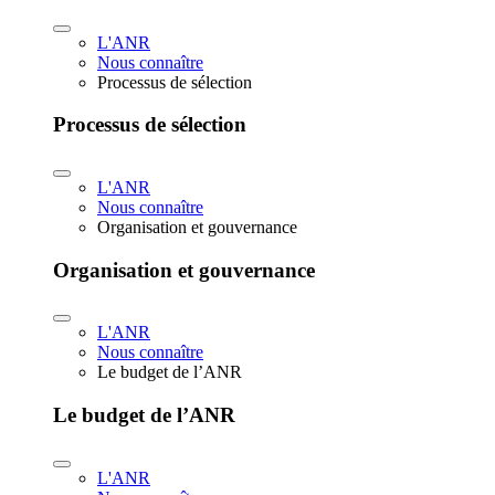
L'ANR
Nous connaître
Processus de sélection
Processus de sélection
L'ANR
Nous connaître
Organisation et gouvernance
Organisation et gouvernance
L'ANR
Nous connaître
Le budget de l’ANR
Le budget de l’ANR
L'ANR