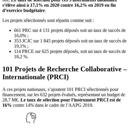
s’élève ainsi à 17,1% en 2020 contre 16,2% en 2019 en fin
d’exercice budgétaire
.
Les projets sélectionnés sont répartis comme suit :
661 PRC sur 4 131 projets déposés soit un taux de succès de
16,0% ;
353 JCJC sur 1 845 projets déposés soit un taux de succès de
19,1% ;
114 PRCE sur 625 projets déposés, soit un taux de succès de
18,2 %.
101 Projets de Recherche Collaborative –
Internationale (PRCI)
A ces projets nationaux, s’ajoutent 101 PRCI sélectionnés pour
financement, sur les 632 projets évalués, représentant un budget de
28,7 M€.
Le taux de sélection pour l’instrument PRCI est de
16%
contre 14% dans le cadre de l’AAPG 2019.