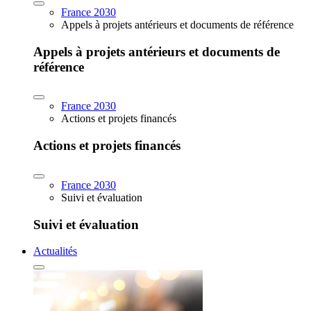
France 2030
Appels à projets antérieurs et documents de référence
Appels à projets antérieurs et documents de
référence
France 2030
Actions et projets financés
Actions et projets financés
France 2030
Suivi et évaluation
Suivi et évaluation
Actualités