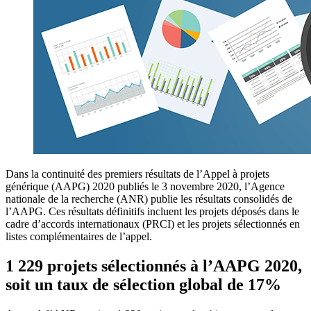
Dans la continuité des premiers résultats de l’Appel à projets
générique (AAPG) 2020 publiés le 3 novembre 2020, l’Agence
nationale de la recherche (ANR) publie les résultats consolidés de
l’AAPG. Ces résultats définitifs incluent les projets déposés dans le
cadre d’accords internationaux (PRCI) et les projets sélectionnés en
listes complémentaires de l’appel.
1 229 projets sélectionnés à l’AAPG 2020,
soit un taux de sélection global de 17%