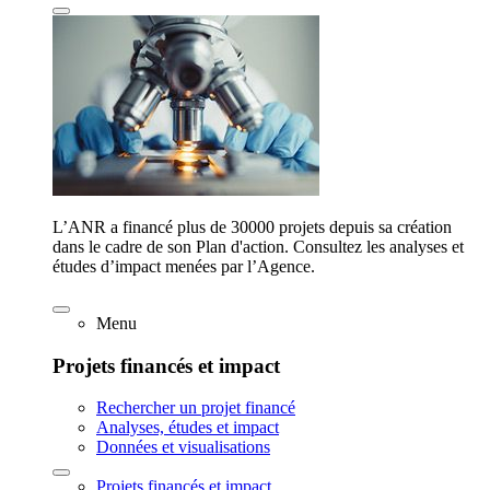
L’ANR a financé plus de 30000 projets depuis sa création
dans le cadre de son Plan d'action. Consultez les analyses et
études d’impact menées par l’Agence.
Menu
Projets financés et impact
Rechercher un projet financé
Analyses, études et impact
Données et visualisations
Projets financés et impact