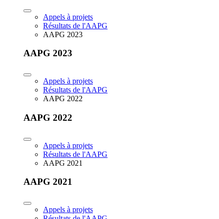
Appels à projets
Résultats de l'AAPG
AAPG 2023
AAPG 2023
Appels à projets
Résultats de l'AAPG
AAPG 2022
AAPG 2022
Appels à projets
Résultats de l'AAPG
AAPG 2021
AAPG 2021
Appels à projets
Résultats de l'AAPG