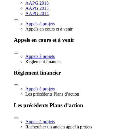
AAPG 2016
AAPG 2015
AAPG 2014
Appels à projets
Appels en cours et à venir
Appels en cours et à venir
Appels à projets
Règlement financier
Règlement financier
Appels à projets
Les précédents Plans d’action
Les précédents Plans d’action
Appels à projets
Rechercher un ancien appel à projets