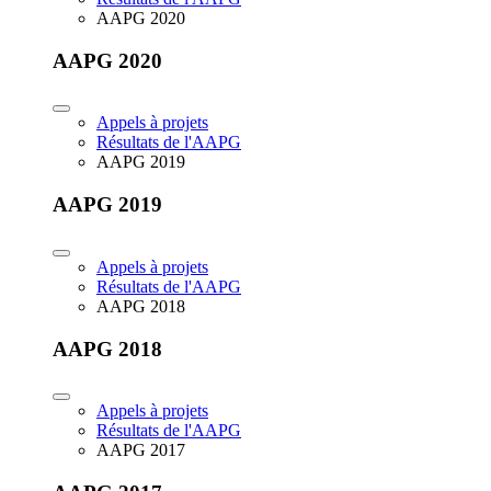
AAPG 2020
AAPG 2020
Appels à projets
Résultats de l'AAPG
AAPG 2019
AAPG 2019
Appels à projets
Résultats de l'AAPG
AAPG 2018
AAPG 2018
Appels à projets
Résultats de l'AAPG
AAPG 2017