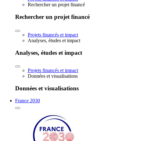
Rechercher un projet financé
Rechercher un projet financé
Projets financés et impact
Analyses, études et impact
Analyses, études et impact
Projets financés et impact
Données et visualisations
Données et visualisations
France 2030