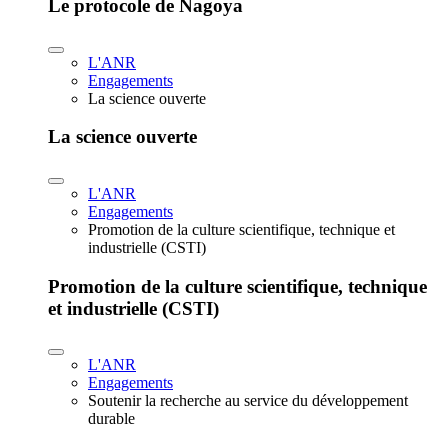
Le protocole de Nagoya
L'ANR
Engagements
La science ouverte
La science ouverte
L'ANR
Engagements
Promotion de la culture scientifique, technique et
industrielle (CSTI)
Promotion de la culture scientifique, technique
et industrielle (CSTI)
L'ANR
Engagements
Soutenir la recherche au service du développement
durable