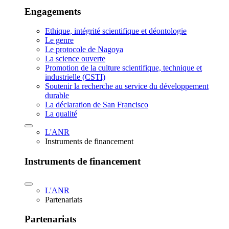
Engagements
Ethique, intégrité scientifique et déontologie
Le genre
Le protocole de Nagoya
La science ouverte
Promotion de la culture scientifique, technique et
industrielle (CSTI)
Soutenir la recherche au service du développement
durable
La déclaration de San Francisco
La qualité
L'ANR
Instruments de financement
Instruments de financement
L'ANR
Partenariats
Partenariats