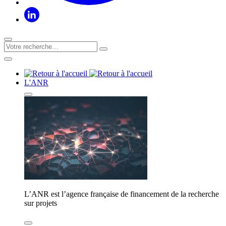
L'ANR
L’ANR est l’agence française de financement de la recherche
sur projets