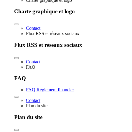
Charte graphique et logo
Charte graphique et logo
Contact
Flux RSS et réseaux sociaux
Flux RSS et réseaux sociaux
Contact
FAQ
FAQ
FAQ Règlement financier
Contact
Plan du site
Plan du site