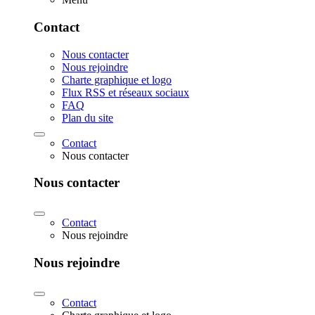
Contact
Nous contacter
Nous rejoindre
Charte graphique et logo
Flux RSS et réseaux sociaux
FAQ
Plan du site
Contact
Nous contacter
Nous contacter
Contact
Nous rejoindre
Nous rejoindre
Contact