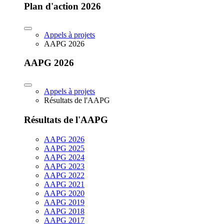
Plan d'action 2026
Appels à projets
AAPG 2026
AAPG 2026
Appels à projets
Résultats de l'AAPG
Résultats de l'AAPG
AAPG 2026
AAPG 2025
AAPG 2024
AAPG 2023
AAPG 2022
AAPG 2021
AAPG 2020
AAPG 2019
AAPG 2018
AAPG 2017