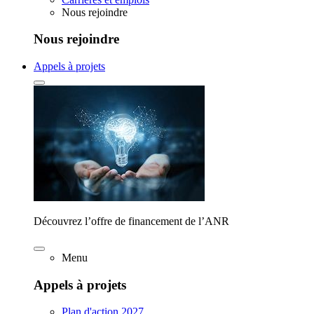
Nous rejoindre
Nous rejoindre
Appels à projets
Découvrez l’offre de financement de l’ANR
Menu
Appels à projets
Plan d'action 2027