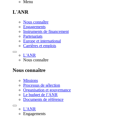
Menu
L'ANR
Nous connaître
Engagements
Instruments de financement
Partenariats
Europe et international
Carrières et emplois
L'ANR
Nous connaître
Nous connaître
Missions
Processus de sélection
Organisation et gouvernance
Le budget de l’ANR
Documents de référence
L'ANR
Engagements