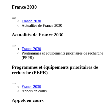
France 2030
France 2030
Actualités de France 2030
Actualités de France 2030
France 2030
Programmes et équipements prioritaires de recherche
(PEPR)
Programmes et équipements prioritaires de
recherche (PEPR)
France 2030
Appels en cours
Appels en cours