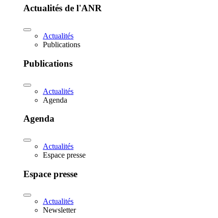
Actualités de l'ANR
Actualités
Publications
Publications
Actualités
Agenda
Agenda
Actualités
Espace presse
Espace presse
Actualités
Newsletter