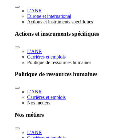
L'ANR
Europe et international
Actions et instruments spécifiques
Actions et instruments spécifiques
L'ANR
Carrières et emplois
Politique de ressources humaines
Politique de ressources humaines
L'ANR
Carrières et emplois
Nos métiers
Nos métiers
L'ANR
Carrières et emplois