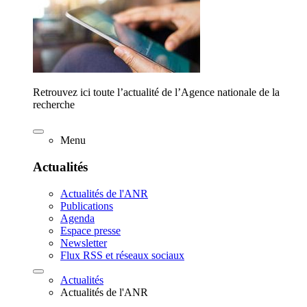
Retrouvez ici toute l’actualité de l’Agence nationale de la
recherche
Menu
Actualités
Actualités de l'ANR
Publications
Agenda
Espace presse
Newsletter
Flux RSS et réseaux sociaux
Actualités
Actualités de l'ANR