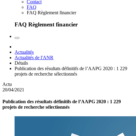
Contact
FAQ
FAQ Règlement financier
FAQ Règlement financier
Actualités
Actualités de l'ANR
Détails
Publication des résultats définitifs de l’AAPG 2020 : 1 229
projets de recherche sélectionnés
Actu
20/04/2021
Publication des résultats définitifs de l’AAPG 2020 : 1 229
projets de recherche sélectionnés