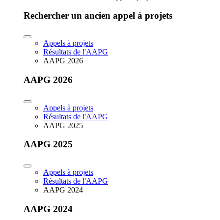
Rechercher un ancien appel à projets
Appels à projets
Résultats de l'AAPG
AAPG 2026
AAPG 2026
Appels à projets
Résultats de l'AAPG
AAPG 2025
AAPG 2025
Appels à projets
Résultats de l'AAPG
AAPG 2024
AAPG 2024