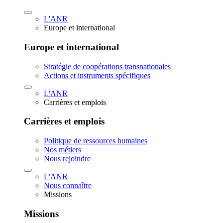
L'ANR
Europe et international
Europe et international
Stratégie de coopérations transnationales
Actions et instruments spécifiques
L'ANR
Carrières et emplois
Carrières et emplois
Politique de ressources humaines
Nos métiers
Nous rejoindre
L'ANR
Nous connaître
Missions
Missions