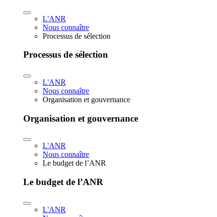
L'ANR
Nous connaître
Processus de sélection
Processus de sélection
L'ANR
Nous connaître
Organisation et gouvernance
Organisation et gouvernance
L'ANR
Nous connaître
Le budget de l’ANR
Le budget de l’ANR
L'ANR