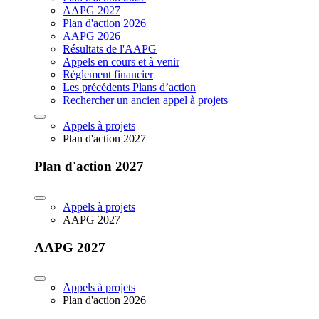
AAPG 2027
Plan d'action 2026
AAPG 2026
Résultats de l'AAPG
Appels en cours et à venir
Règlement financier
Les précédents Plans d’action
Rechercher un ancien appel à projets
Appels à projets
Plan d'action 2027
Plan d'action 2027
Appels à projets
AAPG 2027
AAPG 2027
Appels à projets
Plan d'action 2026