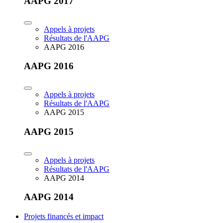
AAPG 2017
Appels à projets
Résultats de l'AAPG
AAPG 2016
AAPG 2016
Appels à projets
Résultats de l'AAPG
AAPG 2015
AAPG 2015
Appels à projets
Résultats de l'AAPG
AAPG 2014
AAPG 2014
Projets financés et impact