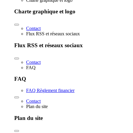
Charte graphique et logo
Charte graphique et logo
Contact
Flux RSS et réseaux sociaux
Flux RSS et réseaux sociaux
Contact
FAQ
FAQ
FAQ Règlement financier
Contact
Plan du site
Plan du site