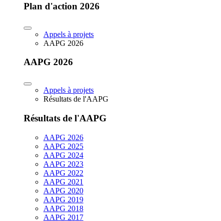
Plan d'action 2026
Appels à projets
AAPG 2026
AAPG 2026
Appels à projets
Résultats de l'AAPG
Résultats de l'AAPG
AAPG 2026
AAPG 2025
AAPG 2024
AAPG 2023
AAPG 2022
AAPG 2021
AAPG 2020
AAPG 2019
AAPG 2018
AAPG 2017