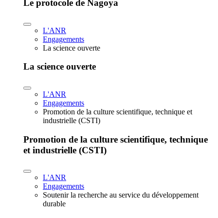
Le protocole de Nagoya
L'ANR
Engagements
La science ouverte
La science ouverte
L'ANR
Engagements
Promotion de la culture scientifique, technique et
industrielle (CSTI)
Promotion de la culture scientifique, technique
et industrielle (CSTI)
L'ANR
Engagements
Soutenir la recherche au service du développement
durable