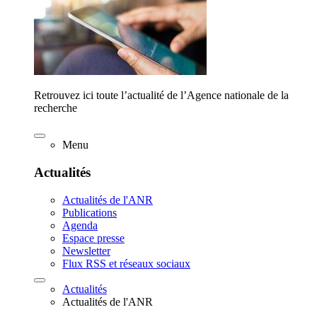
Retrouvez ici toute l’actualité de l’Agence nationale de la
recherche
Menu
Actualités
Actualités de l'ANR
Publications
Agenda
Espace presse
Newsletter
Flux RSS et réseaux sociaux
Actualités
Actualités de l'ANR