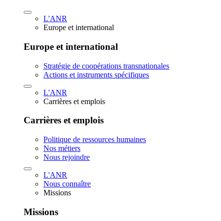
L'ANR
Europe et international
Europe et international
Stratégie de coopérations transnationales
Actions et instruments spécifiques
L'ANR
Carrières et emplois
Carrières et emplois
Politique de ressources humaines
Nos métiers
Nous rejoindre
L'ANR
Nous connaître
Missions
Missions