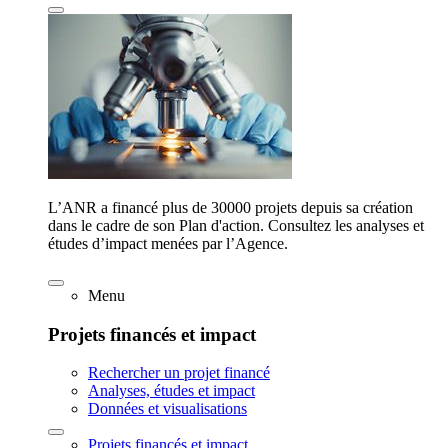
L’ANR a financé plus de 30000 projets depuis sa création
dans le cadre de son Plan d'action. Consultez les analyses et
études d’impact menées par l’Agence.
Menu
Projets financés et impact
Rechercher un projet financé
Analyses, études et impact
Données et visualisations
Projets financés et impact