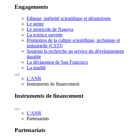
Engagements
Ethique, intégrité scientifique et déontologie
Le genre
Le protocole de Nagoya
La science ouverte
Promotion de la culture scientifique, technique et
industrielle (CSTI)
Soutenir la recherche au service du développement
durable
La déclaration de San Francisco
La qualité
L'ANR
Instruments de financement
Instruments de financement
L'ANR
Partenariats
Partenariats