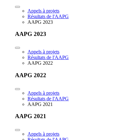
Appels à projets
Résultats de l'AAPG
AAPG 2023
AAPG 2023
Appels à projets
Résultats de l'AAPG
AAPG 2022
AAPG 2022
Appels à projets
Résultats de l'AAPG
AAPG 2021
AAPG 2021
Appels à projets
Résultats de l'AAPG