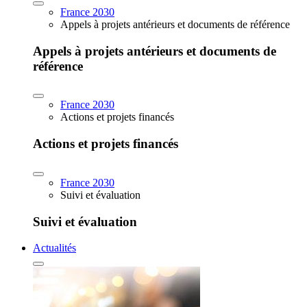
France 2030
Appels à projets antérieurs et documents de référence
Appels à projets antérieurs et documents de
référence
France 2030
Actions et projets financés
Actions et projets financés
France 2030
Suivi et évaluation
Suivi et évaluation
Actualités