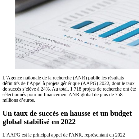
L’Agence nationale de la recherche (ANR) publie les résultats
définitifs de l’Appel à projets générique (AAPG) 2022, dont le taux
de succès s’élève à 24%. Au total, 1 718 projets de recherche ont été
sélectionnés pour un financement ANR global de plus de 758
millions d’euros.
Un taux de succès en hausse et un budget
global stabilisé en 2022
L'AAPG est le principal appel de l'ANR, représentant en 2022