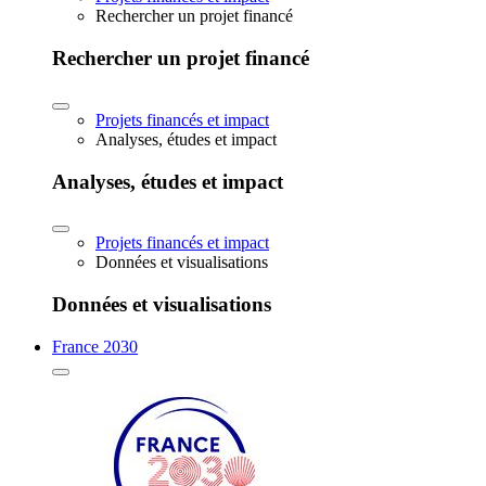
Rechercher un projet financé
Rechercher un projet financé
Projets financés et impact
Analyses, études et impact
Analyses, études et impact
Projets financés et impact
Données et visualisations
Données et visualisations
France 2030