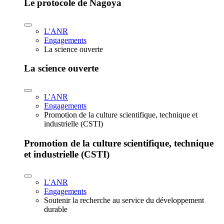
Le protocole de Nagoya
L'ANR
Engagements
La science ouverte
La science ouverte
L'ANR
Engagements
Promotion de la culture scientifique, technique et
industrielle (CSTI)
Promotion de la culture scientifique, technique
et industrielle (CSTI)
L'ANR
Engagements
Soutenir la recherche au service du développement
durable