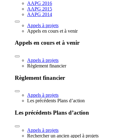
AAPG 2016
AAPG 2015
AAPG 2014
Appels à projets
Appels en cours et à venir
Appels en cours et à venir
Appels à projets
Règlement financier
Règlement financier
Appels à projets
Les précédents Plans d’action
Les précédents Plans d’action
Appels à projets
Rechercher un ancien appel à projets