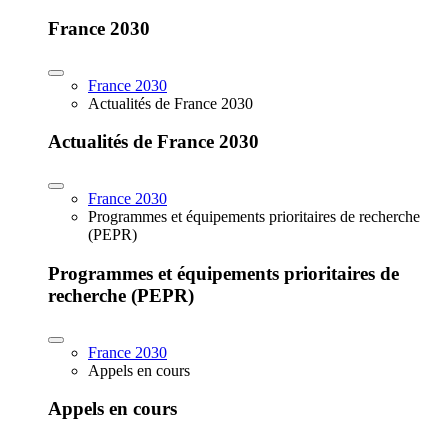
France 2030
France 2030
Actualités de France 2030
Actualités de France 2030
France 2030
Programmes et équipements prioritaires de recherche
(PEPR)
Programmes et équipements prioritaires de
recherche (PEPR)
France 2030
Appels en cours
Appels en cours