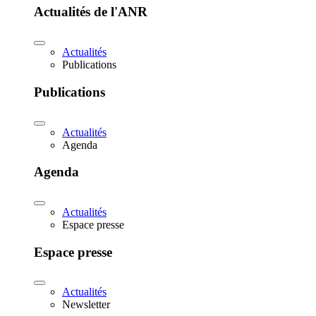
Actualités de l'ANR
Actualités
Publications
Publications
Actualités
Agenda
Agenda
Actualités
Espace presse
Espace presse
Actualités
Newsletter