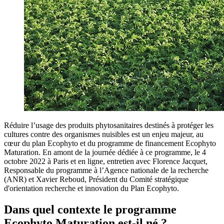
Réduire l’usage des produits phytosanitaires destinés à protéger les
cultures contre des organismes nuisibles est un enjeu majeur, au
cœur du plan Ecophyto et du programme de financement Ecophyto
Maturation. En amont de la journée dédiée à ce programme, le 4
octobre 2022 à Paris et en ligne, entretien avec Florence Jacquet,
Responsable du programme à l’Agence nationale de la recherche
(ANR) et Xavier Reboud, Président du Comité stratégique
d'orientation recherche et innovation du Plan Ecophyto.
Dans quel contexte le programme
Ecophyto Maturation est-il né ?