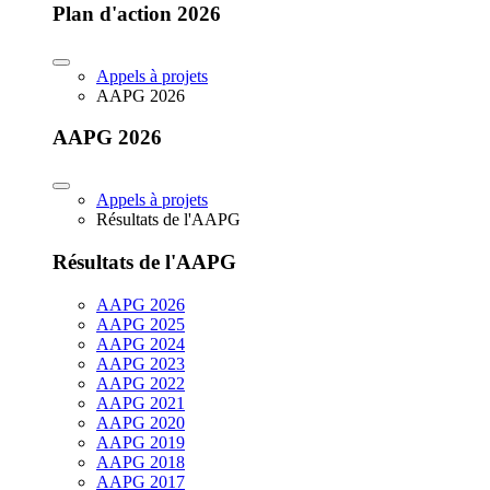
Plan d'action 2026
Appels à projets
AAPG 2026
AAPG 2026
Appels à projets
Résultats de l'AAPG
Résultats de l'AAPG
AAPG 2026
AAPG 2025
AAPG 2024
AAPG 2023
AAPG 2022
AAPG 2021
AAPG 2020
AAPG 2019
AAPG 2018
AAPG 2017