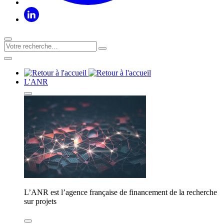
L'ANR
L’ANR est l’agence française de financement de la recherche
sur projets