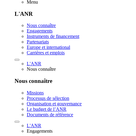
Menu
L'ANR
Nous connaître
Engagements
Instruments de financement
Partenariats
Europe et international
Carrières et emplois
L'ANR
Nous connaître
Nous connaître
Missions
Processus de sélection
Organisation et gouvernance
Le budget de l’ANR
Documents de référence
L'ANR
Engagements