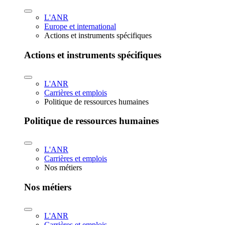
L'ANR
Europe et international
Actions et instruments spécifiques
Actions et instruments spécifiques
L'ANR
Carrières et emplois
Politique de ressources humaines
Politique de ressources humaines
L'ANR
Carrières et emplois
Nos métiers
Nos métiers
L'ANR
Carrières et emplois