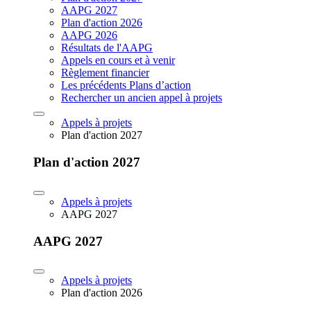
AAPG 2027
Plan d'action 2026
AAPG 2026
Résultats de l'AAPG
Appels en cours et à venir
Règlement financier
Les précédents Plans d’action
Rechercher un ancien appel à projets
Appels à projets
Plan d'action 2027
Plan d'action 2027
Appels à projets
AAPG 2027
AAPG 2027
Appels à projets
Plan d'action 2026