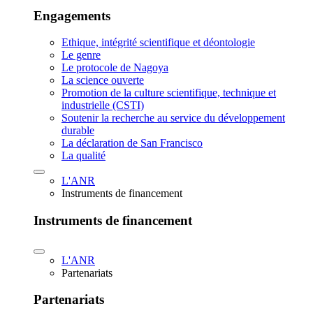
Engagements
Ethique, intégrité scientifique et déontologie
Le genre
Le protocole de Nagoya
La science ouverte
Promotion de la culture scientifique, technique et
industrielle (CSTI)
Soutenir la recherche au service du développement
durable
La déclaration de San Francisco
La qualité
L'ANR
Instruments de financement
Instruments de financement
L'ANR
Partenariats
Partenariats