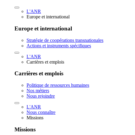
L'ANR
Europe et international
Europe et international
Stratégie de coopérations transnationales
Actions et instruments spécifiques
L'ANR
Carrières et emplois
Carrières et emplois
Politique de ressources humaines
Nos métiers
Nous rejoindre
L'ANR
Nous connaître
Missions
Missions