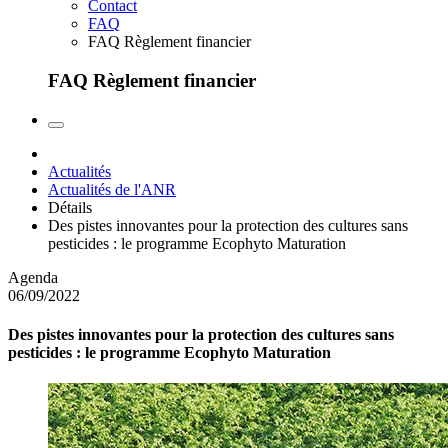
Contact
FAQ
FAQ Règlement financier
FAQ Règlement financier
Actualités
Actualités de l'ANR
Détails
Des pistes innovantes pour la protection des cultures sans
pesticides : le programme Ecophyto Maturation
Agenda
06/09/2022
Des pistes innovantes pour la protection des cultures sans
pesticides : le programme Ecophyto Maturation