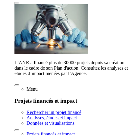
L’ANR a financé plus de 30000 projets depuis sa création
dans le cadre de son Plan d'action. Consultez les analyses et
études d’impact menées par l’Agence.
Menu
Projets financés et impact
Rechercher un projet financé
Analyses, études et impact
Données et visualisations
Projets financés et impact