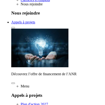
Nous rejoindre
Nous rejoindre
Appels à projets
Découvrez l’offre de financement de l’ANR
Menu
Appels à projets
Plan d'action 2027