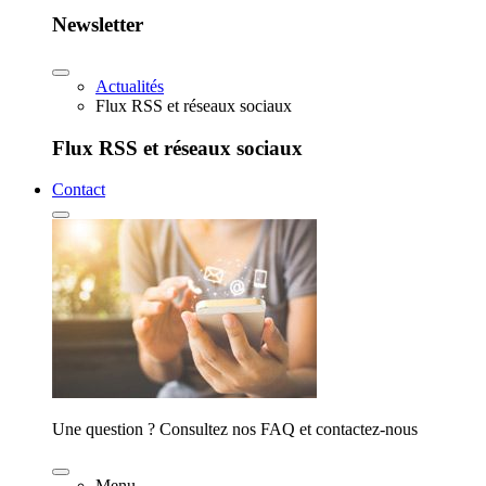
Newsletter
Actualités
Flux RSS et réseaux sociaux
Flux RSS et réseaux sociaux
Contact
Une question ? Consultez nos FAQ et contactez-nous
Menu