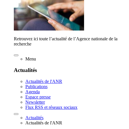
Retrouvez ici toute l’actualité de l’Agence nationale de la
recherche
Menu
Actualités
Actualités de l'ANR
Publications
Agenda
Espace presse
Newsletter
Flux RSS et réseaux sociaux
Actualités
Actualités de l'ANR