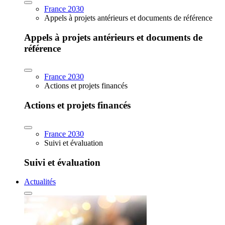
France 2030
Appels à projets antérieurs et documents de référence
Appels à projets antérieurs et documents de
référence
France 2030
Actions et projets financés
Actions et projets financés
France 2030
Suivi et évaluation
Suivi et évaluation
Actualités