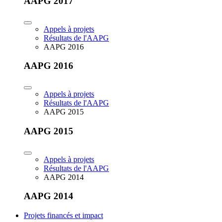
AAPG 2017
Appels à projets
Résultats de l'AAPG
AAPG 2016
AAPG 2016
Appels à projets
Résultats de l'AAPG
AAPG 2015
AAPG 2015
Appels à projets
Résultats de l'AAPG
AAPG 2014
AAPG 2014
Projets financés et impact