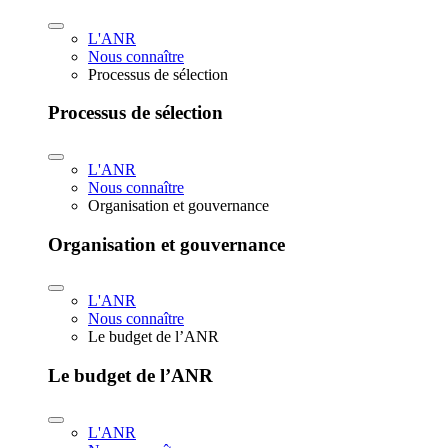
L'ANR
Nous connaître
Processus de sélection
Processus de sélection
L'ANR
Nous connaître
Organisation et gouvernance
Organisation et gouvernance
L'ANR
Nous connaître
Le budget de l’ANR
Le budget de l’ANR
L'ANR