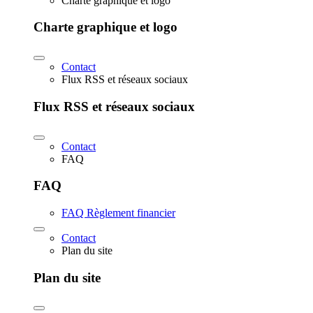
Charte graphique et logo
Charte graphique et logo
Contact
Flux RSS et réseaux sociaux
Flux RSS et réseaux sociaux
Contact
FAQ
FAQ
FAQ Règlement financier
Contact
Plan du site
Plan du site