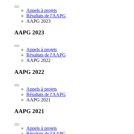
Appels à projets
Résultats de l'AAPG
AAPG 2023
AAPG 2023
Appels à projets
Résultats de l'AAPG
AAPG 2022
AAPG 2022
Appels à projets
Résultats de l'AAPG
AAPG 2021
AAPG 2021
Appels à projets
Résultats de l'AAPG