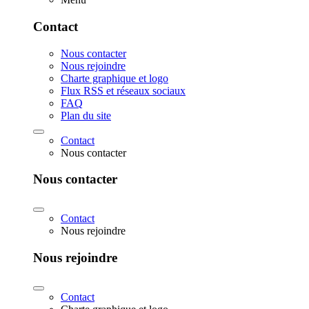
Contact
Nous contacter
Nous rejoindre
Charte graphique et logo
Flux RSS et réseaux sociaux
FAQ
Plan du site
Contact
Nous contacter
Nous contacter
Contact
Nous rejoindre
Nous rejoindre
Contact