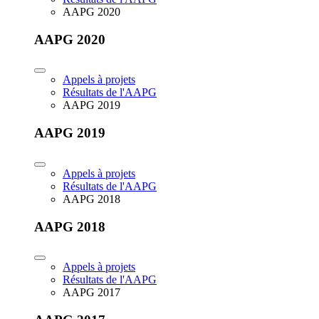
AAPG 2020
AAPG 2020
Appels à projets
Résultats de l'AAPG
AAPG 2019
AAPG 2019
Appels à projets
Résultats de l'AAPG
AAPG 2018
AAPG 2018
Appels à projets
Résultats de l'AAPG
AAPG 2017