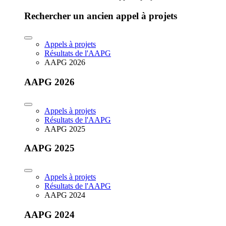
Rechercher un ancien appel à projets
Appels à projets
Résultats de l'AAPG
AAPG 2026
AAPG 2026
Appels à projets
Résultats de l'AAPG
AAPG 2025
AAPG 2025
Appels à projets
Résultats de l'AAPG
AAPG 2024
AAPG 2024