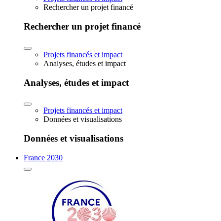
Rechercher un projet financé
Rechercher un projet financé
Projets financés et impact
Analyses, études et impact
Analyses, études et impact
Projets financés et impact
Données et visualisations
Données et visualisations
France 2030