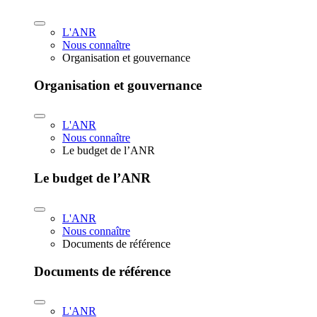
L'ANR
Nous connaître
Organisation et gouvernance
Organisation et gouvernance
L'ANR
Nous connaître
Le budget de l’ANR
Le budget de l’ANR
L'ANR
Nous connaître
Documents de référence
Documents de référence
L'ANR