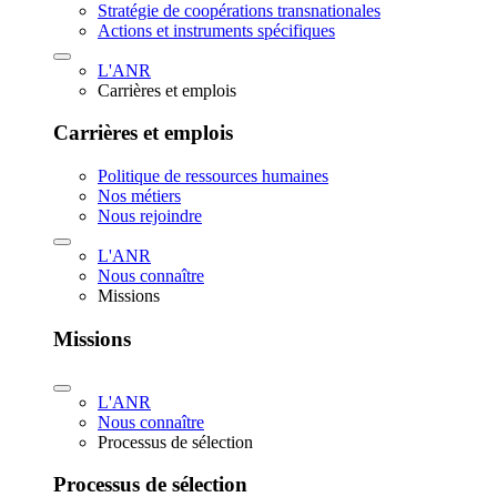
Stratégie de coopérations transnationales
Actions et instruments spécifiques
L'ANR
Carrières et emplois
Carrières et emplois
Politique de ressources humaines
Nos métiers
Nous rejoindre
L'ANR
Nous connaître
Missions
Missions
L'ANR
Nous connaître
Processus de sélection
Processus de sélection