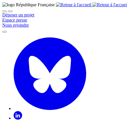
Déposer un projet
Espace presse
Nous rejoindre