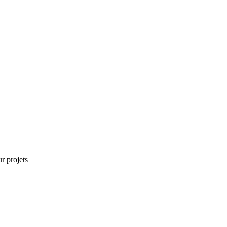
r projets