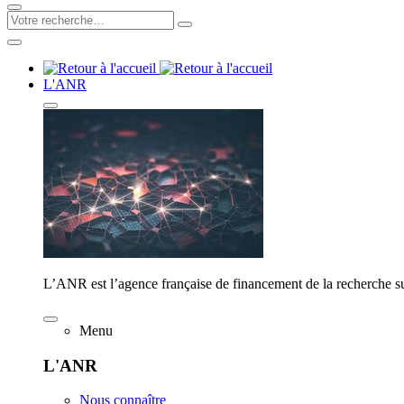
L'ANR
L’ANR est l’agence française de financement de la recherche su
Menu
L'ANR
Nous connaître