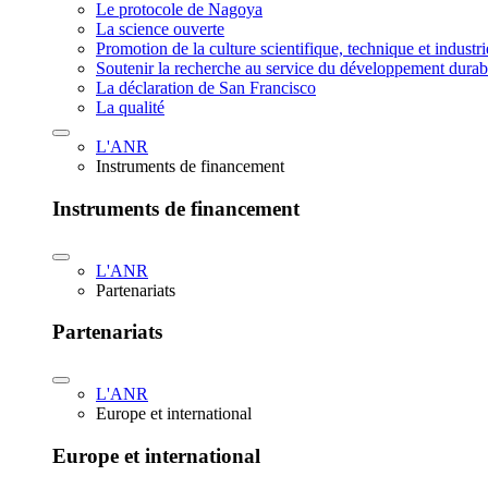
Le protocole de Nagoya
La science ouverte
Promotion de la culture scientifique, technique et industr
Soutenir la recherche au service du développement durab
La déclaration de San Francisco
La qualité
L'ANR
Instruments de financement
Instruments de financement
L'ANR
Partenariats
Partenariats
L'ANR
Europe et international
Europe et international