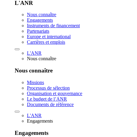
L'ANR
Nous connaître
Engagements
Instruments de financement
Partenariats
Europe et international
Carrières et emplois
L'ANR
Nous connaître
Nous connaître
Missions
Processus de sélection
Organisation et gouvernance
Le budget de l’ANR
Documents de référence
L'ANR
Engagements
Engagements