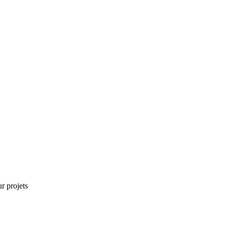
r projets