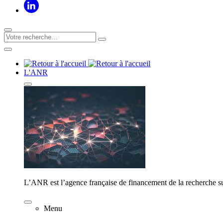
L'ANR
L’ANR est l’agence française de financement de la recherche su
Menu