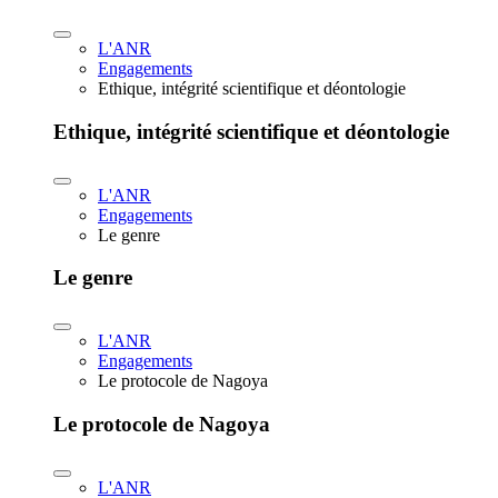
L'ANR
Engagements
Ethique, intégrité scientifique et déontologie
Ethique, intégrité scientifique et déontologie
L'ANR
Engagements
Le genre
Le genre
L'ANR
Engagements
Le protocole de Nagoya
Le protocole de Nagoya
L'ANR