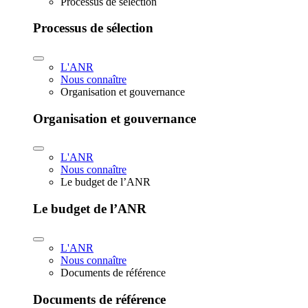
Processus de sélection
Processus de sélection
L'ANR
Nous connaître
Organisation et gouvernance
Organisation et gouvernance
L'ANR
Nous connaître
Le budget de l’ANR
Le budget de l’ANR
L'ANR
Nous connaître
Documents de référence
Documents de référence