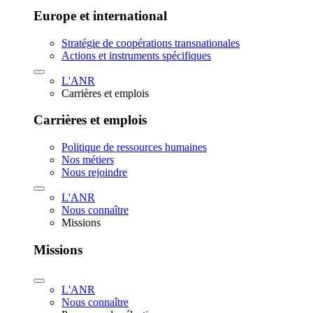
Europe et international
Stratégie de coopérations transnationales
Actions et instruments spécifiques
L'ANR
Carrières et emplois
Carrières et emplois
Politique de ressources humaines
Nos métiers
Nous rejoindre
L'ANR
Nous connaître
Missions
Missions
L'ANR
Nous connaître