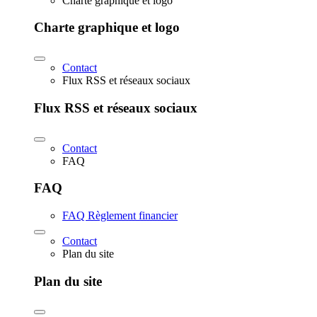
Charte graphique et logo
Charte graphique et logo
Contact
Flux RSS et réseaux sociaux
Flux RSS et réseaux sociaux
Contact
FAQ
FAQ
FAQ Règlement financier
Contact
Plan du site
Plan du site