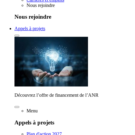
Nous rejoindre
Nous rejoindre
Appels à projets
Découvrez l’offre de financement de l’ANR
Menu
Appels à projets
Plan d'action 2027