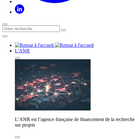
L'ANR
L’ANR est l’agence française de financement de la recherche
sur projets