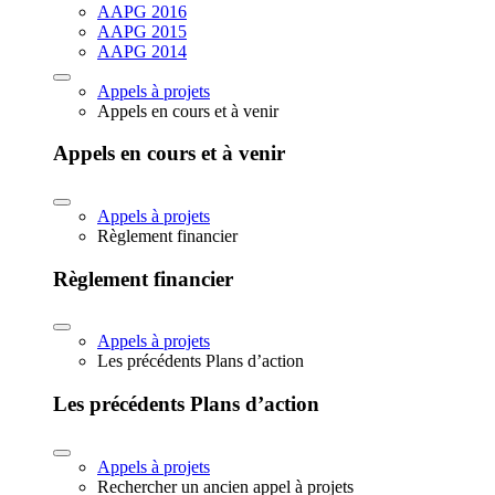
AAPG 2016
AAPG 2015
AAPG 2014
Appels à projets
Appels en cours et à venir
Appels en cours et à venir
Appels à projets
Règlement financier
Règlement financier
Appels à projets
Les précédents Plans d’action
Les précédents Plans d’action
Appels à projets
Rechercher un ancien appel à projets