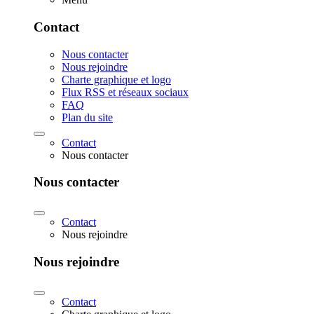
Contact
Nous contacter
Nous rejoindre
Charte graphique et logo
Flux RSS et réseaux sociaux
FAQ
Plan du site
Contact
Nous contacter
Nous contacter
Contact
Nous rejoindre
Nous rejoindre
Contact