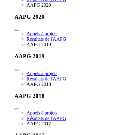
AAPG 2020
AAPG 2020
Appels à projets
Résultats de l'AAPG
AAPG 2019
AAPG 2019
Appels à projets
Résultats de l'AAPG
AAPG 2018
AAPG 2018
Appels à projets
Résultats de l'AAPG
AAPG 2017