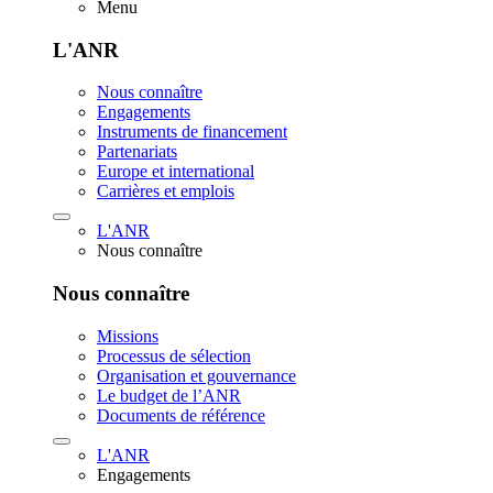
Menu
L'ANR
Nous connaître
Engagements
Instruments de financement
Partenariats
Europe et international
Carrières et emplois
L'ANR
Nous connaître
Nous connaître
Missions
Processus de sélection
Organisation et gouvernance
Le budget de l’ANR
Documents de référence
L'ANR
Engagements