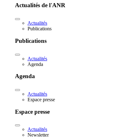
Actualités de l'ANR
Actualités
Publications
Publications
Actualités
Agenda
Agenda
Actualités
Espace presse
Espace presse
Actualités
Newsletter