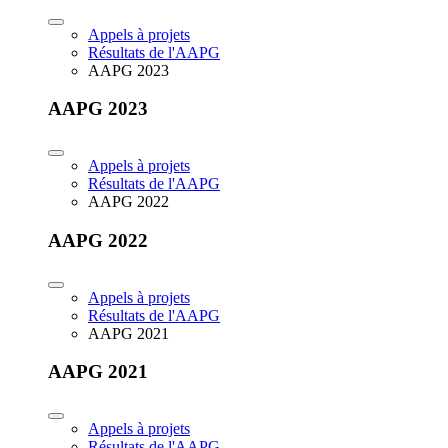
Appels à projets
Résultats de l'AAPG
AAPG 2023
AAPG 2023
Appels à projets
Résultats de l'AAPG
AAPG 2022
AAPG 2022
Appels à projets
Résultats de l'AAPG
AAPG 2021
AAPG 2021
Appels à projets
Résultats de l'AAPG