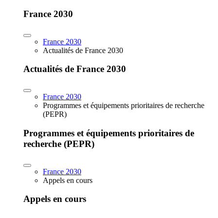
France 2030
France 2030
Actualités de France 2030
Actualités de France 2030
France 2030
Programmes et équipements prioritaires de recherche
(PEPR)
Programmes et équipements prioritaires de
recherche (PEPR)
France 2030
Appels en cours
Appels en cours