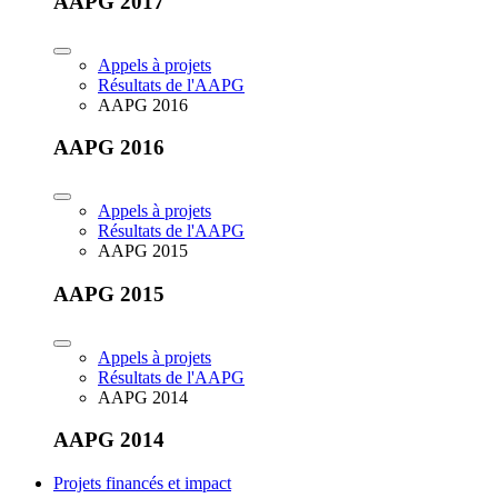
AAPG 2017
Appels à projets
Résultats de l'AAPG
AAPG 2016
AAPG 2016
Appels à projets
Résultats de l'AAPG
AAPG 2015
AAPG 2015
Appels à projets
Résultats de l'AAPG
AAPG 2014
AAPG 2014
Projets financés et impact