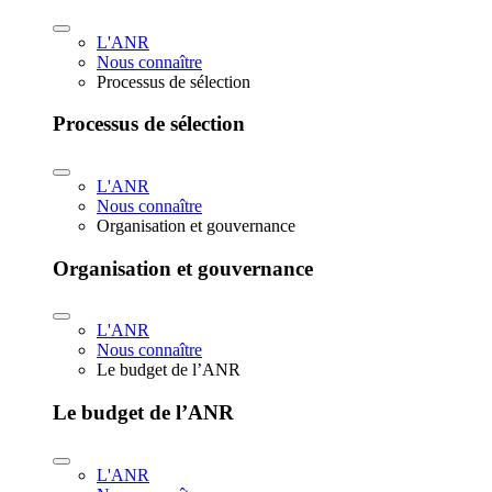
L'ANR
Nous connaître
Processus de sélection
Processus de sélection
L'ANR
Nous connaître
Organisation et gouvernance
Organisation et gouvernance
L'ANR
Nous connaître
Le budget de l’ANR
Le budget de l’ANR
L'ANR