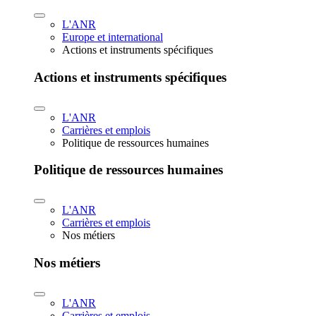
L'ANR
Europe et international
Actions et instruments spécifiques
Actions et instruments spécifiques
L'ANR
Carrières et emplois
Politique de ressources humaines
Politique de ressources humaines
L'ANR
Carrières et emplois
Nos métiers
Nos métiers
L'ANR
Carrières et emplois