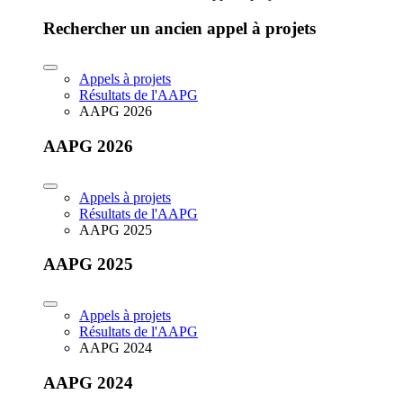
Rechercher un ancien appel à projets
Appels à projets
Résultats de l'AAPG
AAPG 2026
AAPG 2026
Appels à projets
Résultats de l'AAPG
AAPG 2025
AAPG 2025
Appels à projets
Résultats de l'AAPG
AAPG 2024
AAPG 2024