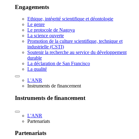
Engagements
Ethique, intégrité scientifique et déontologie
Le genre
Le protocole de Nagoya
La science ouverte
Promotion de la culture scientifique, technique et
industrielle (CSTI)
Soutenir la recherche au service du développement
durable
La déclaration de San Francisco
La qualité
L'ANR
Instruments de financement
Instruments de financement
L'ANR
Partenariats
Partenariats