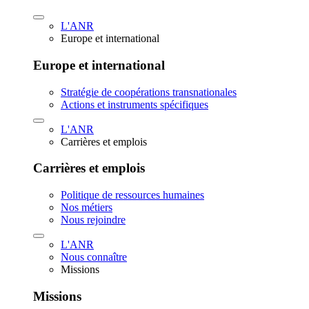
L'ANR
Europe et international
Europe et international
Stratégie de coopérations transnationales
Actions et instruments spécifiques
L'ANR
Carrières et emplois
Carrières et emplois
Politique de ressources humaines
Nos métiers
Nous rejoindre
L'ANR
Nous connaître
Missions
Missions