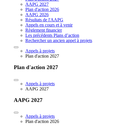
AAPG 2027
Plan d'action 2026
AAPG 2026
Résultats de l'AAPG
Appels en cours et à venir
Règlement financier
Les précédents Plans d’action
Rechercher un ancien appel à projets
Appels à projets
Plan d'action 2027
Plan d'action 2027
Appels à projets
AAPG 2027
AAPG 2027
Appels à projets
Plan d'action 2026