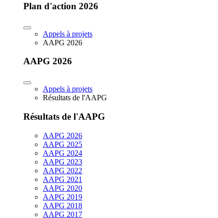
Plan d'action 2026
Appels à projets
AAPG 2026
AAPG 2026
Appels à projets
Résultats de l'AAPG
Résultats de l'AAPG
AAPG 2026
AAPG 2025
AAPG 2024
AAPG 2023
AAPG 2022
AAPG 2021
AAPG 2020
AAPG 2019
AAPG 2018
AAPG 2017