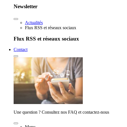
Newsletter
Actualités
Flux RSS et réseaux sociaux
Flux RSS et réseaux sociaux
Contact
Une question ? Consultez nos FAQ et contactez-nous
Menu