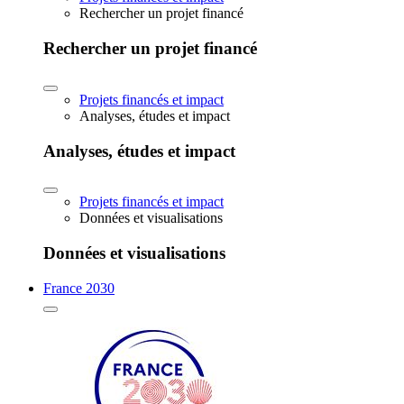
Rechercher un projet financé
Rechercher un projet financé
Projets financés et impact
Analyses, études et impact
Analyses, études et impact
Projets financés et impact
Données et visualisations
Données et visualisations
France 2030