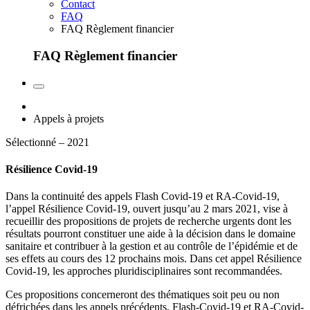
Contact
FAQ
FAQ Règlement financier
FAQ Règlement financier
Appels à projets
Sélectionné – 2021
Résilience Covid-19
Dans la continuité des appels Flash Covid-19 et RA-Covid-19,
l’appel Résilience Covid-19, ouvert jusqu’au 2 mars 2021, vise à
recueillir des propositions de projets de recherche urgents dont les
résultats pourront constituer une aide à la décision dans le domaine
sanitaire et contribuer à la gestion et au contrôle de l’épidémie et de
ses effets au cours des 12 prochains mois. Dans cet appel Résilience
Covid-19, les approches pluridisciplinaires sont recommandées.
Ces propositions concerneront des thématiques soit peu ou non
défrichées dans les appels précédents, Flash-Covid-19 et RA-Covid-