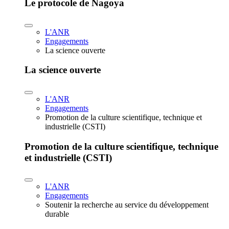
Le protocole de Nagoya
L'ANR
Engagements
La science ouverte
La science ouverte
L'ANR
Engagements
Promotion de la culture scientifique, technique et
industrielle (CSTI)
Promotion de la culture scientifique, technique
et industrielle (CSTI)
L'ANR
Engagements
Soutenir la recherche au service du développement
durable