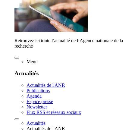
Retrouvez ici toute l’actualité de l’Agence nationale de la
recherche
Menu
Actualités
Actualités de l'ANR
Publications
Agenda
Espace presse
Newsletter
Flux RSS et réseaux sociaux
Actualités
Actualités de l'ANR