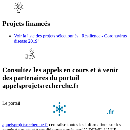
Projets financés
Voir la liste des projets sélectionnés "Résilience - Coronavirus
disease 2019"
Consultez les appels en cours et à venir
des partenaires du portail
appelsprojetsrecherche.fr
Le portail
appelsprojetsrecherche.fr
centralise toutes les informations sur les
appels à projets et à candidatures portés par l’ADEME, l’ANR,