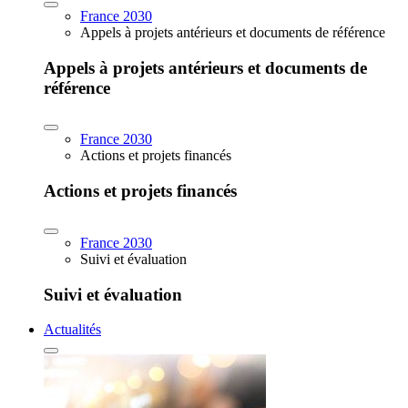
France 2030
Appels à projets antérieurs et documents de référence
Appels à projets antérieurs et documents de
référence
France 2030
Actions et projets financés
Actions et projets financés
France 2030
Suivi et évaluation
Suivi et évaluation
Actualités