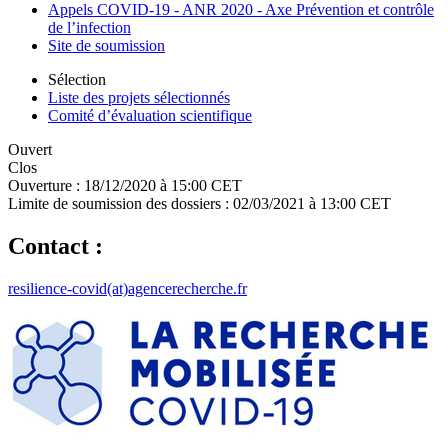
Appels COVID-19 - ANR 2020 - Axe Prévention et contrôle
de l’infection
Site de soumission
Sélection
Liste des projets sélectionnés
Comité d’évaluation scientifique
Ouvert
Clos
Ouverture :
18/12/2020 à 15:00 CET
Limite de soumission des dossiers :
02/03/2021 à 13:00 CET
Contact :
resilience-covid(at)agencerecherche.fr