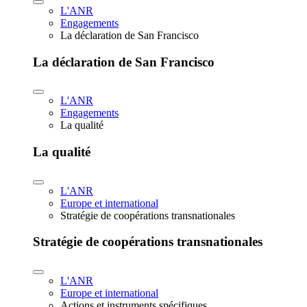
L'ANR
Engagements
La déclaration de San Francisco
La déclaration de San Francisco
L'ANR
Engagements
La qualité
La qualité
L'ANR
Europe et international
Stratégie de coopérations transnationales
Stratégie de coopérations transnationales
L'ANR
Europe et international
Actions et instruments spécifiques