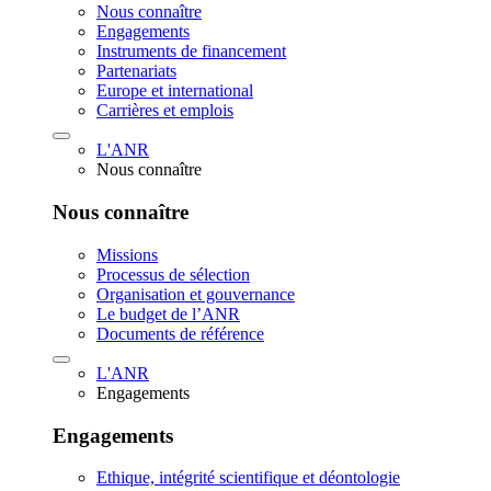
Nous connaître
Engagements
Instruments de financement
Partenariats
Europe et international
Carrières et emplois
L'ANR
Nous connaître
Nous connaître
Missions
Processus de sélection
Organisation et gouvernance
Le budget de l’ANR
Documents de référence
L'ANR
Engagements
Engagements
Ethique, intégrité scientifique et déontologie