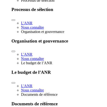
Processus de sélection
Processus de sélection
L'ANR
Nous connaître
Organisation et gouvernance
Organisation et gouvernance
L'ANR
Nous connaître
Le budget de l’ANR
Le budget de l’ANR
L'ANR
Nous connaître
Documents de référence
Documents de référence