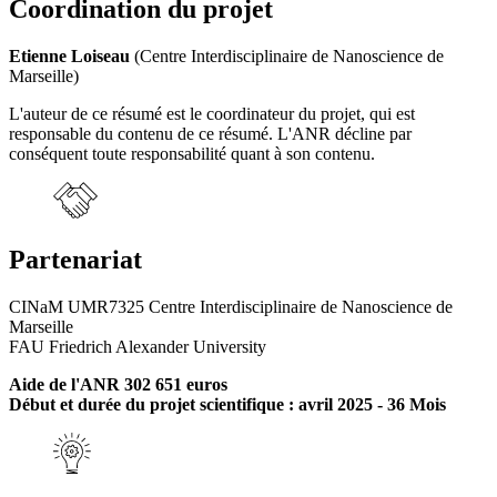
Coordination du projet
Etienne Loiseau
(Centre Interdisciplinaire de Nanoscience de
Marseille)
L'auteur de ce résumé est le coordinateur du projet, qui est
responsable du contenu de ce résumé. L'ANR décline par
conséquent toute responsabilité quant à son contenu.
Partenariat
CINaM UMR7325 Centre Interdisciplinaire de Nanoscience de
Marseille
FAU Friedrich Alexander University
Aide de l'ANR 302 651 euros
Début et durée du projet scientifique : avril 2025 - 36 Mois