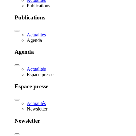
Actualités
Publications
Publications
Actualités
Agenda
Agenda
Actualités
Espace presse
Espace presse
Actualités
Newsletter
Newsletter