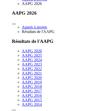
AAPG 2026
AAPG 2026
Appels à projets
Résultats de l'AAPG
Résultats de l'AAPG
AAPG 2026
AAPG 2025
AAPG 2024
AAPG 2023
AAPG 2022
AAPG 2021
AAPG 2020
AAPG 2019
AAPG 2018
AAPG 2017
AAPG 2016
AAPG 2015
AAPG 2014