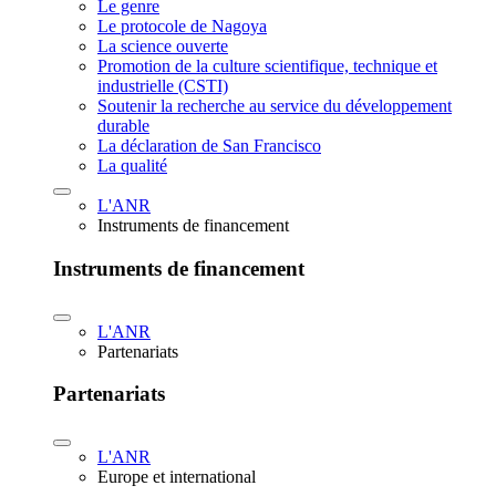
Le genre
Le protocole de Nagoya
La science ouverte
Promotion de la culture scientifique, technique et
industrielle (CSTI)
Soutenir la recherche au service du développement
durable
La déclaration de San Francisco
La qualité
L'ANR
Instruments de financement
Instruments de financement
L'ANR
Partenariats
Partenariats
L'ANR
Europe et international