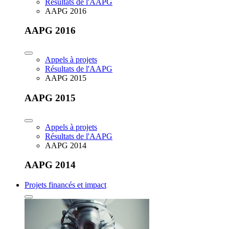
Résultats de l'AAPG
AAPG 2016
AAPG 2016
Appels à projets
Résultats de l'AAPG
AAPG 2015
AAPG 2015
Appels à projets
Résultats de l'AAPG
AAPG 2014
AAPG 2014
Projets financés et impact