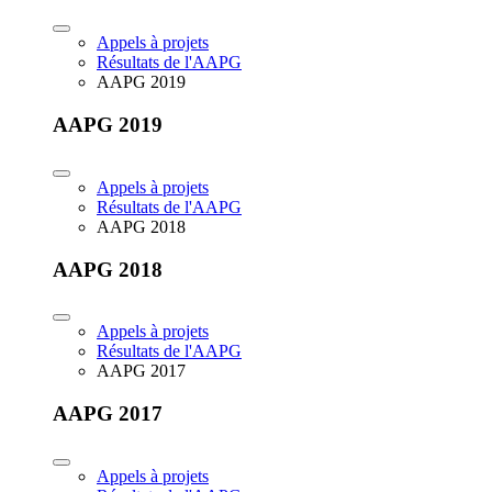
Appels à projets
Résultats de l'AAPG
AAPG 2019
AAPG 2019
Appels à projets
Résultats de l'AAPG
AAPG 2018
AAPG 2018
Appels à projets
Résultats de l'AAPG
AAPG 2017
AAPG 2017
Appels à projets