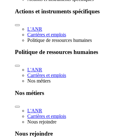
Actions et instruments spécifiques
L'ANR
Carrières et emplois
Politique de ressources humaines
Politique de ressources humaines
L'ANR
Carrières et emplois
Nos métiers
Nos métiers
L'ANR
Carrières et emplois
Nous rejoindre
Nous rejoindre