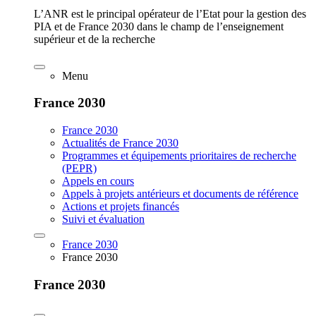
L’ANR est le principal opérateur de l’Etat pour la gestion des
PIA et de France 2030 dans le champ de l’enseignement
supérieur et de la recherche
Menu
France 2030
France 2030
Actualités de France 2030
Programmes et équipements prioritaires de recherche
(PEPR)
Appels en cours
Appels à projets antérieurs et documents de référence
Actions et projets financés
Suivi et évaluation
France 2030
France 2030
France 2030