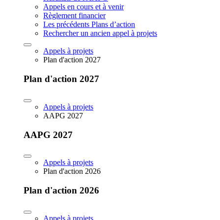
Appels en cours et à venir
Règlement financier
Les précédents Plans d’action
Rechercher un ancien appel à projets
Appels à projets
Plan d'action 2027
Plan d'action 2027
Appels à projets
AAPG 2027
AAPG 2027
Appels à projets
Plan d'action 2026
Plan d'action 2026
Appels à projets