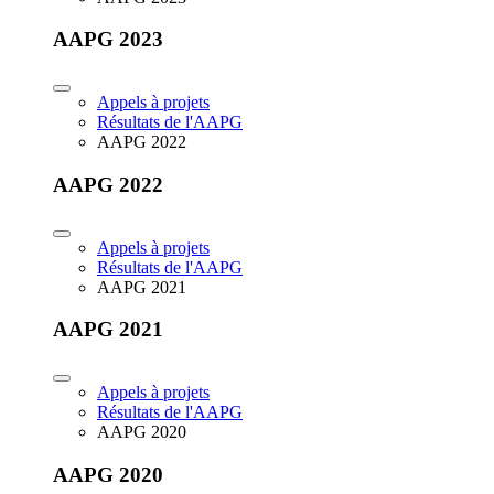
AAPG 2023
Appels à projets
Résultats de l'AAPG
AAPG 2022
AAPG 2022
Appels à projets
Résultats de l'AAPG
AAPG 2021
AAPG 2021
Appels à projets
Résultats de l'AAPG
AAPG 2020
AAPG 2020