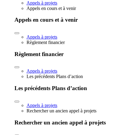
Appels à projets
Appels en cours et à venir
Appels en cours et à venir
Appels à projets
Règlement financier
Règlement financier
Appels à projets
Les précédents Plans d’action
Les précédents Plans d’action
Appels à projets
Rechercher un ancien appel à projets
Rechercher un ancien appel à projets