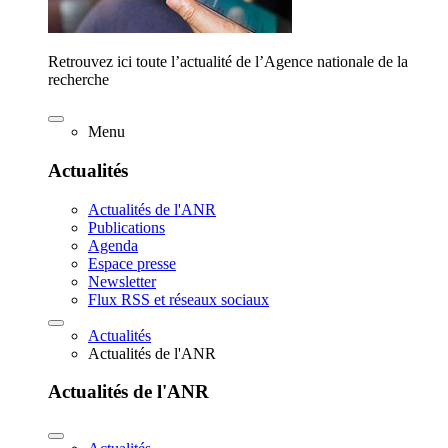
Retrouvez ici toute l’actualité de l’Agence nationale de la
recherche
Menu
Actualités
Actualités de l'ANR
Publications
Agenda
Espace presse
Newsletter
Flux RSS et réseaux sociaux
Actualités
Actualités de l'ANR
Actualités de l'ANR