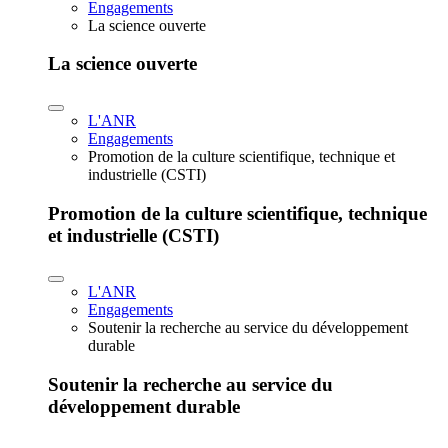
Engagements
La science ouverte
La science ouverte
L'ANR
Engagements
Promotion de la culture scientifique, technique et
industrielle (CSTI)
Promotion de la culture scientifique, technique
et industrielle (CSTI)
L'ANR
Engagements
Soutenir la recherche au service du développement
durable
Soutenir la recherche au service du
développement durable