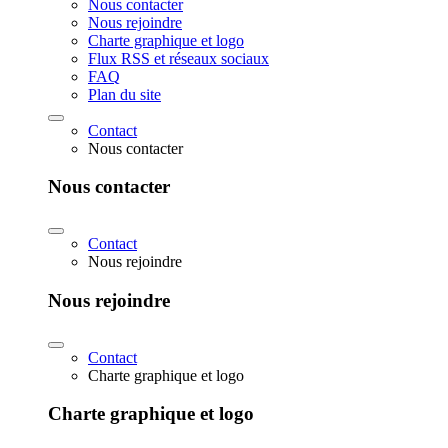
Nous contacter
Nous rejoindre
Charte graphique et logo
Flux RSS et réseaux sociaux
FAQ
Plan du site
Contact
Nous contacter
Nous contacter
Contact
Nous rejoindre
Nous rejoindre
Contact
Charte graphique et logo
Charte graphique et logo