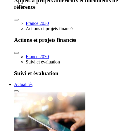
Appels à projets antérieurs et documents de
référence
France 2030
Actions et projets financés
Actions et projets financés
France 2030
Suivi et évaluation
Suivi et évaluation
Actualités