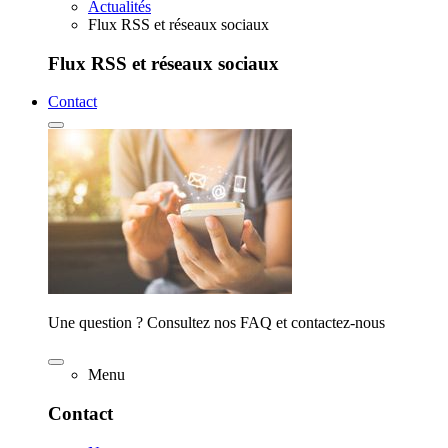
Actualités
Flux RSS et réseaux sociaux
Flux RSS et réseaux sociaux
Contact
Une question ? Consultez nos FAQ et contactez-nous
Menu
Contact