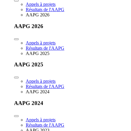
Appels à projets
Résultats de l'AAPG
AAPG 2026
AAPG 2026
Appels à projets
Résultats de l'AAPG
AAPG 2025
AAPG 2025
Appels à projets
Résultats de l'AAPG
AAPG 2024
AAPG 2024
Appels à projets
Résultats de l'AAPG
AAPG 2023