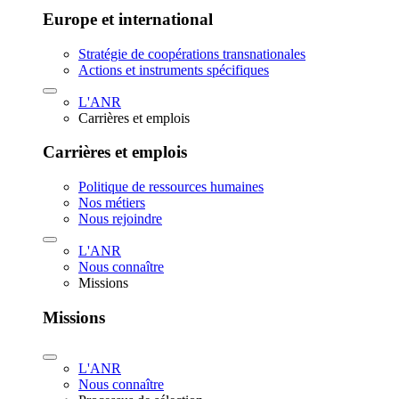
Europe et international
Stratégie de coopérations transnationales
Actions et instruments spécifiques
L'ANR
Carrières et emplois
Carrières et emplois
Politique de ressources humaines
Nos métiers
Nous rejoindre
L'ANR
Nous connaître
Missions
Missions
L'ANR
Nous connaître