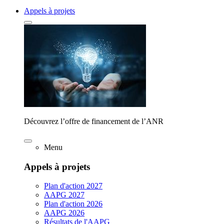
Appels à projets
Découvrez l’offre de financement de l’ANR
Menu
Appels à projets
Plan d'action 2027
AAPG 2027
Plan d'action 2026
AAPG 2026
Résultats de l'AAPG