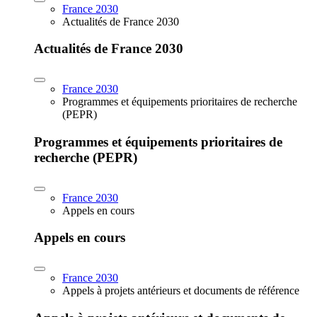
France 2030
Actualités de France 2030
Actualités de France 2030
France 2030
Programmes et équipements prioritaires de recherche
(PEPR)
Programmes et équipements prioritaires de
recherche (PEPR)
France 2030
Appels en cours
Appels en cours
France 2030
Appels à projets antérieurs et documents de référence