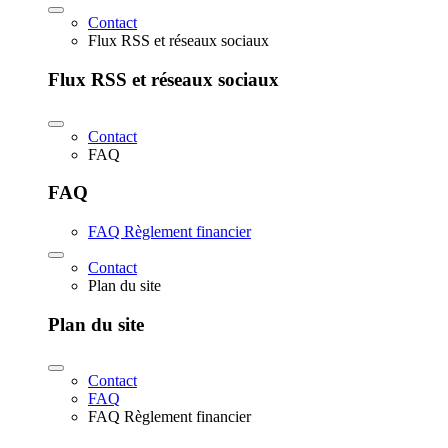
Contact
Flux RSS et réseaux sociaux
Flux RSS et réseaux sociaux
Contact
FAQ
FAQ
FAQ Règlement financier
Contact
Plan du site
Plan du site
Contact
FAQ
FAQ Règlement financier