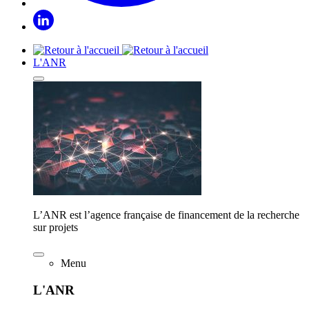
L'ANR
L’ANR est l’agence française de financement de la recherche
sur projets
Menu
L'ANR