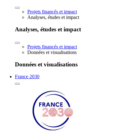
Projets financés et impact
Analyses, études et impact
Analyses, études et impact
Projets financés et impact
Données et visualisations
Données et visualisations
France 2030