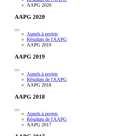
AAPG 2020
AAPG 2020
Appels à projets
Résultats de l'AAPG
AAPG 2019
AAPG 2019
Appels à projets
Résultats de l'AAPG
AAPG 2018
AAPG 2018
Appels à projets
Résultats de l'AAPG
AAPG 2017