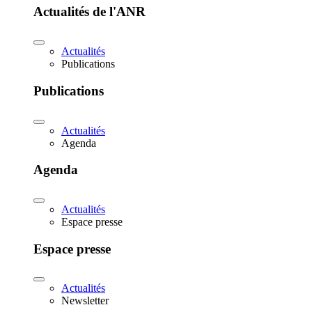
Actualités de l'ANR
Actualités
Publications
Publications
Actualités
Agenda
Agenda
Actualités
Espace presse
Espace presse
Actualités
Newsletter