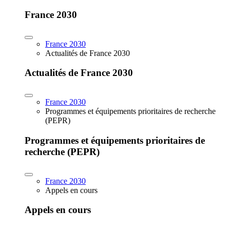
France 2030
France 2030
Actualités de France 2030
Actualités de France 2030
France 2030
Programmes et équipements prioritaires de recherche
(PEPR)
Programmes et équipements prioritaires de
recherche (PEPR)
France 2030
Appels en cours
Appels en cours