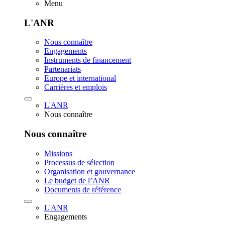
Menu
L'ANR
Nous connaître
Engagements
Instruments de financement
Partenariats
Europe et international
Carrières et emplois
L'ANR
Nous connaître
Nous connaître
Missions
Processus de sélection
Organisation et gouvernance
Le budget de l’ANR
Documents de référence
L'ANR
Engagements