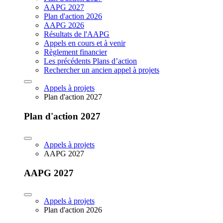
AAPG 2027
Plan d'action 2026
AAPG 2026
Résultats de l'AAPG
Appels en cours et à venir
Règlement financier
Les précédents Plans d’action
Rechercher un ancien appel à projets
Appels à projets
Plan d'action 2027
Plan d'action 2027
Appels à projets
AAPG 2027
AAPG 2027
Appels à projets
Plan d'action 2026