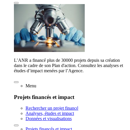
L’ANR a financé plus de 30000 projets depuis sa création
dans le cadre de son Plan d'action. Consultez les analyses et
études d’impact menées par l’Agence.
Menu
Projets financés et impact
Rechercher un projet financé
Analyses, études et impact
Données et visualisations
Projets financés et impact