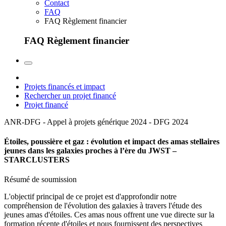
Contact
FAQ
FAQ Règlement financier
FAQ Règlement financier
Projets financés et impact
Rechercher un projet financé
Projet financé
ANR-DFG - Appel à projets générique 2024 - DFG
2024
Étoiles, poussière et gaz : évolution et impact des amas stellaires
jeunes dans les galaxies proches à l’ère du JWST –
STARCLUSTERS
Résumé de soumission
L'objectif principal de ce projet est d'approfondir notre
compréhension de l'évolution des galaxies à travers l'étude des
jeunes amas d'étoiles. Ces amas nous offrent une vue directe sur la
formation récente d'étoiles et nous fournissent des perspectives