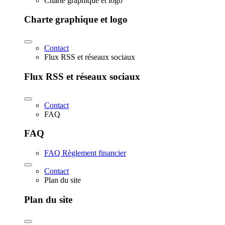
Charte graphique et logo
Charte graphique et logo
Contact
Flux RSS et réseaux sociaux
Flux RSS et réseaux sociaux
Contact
FAQ
FAQ
FAQ Règlement financier
Contact
Plan du site
Plan du site