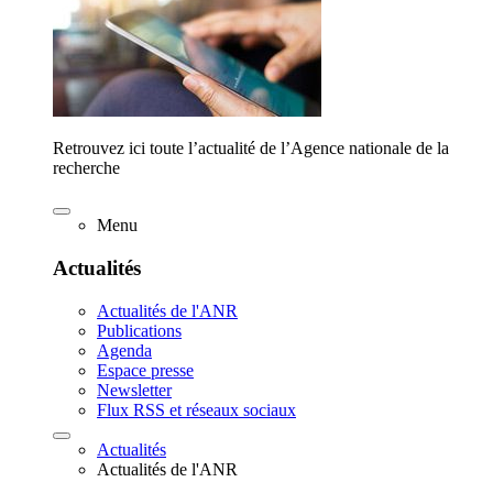
Retrouvez ici toute l’actualité de l’Agence nationale de la
recherche
Menu
Actualités
Actualités de l'ANR
Publications
Agenda
Espace presse
Newsletter
Flux RSS et réseaux sociaux
Actualités
Actualités de l'ANR