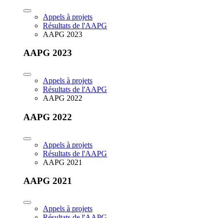
Appels à projets
Résultats de l'AAPG
AAPG 2023
AAPG 2023
Appels à projets
Résultats de l'AAPG
AAPG 2022
AAPG 2022
Appels à projets
Résultats de l'AAPG
AAPG 2021
AAPG 2021
Appels à projets
Résultats de l'AAPG