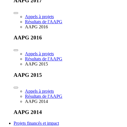
AAPG 2017
Appels à projets
Résultats de l'AAPG
AAPG 2016
AAPG 2016
Appels à projets
Résultats de l'AAPG
AAPG 2015
AAPG 2015
Appels à projets
Résultats de l'AAPG
AAPG 2014
AAPG 2014
Projets financés et impact