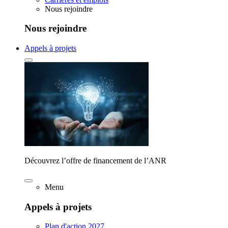
Nous rejoindre
Nous rejoindre
Appels à projets
Découvrez l’offre de financement de l’ANR
Menu
Appels à projets
Plan d'action 2027