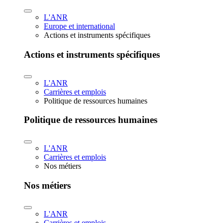
L'ANR
Europe et international
Actions et instruments spécifiques
Actions et instruments spécifiques
L'ANR
Carrières et emplois
Politique de ressources humaines
Politique de ressources humaines
L'ANR
Carrières et emplois
Nos métiers
Nos métiers
L'ANR
Carrières et emplois