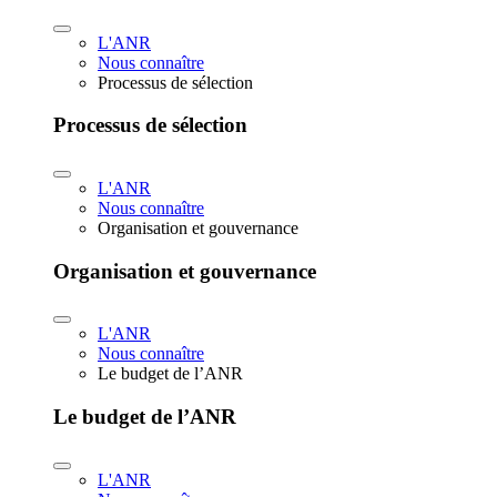
L'ANR
Nous connaître
Processus de sélection
Processus de sélection
L'ANR
Nous connaître
Organisation et gouvernance
Organisation et gouvernance
L'ANR
Nous connaître
Le budget de l’ANR
Le budget de l’ANR
L'ANR