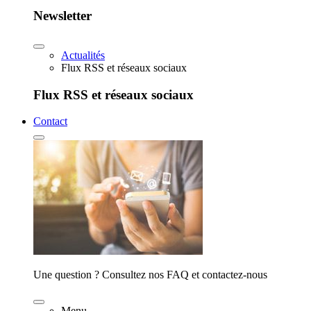
Newsletter
Actualités
Flux RSS et réseaux sociaux
Flux RSS et réseaux sociaux
Contact
Une question ? Consultez nos FAQ et contactez-nous
Menu