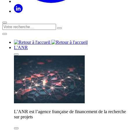
L'ANR
L’ANR est l’agence française de financement de la recherche
sur projets