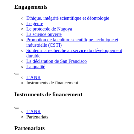
Engagements
Ethique, intégrité scientifique et déontologie
Le genre
Le protocole de Nagoya
La science ouverte
Promotion de la culture scientifique, technique et
industrielle (CSTI)
Soutenir la recherche au service du développement
durable
La déclaration de San Francisco
La qualité
L'ANR
Instruments de financement
Instruments de financement
L'ANR
Partenariats
Partenariats