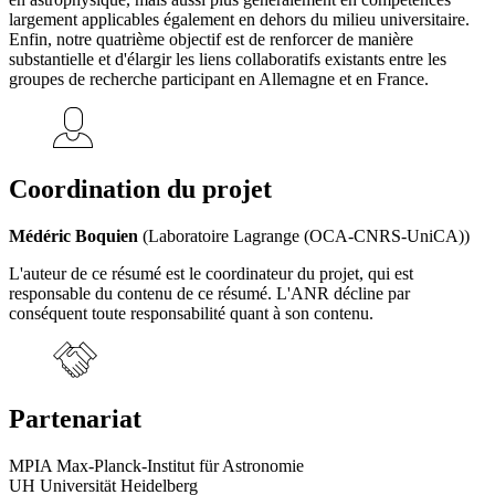
largement applicables également en dehors du milieu universitaire.
Enfin, notre quatrième objectif est de renforcer de manière
substantielle et d'élargir les liens collaboratifs existants entre les
groupes de recherche participant en Allemagne et en France.
Coordination du projet
Médéric Boquien
(Laboratoire Lagrange (OCA-CNRS-UniCA))
L'auteur de ce résumé est le coordinateur du projet, qui est
responsable du contenu de ce résumé. L'ANR décline par
conséquent toute responsabilité quant à son contenu.
Partenariat
MPIA Max-Planck-Institut für Astronomie
UH Universität Heidelberg