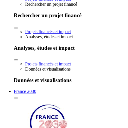
Rechercher un projet financé
Rechercher un projet financé
Projets financés et impact
Analyses, études et impact
Analyses, études et impact
Projets financés et impact
Données et visualisations
Données et visualisations
France 2030