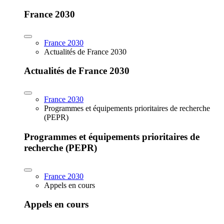
France 2030
France 2030
Actualités de France 2030
Actualités de France 2030
France 2030
Programmes et équipements prioritaires de recherche
(PEPR)
Programmes et équipements prioritaires de
recherche (PEPR)
France 2030
Appels en cours
Appels en cours