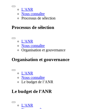
L'ANR
Nous connaître
Processus de sélection
Processus de sélection
L'ANR
Nous connaître
Organisation et gouvernance
Organisation et gouvernance
L'ANR
Nous connaître
Le budget de l’ANR
Le budget de l’ANR
L'ANR