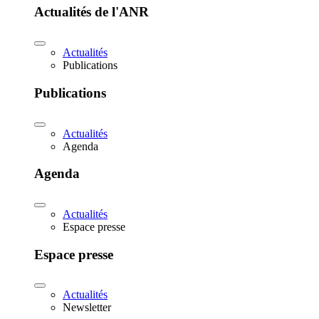
Actualités de l'ANR
Actualités
Publications
Publications
Actualités
Agenda
Agenda
Actualités
Espace presse
Espace presse
Actualités
Newsletter