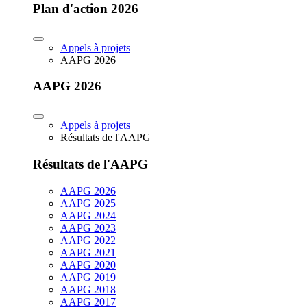
Plan d'action 2026
Appels à projets
AAPG 2026
AAPG 2026
Appels à projets
Résultats de l'AAPG
Résultats de l'AAPG
AAPG 2026
AAPG 2025
AAPG 2024
AAPG 2023
AAPG 2022
AAPG 2021
AAPG 2020
AAPG 2019
AAPG 2018
AAPG 2017