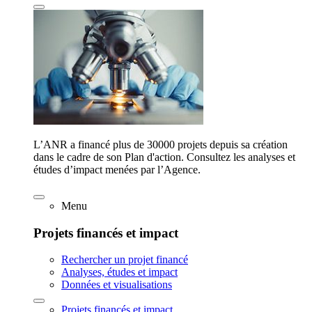
L’ANR a financé plus de 30000 projets depuis sa création
dans le cadre de son Plan d'action. Consultez les analyses et
études d’impact menées par l’Agence.
Menu
Projets financés et impact
Rechercher un projet financé
Analyses, études et impact
Données et visualisations
Projets financés et impact