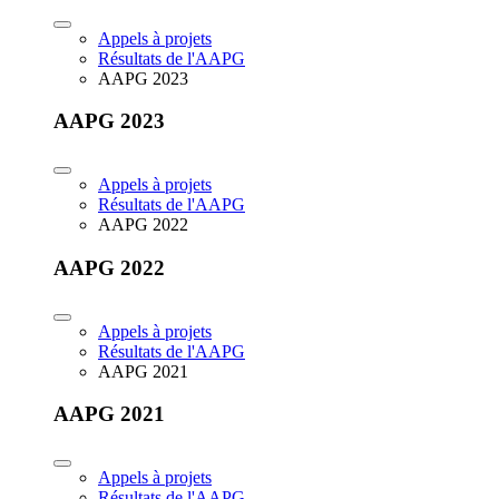
Appels à projets
Résultats de l'AAPG
AAPG 2023
AAPG 2023
Appels à projets
Résultats de l'AAPG
AAPG 2022
AAPG 2022
Appels à projets
Résultats de l'AAPG
AAPG 2021
AAPG 2021
Appels à projets
Résultats de l'AAPG