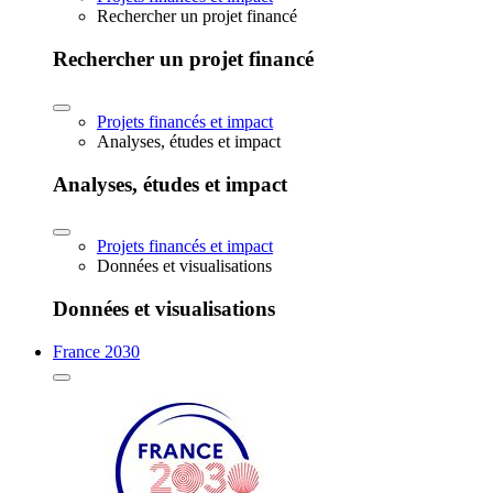
Rechercher un projet financé
Rechercher un projet financé
Projets financés et impact
Analyses, études et impact
Analyses, études et impact
Projets financés et impact
Données et visualisations
Données et visualisations
France 2030