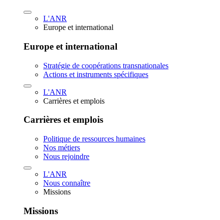
L'ANR
Europe et international
Europe et international
Stratégie de coopérations transnationales
Actions et instruments spécifiques
L'ANR
Carrières et emplois
Carrières et emplois
Politique de ressources humaines
Nos métiers
Nous rejoindre
L'ANR
Nous connaître
Missions
Missions