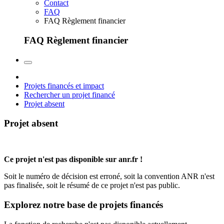
Contact
FAQ
FAQ Règlement financier
FAQ Règlement financier
Projets financés et impact
Rechercher un projet financé
Projet absent
Projet absent
Ce projet n'est pas disponible sur anr.fr !
Soit le numéro de décision est erroné, soit la convention ANR n'est
pas finalisée, soit le résumé de ce projet n'est pas public.
Explorez notre base de projets financés