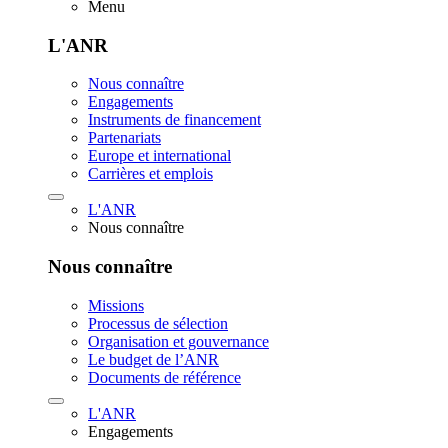
Menu
L'ANR
Nous connaître
Engagements
Instruments de financement
Partenariats
Europe et international
Carrières et emplois
L'ANR
Nous connaître
Nous connaître
Missions
Processus de sélection
Organisation et gouvernance
Le budget de l’ANR
Documents de référence
L'ANR
Engagements