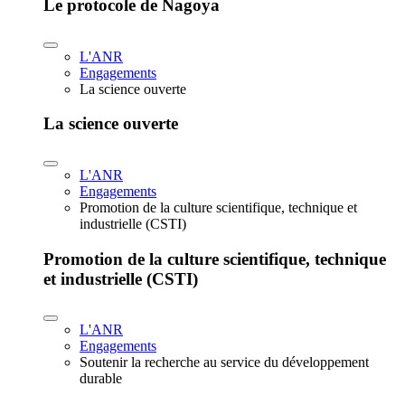
Le protocole de Nagoya
L'ANR
Engagements
La science ouverte
La science ouverte
L'ANR
Engagements
Promotion de la culture scientifique, technique et
industrielle (CSTI)
Promotion de la culture scientifique, technique
et industrielle (CSTI)
L'ANR
Engagements
Soutenir la recherche au service du développement
durable