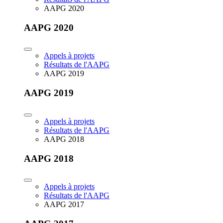
AAPG 2020
AAPG 2020
Appels à projets
Résultats de l'AAPG
AAPG 2019
AAPG 2019
Appels à projets
Résultats de l'AAPG
AAPG 2018
AAPG 2018
Appels à projets
Résultats de l'AAPG
AAPG 2017