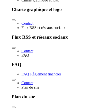
Charte graphique et logo
Charte graphique et logo
Contact
Flux RSS et réseaux sociaux
Flux RSS et réseaux sociaux
Contact
FAQ
FAQ
FAQ Règlement financier
Contact
Plan du site
Plan du site