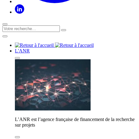
L'ANR
L’ANR est l’agence française de financement de la recherche
sur projets