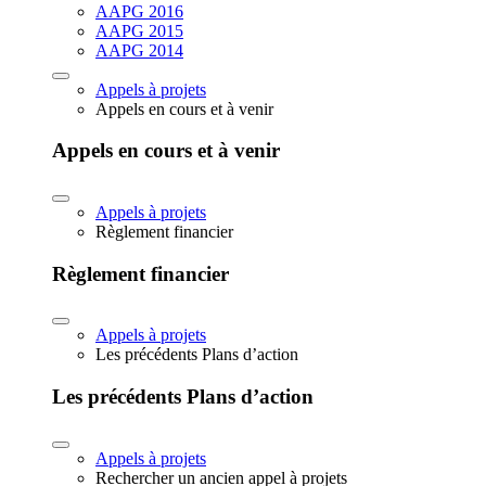
AAPG 2016
AAPG 2015
AAPG 2014
Appels à projets
Appels en cours et à venir
Appels en cours et à venir
Appels à projets
Règlement financier
Règlement financier
Appels à projets
Les précédents Plans d’action
Les précédents Plans d’action
Appels à projets
Rechercher un ancien appel à projets