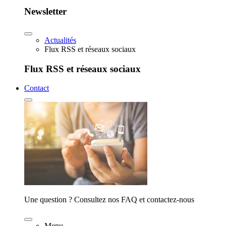
Newsletter
Actualités
Flux RSS et réseaux sociaux
Flux RSS et réseaux sociaux
Contact
Une question ? Consultez nos FAQ et contactez-nous
Menu