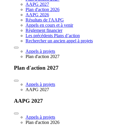
AAPG 2027
Plan d'action 2026
AAPG 2026
Résultats de l'AAPG
Appels en cours et à venir
Règlement financier
Les précédents Plans d’action
Rechercher un ancien appel à projets
Appels à projets
Plan d'action 2027
Plan d'action 2027
Appels à projets
AAPG 2027
AAPG 2027
Appels à projets
Plan d'action 2026