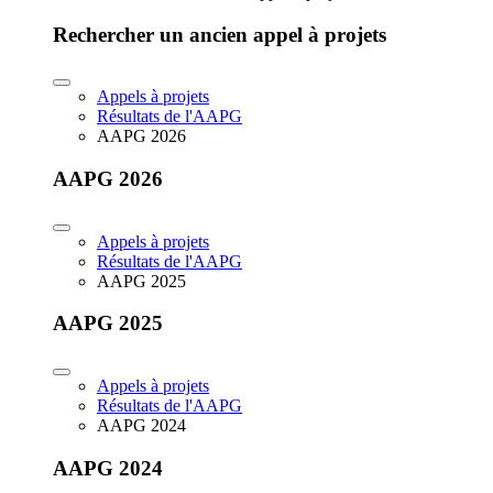
Rechercher un ancien appel à projets
Appels à projets
Résultats de l'AAPG
AAPG 2026
AAPG 2026
Appels à projets
Résultats de l'AAPG
AAPG 2025
AAPG 2025
Appels à projets
Résultats de l'AAPG
AAPG 2024
AAPG 2024