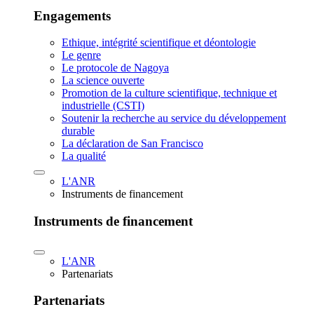
Engagements
Ethique, intégrité scientifique et déontologie
Le genre
Le protocole de Nagoya
La science ouverte
Promotion de la culture scientifique, technique et
industrielle (CSTI)
Soutenir la recherche au service du développement
durable
La déclaration de San Francisco
La qualité
L'ANR
Instruments de financement
Instruments de financement
L'ANR
Partenariats
Partenariats