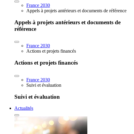
France 2030
Appels à projets antérieurs et documents de référence
Appels à projets antérieurs et documents de
référence
France 2030
Actions et projets financés
Actions et projets financés
France 2030
Suivi et évaluation
Suivi et évaluation
Actualités