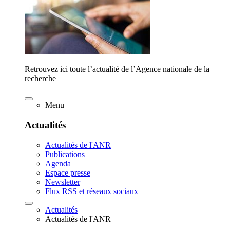
Retrouvez ici toute l’actualité de l’Agence nationale de la
recherche
Menu
Actualités
Actualités de l'ANR
Publications
Agenda
Espace presse
Newsletter
Flux RSS et réseaux sociaux
Actualités
Actualités de l'ANR