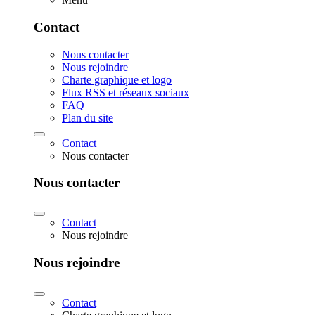
Contact
Nous contacter
Nous rejoindre
Charte graphique et logo
Flux RSS et réseaux sociaux
FAQ
Plan du site
Contact
Nous contacter
Nous contacter
Contact
Nous rejoindre
Nous rejoindre
Contact