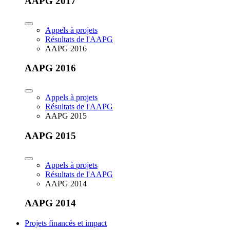
AAPG 2017
Appels à projets
Résultats de l'AAPG
AAPG 2016
AAPG 2016
Appels à projets
Résultats de l'AAPG
AAPG 2015
AAPG 2015
Appels à projets
Résultats de l'AAPG
AAPG 2014
AAPG 2014
Projets financés et impact