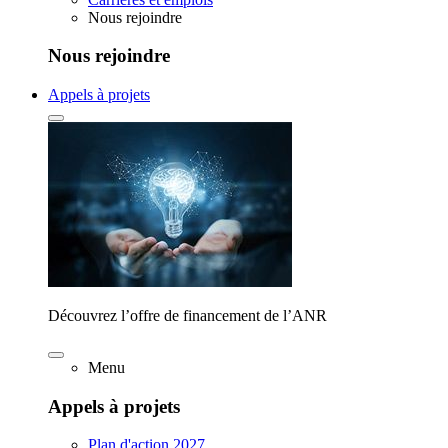
Nous rejoindre
Nous rejoindre
Appels à projets
Découvrez l’offre de financement de l’ANR
Menu
Appels à projets
Plan d'action 2027