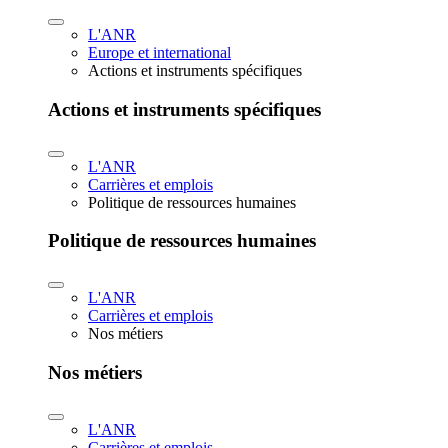
L'ANR
Europe et international
Actions et instruments spécifiques
Actions et instruments spécifiques
L'ANR
Carrières et emplois
Politique de ressources humaines
Politique de ressources humaines
L'ANR
Carrières et emplois
Nos métiers
Nos métiers
L'ANR
Carrières et emplois