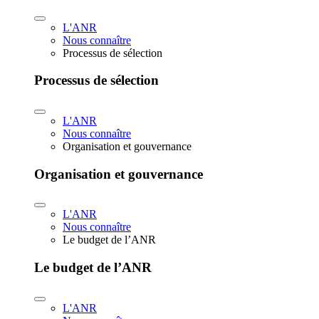
L'ANR
Nous connaître
Processus de sélection
Processus de sélection
L'ANR
Nous connaître
Organisation et gouvernance
Organisation et gouvernance
L'ANR
Nous connaître
Le budget de l’ANR
Le budget de l’ANR
L'ANR