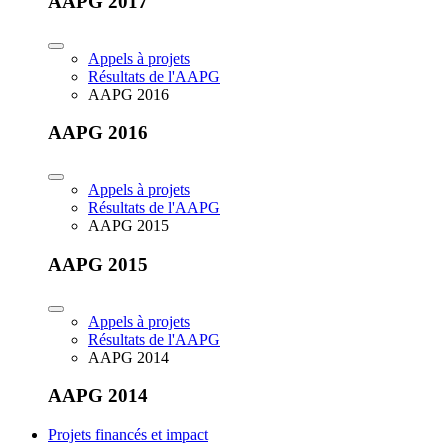
AAPG 2017
Appels à projets
Résultats de l'AAPG
AAPG 2016
AAPG 2016
Appels à projets
Résultats de l'AAPG
AAPG 2015
AAPG 2015
Appels à projets
Résultats de l'AAPG
AAPG 2014
AAPG 2014
Projets financés et impact