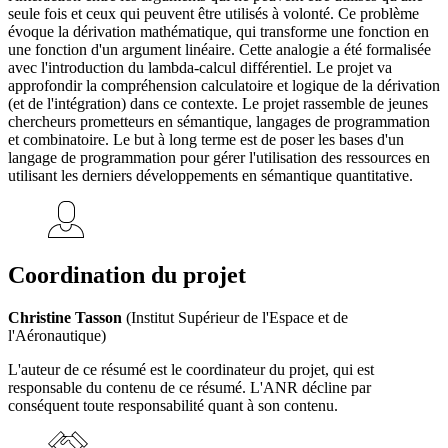
seule fois et ceux qui peuvent être utilisés à volonté. Ce problème
évoque la dérivation mathématique, qui transforme une fonction en
une fonction d'un argument linéaire. Cette analogie a été formalisée
avec l'introduction du lambda-calcul différentiel. Le projet va
approfondir la compréhension calculatoire et logique de la dérivation
(et de l'intégration) dans ce contexte. Le projet rassemble de jeunes
chercheurs prometteurs en sémantique, langages de programmation
et combinatoire. Le but à long terme est de poser les bases d'un
langage de programmation pour gérer l'utilisation des ressources en
utilisant les derniers développements en sémantique quantitative.
Coordination du projet
Christine Tasson
(Institut Supérieur de l'Espace et de
l'Aéronautique)
L'auteur de ce résumé est le coordinateur du projet, qui est
responsable du contenu de ce résumé. L'ANR décline par
conséquent toute responsabilité quant à son contenu.