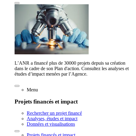
L’ANR a financé plus de 30000 projets depuis sa création
dans le cadre de son Plan d'action. Consultez les analyses et
études d’impact menées par l’Agence.
Menu
Projets financés et impact
Rechercher un projet financé
Analyses, études et impact
Données et visualisations
Projets financés et impact