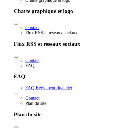
Charte graphique et logo
Charte graphique et logo
Contact
Flux RSS et réseaux sociaux
Flux RSS et réseaux sociaux
Contact
FAQ
FAQ
FAQ Règlement financier
Contact
Plan du site
Plan du site