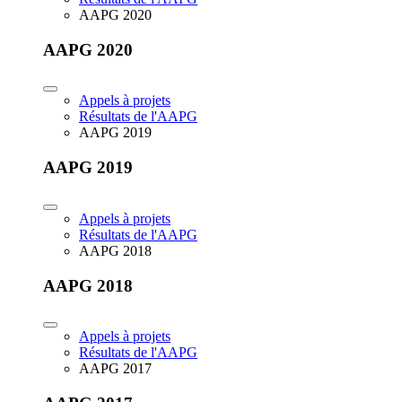
AAPG 2020
AAPG 2020
Appels à projets
Résultats de l'AAPG
AAPG 2019
AAPG 2019
Appels à projets
Résultats de l'AAPG
AAPG 2018
AAPG 2018
Appels à projets
Résultats de l'AAPG
AAPG 2017