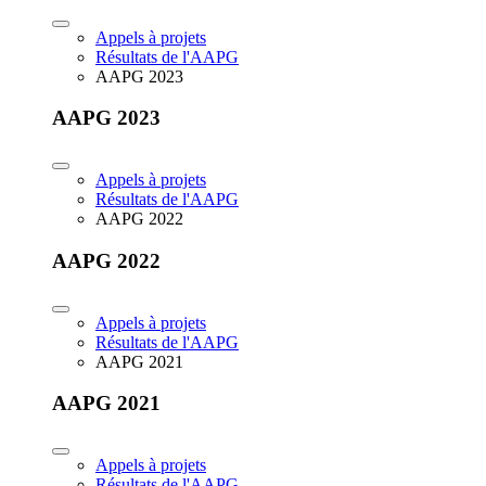
Appels à projets
Résultats de l'AAPG
AAPG 2023
AAPG 2023
Appels à projets
Résultats de l'AAPG
AAPG 2022
AAPG 2022
Appels à projets
Résultats de l'AAPG
AAPG 2021
AAPG 2021
Appels à projets
Résultats de l'AAPG