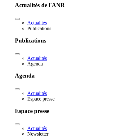
Actualités de l'ANR
Actualités
Publications
Publications
Actualités
Agenda
Agenda
Actualités
Espace presse
Espace presse
Actualités
Newsletter