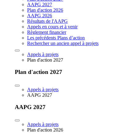
AAPG 2027
Plan d'action 2026
AAPG 2026
Résultats de l'AAPG
Appels en cours et à venir
Règlement financier
Les précédents Plans d’action
Rechercher un ancien appel à projets
Appels à projets
Plan d'action 2027
Plan d'action 2027
Appels à projets
AAPG 2027
AAPG 2027
Appels à projets
Plan d'action 2026