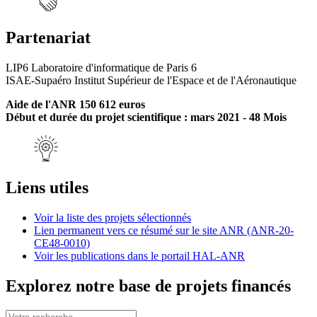
Partenariat
LIP6 Laboratoire d'informatique de Paris 6
ISAE-Supaéro Institut Supérieur de l'Espace et de l'Aéronautique
Aide de l'ANR 150 612 euros
Début et durée du projet scientifique : mars 2021 - 48 Mois
Liens utiles
Voir la liste des projets sélectionnés
Lien permanent vers ce résumé sur le site ANR (ANR-20-
CE48-0010)
Voir les publications dans le portail HAL-ANR
Explorez notre base de projets financés