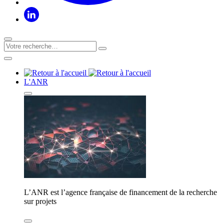
L'ANR
L’ANR est l’agence française de financement de la recherche
sur projets