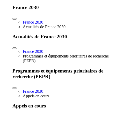
France 2030
France 2030
Actualités de France 2030
Actualités de France 2030
France 2030
Programmes et équipements prioritaires de recherche
(PEPR)
Programmes et équipements prioritaires de
recherche (PEPR)
France 2030
Appels en cours
Appels en cours