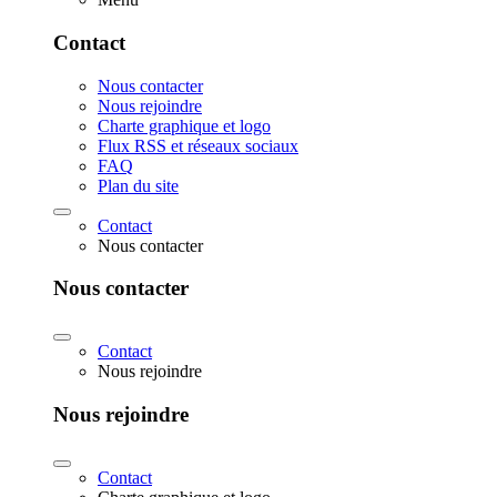
Contact
Nous contacter
Nous rejoindre
Charte graphique et logo
Flux RSS et réseaux sociaux
FAQ
Plan du site
Contact
Nous contacter
Nous contacter
Contact
Nous rejoindre
Nous rejoindre
Contact