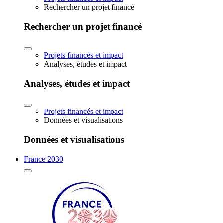
Rechercher un projet financé
Rechercher un projet financé
Projets financés et impact
Analyses, études et impact
Analyses, études et impact
Projets financés et impact
Données et visualisations
Données et visualisations
France 2030