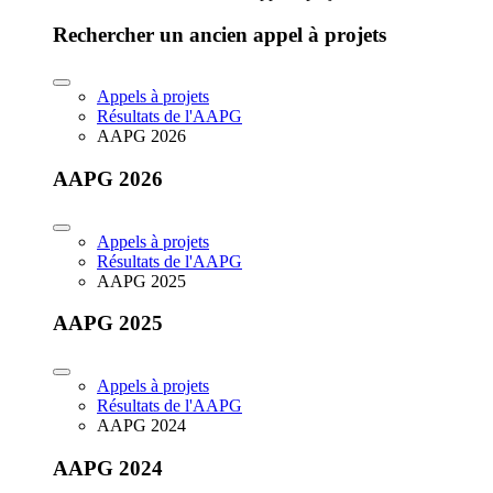
Rechercher un ancien appel à projets
Appels à projets
Résultats de l'AAPG
AAPG 2026
AAPG 2026
Appels à projets
Résultats de l'AAPG
AAPG 2025
AAPG 2025
Appels à projets
Résultats de l'AAPG
AAPG 2024
AAPG 2024