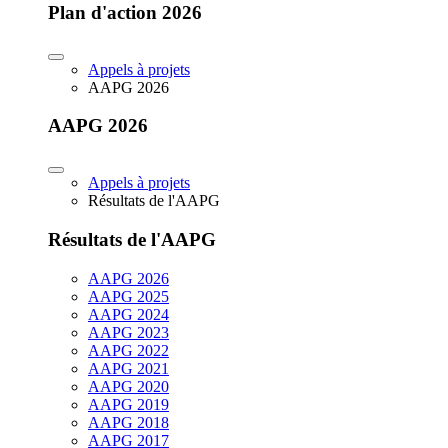
Plan d'action 2026
Appels à projets
AAPG 2026
AAPG 2026
Appels à projets
Résultats de l'AAPG
Résultats de l'AAPG
AAPG 2026
AAPG 2025
AAPG 2024
AAPG 2023
AAPG 2022
AAPG 2021
AAPG 2020
AAPG 2019
AAPG 2018
AAPG 2017