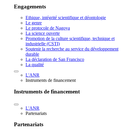
Engagements
Ethique, intégrité scientifique et déontologie
Le genre
Le protocole de Nagoya
La science ouverte
Promotion de la culture scientifique, technique et
industrielle (CSTI)
Soutenir la recherche au service du développement
durable
La déclaration de San Francisco
La qualité
L'ANR
Instruments de financement
Instruments de financement
L'ANR
Partenariats
Partenariats