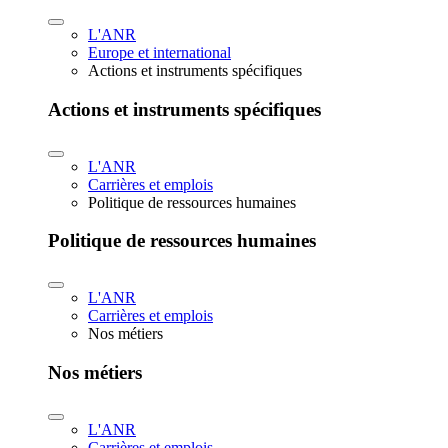
L'ANR
Europe et international
Actions et instruments spécifiques
Actions et instruments spécifiques
L'ANR
Carrières et emplois
Politique de ressources humaines
Politique de ressources humaines
L'ANR
Carrières et emplois
Nos métiers
Nos métiers
L'ANR
Carrières et emplois