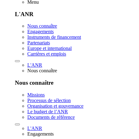
Menu
L'ANR
Nous connaître
Engagements
Instruments de financement
Partenariats
Europe et international
Carrières et emplois
L'ANR
Nous connaître
Nous connaître
Missions
Processus de sélection
Organisation et gouvernance
Le budget de l’ANR
Documents de référence
L'ANR
Engagements