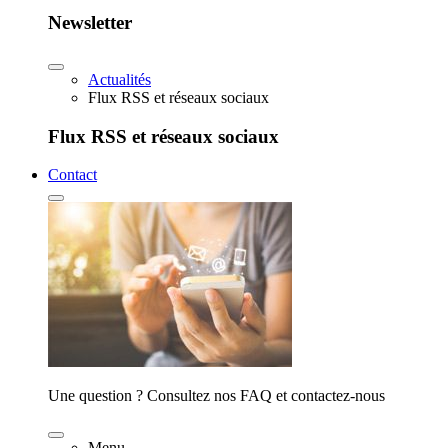
Newsletter
Actualités
Flux RSS et réseaux sociaux
Flux RSS et réseaux sociaux
Contact
Une question ? Consultez nos FAQ et contactez-nous
Menu