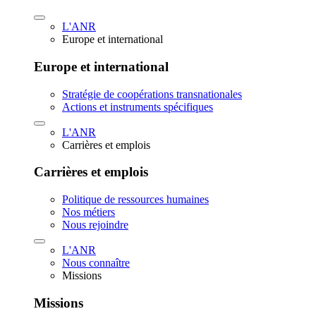
L'ANR
Europe et international
Europe et international
Stratégie de coopérations transnationales
Actions et instruments spécifiques
L'ANR
Carrières et emplois
Carrières et emplois
Politique de ressources humaines
Nos métiers
Nous rejoindre
L'ANR
Nous connaître
Missions
Missions