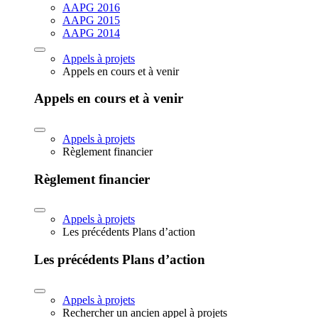
AAPG 2016
AAPG 2015
AAPG 2014
Appels à projets
Appels en cours et à venir
Appels en cours et à venir
Appels à projets
Règlement financier
Règlement financier
Appels à projets
Les précédents Plans d’action
Les précédents Plans d’action
Appels à projets
Rechercher un ancien appel à projets