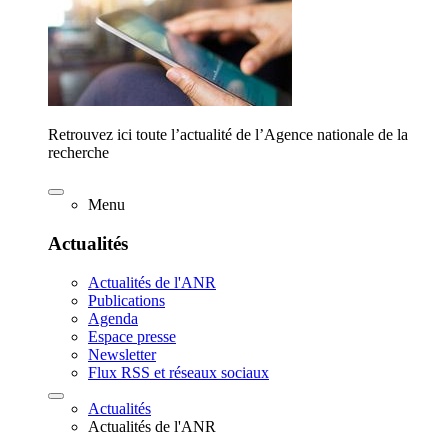
Retrouvez ici toute l’actualité de l’Agence nationale de la
recherche
Menu
Actualités
Actualités de l'ANR
Publications
Agenda
Espace presse
Newsletter
Flux RSS et réseaux sociaux
Actualités
Actualités de l'ANR