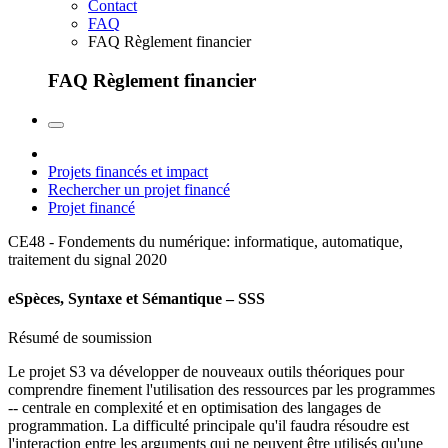
Contact
FAQ
FAQ Règlement financier
FAQ Règlement financier
Projets financés et impact
Rechercher un projet financé
Projet financé
CE48 - Fondements du numérique: informatique, automatique,
traitement du signal
2020
eSpèces, Syntaxe et Sémantique – SSS
Résumé de soumission
Le projet S3 va développer de nouveaux outils théoriques pour
comprendre finement l'utilisation des ressources par les programmes
-- centrale en complexité et en optimisation des langages de
programmation. La difficulté principale qu'il faudra résoudre est
l'interaction entre les arguments qui ne peuvent être utilisés qu'une