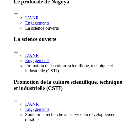
Le protocole de Nagoya
L'ANR
Engagements
La science ouverte
La science ouverte
L'ANR
Engagements
Promotion de la culture scientifique, technique et
industrielle (CSTI)
Promotion de la culture scientifique, technique
et industrielle (CSTI)
L'ANR
Engagements
Soutenir la recherche au service du développement
durable