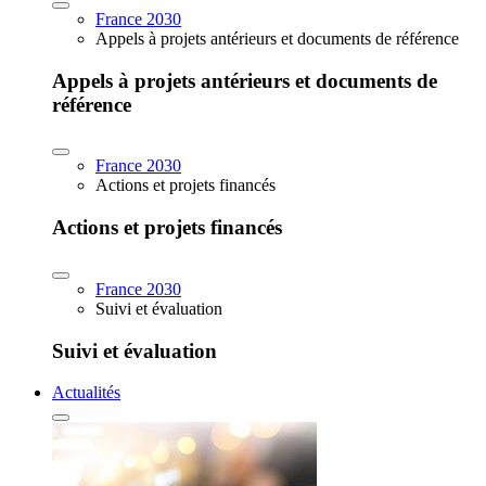
France 2030
Appels à projets antérieurs et documents de référence
Appels à projets antérieurs et documents de
référence
France 2030
Actions et projets financés
Actions et projets financés
France 2030
Suivi et évaluation
Suivi et évaluation
Actualités