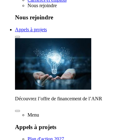
Nous rejoindre
Nous rejoindre
Appels à projets
Découvrez l’offre de financement de l’ANR
Menu
Appels à projets
Plan d'action 2027