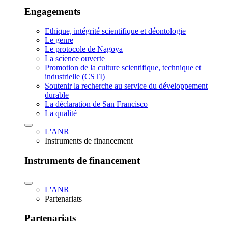
Engagements
Ethique, intégrité scientifique et déontologie
Le genre
Le protocole de Nagoya
La science ouverte
Promotion de la culture scientifique, technique et
industrielle (CSTI)
Soutenir la recherche au service du développement
durable
La déclaration de San Francisco
La qualité
L'ANR
Instruments de financement
Instruments de financement
L'ANR
Partenariats
Partenariats