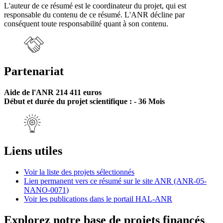
L'auteur de ce résumé est le coordinateur du projet, qui est
responsable du contenu de ce résumé. L'ANR décline par
conséquent toute responsabilité quant à son contenu.
Partenariat
Aide de l'ANR 214 411 euros
Début et durée du projet scientifique : - 36 Mois
Liens utiles
Voir la liste des projets sélectionnés
Lien permanent vers ce résumé sur le site ANR (ANR-05-
NANO-0071)
Voir les publications dans le portail HAL-ANR
Explorez notre base de projets financés