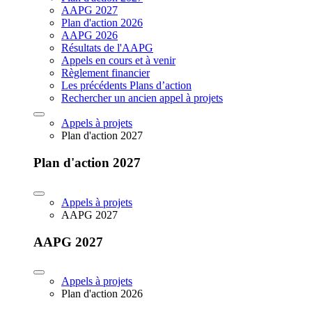
AAPG 2027
Plan d'action 2026
AAPG 2026
Résultats de l'AAPG
Appels en cours et à venir
Règlement financier
Les précédents Plans d’action
Rechercher un ancien appel à projets
Appels à projets
Plan d'action 2027
Plan d'action 2027
Appels à projets
AAPG 2027
AAPG 2027
Appels à projets
Plan d'action 2026