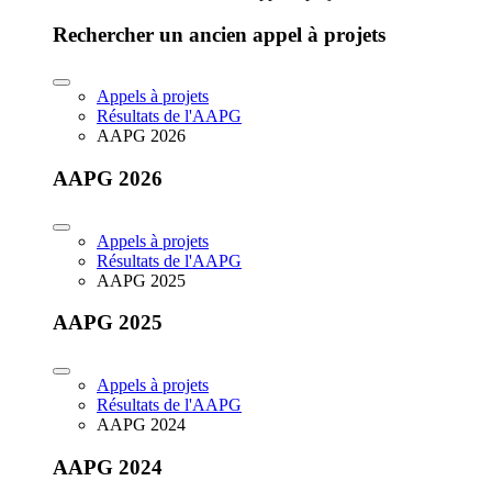
Rechercher un ancien appel à projets
Appels à projets
Résultats de l'AAPG
AAPG 2026
AAPG 2026
Appels à projets
Résultats de l'AAPG
AAPG 2025
AAPG 2025
Appels à projets
Résultats de l'AAPG
AAPG 2024
AAPG 2024