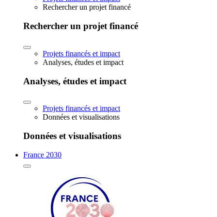
Rechercher un projet financé
Rechercher un projet financé
Projets financés et impact
Analyses, études et impact
Analyses, études et impact
Projets financés et impact
Données et visualisations
Données et visualisations
France 2030