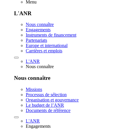
Menu
L'ANR
Nous connaître
Engagements
Instruments de financement
Partenariats
Europe et international
Carrières et emplois
L'ANR
Nous connaître
Nous connaître
Missions
Processus de sélection
Organisation et gouvernance
Le budget de l’ANR
Documents de référence
L'ANR
Engagements