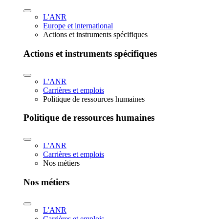
L'ANR
Europe et international
Actions et instruments spécifiques
Actions et instruments spécifiques
L'ANR
Carrières et emplois
Politique de ressources humaines
Politique de ressources humaines
L'ANR
Carrières et emplois
Nos métiers
Nos métiers
L'ANR
Carrières et emplois