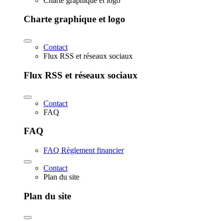
Charte graphique et logo
Charte graphique et logo
Contact
Flux RSS et réseaux sociaux
Flux RSS et réseaux sociaux
Contact
FAQ
FAQ
FAQ Règlement financier
Contact
Plan du site
Plan du site