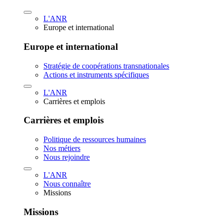
L'ANR
Europe et international
Europe et international
Stratégie de coopérations transnationales
Actions et instruments spécifiques
L'ANR
Carrières et emplois
Carrières et emplois
Politique de ressources humaines
Nos métiers
Nous rejoindre
L'ANR
Nous connaître
Missions
Missions