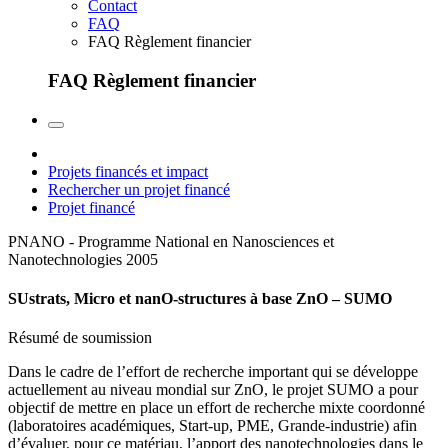
Contact
FAQ
FAQ Règlement financier
FAQ Règlement financier
Projets financés et impact
Rechercher un projet financé
Projet financé
PNANO - Programme National en Nanosciences et
Nanotechnologies
2005
SUstrats, Micro et nanO-structures à base ZnO – SUMO
Résumé de soumission
Dans le cadre de l’effort de recherche important qui se développe
actuellement au niveau mondial sur ZnO, le projet SUMO a pour
objectif de mettre en place un effort de recherche mixte coordonné
(laboratoires académiques, Start-up, PME, Grande-industrie) afin
d’évaluer, pour ce matériau, l’apport des nanotechnologies dans le