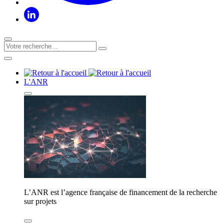
L'ANR
L’ANR est l’agence française de financement de la recherche
sur projets