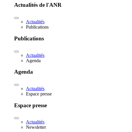
Actualités de l'ANR
Actualités
Publications
Publications
Actualités
Agenda
Agenda
Actualités
Espace presse
Espace presse
Actualités
Newsletter