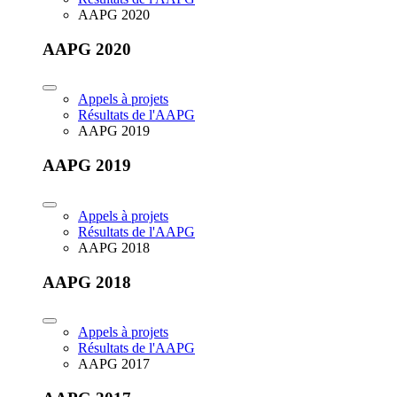
AAPG 2020
AAPG 2020
Appels à projets
Résultats de l'AAPG
AAPG 2019
AAPG 2019
Appels à projets
Résultats de l'AAPG
AAPG 2018
AAPG 2018
Appels à projets
Résultats de l'AAPG
AAPG 2017