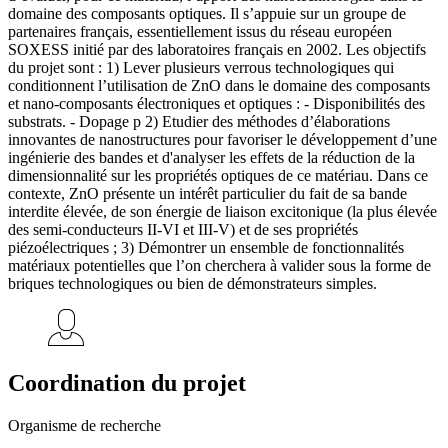
domaine des composants optiques. Il s’appuie sur un groupe de
partenaires français, essentiellement issus du réseau européen
SOXESS initié par des laboratoires français en 2002. Les objectifs
du projet sont : 1) Lever plusieurs verrous technologiques qui
conditionnent l’utilisation de ZnO dans le domaine des composants
et nano-composants électroniques et optiques : - Disponibilités des
substrats. - Dopage p 2) Etudier des méthodes d’élaborations
innovantes de nanostructures pour favoriser le développement d’une
ingénierie des bandes et d'analyser les effets de la réduction de la
dimensionnalité sur les propriétés optiques de ce matériau. Dans ce
contexte, ZnO présente un intérêt particulier du fait de sa bande
interdite élevée, de son énergie de liaison excitonique (la plus élevée
des semi-conducteurs II-VI et III-V) et de ses propriétés
piézoélectriques ; 3) Démontrer un ensemble de fonctionnalités
matériaux potentielles que l’on cherchera à valider sous la forme de
briques technologiques ou bien de démonstrateurs simples.
Coordination du projet
Organisme de recherche