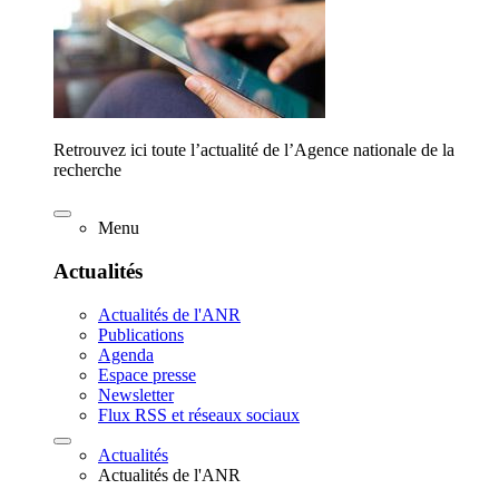
Retrouvez ici toute l’actualité de l’Agence nationale de la
recherche
Menu
Actualités
Actualités de l'ANR
Publications
Agenda
Espace presse
Newsletter
Flux RSS et réseaux sociaux
Actualités
Actualités de l'ANR