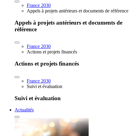
France 2030
Appels à projets antérieurs et documents de référence
Appels à projets antérieurs et documents de
référence
France 2030
Actions et projets financés
Actions et projets financés
France 2030
Suivi et évaluation
Suivi et évaluation
Actualités