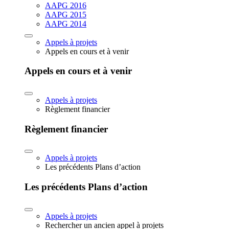
AAPG 2016
AAPG 2015
AAPG 2014
Appels à projets
Appels en cours et à venir
Appels en cours et à venir
Appels à projets
Règlement financier
Règlement financier
Appels à projets
Les précédents Plans d’action
Les précédents Plans d’action
Appels à projets
Rechercher un ancien appel à projets