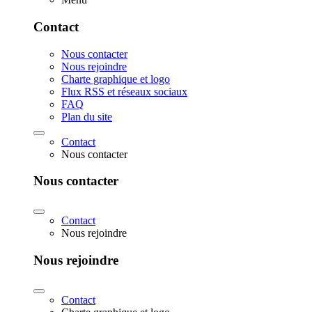
Contact
Nous contacter
Nous rejoindre
Charte graphique et logo
Flux RSS et réseaux sociaux
FAQ
Plan du site
Contact
Nous contacter
Nous contacter
Contact
Nous rejoindre
Nous rejoindre
Contact