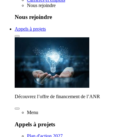
Nous rejoindre
Nous rejoindre
Appels à projets
Découvrez l’offre de financement de l’ANR
Menu
Appels à projets
Plan d'action 2027