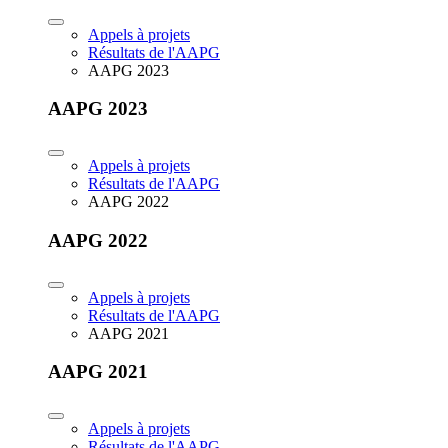
Appels à projets
Résultats de l'AAPG
AAPG 2023
AAPG 2023
Appels à projets
Résultats de l'AAPG
AAPG 2022
AAPG 2022
Appels à projets
Résultats de l'AAPG
AAPG 2021
AAPG 2021
Appels à projets
Résultats de l'AAPG