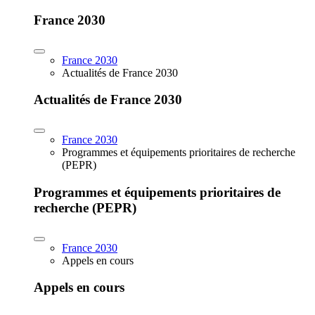
France 2030
France 2030
Actualités de France 2030
Actualités de France 2030
France 2030
Programmes et équipements prioritaires de recherche
(PEPR)
Programmes et équipements prioritaires de
recherche (PEPR)
France 2030
Appels en cours
Appels en cours