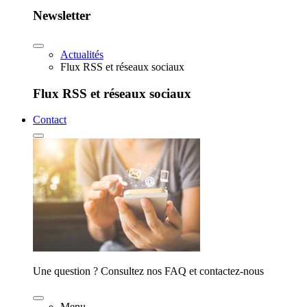
Newsletter
Actualités
Flux RSS et réseaux sociaux
Flux RSS et réseaux sociaux
Contact
Une question ? Consultez nos FAQ et contactez-nous
Menu