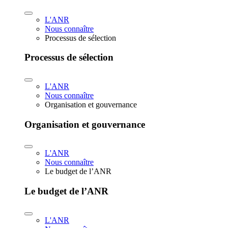
L'ANR
Nous connaître
Processus de sélection
Processus de sélection
L'ANR
Nous connaître
Organisation et gouvernance
Organisation et gouvernance
L'ANR
Nous connaître
Le budget de l’ANR
Le budget de l’ANR
L'ANR