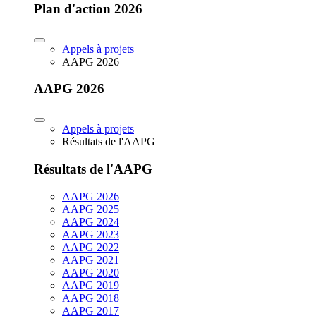
Plan d'action 2026
Appels à projets
AAPG 2026
AAPG 2026
Appels à projets
Résultats de l'AAPG
Résultats de l'AAPG
AAPG 2026
AAPG 2025
AAPG 2024
AAPG 2023
AAPG 2022
AAPG 2021
AAPG 2020
AAPG 2019
AAPG 2018
AAPG 2017