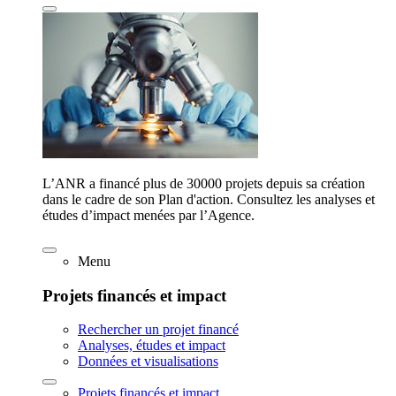
L’ANR a financé plus de 30000 projets depuis sa création
dans le cadre de son Plan d'action. Consultez les analyses et
études d’impact menées par l’Agence.
Menu
Projets financés et impact
Rechercher un projet financé
Analyses, études et impact
Données et visualisations
Projets financés et impact