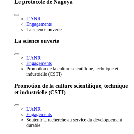
Le protocole de Nagoya
L'ANR
Engagements
La science ouverte
La science ouverte
L'ANR
Engagements
Promotion de la culture scientifique, technique et
industrielle (CSTI)
Promotion de la culture scientifique, technique
et industrielle (CSTI)
L'ANR
Engagements
Soutenir la recherche au service du développement
durable