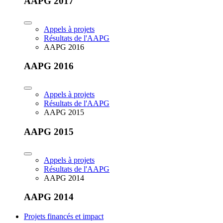
AAPG 2017
Appels à projets
Résultats de l'AAPG
AAPG 2016
AAPG 2016
Appels à projets
Résultats de l'AAPG
AAPG 2015
AAPG 2015
Appels à projets
Résultats de l'AAPG
AAPG 2014
AAPG 2014
Projets financés et impact