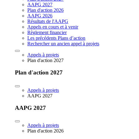
AAPG 2027
Plan d'action 2026
AAPG 2026
Résultats de l'AAPG
Appels en cours et à venir
Règlement financier
Les précédents Plans d’action
Rechercher un ancien appel à projets
Appels à projets
Plan d'action 2027
Plan d'action 2027
Appels à projets
AAPG 2027
AAPG 2027
Appels à projets
Plan d'action 2026