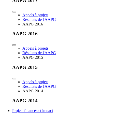
AAPG 2017
Appels à projets
Résultats de l'AAPG
AAPG 2016
AAPG 2016
Appels à projets
Résultats de l'AAPG
AAPG 2015
AAPG 2015
Appels à projets
Résultats de l'AAPG
AAPG 2014
AAPG 2014
Projets financés et impact