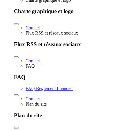
Charte graphique et logo
Charte graphique et logo
Contact
Flux RSS et réseaux sociaux
Flux RSS et réseaux sociaux
Contact
FAQ
FAQ
FAQ Règlement financier
Contact
Plan du site
Plan du site