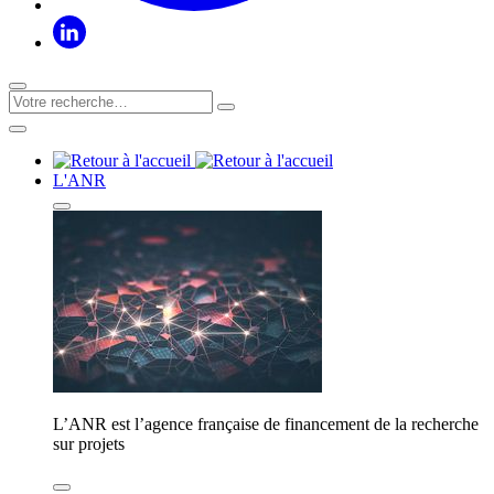
L'ANR
L’ANR est l’agence française de financement de la recherche
sur projets