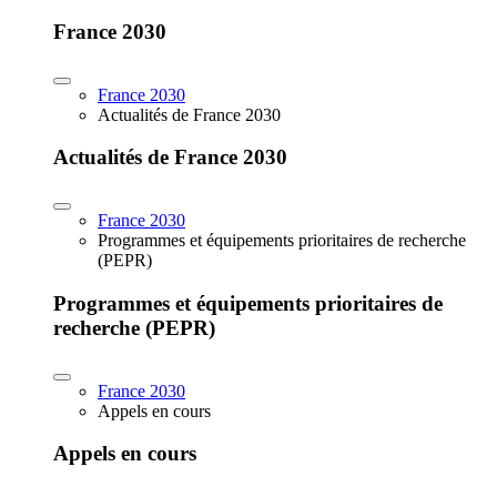
France 2030
France 2030
Actualités de France 2030
Actualités de France 2030
France 2030
Programmes et équipements prioritaires de recherche
(PEPR)
Programmes et équipements prioritaires de
recherche (PEPR)
France 2030
Appels en cours
Appels en cours