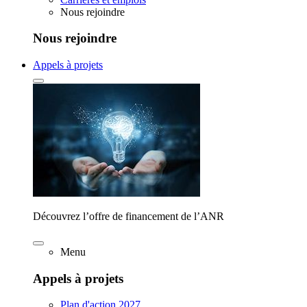
Nous rejoindre
Nous rejoindre
Appels à projets
Découvrez l’offre de financement de l’ANR
Menu
Appels à projets
Plan d'action 2027