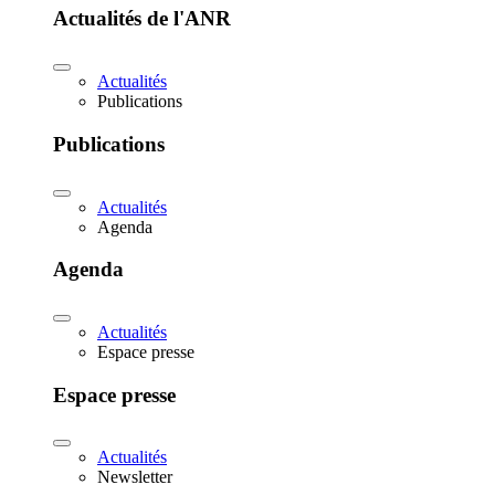
Actualités de l'ANR
Actualités
Publications
Publications
Actualités
Agenda
Agenda
Actualités
Espace presse
Espace presse
Actualités
Newsletter