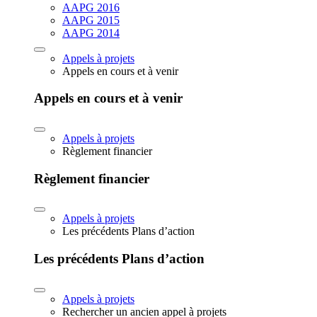
AAPG 2016
AAPG 2015
AAPG 2014
Appels à projets
Appels en cours et à venir
Appels en cours et à venir
Appels à projets
Règlement financier
Règlement financier
Appels à projets
Les précédents Plans d’action
Les précédents Plans d’action
Appels à projets
Rechercher un ancien appel à projets