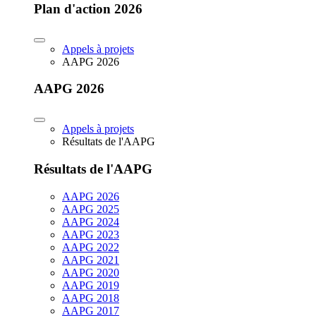
Plan d'action 2026
Appels à projets
AAPG 2026
AAPG 2026
Appels à projets
Résultats de l'AAPG
Résultats de l'AAPG
AAPG 2026
AAPG 2025
AAPG 2024
AAPG 2023
AAPG 2022
AAPG 2021
AAPG 2020
AAPG 2019
AAPG 2018
AAPG 2017