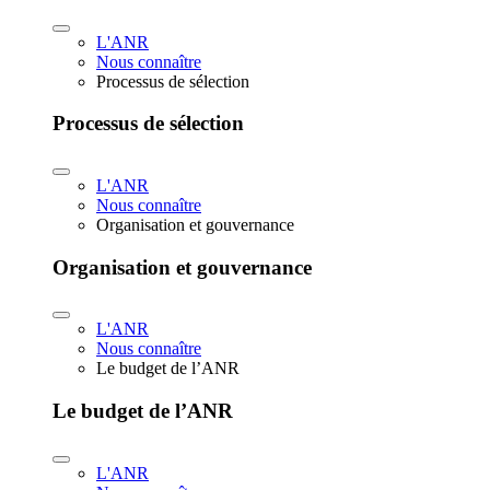
L'ANR
Nous connaître
Processus de sélection
Processus de sélection
L'ANR
Nous connaître
Organisation et gouvernance
Organisation et gouvernance
L'ANR
Nous connaître
Le budget de l’ANR
Le budget de l’ANR
L'ANR