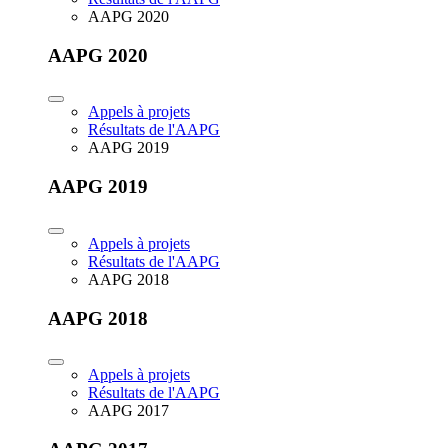
AAPG 2020
AAPG 2020
Appels à projets
Résultats de l'AAPG
AAPG 2019
AAPG 2019
Appels à projets
Résultats de l'AAPG
AAPG 2018
AAPG 2018
Appels à projets
Résultats de l'AAPG
AAPG 2017