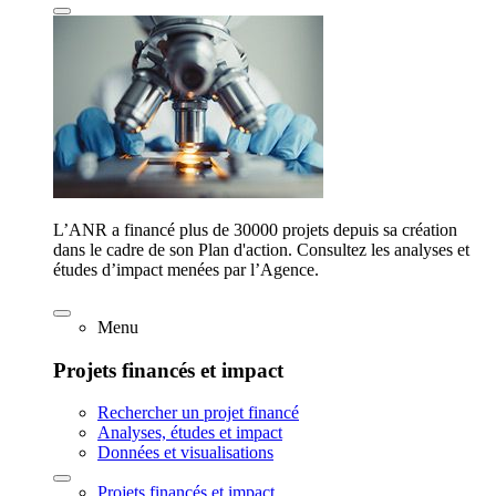
L’ANR a financé plus de 30000 projets depuis sa création
dans le cadre de son Plan d'action. Consultez les analyses et
études d’impact menées par l’Agence.
Menu
Projets financés et impact
Rechercher un projet financé
Analyses, études et impact
Données et visualisations
Projets financés et impact