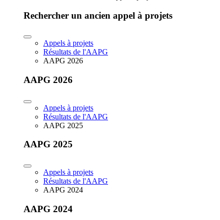
Rechercher un ancien appel à projets
Appels à projets
Résultats de l'AAPG
AAPG 2026
AAPG 2026
Appels à projets
Résultats de l'AAPG
AAPG 2025
AAPG 2025
Appels à projets
Résultats de l'AAPG
AAPG 2024
AAPG 2024