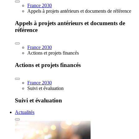
France 2030
Appels à projets antérieurs et documents de référence
Appels à projets antérieurs et documents de
référence
France 2030
Actions et projets financés
Actions et projets financés
France 2030
Suivi et évaluation
Suivi et évaluation
Actualités