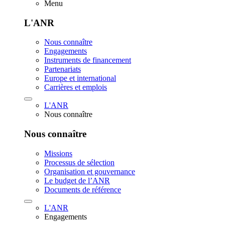
Menu
L'ANR
Nous connaître
Engagements
Instruments de financement
Partenariats
Europe et international
Carrières et emplois
L'ANR
Nous connaître
Nous connaître
Missions
Processus de sélection
Organisation et gouvernance
Le budget de l’ANR
Documents de référence
L'ANR
Engagements