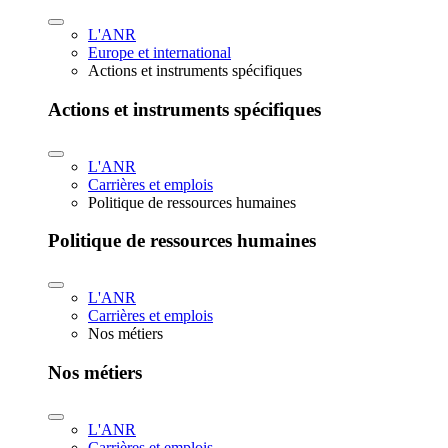
L'ANR
Europe et international
Actions et instruments spécifiques
Actions et instruments spécifiques
L'ANR
Carrières et emplois
Politique de ressources humaines
Politique de ressources humaines
L'ANR
Carrières et emplois
Nos métiers
Nos métiers
L'ANR
Carrières et emplois