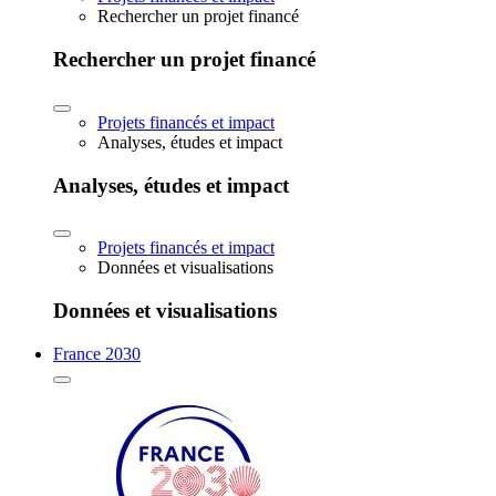
Rechercher un projet financé
Rechercher un projet financé
Projets financés et impact
Analyses, études et impact
Analyses, études et impact
Projets financés et impact
Données et visualisations
Données et visualisations
France 2030