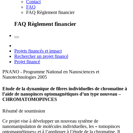
Contact
FAQ
FAQ Règlement financier
FAQ Règlement financier
Projets financés et impact
Rechercher un projet financé
Projet financé
PNANO - Programme National en Nanosciences et
Nanotechnologies
2005
Etude de la dynamique de fibres individuelles de chromatine à
l’aide de nanopinces optomagnétiques d’un type nouveau –
CHROMATOMOPINCES
Résumé de soumission
Ce projet vise à développer un nouveau système de
nanomanipulation de molécules individuelles, les « tomopinces
optomagnétiques» et à l’appliquer à l’étude de la chromatine. Il