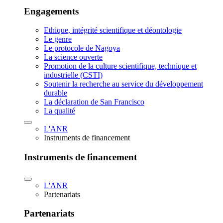
Engagements
Ethique, intégrité scientifique et déontologie
Le genre
Le protocole de Nagoya
La science ouverte
Promotion de la culture scientifique, technique et
industrielle (CSTI)
Soutenir la recherche au service du développement
durable
La déclaration de San Francisco
La qualité
L'ANR
Instruments de financement
Instruments de financement
L'ANR
Partenariats
Partenariats