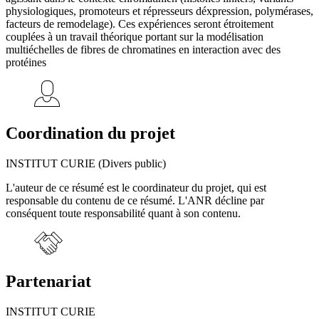
physiologiques, promoteurs et répresseurs déxpression, polymérases,
facteurs de remodelage). Ces expériences seront étroitement
couplées à un travail théorique portant sur la modélisation
multiéchelles de fibres de chromatines en interaction avec des
protéines
Coordination du projet
INSTITUT CURIE (Divers public)
L'auteur de ce résumé est le coordinateur du projet, qui est
responsable du contenu de ce résumé. L'ANR décline par
conséquent toute responsabilité quant à son contenu.
Partenariat
INSTITUT CURIE