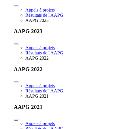
Appels à projets
Résultats de l'AAPG
AAPG 2023
AAPG 2023
Appels à projets
Résultats de l'AAPG
AAPG 2022
AAPG 2022
Appels à projets
Résultats de l'AAPG
AAPG 2021
AAPG 2021
Appels à projets
Résultats de l'AAPG