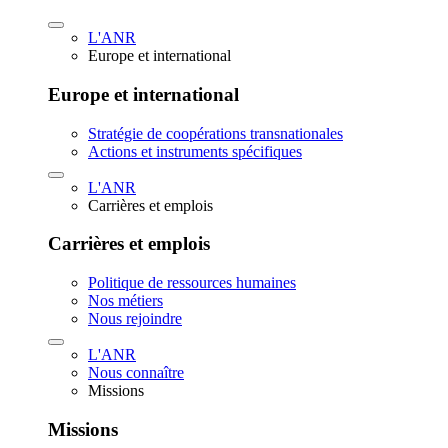
L'ANR
Europe et international
Europe et international
Stratégie de coopérations transnationales
Actions et instruments spécifiques
L'ANR
Carrières et emplois
Carrières et emplois
Politique de ressources humaines
Nos métiers
Nous rejoindre
L'ANR
Nous connaître
Missions
Missions