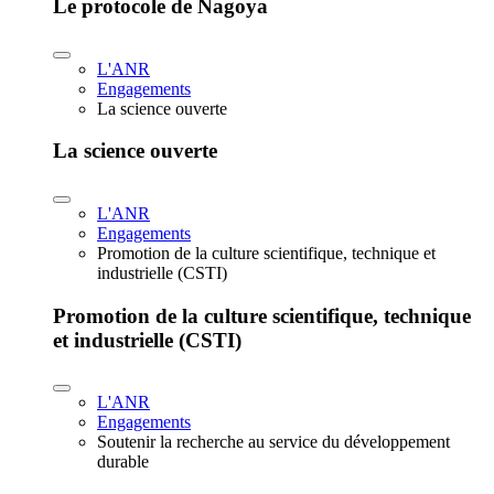
Le protocole de Nagoya
L'ANR
Engagements
La science ouverte
La science ouverte
L'ANR
Engagements
Promotion de la culture scientifique, technique et
industrielle (CSTI)
Promotion de la culture scientifique, technique
et industrielle (CSTI)
L'ANR
Engagements
Soutenir la recherche au service du développement
durable