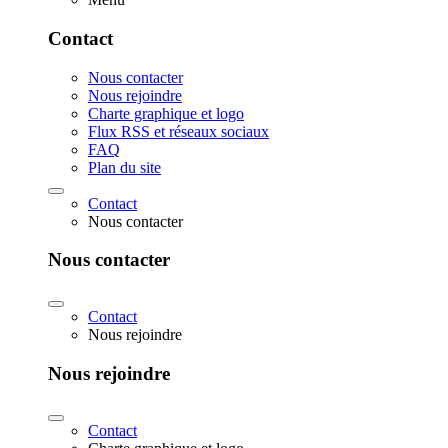
Contact
Nous contacter
Nous rejoindre
Charte graphique et logo
Flux RSS et réseaux sociaux
FAQ
Plan du site
Contact
Nous contacter
Nous contacter
Contact
Nous rejoindre
Nous rejoindre
Contact