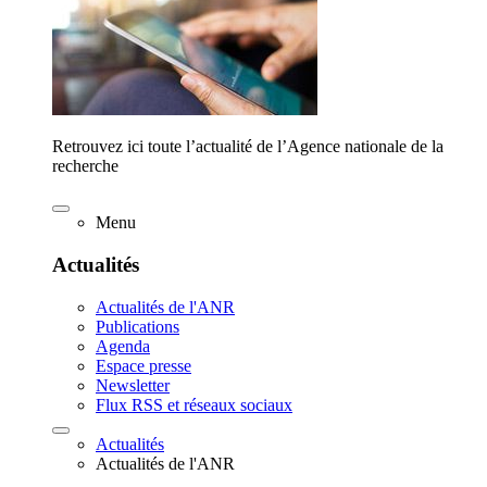
Retrouvez ici toute l’actualité de l’Agence nationale de la
recherche
Menu
Actualités
Actualités de l'ANR
Publications
Agenda
Espace presse
Newsletter
Flux RSS et réseaux sociaux
Actualités
Actualités de l'ANR