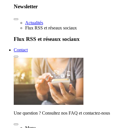
Newsletter
Actualités
Flux RSS et réseaux sociaux
Flux RSS et réseaux sociaux
Contact
Une question ? Consultez nos FAQ et contactez-nous
Menu