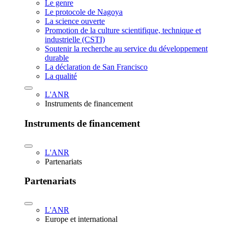
Le genre
Le protocole de Nagoya
La science ouverte
Promotion de la culture scientifique, technique et
industrielle (CSTI)
Soutenir la recherche au service du développement
durable
La déclaration de San Francisco
La qualité
L'ANR
Instruments de financement
Instruments de financement
L'ANR
Partenariats
Partenariats
L'ANR
Europe et international