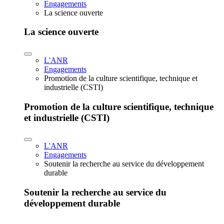
Engagements
La science ouverte
La science ouverte
L'ANR
Engagements
Promotion de la culture scientifique, technique et
industrielle (CSTI)
Promotion de la culture scientifique, technique
et industrielle (CSTI)
L'ANR
Engagements
Soutenir la recherche au service du développement
durable
Soutenir la recherche au service du
développement durable