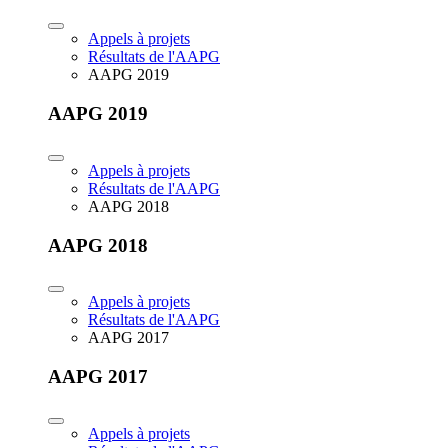
Appels à projets
Résultats de l'AAPG
AAPG 2019
AAPG 2019
Appels à projets
Résultats de l'AAPG
AAPG 2018
AAPG 2018
Appels à projets
Résultats de l'AAPG
AAPG 2017
AAPG 2017
Appels à projets