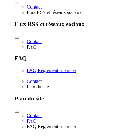
Contact
Flux RSS et réseaux sociaux
Flux RSS et réseaux sociaux
Contact
FAQ
FAQ
FAQ Règlement financier
Contact
Plan du site
Plan du site
Contact
FAQ
FAQ Règlement financier