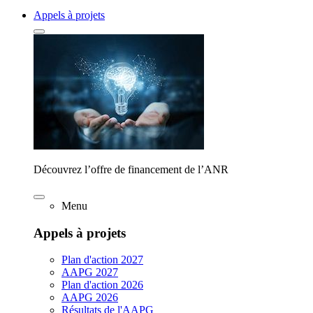
Appels à projets
Découvrez l’offre de financement de l’ANR
Menu
Appels à projets
Plan d'action 2027
AAPG 2027
Plan d'action 2026
AAPG 2026
Résultats de l'AAPG