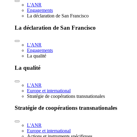
L'ANR
Engagements
La déclaration de San Francisco
La déclaration de San Francisco
L'ANR
Engagements
La qualité
La qualité
L'ANR
Europe et international
Stratégie de coopérations transnationales
Stratégie de coopérations transnationales
L'ANR
Europe et international
Actions et instruments spécifiques