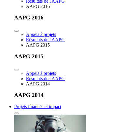
Résultats de l'AAPG
AAPG 2016
AAPG 2016
Appels à projets
Résultats de l'AAPG
AAPG 2015
AAPG 2015
Appels à projets
Résultats de l'AAPG
AAPG 2014
AAPG 2014
Projets financés et impact