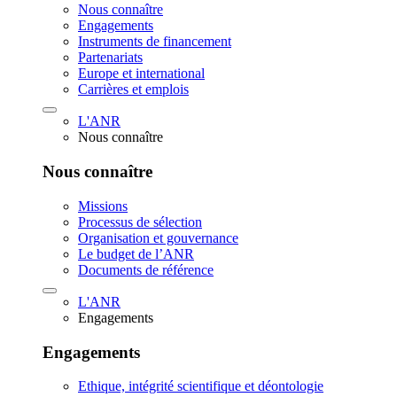
Nous connaître
Engagements
Instruments de financement
Partenariats
Europe et international
Carrières et emplois
L'ANR
Nous connaître
Nous connaître
Missions
Processus de sélection
Organisation et gouvernance
Le budget de l’ANR
Documents de référence
L'ANR
Engagements
Engagements
Ethique, intégrité scientifique et déontologie