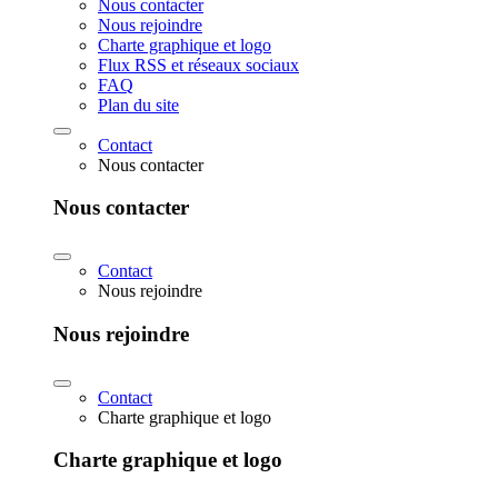
Nous contacter
Nous rejoindre
Charte graphique et logo
Flux RSS et réseaux sociaux
FAQ
Plan du site
Contact
Nous contacter
Nous contacter
Contact
Nous rejoindre
Nous rejoindre
Contact
Charte graphique et logo
Charte graphique et logo