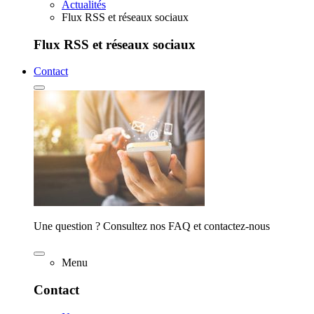
Actualités
Flux RSS et réseaux sociaux
Flux RSS et réseaux sociaux
Contact
Une question ? Consultez nos FAQ et contactez-nous
Menu
Contact