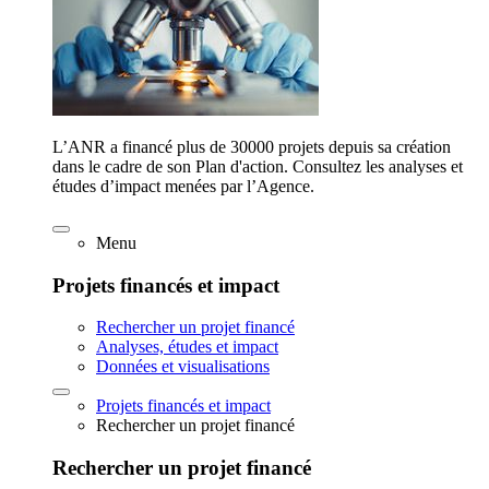
L’ANR a financé plus de 30000 projets depuis sa création
dans le cadre de son Plan d'action. Consultez les analyses et
études d’impact menées par l’Agence.
Menu
Projets financés et impact
Rechercher un projet financé
Analyses, études et impact
Données et visualisations
Projets financés et impact
Rechercher un projet financé
Rechercher un projet financé