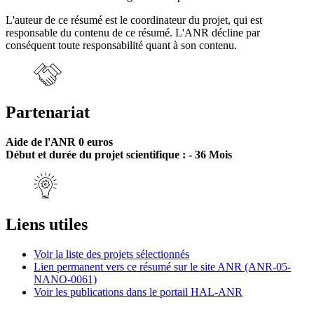
L'auteur de ce résumé est le coordinateur du projet, qui est
responsable du contenu de ce résumé. L'ANR décline par
conséquent toute responsabilité quant à son contenu.
Partenariat
Aide de l'ANR 0 euros
Début et durée du projet scientifique : - 36 Mois
Liens utiles
Voir la liste des projets sélectionnés
Lien permanent vers ce résumé sur le site ANR (ANR-05-
NANO-0061)
Voir les publications dans le portail HAL-ANR