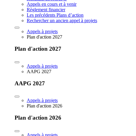
Appels en cours et à venir
Règlement financier
Les précédents Plans d’action
Rechercher un ancien appel à projets
Appels à projets
Plan d'action 2027
Plan d'action 2027
Appels à projets
AAPG 2027
AAPG 2027
Appels à projets
Plan d'action 2026
Plan d'action 2026
Appels à projets