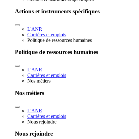
Actions et instruments spécifiques
L'ANR
Carrières et emplois
Politique de ressources humaines
Politique de ressources humaines
L'ANR
Carrières et emplois
Nos métiers
Nos métiers
L'ANR
Carrières et emplois
Nous rejoindre
Nous rejoindre