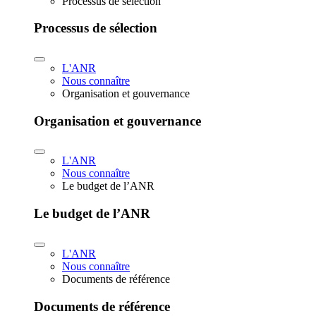
Processus de sélection
Processus de sélection
L'ANR
Nous connaître
Organisation et gouvernance
Organisation et gouvernance
L'ANR
Nous connaître
Le budget de l’ANR
Le budget de l’ANR
L'ANR
Nous connaître
Documents de référence
Documents de référence