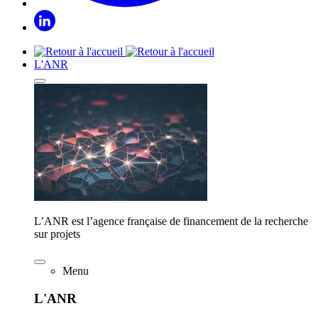
L'ANR
L’ANR est l’agence française de financement de la recherche
sur projets
Menu
L'ANR