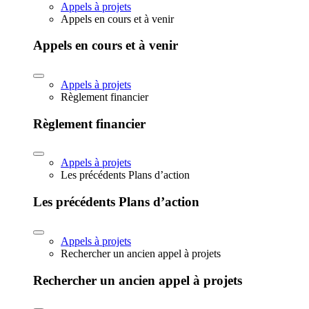
Appels à projets
Appels en cours et à venir
Appels en cours et à venir
Appels à projets
Règlement financier
Règlement financier
Appels à projets
Les précédents Plans d’action
Les précédents Plans d’action
Appels à projets
Rechercher un ancien appel à projets
Rechercher un ancien appel à projets