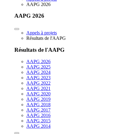
AAPG 2026
AAPG 2026
Appels à projets
Résultats de l'AAPG
Résultats de l'AAPG
AAPG 2026
AAPG 2025
AAPG 2024
AAPG 2023
AAPG 2022
AAPG 2021
AAPG 2020
AAPG 2019
AAPG 2018
AAPG 2017
AAPG 2016
AAPG 2015
AAPG 2014