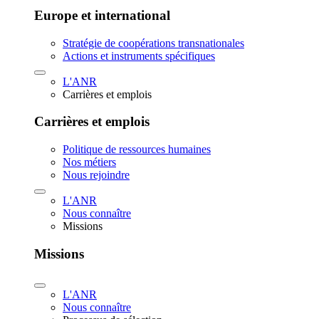
Europe et international
Stratégie de coopérations transnationales
Actions et instruments spécifiques
L'ANR
Carrières et emplois
Carrières et emplois
Politique de ressources humaines
Nos métiers
Nous rejoindre
L'ANR
Nous connaître
Missions
Missions
L'ANR
Nous connaître