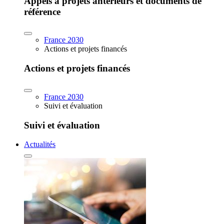
Appels à projets antérieurs et documents de
référence
France 2030
Actions et projets financés
Actions et projets financés
France 2030
Suivi et évaluation
Suivi et évaluation
Actualités