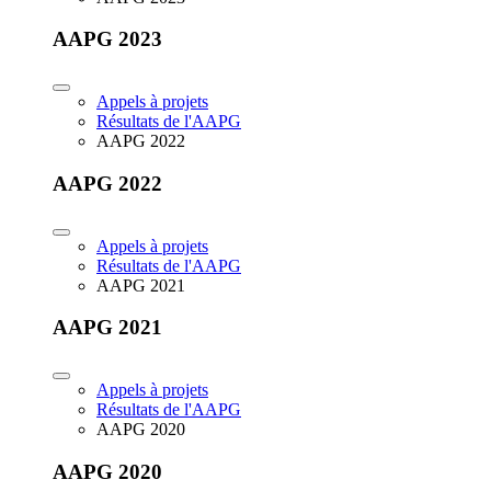
AAPG 2023
Appels à projets
Résultats de l'AAPG
AAPG 2022
AAPG 2022
Appels à projets
Résultats de l'AAPG
AAPG 2021
AAPG 2021
Appels à projets
Résultats de l'AAPG
AAPG 2020
AAPG 2020