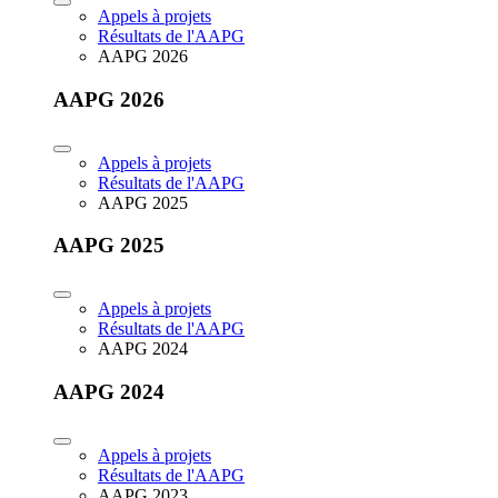
Appels à projets
Résultats de l'AAPG
AAPG 2026
AAPG 2026
Appels à projets
Résultats de l'AAPG
AAPG 2025
AAPG 2025
Appels à projets
Résultats de l'AAPG
AAPG 2024
AAPG 2024
Appels à projets
Résultats de l'AAPG
AAPG 2023