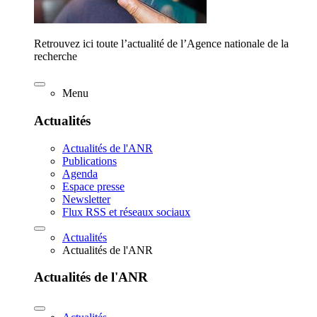
Retrouvez ici toute l’actualité de l’Agence nationale de la
recherche
Menu
Actualités
Actualités de l'ANR
Publications
Agenda
Espace presse
Newsletter
Flux RSS et réseaux sociaux
Actualités
Actualités de l'ANR
Actualités de l'ANR