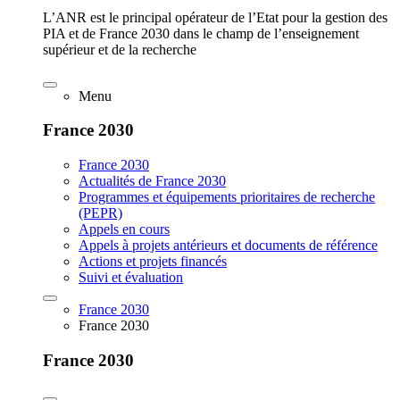
L’ANR est le principal opérateur de l’Etat pour la gestion des
PIA et de France 2030 dans le champ de l’enseignement
supérieur et de la recherche
Menu
France 2030
France 2030
Actualités de France 2030
Programmes et équipements prioritaires de recherche
(PEPR)
Appels en cours
Appels à projets antérieurs et documents de référence
Actions et projets financés
Suivi et évaluation
France 2030
France 2030
France 2030