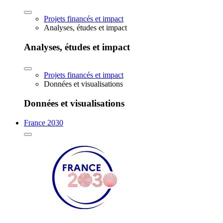
Projets financés et impact
Analyses, études et impact
Analyses, études et impact
Projets financés et impact
Données et visualisations
Données et visualisations
France 2030