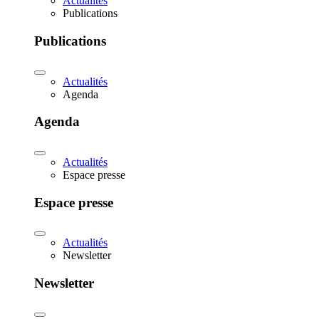
Actualités
Publications
Publications
Actualités
Agenda
Agenda
Actualités
Espace presse
Espace presse
Actualités
Newsletter
Newsletter