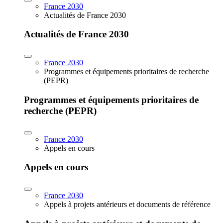
France 2030
Actualités de France 2030
Actualités de France 2030
France 2030
Programmes et équipements prioritaires de recherche
(PEPR)
Programmes et équipements prioritaires de
recherche (PEPR)
France 2030
Appels en cours
Appels en cours
France 2030
Appels à projets antérieurs et documents de référence