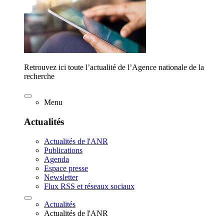
Retrouvez ici toute l’actualité de l’Agence nationale de la
recherche
Menu
Actualités
Actualités de l'ANR
Publications
Agenda
Espace presse
Newsletter
Flux RSS et réseaux sociaux
Actualités
Actualités de l'ANR