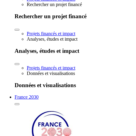
Rechercher un projet financé
Rechercher un projet financé
Projets financés et impact
Analyses, études et impact
Analyses, études et impact
Projets financés et impact
Données et visualisations
Données et visualisations
France 2030