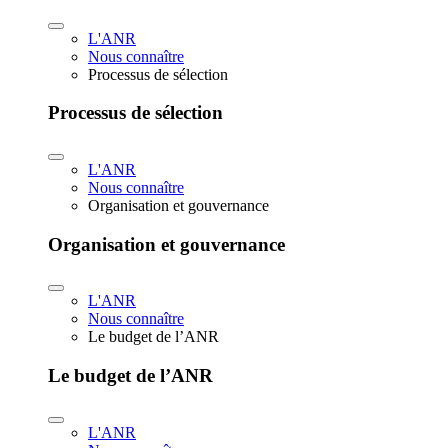
L'ANR
Nous connaître
Processus de sélection
Processus de sélection
L'ANR
Nous connaître
Organisation et gouvernance
Organisation et gouvernance
L'ANR
Nous connaître
Le budget de l’ANR
Le budget de l’ANR
L'ANR