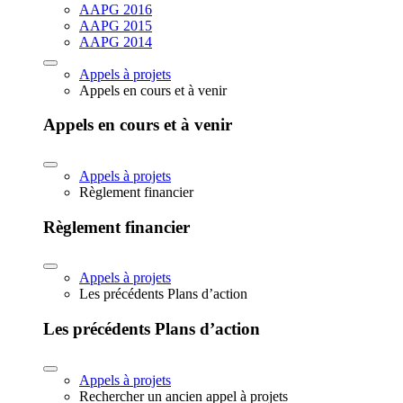
AAPG 2016
AAPG 2015
AAPG 2014
Appels à projets
Appels en cours et à venir
Appels en cours et à venir
Appels à projets
Règlement financier
Règlement financier
Appels à projets
Les précédents Plans d’action
Les précédents Plans d’action
Appels à projets
Rechercher un ancien appel à projets