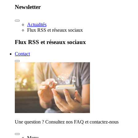
Newsletter
Actualités
Flux RSS et réseaux sociaux
Flux RSS et réseaux sociaux
Contact
Une question ? Consultez nos FAQ et contactez-nous
Menu