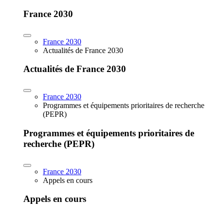
France 2030
France 2030
Actualités de France 2030
Actualités de France 2030
France 2030
Programmes et équipements prioritaires de recherche
(PEPR)
Programmes et équipements prioritaires de
recherche (PEPR)
France 2030
Appels en cours
Appels en cours