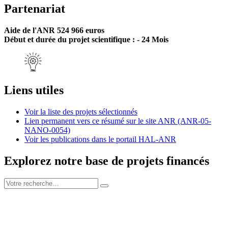
Partenariat
Aide de l'ANR 524 966 euros
Début et durée du projet scientifique : - 24 Mois
Liens utiles
Voir la liste des projets sélectionnés
Lien permanent vers ce résumé sur le site ANR (ANR-05-
NANO-0054)
Voir les publications dans le portail HAL-ANR
Explorez notre base de projets financés