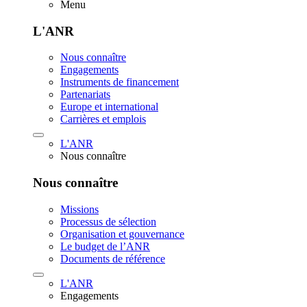
Menu
L'ANR
Nous connaître
Engagements
Instruments de financement
Partenariats
Europe et international
Carrières et emplois
L'ANR
Nous connaître
Nous connaître
Missions
Processus de sélection
Organisation et gouvernance
Le budget de l’ANR
Documents de référence
L'ANR
Engagements