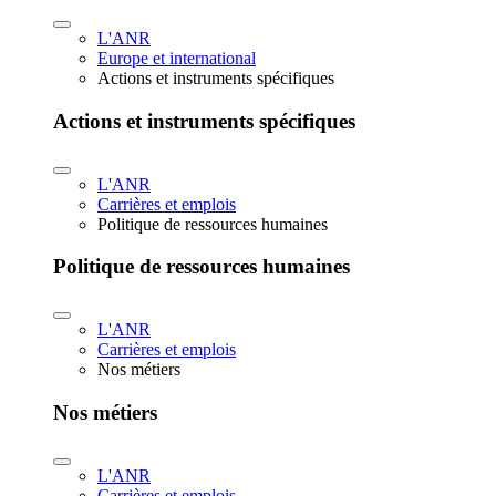
L'ANR
Europe et international
Actions et instruments spécifiques
Actions et instruments spécifiques
L'ANR
Carrières et emplois
Politique de ressources humaines
Politique de ressources humaines
L'ANR
Carrières et emplois
Nos métiers
Nos métiers
L'ANR
Carrières et emplois