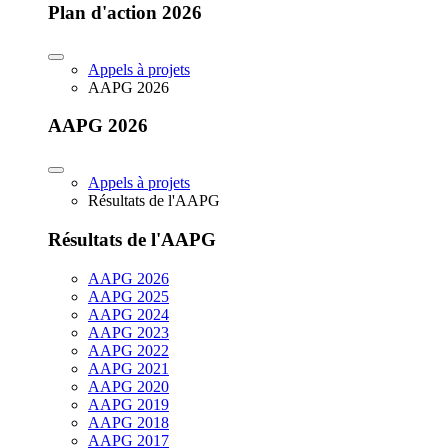
Plan d'action 2026
Appels à projets
AAPG 2026
AAPG 2026
Appels à projets
Résultats de l'AAPG
Résultats de l'AAPG
AAPG 2026
AAPG 2025
AAPG 2024
AAPG 2023
AAPG 2022
AAPG 2021
AAPG 2020
AAPG 2019
AAPG 2018
AAPG 2017