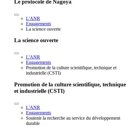
Le protocole de Nagoya
L'ANR
Engagements
La science ouverte
La science ouverte
L'ANR
Engagements
Promotion de la culture scientifique, technique et
industrielle (CSTI)
Promotion de la culture scientifique, technique
et industrielle (CSTI)
L'ANR
Engagements
Soutenir la recherche au service du développement
durable