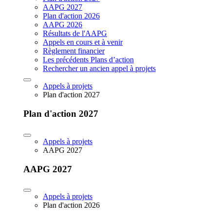
AAPG 2027
Plan d'action 2026
AAPG 2026
Résultats de l'AAPG
Appels en cours et à venir
Règlement financier
Les précédents Plans d’action
Rechercher un ancien appel à projets
Appels à projets
Plan d'action 2027
Plan d'action 2027
Appels à projets
AAPG 2027
AAPG 2027
Appels à projets
Plan d'action 2026