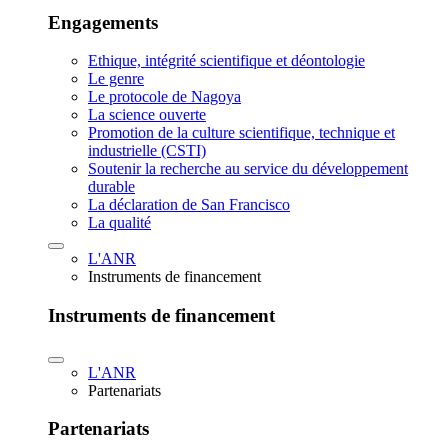
Engagements
Ethique, intégrité scientifique et déontologie
Le genre
Le protocole de Nagoya
La science ouverte
Promotion de la culture scientifique, technique et
industrielle (CSTI)
Soutenir la recherche au service du développement
durable
La déclaration de San Francisco
La qualité
L'ANR
Instruments de financement
Instruments de financement
L'ANR
Partenariats
Partenariats