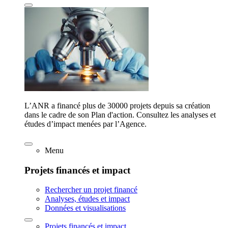
L’ANR a financé plus de 30000 projets depuis sa création
dans le cadre de son Plan d'action. Consultez les analyses et
études d’impact menées par l’Agence.
Menu
Projets financés et impact
Rechercher un projet financé
Analyses, études et impact
Données et visualisations
Projets financés et impact