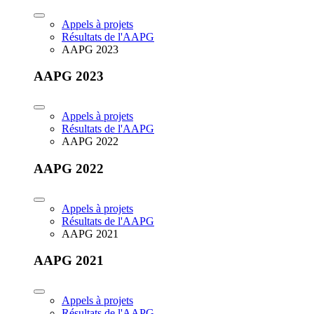
Appels à projets
Résultats de l'AAPG
AAPG 2023
AAPG 2023
Appels à projets
Résultats de l'AAPG
AAPG 2022
AAPG 2022
Appels à projets
Résultats de l'AAPG
AAPG 2021
AAPG 2021
Appels à projets
Résultats de l'AAPG