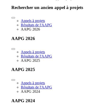
Rechercher un ancien appel à projets
Appels à projets
Résultats de l'AAPG
AAPG 2026
AAPG 2026
Appels à projets
Résultats de l'AAPG
AAPG 2025
AAPG 2025
Appels à projets
Résultats de l'AAPG
AAPG 2024
AAPG 2024