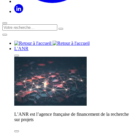
L'ANR
L’ANR est l’agence française de financement de la recherche
sur projets