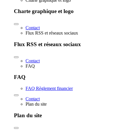
Charte graphique et logo
Charte graphique et logo
Contact
Flux RSS et réseaux sociaux
Flux RSS et réseaux sociaux
Contact
FAQ
FAQ
FAQ Règlement financier
Contact
Plan du site
Plan du site