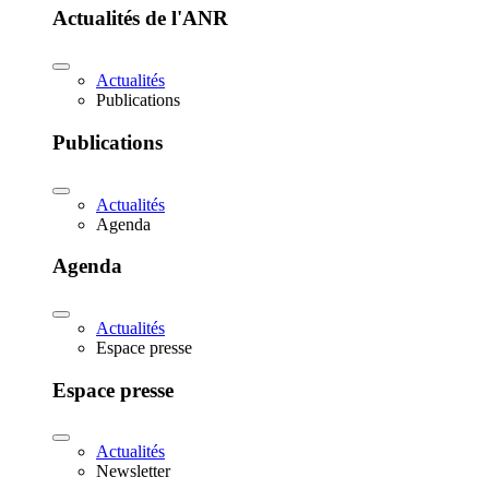
Actualités de l'ANR
Actualités
Publications
Publications
Actualités
Agenda
Agenda
Actualités
Espace presse
Espace presse
Actualités
Newsletter