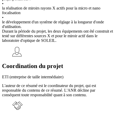
•
la réalisation de miroirs rayons X actifs pour la micro et nano
focalisation
•
le développement d'un système de réglage à la longueur d'onde
d'utilisation.
Durant la période du projet, les deux équipements ont été construit et
testé sur différentes sources X et pour le miroir actif dans le
laboratoire d'optique de SOLEIL.
Coordination du projet
ETI (entreprise de taille intermédiaire)
L'auteur de ce résumé est le coordinateur du projet, qui est
responsable du contenu de ce résumé. L'ANR décline par
conséquent toute responsabilité quant à son contenu.