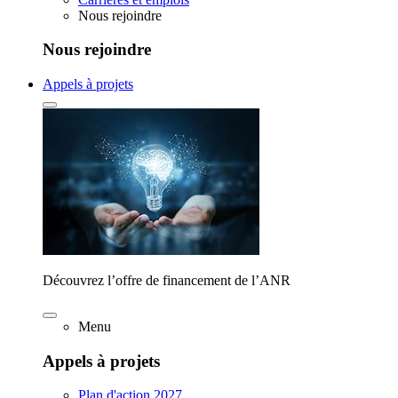
Nous rejoindre
Nous rejoindre
Appels à projets
Découvrez l’offre de financement de l’ANR
Menu
Appels à projets
Plan d'action 2027