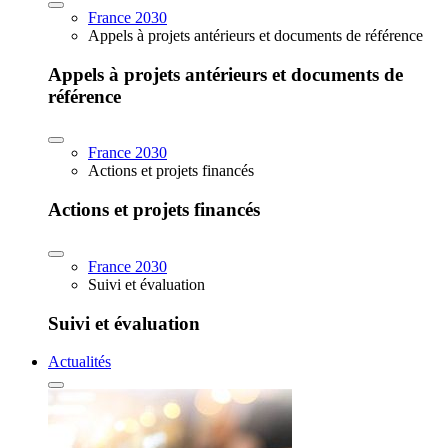
France 2030
Appels à projets antérieurs et documents de référence
Appels à projets antérieurs et documents de
référence
France 2030
Actions et projets financés
Actions et projets financés
France 2030
Suivi et évaluation
Suivi et évaluation
Actualités