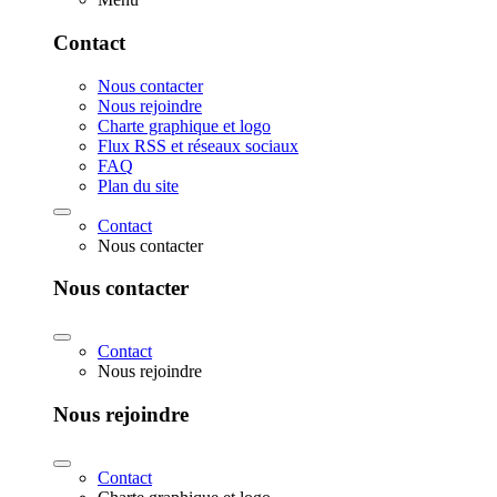
Contact
Nous contacter
Nous rejoindre
Charte graphique et logo
Flux RSS et réseaux sociaux
FAQ
Plan du site
Contact
Nous contacter
Nous contacter
Contact
Nous rejoindre
Nous rejoindre
Contact