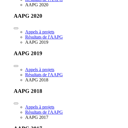
AAPG 2020
AAPG 2020
Appels à projets
Résultats de l'AAPG
AAPG 2019
AAPG 2019
Appels à projets
Résultats de l'AAPG
AAPG 2018
AAPG 2018
Appels à projets
Résultats de l'AAPG
AAPG 2017