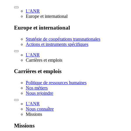
L'ANR
Europe et international
Europe et international
Stratégie de coopérations transnationales
Actions et instruments spécifiques
L'ANR
Carrières et emplois
Carrières et emplois
Politique de ressources humaines
Nos métiers
Nous rejoindre
L'ANR
Nous connaître
Missions
Missions