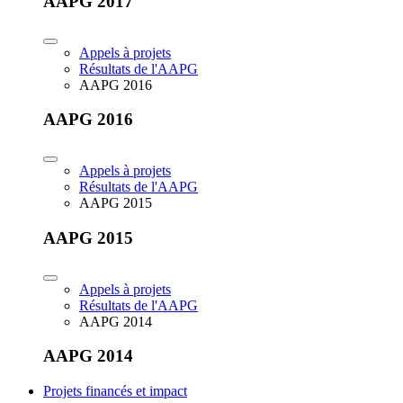
AAPG 2017
Appels à projets
Résultats de l'AAPG
AAPG 2016
AAPG 2016
Appels à projets
Résultats de l'AAPG
AAPG 2015
AAPG 2015
Appels à projets
Résultats de l'AAPG
AAPG 2014
AAPG 2014
Projets financés et impact