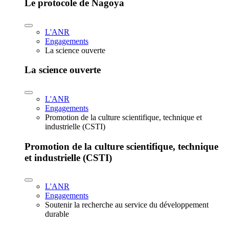
Le protocole de Nagoya
L'ANR
Engagements
La science ouverte
La science ouverte
L'ANR
Engagements
Promotion de la culture scientifique, technique et
industrielle (CSTI)
Promotion de la culture scientifique, technique
et industrielle (CSTI)
L'ANR
Engagements
Soutenir la recherche au service du développement
durable