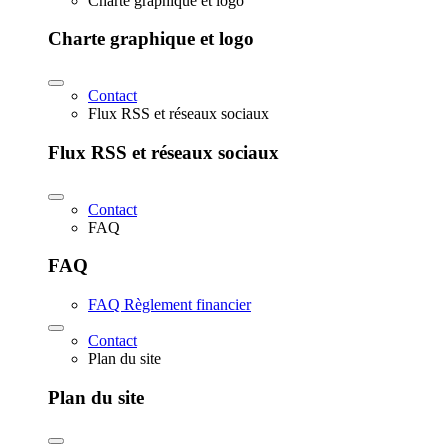
Charte graphique et logo
Charte graphique et logo
Contact
Flux RSS et réseaux sociaux
Flux RSS et réseaux sociaux
Contact
FAQ
FAQ
FAQ Règlement financier
Contact
Plan du site
Plan du site