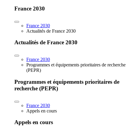
France 2030
France 2030
Actualités de France 2030
Actualités de France 2030
France 2030
Programmes et équipements prioritaires de recherche
(PEPR)
Programmes et équipements prioritaires de
recherche (PEPR)
France 2030
Appels en cours
Appels en cours