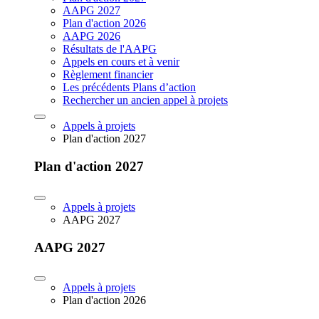
AAPG 2027
Plan d'action 2026
AAPG 2026
Résultats de l'AAPG
Appels en cours et à venir
Règlement financier
Les précédents Plans d’action
Rechercher un ancien appel à projets
Appels à projets
Plan d'action 2027
Plan d'action 2027
Appels à projets
AAPG 2027
AAPG 2027
Appels à projets
Plan d'action 2026