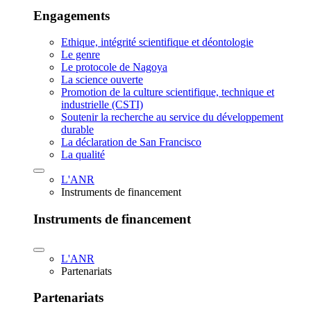
Engagements
Ethique, intégrité scientifique et déontologie
Le genre
Le protocole de Nagoya
La science ouverte
Promotion de la culture scientifique, technique et
industrielle (CSTI)
Soutenir la recherche au service du développement
durable
La déclaration de San Francisco
La qualité
L'ANR
Instruments de financement
Instruments de financement
L'ANR
Partenariats
Partenariats