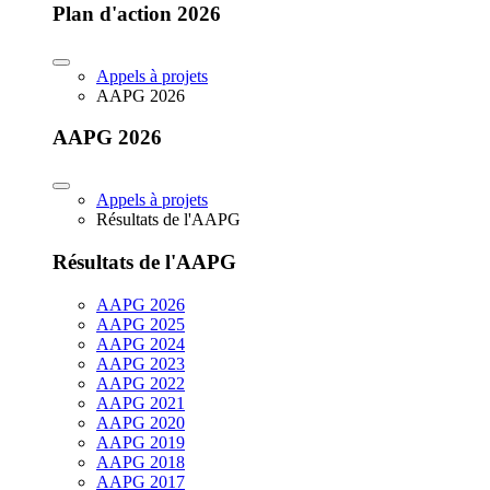
Plan d'action 2026
Appels à projets
AAPG 2026
AAPG 2026
Appels à projets
Résultats de l'AAPG
Résultats de l'AAPG
AAPG 2026
AAPG 2025
AAPG 2024
AAPG 2023
AAPG 2022
AAPG 2021
AAPG 2020
AAPG 2019
AAPG 2018
AAPG 2017