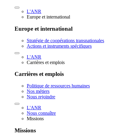
L'ANR
Europe et international
Europe et international
Stratégie de coopérations transnationales
Actions et instruments spécifiques
L'ANR
Carrières et emplois
Carrières et emplois
Politique de ressources humaines
Nos métiers
Nous rejoindre
L'ANR
Nous connaître
Missions
Missions