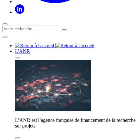
L'ANR
L’ANR est l’agence française de financement de la recherche
sur projets