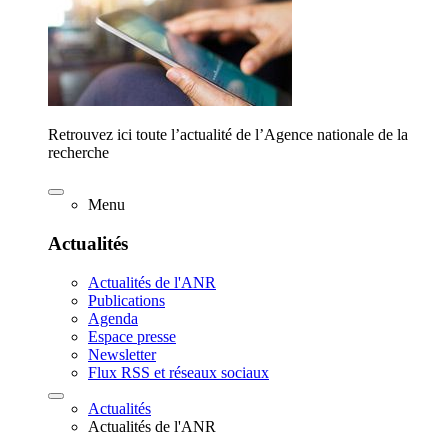
Retrouvez ici toute l’actualité de l’Agence nationale de la
recherche
Menu
Actualités
Actualités de l'ANR
Publications
Agenda
Espace presse
Newsletter
Flux RSS et réseaux sociaux
Actualités
Actualités de l'ANR