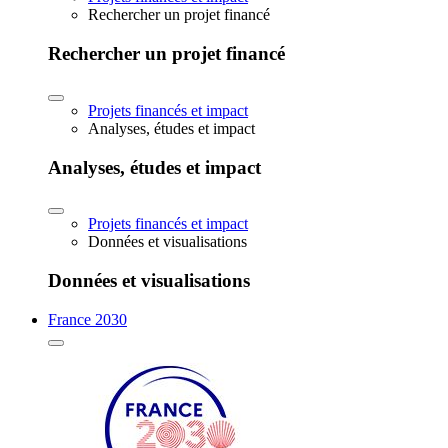
Rechercher un projet financé
Rechercher un projet financé
Projets financés et impact
Analyses, études et impact
Analyses, études et impact
Projets financés et impact
Données et visualisations
Données et visualisations
France 2030