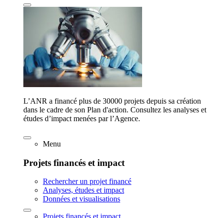
L’ANR a financé plus de 30000 projets depuis sa création
dans le cadre de son Plan d'action. Consultez les analyses et
études d’impact menées par l’Agence.
Menu
Projets financés et impact
Rechercher un projet financé
Analyses, études et impact
Données et visualisations
Projets financés et impact