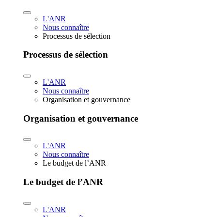
L'ANR
Nous connaître
Processus de sélection
Processus de sélection
L'ANR
Nous connaître
Organisation et gouvernance
Organisation et gouvernance
L'ANR
Nous connaître
Le budget de l’ANR
Le budget de l’ANR
L'ANR