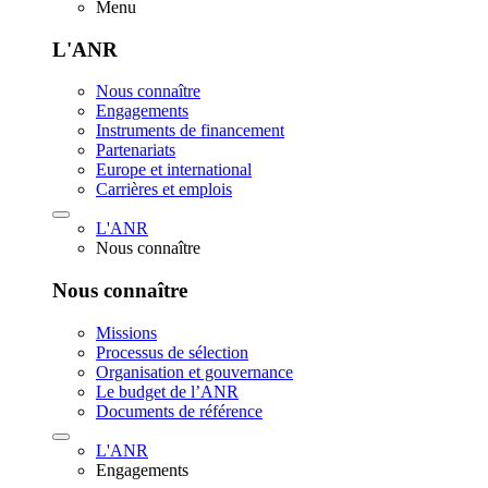
Menu
L'ANR
Nous connaître
Engagements
Instruments de financement
Partenariats
Europe et international
Carrières et emplois
L'ANR
Nous connaître
Nous connaître
Missions
Processus de sélection
Organisation et gouvernance
Le budget de l’ANR
Documents de référence
L'ANR
Engagements