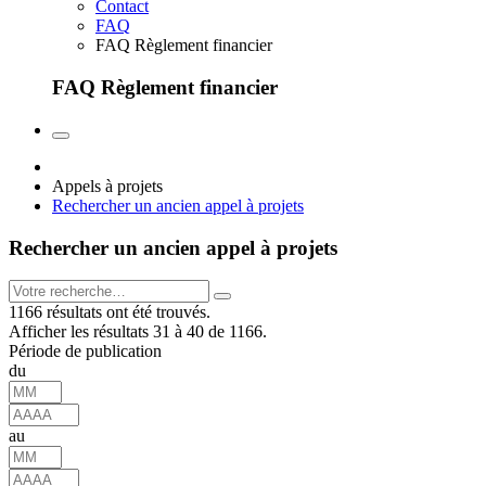
Contact
FAQ
FAQ Règlement financier
FAQ Règlement financier
Appels à projets
Rechercher un ancien appel à projets
Rechercher un ancien appel à projets
1166 résultats ont été trouvés.
Afficher les résultats 31 à 40 de 1166.
Période de publication
du
au