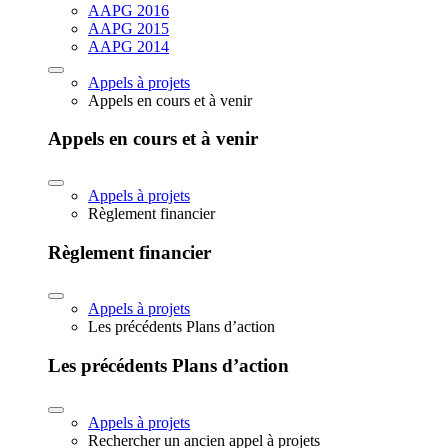
AAPG 2016
AAPG 2015
AAPG 2014
Appels à projets
Appels en cours et à venir
Appels en cours et à venir
Appels à projets
Règlement financier
Règlement financier
Appels à projets
Les précédents Plans d’action
Les précédents Plans d’action
Appels à projets
Rechercher un ancien appel à projets