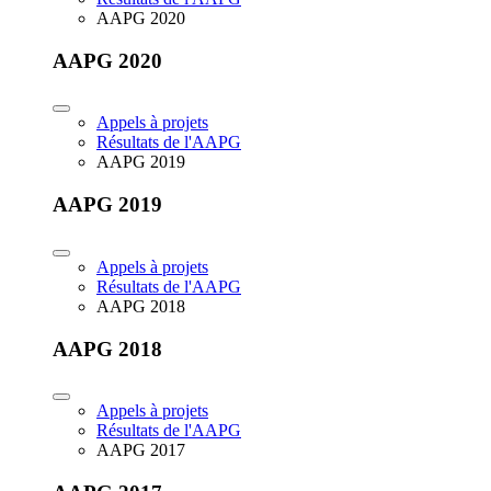
AAPG 2020
AAPG 2020
Appels à projets
Résultats de l'AAPG
AAPG 2019
AAPG 2019
Appels à projets
Résultats de l'AAPG
AAPG 2018
AAPG 2018
Appels à projets
Résultats de l'AAPG
AAPG 2017