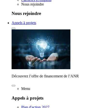
Nous rejoindre
Nous rejoindre
Appels à projets
Découvrez l’offre de financement de l’ANR
Menu
Appels à projets
Plan d'action 2027