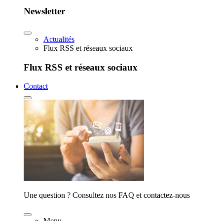
Newsletter
Actualités
Flux RSS et réseaux sociaux
Flux RSS et réseaux sociaux
Contact
Une question ? Consultez nos FAQ et contactez-nous
Menu