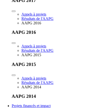
AAPG 2017
Appels à projets
Résultats de l'AAPG
AAPG 2016
AAPG 2016
Appels à projets
Résultats de l'AAPG
AAPG 2015
AAPG 2015
Appels à projets
Résultats de l'AAPG
AAPG 2014
AAPG 2014
Projets financés et impact