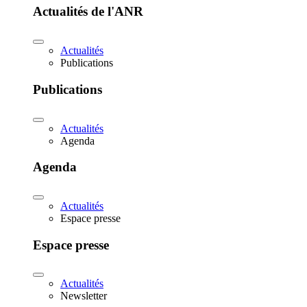
Actualités de l'ANR
Actualités
Publications
Publications
Actualités
Agenda
Agenda
Actualités
Espace presse
Espace presse
Actualités
Newsletter