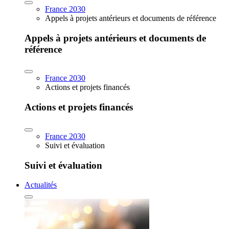
France 2030
Appels à projets antérieurs et documents de référence
Appels à projets antérieurs et documents de
référence
France 2030
Actions et projets financés
Actions et projets financés
France 2030
Suivi et évaluation
Suivi et évaluation
Actualités