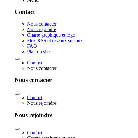
Contact
Nous contacter
Nous rejoindre
Charte graphique et logo
Flux RSS et réseaux sociaux
FAQ
Plan du site
Contact
Nous contacter
Nous contacter
Contact
Nous rejoindre
Nous rejoindre
Contact