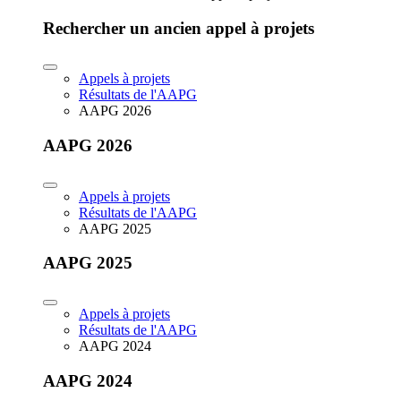
Rechercher un ancien appel à projets
Appels à projets
Résultats de l'AAPG
AAPG 2026
AAPG 2026
Appels à projets
Résultats de l'AAPG
AAPG 2025
AAPG 2025
Appels à projets
Résultats de l'AAPG
AAPG 2024
AAPG 2024