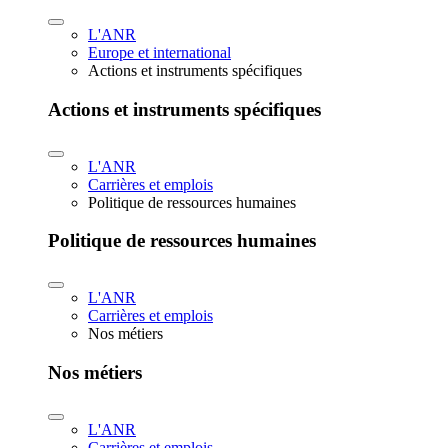
L'ANR
Europe et international
Actions et instruments spécifiques
Actions et instruments spécifiques
L'ANR
Carrières et emplois
Politique de ressources humaines
Politique de ressources humaines
L'ANR
Carrières et emplois
Nos métiers
Nos métiers
L'ANR
Carrières et emplois