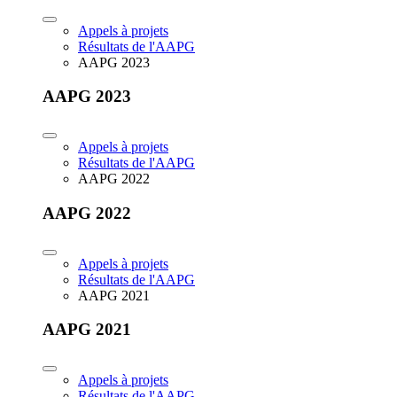
Appels à projets
Résultats de l'AAPG
AAPG 2023
AAPG 2023
Appels à projets
Résultats de l'AAPG
AAPG 2022
AAPG 2022
Appels à projets
Résultats de l'AAPG
AAPG 2021
AAPG 2021
Appels à projets
Résultats de l'AAPG