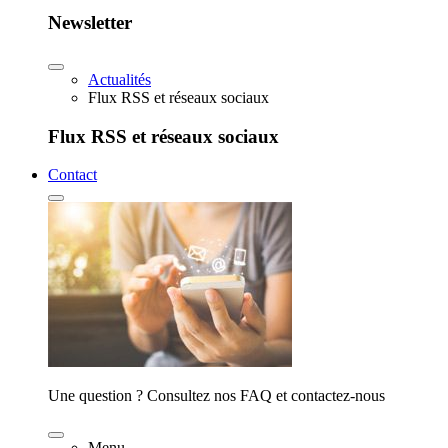
Newsletter
Actualités
Flux RSS et réseaux sociaux
Flux RSS et réseaux sociaux
Contact
Une question ? Consultez nos FAQ et contactez-nous
Menu