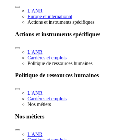
L'ANR
Europe et international
Actions et instruments spécifiques
Actions et instruments spécifiques
L'ANR
Carrières et emplois
Politique de ressources humaines
Politique de ressources humaines
L'ANR
Carrières et emplois
Nos métiers
Nos métiers
L'ANR
Carrières et emplois