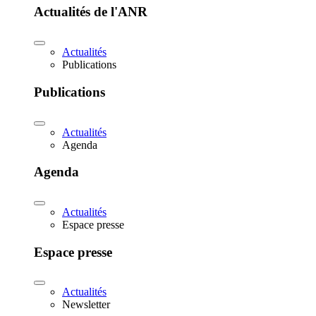
Actualités de l'ANR
Actualités
Publications
Publications
Actualités
Agenda
Agenda
Actualités
Espace presse
Espace presse
Actualités
Newsletter