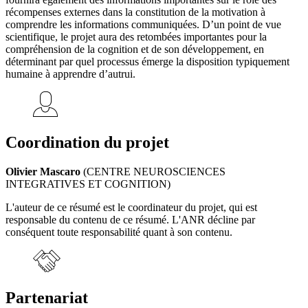
récompenses externes dans la constitution de la motivation à
comprendre les informations communiquées. D’un point de vue
scientifique, le projet aura des retombées importantes pour la
compréhension de la cognition et de son développement, en
déterminant par quel processus émerge la disposition typiquement
humaine à apprendre d’autrui.
Coordination du projet
Olivier Mascaro
(CENTRE NEUROSCIENCES
INTEGRATIVES ET COGNITION)
L'auteur de ce résumé est le coordinateur du projet, qui est
responsable du contenu de ce résumé. L'ANR décline par
conséquent toute responsabilité quant à son contenu.
Partenariat