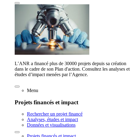
L’ANR a financé plus de 30000 projets depuis sa création
dans le cadre de son Plan d'action. Consultez les analyses et
études d’impact menées par l’Agence.
Menu
Projets financés et impact
Rechercher un projet financé
Analyses, études et impact
Données et visualisations
Projets financés et impact