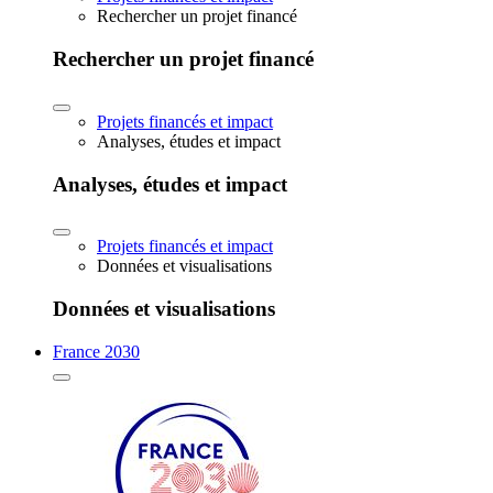
Rechercher un projet financé
Rechercher un projet financé
Projets financés et impact
Analyses, études et impact
Analyses, études et impact
Projets financés et impact
Données et visualisations
Données et visualisations
France 2030