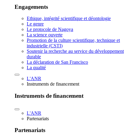
Engagements
Ethique, intégrité scientifique et déontologie
Le genre
Le protocole de Nagoya
La science ouverte
Promotion de la culture scientifique, technique et
industrielle (CSTI)
Soutenir la recherche au service du développement
durable
La déclaration de San Francisco
La qualité
L'ANR
Instruments de financement
Instruments de financement
L'ANR
Partenariats
Partenariats