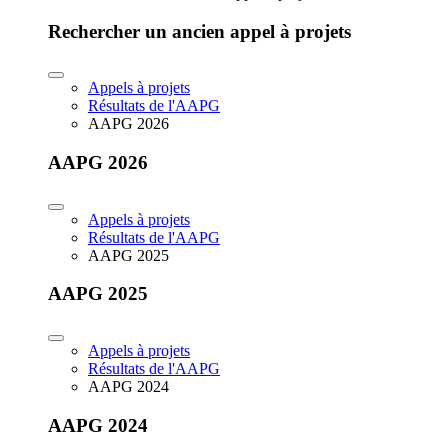
Rechercher un ancien appel à projets
Appels à projets
Résultats de l'AAPG
AAPG 2026
AAPG 2026
Appels à projets
Résultats de l'AAPG
AAPG 2025
AAPG 2025
Appels à projets
Résultats de l'AAPG
AAPG 2024
AAPG 2024