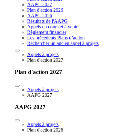
AAPG 2027
Plan d'action 2026
AAPG 2026
Résultats de l'AAPG
Appels en cours et à venir
Règlement financier
Les précédents Plans d’action
Rechercher un ancien appel à projets
Appels à projets
Plan d'action 2027
Plan d'action 2027
Appels à projets
AAPG 2027
AAPG 2027
Appels à projets
Plan d'action 2026