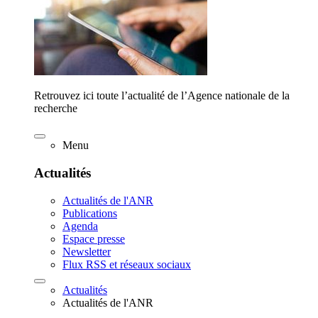
Retrouvez ici toute l’actualité de l’Agence nationale de la
recherche
Menu
Actualités
Actualités de l'ANR
Publications
Agenda
Espace presse
Newsletter
Flux RSS et réseaux sociaux
Actualités
Actualités de l'ANR