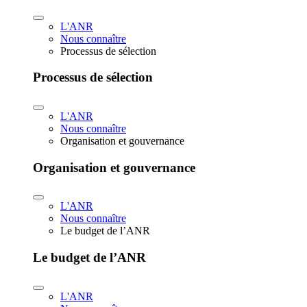
L'ANR
Nous connaître
Processus de sélection
Processus de sélection
L'ANR
Nous connaître
Organisation et gouvernance
Organisation et gouvernance
L'ANR
Nous connaître
Le budget de l’ANR
Le budget de l’ANR
L'ANR