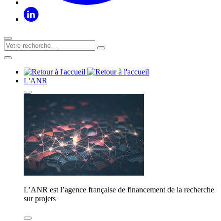
L'ANR
L’ANR est l’agence française de financement de la recherche
sur projets