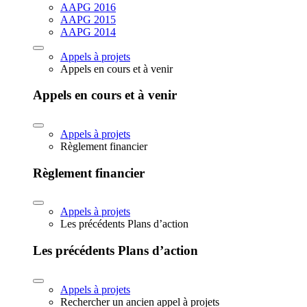
AAPG 2016
AAPG 2015
AAPG 2014
Appels à projets
Appels en cours et à venir
Appels en cours et à venir
Appels à projets
Règlement financier
Règlement financier
Appels à projets
Les précédents Plans d’action
Les précédents Plans d’action
Appels à projets
Rechercher un ancien appel à projets