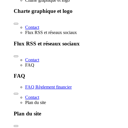
Charte graphique et logo
Charte graphique et logo
Contact
Flux RSS et réseaux sociaux
Flux RSS et réseaux sociaux
Contact
FAQ
FAQ
FAQ Règlement financier
Contact
Plan du site
Plan du site