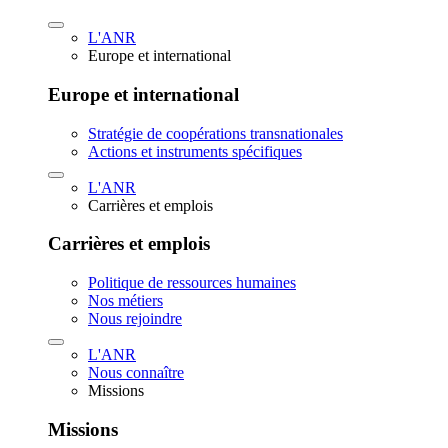
L'ANR
Europe et international
Europe et international
Stratégie de coopérations transnationales
Actions et instruments spécifiques
L'ANR
Carrières et emplois
Carrières et emplois
Politique de ressources humaines
Nos métiers
Nous rejoindre
L'ANR
Nous connaître
Missions
Missions