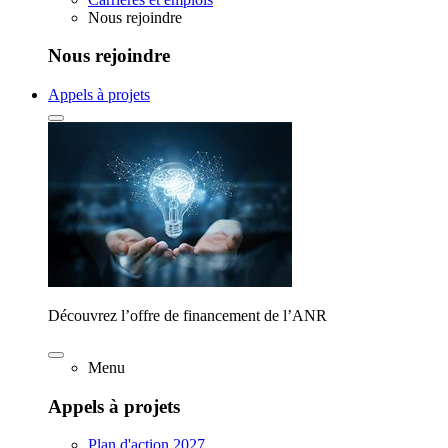
Nous rejoindre
Nous rejoindre
Appels à projets
Découvrez l’offre de financement de l’ANR
Menu
Appels à projets
Plan d'action 2027