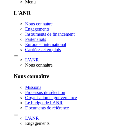
Menu
L'ANR
Nous connaître
Engagements
Instruments de financement
Partenariats
Europe et international
Carrières et emplois
L'ANR
Nous connaître
Nous connaître
Missions
Processus de sélection
Organisation et gouvernance
Le budget de l’ANR
Documents de référence
L'ANR
Engagements