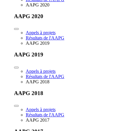
AAPG 2020
AAPG 2020
Appels à projets
Résultats de l'AAPG
AAPG 2019
AAPG 2019
Appels à projets
Résultats de l'AAPG
AAPG 2018
AAPG 2018
Appels à projets
Résultats de l'AAPG
AAPG 2017