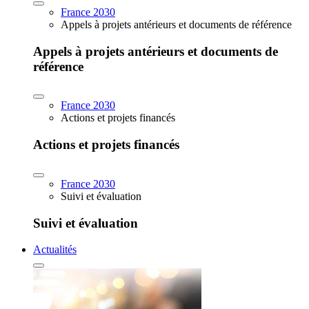
France 2030
Appels à projets antérieurs et documents de référence
Appels à projets antérieurs et documents de
référence
France 2030
Actions et projets financés
Actions et projets financés
France 2030
Suivi et évaluation
Suivi et évaluation
Actualités