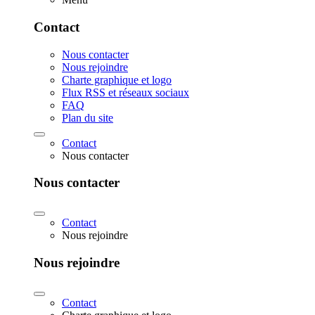
Contact
Nous contacter
Nous rejoindre
Charte graphique et logo
Flux RSS et réseaux sociaux
FAQ
Plan du site
Contact
Nous contacter
Nous contacter
Contact
Nous rejoindre
Nous rejoindre
Contact