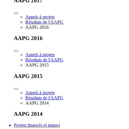
AAPG 2017
Appels à projets
Résultats de l'AAPG
AAPG 2016
AAPG 2016
Appels à projets
Résultats de l'AAPG
AAPG 2015
AAPG 2015
Appels à projets
Résultats de l'AAPG
AAPG 2014
AAPG 2014
Projets financés et impact