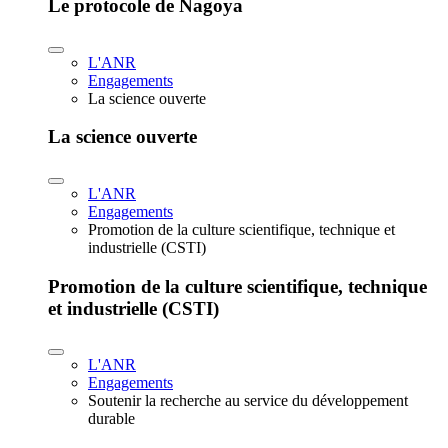
Le protocole de Nagoya
L'ANR
Engagements
La science ouverte
La science ouverte
L'ANR
Engagements
Promotion de la culture scientifique, technique et
industrielle (CSTI)
Promotion de la culture scientifique, technique
et industrielle (CSTI)
L'ANR
Engagements
Soutenir la recherche au service du développement
durable