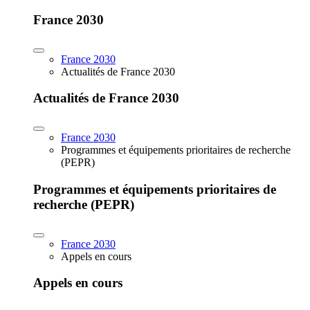
France 2030
France 2030
Actualités de France 2030
Actualités de France 2030
France 2030
Programmes et équipements prioritaires de recherche
(PEPR)
Programmes et équipements prioritaires de
recherche (PEPR)
France 2030
Appels en cours
Appels en cours