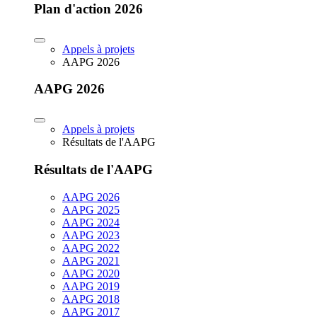
Plan d'action 2026
Appels à projets
AAPG 2026
AAPG 2026
Appels à projets
Résultats de l'AAPG
Résultats de l'AAPG
AAPG 2026
AAPG 2025
AAPG 2024
AAPG 2023
AAPG 2022
AAPG 2021
AAPG 2020
AAPG 2019
AAPG 2018
AAPG 2017