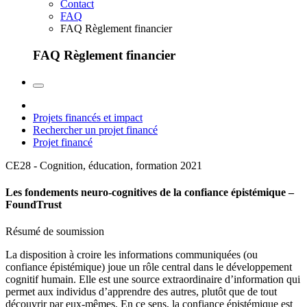
Contact
FAQ
FAQ Règlement financier
FAQ Règlement financier
Projets financés et impact
Rechercher un projet financé
Projet financé
CE28 - Cognition, éducation, formation
2021
Les fondements neuro-cognitives de la confiance épistémique –
FoundTrust
Résumé de soumission
La disposition à croire les informations communiquées (ou
confiance épistémique) joue un rôle central dans le développement
cognitif humain. Elle est une source extraordinaire d’information qui
permet aux individus d’apprendre des autres, plutôt que de tout
découvrir par eux-mêmes. En ce sens, la confiance épistémique est