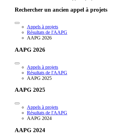
Rechercher un ancien appel à projets
Appels à projets
Résultats de l'AAPG
AAPG 2026
AAPG 2026
Appels à projets
Résultats de l'AAPG
AAPG 2025
AAPG 2025
Appels à projets
Résultats de l'AAPG
AAPG 2024
AAPG 2024