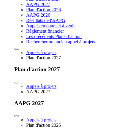
AAPG 2027
Plan d'action 2026
AAPG 2026
Résultats de l'AAPG
Appels en cours et à venir
Règlement financier
Les précédents Plans d’action
Rechercher un ancien appel à projets
Appels à projets
Plan d'action 2027
Plan d'action 2027
Appels à projets
AAPG 2027
AAPG 2027
Appels à projets
Plan d'action 2026