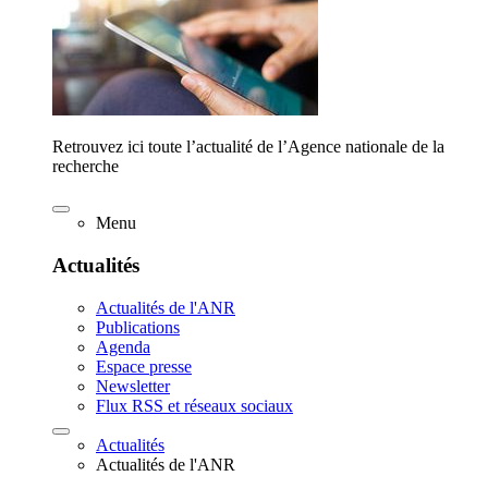
Retrouvez ici toute l’actualité de l’Agence nationale de la
recherche
Menu
Actualités
Actualités de l'ANR
Publications
Agenda
Espace presse
Newsletter
Flux RSS et réseaux sociaux
Actualités
Actualités de l'ANR