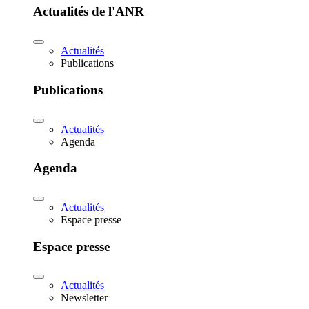
Actualités de l'ANR
Actualités
Publications
Publications
Actualités
Agenda
Agenda
Actualités
Espace presse
Espace presse
Actualités
Newsletter