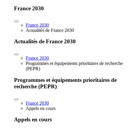
France 2030
France 2030
Actualités de France 2030
Actualités de France 2030
France 2030
Programmes et équipements prioritaires de recherche
(PEPR)
Programmes et équipements prioritaires de
recherche (PEPR)
France 2030
Appels en cours
Appels en cours