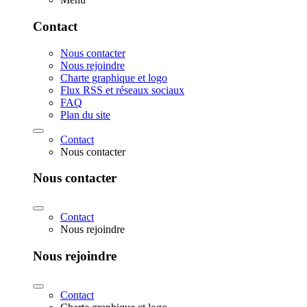
Contact
Nous contacter
Nous rejoindre
Charte graphique et logo
Flux RSS et réseaux sociaux
FAQ
Plan du site
Contact
Nous contacter
Nous contacter
Contact
Nous rejoindre
Nous rejoindre
Contact