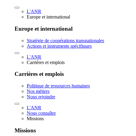
L'ANR
Europe et international
Europe et international
Stratégie de coopérations transnationales
Actions et instruments spécifiques
L'ANR
Carrières et emplois
Carrières et emplois
Politique de ressources humaines
Nos métiers
Nous rejoindre
L'ANR
Nous connaître
Missions
Missions