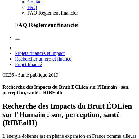
Contact
FAQ
FAQ Règlement financier
FAQ Règlement financier
Projets financés et impact
Rechercher un projet financé
Projet financé
CE36 - Santé publique
2019
Recherche des Impacts du Bruit EOLien sur l'Humain : son,
perception, santé – RIBEolh
Recherche des Impacts du Bruit ÉOLien
sur l'Humain : son, perception, santé
(RIBEolH)
L'énergie éolienne est en pleine expansion en France comme ailleurs