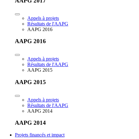
AAPG 2017
Appels à projets
Résultats de l'AAPG
AAPG 2016
AAPG 2016
Appels à projets
Résultats de l'AAPG
AAPG 2015
AAPG 2015
Appels à projets
Résultats de l'AAPG
AAPG 2014
AAPG 2014
Projets financés et impact