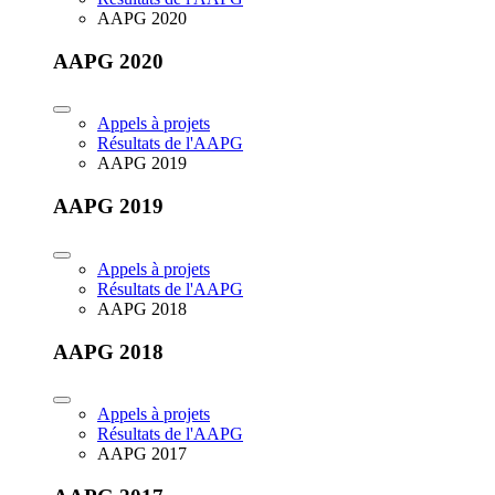
AAPG 2020
AAPG 2020
Appels à projets
Résultats de l'AAPG
AAPG 2019
AAPG 2019
Appels à projets
Résultats de l'AAPG
AAPG 2018
AAPG 2018
Appels à projets
Résultats de l'AAPG
AAPG 2017