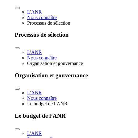
L'ANR
Nous connaître
Processus de sélection
Processus de sélection
L'ANR
Nous connaître
Organisation et gouvernance
Organisation et gouvernance
L'ANR
Nous connaître
Le budget de l’ANR
Le budget de l’ANR
L'ANR