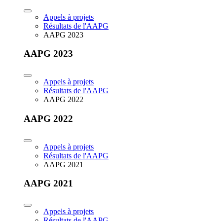
Appels à projets
Résultats de l'AAPG
AAPG 2023
AAPG 2023
Appels à projets
Résultats de l'AAPG
AAPG 2022
AAPG 2022
Appels à projets
Résultats de l'AAPG
AAPG 2021
AAPG 2021
Appels à projets
Résultats de l'AAPG