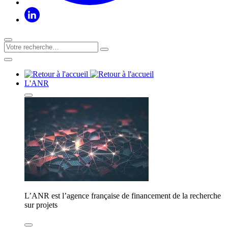
L'ANR
L’ANR est l’agence française de financement de la recherche
sur projets