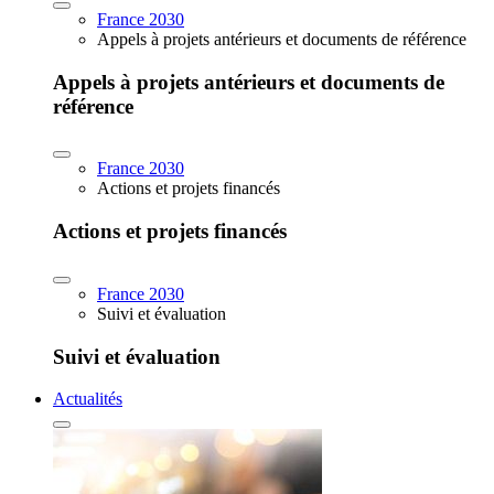
France 2030
Appels à projets antérieurs et documents de référence
Appels à projets antérieurs et documents de
référence
France 2030
Actions et projets financés
Actions et projets financés
France 2030
Suivi et évaluation
Suivi et évaluation
Actualités