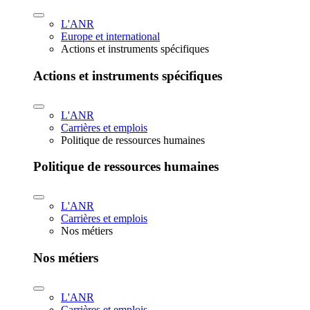
L'ANR
Europe et international
Actions et instruments spécifiques
Actions et instruments spécifiques
L'ANR
Carrières et emplois
Politique de ressources humaines
Politique de ressources humaines
L'ANR
Carrières et emplois
Nos métiers
Nos métiers
L'ANR
Carrières et emplois