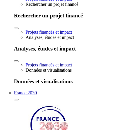
Rechercher un projet financé
Rechercher un projet financé
Projets financés et impact
Analyses, études et impact
Analyses, études et impact
Projets financés et impact
Données et visualisations
Données et visualisations
France 2030