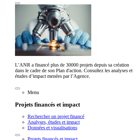
L’ANR a financé plus de 30000 projets depuis sa création
dans le cadre de son Plan d'action. Consultez les analyses et
études d’impact menées par l’Agence.
Menu
Projets financés et impact
Rechercher un projet financé
Analyses, études et impact
Données et visualisations
Projets financés et impact