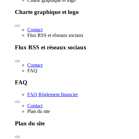
Charte graphique et logo
Charte graphique et logo
Contact
Flux RSS et réseaux sociaux
Flux RSS et réseaux sociaux
Contact
FAQ
FAQ
FAQ Règlement financier
Contact
Plan du site
Plan du site