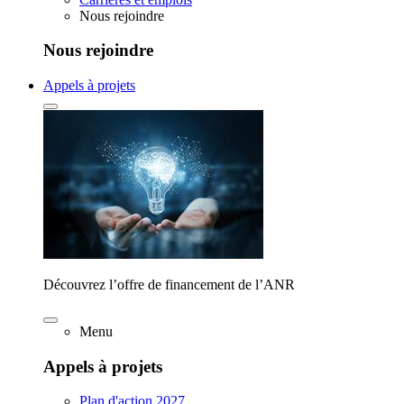
Nous rejoindre
Nous rejoindre
Appels à projets
Découvrez l’offre de financement de l’ANR
Menu
Appels à projets
Plan d'action 2027