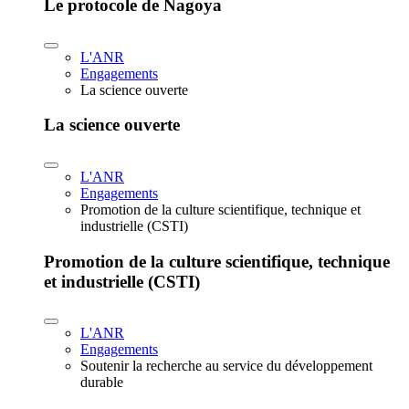
Le protocole de Nagoya
L'ANR
Engagements
La science ouverte
La science ouverte
L'ANR
Engagements
Promotion de la culture scientifique, technique et
industrielle (CSTI)
Promotion de la culture scientifique, technique
et industrielle (CSTI)
L'ANR
Engagements
Soutenir la recherche au service du développement
durable