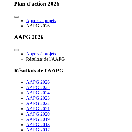
Plan d'action 2026
Appels à projets
AAPG 2026
AAPG 2026
Appels à projets
Résultats de l'AAPG
Résultats de l'AAPG
AAPG 2026
AAPG 2025
AAPG 2024
AAPG 2023
AAPG 2022
AAPG 2021
AAPG 2020
AAPG 2019
AAPG 2018
AAPG 2017