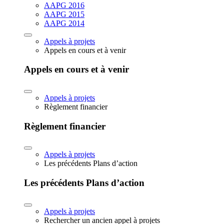
AAPG 2016
AAPG 2015
AAPG 2014
Appels à projets
Appels en cours et à venir
Appels en cours et à venir
Appels à projets
Règlement financier
Règlement financier
Appels à projets
Les précédents Plans d’action
Les précédents Plans d’action
Appels à projets
Rechercher un ancien appel à projets