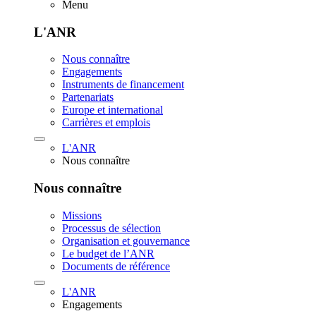
Menu
L'ANR
Nous connaître
Engagements
Instruments de financement
Partenariats
Europe et international
Carrières et emplois
L'ANR
Nous connaître
Nous connaître
Missions
Processus de sélection
Organisation et gouvernance
Le budget de l’ANR
Documents de référence
L'ANR
Engagements