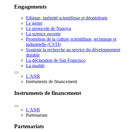
Engagements
Ethique, intégrité scientifique et déontologie
Le genre
Le protocole de Nagoya
La science ouverte
Promotion de la culture scientifique, technique et
industrielle (CSTI)
Soutenir la recherche au service du développement
durable
La déclaration de San Francisco
La qualité
L'ANR
Instruments de financement
Instruments de financement
L'ANR
Partenariats
Partenariats