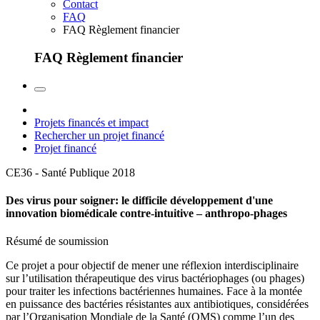
Contact
FAQ
FAQ Règlement financier
FAQ Règlement financier
Projets financés et impact
Rechercher un projet financé
Projet financé
CE36 - Santé Publique
2018
Des virus pour soigner: le difficile développement d'une
innovation biomédicale contre-intuitive – anthropo-phages
Résumé de soumission
Ce projet a pour objectif de mener une réflexion interdisciplinaire
sur l’utilisation thérapeutique des virus bactériophages (ou phages)
pour traiter les infections bactériennes humaines. Face à la montée
en puissance des bactéries résistantes aux antibiotiques, considérées
par l’Organisation Mondiale de la Santé (OMS) comme l’un des