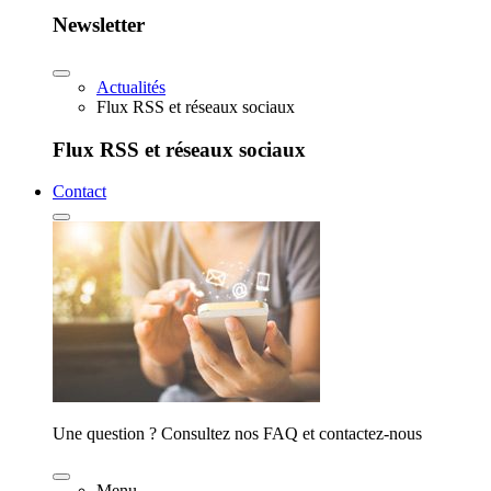
Newsletter
Actualités
Flux RSS et réseaux sociaux
Flux RSS et réseaux sociaux
Contact
Une question ? Consultez nos FAQ et contactez-nous
Menu