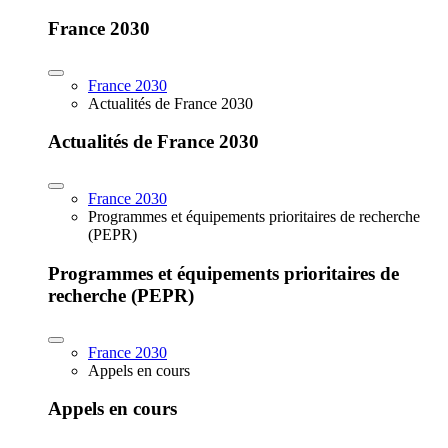
France 2030
France 2030
Actualités de France 2030
Actualités de France 2030
France 2030
Programmes et équipements prioritaires de recherche
(PEPR)
Programmes et équipements prioritaires de
recherche (PEPR)
France 2030
Appels en cours
Appels en cours