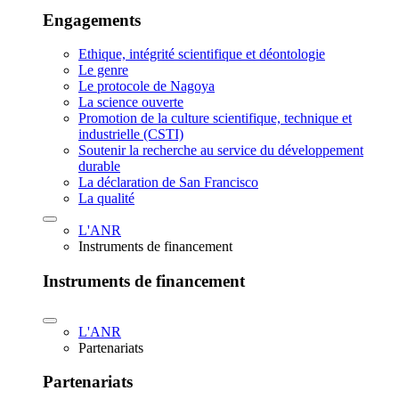
Engagements
Ethique, intégrité scientifique et déontologie
Le genre
Le protocole de Nagoya
La science ouverte
Promotion de la culture scientifique, technique et
industrielle (CSTI)
Soutenir la recherche au service du développement
durable
La déclaration de San Francisco
La qualité
L'ANR
Instruments de financement
Instruments de financement
L'ANR
Partenariats
Partenariats