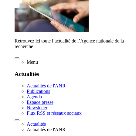
Retrouvez ici toute l’actualité de l’Agence nationale de la
recherche
Menu
Actualités
Actualités de l'ANR
Publications
Agenda
Espace presse
Newsletter
Flux RSS et réseaux sociaux
Actualités
Actualités de l'ANR