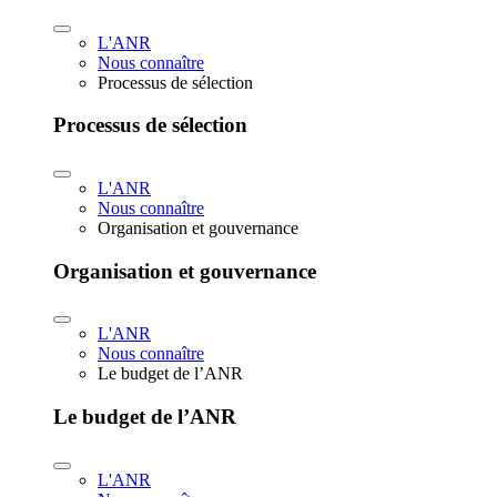
L'ANR
Nous connaître
Processus de sélection
Processus de sélection
L'ANR
Nous connaître
Organisation et gouvernance
Organisation et gouvernance
L'ANR
Nous connaître
Le budget de l’ANR
Le budget de l’ANR
L'ANR