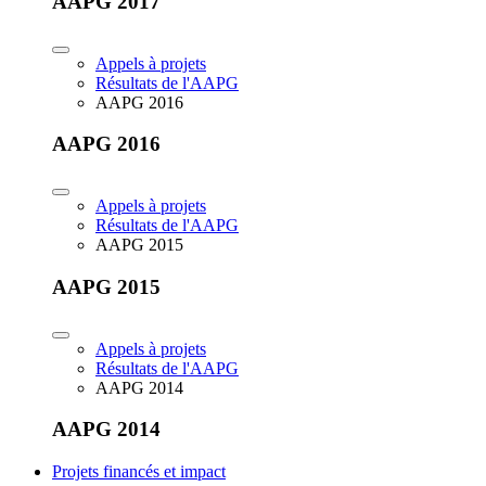
AAPG 2017
Appels à projets
Résultats de l'AAPG
AAPG 2016
AAPG 2016
Appels à projets
Résultats de l'AAPG
AAPG 2015
AAPG 2015
Appels à projets
Résultats de l'AAPG
AAPG 2014
AAPG 2014
Projets financés et impact