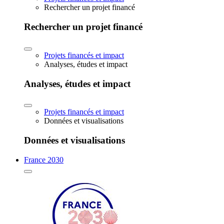
Rechercher un projet financé
Rechercher un projet financé
Projets financés et impact
Analyses, études et impact
Analyses, études et impact
Projets financés et impact
Données et visualisations
Données et visualisations
France 2030