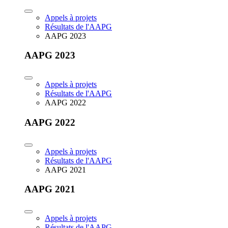
Appels à projets
Résultats de l'AAPG
AAPG 2023
AAPG 2023
Appels à projets
Résultats de l'AAPG
AAPG 2022
AAPG 2022
Appels à projets
Résultats de l'AAPG
AAPG 2021
AAPG 2021
Appels à projets
Résultats de l'AAPG