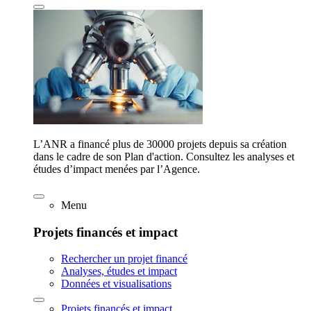
L’ANR a financé plus de 30000 projets depuis sa création
dans le cadre de son Plan d'action. Consultez les analyses et
études d’impact menées par l’Agence.
Menu
Projets financés et impact
Rechercher un projet financé
Analyses, études et impact
Données et visualisations
Projets financés et impact