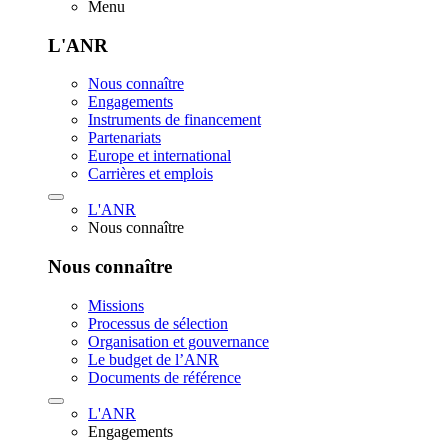
Menu
L'ANR
Nous connaître
Engagements
Instruments de financement
Partenariats
Europe et international
Carrières et emplois
L'ANR
Nous connaître
Nous connaître
Missions
Processus de sélection
Organisation et gouvernance
Le budget de l’ANR
Documents de référence
L'ANR
Engagements