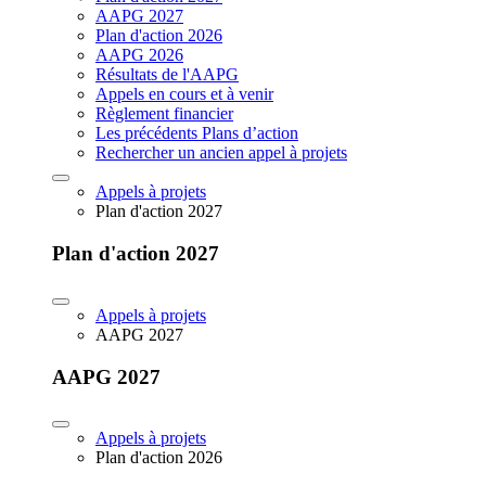
AAPG 2027
Plan d'action 2026
AAPG 2026
Résultats de l'AAPG
Appels en cours et à venir
Règlement financier
Les précédents Plans d’action
Rechercher un ancien appel à projets
Appels à projets
Plan d'action 2027
Plan d'action 2027
Appels à projets
AAPG 2027
AAPG 2027
Appels à projets
Plan d'action 2026