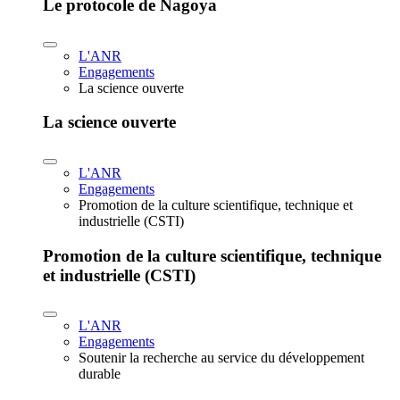
Le protocole de Nagoya
L'ANR
Engagements
La science ouverte
La science ouverte
L'ANR
Engagements
Promotion de la culture scientifique, technique et
industrielle (CSTI)
Promotion de la culture scientifique, technique
et industrielle (CSTI)
L'ANR
Engagements
Soutenir la recherche au service du développement
durable