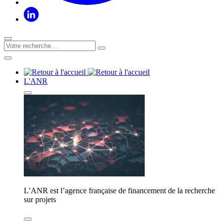
L'ANR
L’ANR est l’agence française de financement de la recherche
sur projets