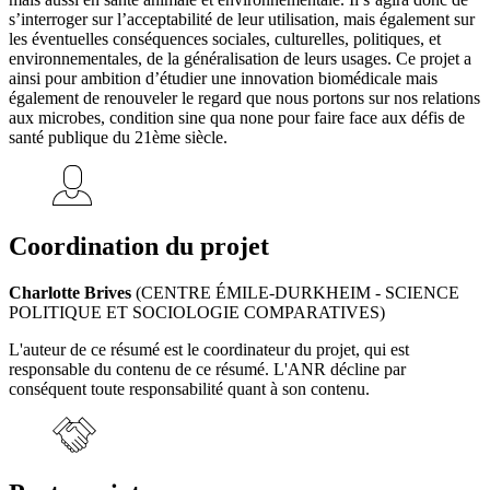
s’interroger sur l’acceptabilité de leur utilisation, mais également sur
les éventuelles conséquences sociales, culturelles, politiques, et
environnementales, de la généralisation de leurs usages. Ce projet a
ainsi pour ambition d’étudier une innovation biomédicale mais
également de renouveler le regard que nous portons sur nos relations
aux microbes, condition sine qua none pour faire face aux défis de
santé publique du 21ème siècle.
Coordination du projet
Charlotte Brives
(CENTRE ÉMILE-DURKHEIM - SCIENCE
POLITIQUE ET SOCIOLOGIE COMPARATIVES)
L'auteur de ce résumé est le coordinateur du projet, qui est
responsable du contenu de ce résumé. L'ANR décline par
conséquent toute responsabilité quant à son contenu.