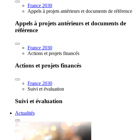
France 2030
Appels à projets antérieurs et documents de référence
Appels à projets antérieurs et documents de
référence
France 2030
Actions et projets financés
Actions et projets financés
France 2030
Suivi et évaluation
Suivi et évaluation
Actualités