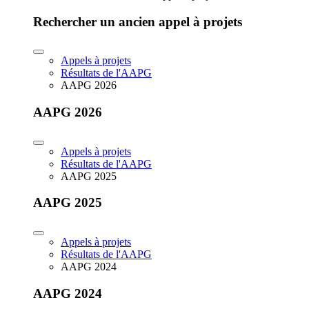
Rechercher un ancien appel à projets
Appels à projets
Résultats de l'AAPG
AAPG 2026
AAPG 2026
Appels à projets
Résultats de l'AAPG
AAPG 2025
AAPG 2025
Appels à projets
Résultats de l'AAPG
AAPG 2024
AAPG 2024