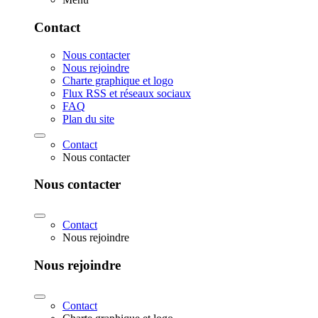
Contact
Nous contacter
Nous rejoindre
Charte graphique et logo
Flux RSS et réseaux sociaux
FAQ
Plan du site
Contact
Nous contacter
Nous contacter
Contact
Nous rejoindre
Nous rejoindre
Contact