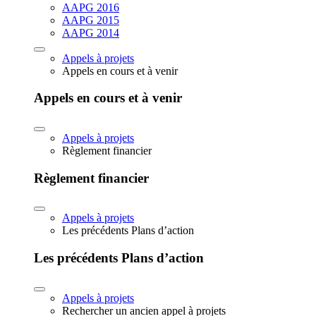
AAPG 2016
AAPG 2015
AAPG 2014
Appels à projets
Appels en cours et à venir
Appels en cours et à venir
Appels à projets
Règlement financier
Règlement financier
Appels à projets
Les précédents Plans d’action
Les précédents Plans d’action
Appels à projets
Rechercher un ancien appel à projets