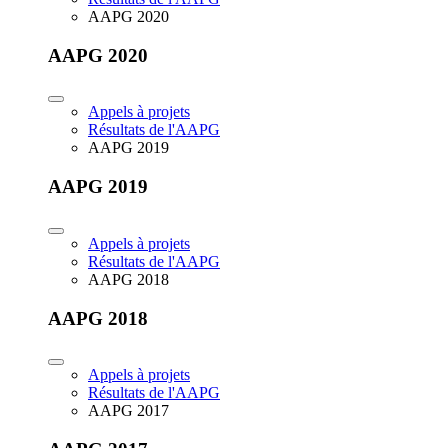
AAPG 2020
AAPG 2020
Appels à projets
Résultats de l'AAPG
AAPG 2019
AAPG 2019
Appels à projets
Résultats de l'AAPG
AAPG 2018
AAPG 2018
Appels à projets
Résultats de l'AAPG
AAPG 2017