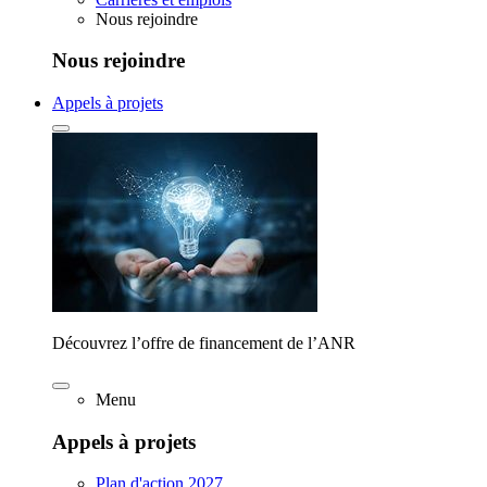
Nous rejoindre
Nous rejoindre
Appels à projets
Découvrez l’offre de financement de l’ANR
Menu
Appels à projets
Plan d'action 2027