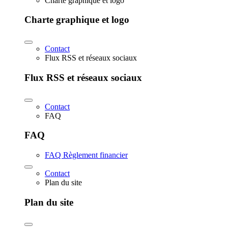
Charte graphique et logo
Charte graphique et logo
Contact
Flux RSS et réseaux sociaux
Flux RSS et réseaux sociaux
Contact
FAQ
FAQ
FAQ Règlement financier
Contact
Plan du site
Plan du site