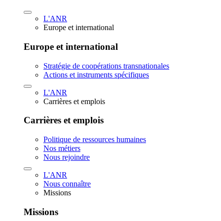
L'ANR
Europe et international
Europe et international
Stratégie de coopérations transnationales
Actions et instruments spécifiques
L'ANR
Carrières et emplois
Carrières et emplois
Politique de ressources humaines
Nos métiers
Nous rejoindre
L'ANR
Nous connaître
Missions
Missions