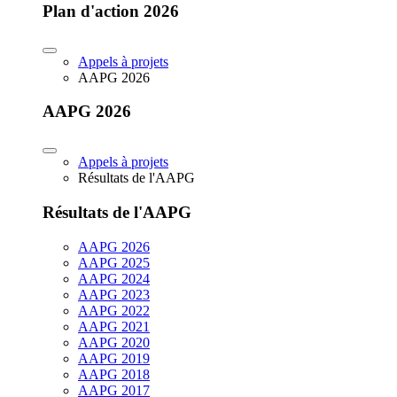
Plan d'action 2026
Appels à projets
AAPG 2026
AAPG 2026
Appels à projets
Résultats de l'AAPG
Résultats de l'AAPG
AAPG 2026
AAPG 2025
AAPG 2024
AAPG 2023
AAPG 2022
AAPG 2021
AAPG 2020
AAPG 2019
AAPG 2018
AAPG 2017