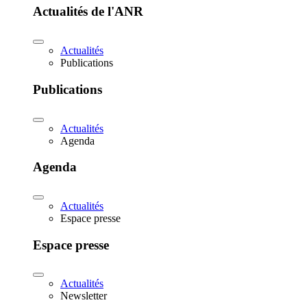
Actualités de l'ANR
Actualités
Publications
Publications
Actualités
Agenda
Agenda
Actualités
Espace presse
Espace presse
Actualités
Newsletter