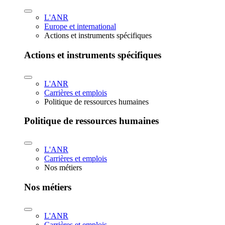
L'ANR
Europe et international
Actions et instruments spécifiques
Actions et instruments spécifiques
L'ANR
Carrières et emplois
Politique de ressources humaines
Politique de ressources humaines
L'ANR
Carrières et emplois
Nos métiers
Nos métiers
L'ANR
Carrières et emplois