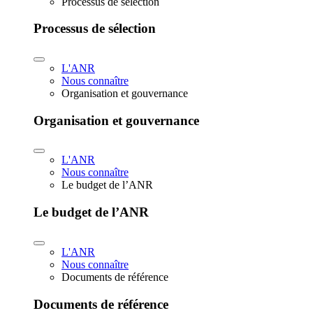
Processus de sélection
Processus de sélection
L'ANR
Nous connaître
Organisation et gouvernance
Organisation et gouvernance
L'ANR
Nous connaître
Le budget de l’ANR
Le budget de l’ANR
L'ANR
Nous connaître
Documents de référence
Documents de référence