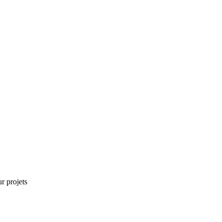
r projets