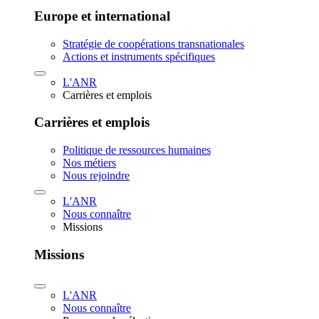
Europe et international
Stratégie de coopérations transnationales
Actions et instruments spécifiques
L'ANR
Carrières et emplois
Carrières et emplois
Politique de ressources humaines
Nos métiers
Nous rejoindre
L'ANR
Nous connaître
Missions
Missions
L'ANR
Nous connaître