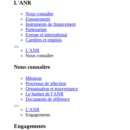
L'ANR
Nous connaître
Engagements
Instruments de financement
Partenariats
Europe et international
Carrières et emplois
L'ANR
Nous connaître
Nous connaître
Missions
Processus de sélection
Organisation et gouvernance
Le budget de l’ANR
Documents de référence
L'ANR
Engagements
Engagements