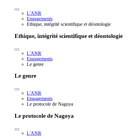
L'ANR
Engagements
Ethique, intégrité scientifique et déontologie
Ethique, intégrité scientifique et déontologie
L'ANR
Engagements
Le genre
Le genre
L'ANR
Engagements
Le protocole de Nagoya
Le protocole de Nagoya
L'ANR