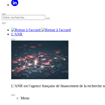
L'ANR
L’ANR est l’agence française de financement de la recherche su
Menu