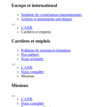
Europe et international
Stratégie de coopérations transnationales
Actions et instruments spécifiques
L'ANR
Carrières et emplois
Carrières et emplois
Politique de ressources humaines
Nos métiers
Nous rejoindre
L'ANR
Nous connaître
Missions
Missions
L'ANR
Nous connaître