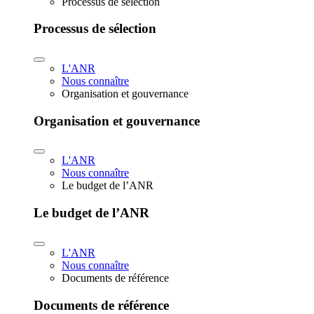
Processus de sélection
Processus de sélection
L'ANR
Nous connaître
Organisation et gouvernance
Organisation et gouvernance
L'ANR
Nous connaître
Le budget de l’ANR
Le budget de l’ANR
L'ANR
Nous connaître
Documents de référence
Documents de référence