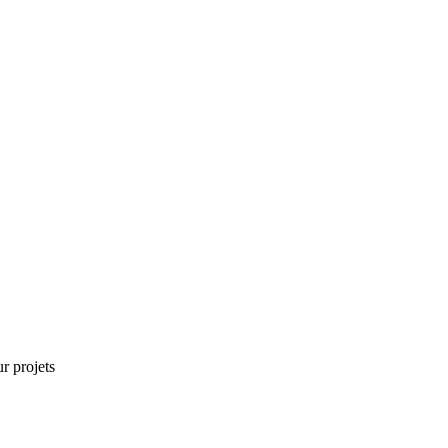
r projets