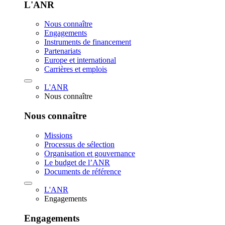
L'ANR
Nous connaître
Engagements
Instruments de financement
Partenariats
Europe et international
Carrières et emplois
L'ANR
Nous connaître
Nous connaître
Missions
Processus de sélection
Organisation et gouvernance
Le budget de l’ANR
Documents de référence
L'ANR
Engagements
Engagements