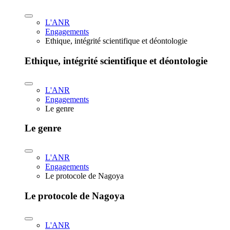
L'ANR
Engagements
Ethique, intégrité scientifique et déontologie
Ethique, intégrité scientifique et déontologie
L'ANR
Engagements
Le genre
Le genre
L'ANR
Engagements
Le protocole de Nagoya
Le protocole de Nagoya
L'ANR