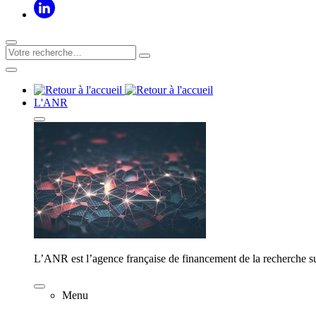
L'ANR
L’ANR est l’agence française de financement de la recherche su
Menu