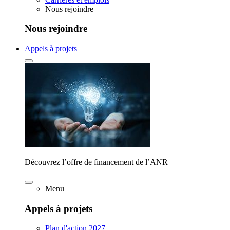
Nous rejoindre
Nous rejoindre
Appels à projets
Découvrez l’offre de financement de l’ANR
Menu
Appels à projets
Plan d'action 2027