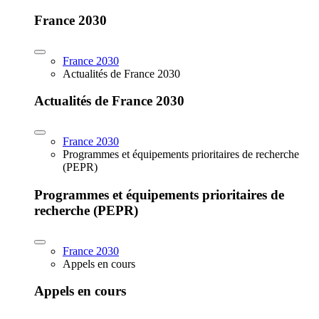
France 2030
France 2030
Actualités de France 2030
Actualités de France 2030
France 2030
Programmes et équipements prioritaires de recherche
(PEPR)
Programmes et équipements prioritaires de
recherche (PEPR)
France 2030
Appels en cours
Appels en cours