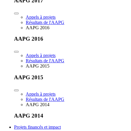
AAPG 2017
Appels à projets
Résultats de l'AAPG
AAPG 2016
AAPG 2016
Appels à projets
Résultats de l'AAPG
AAPG 2015
AAPG 2015
Appels à projets
Résultats de l'AAPG
AAPG 2014
AAPG 2014
Projets financés et impact