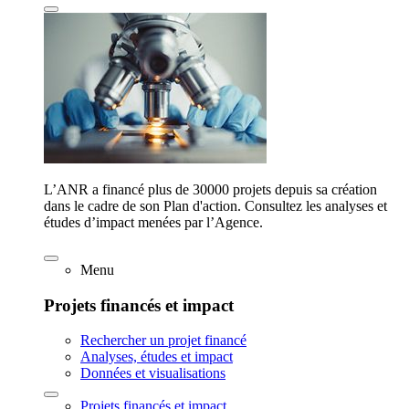
L’ANR a financé plus de 30000 projets depuis sa création
dans le cadre de son Plan d'action. Consultez les analyses et
études d’impact menées par l’Agence.
Menu
Projets financés et impact
Rechercher un projet financé
Analyses, études et impact
Données et visualisations
Projets financés et impact