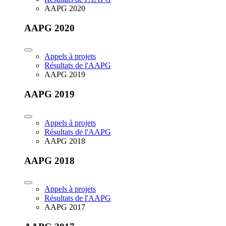
AAPG 2020
AAPG 2020
Appels à projets
Résultats de l'AAPG
AAPG 2019
AAPG 2019
Appels à projets
Résultats de l'AAPG
AAPG 2018
AAPG 2018
Appels à projets
Résultats de l'AAPG
AAPG 2017