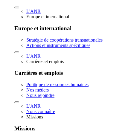
L'ANR
Europe et international
Europe et international
Stratégie de coopérations transnationales
Actions et instruments spécifiques
L'ANR
Carrières et emplois
Carrières et emplois
Politique de ressources humaines
Nos métiers
Nous rejoindre
L'ANR
Nous connaître
Missions
Missions