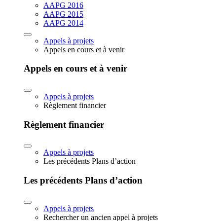
AAPG 2016
AAPG 2015
AAPG 2014
Appels à projets
Appels en cours et à venir
Appels en cours et à venir
Appels à projets
Règlement financier
Règlement financier
Appels à projets
Les précédents Plans d’action
Les précédents Plans d’action
Appels à projets
Rechercher un ancien appel à projets