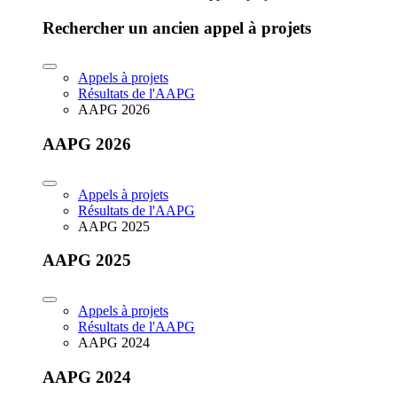
Rechercher un ancien appel à projets
Appels à projets
Résultats de l'AAPG
AAPG 2026
AAPG 2026
Appels à projets
Résultats de l'AAPG
AAPG 2025
AAPG 2025
Appels à projets
Résultats de l'AAPG
AAPG 2024
AAPG 2024