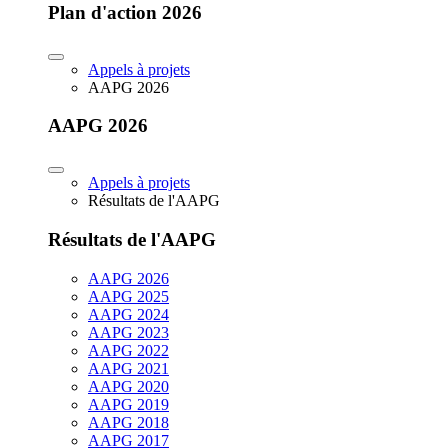
Plan d'action 2026
Appels à projets
AAPG 2026
AAPG 2026
Appels à projets
Résultats de l'AAPG
Résultats de l'AAPG
AAPG 2026
AAPG 2025
AAPG 2024
AAPG 2023
AAPG 2022
AAPG 2021
AAPG 2020
AAPG 2019
AAPG 2018
AAPG 2017