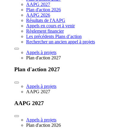
AAPG 2027
Plan d'action 2026
AAPG 2026
Résultats de l'AAPG
Appels en cours et à venir
Règlement financier
Les précédents Plans d’action
Rechercher un ancien appel à projets
Appels à projets
Plan d'action 2027
Plan d'action 2027
Appels à projets
AAPG 2027
AAPG 2027
Appels à projets
Plan d'action 2026