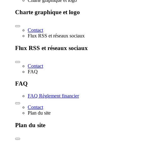
Charte graphique et logo
Charte graphique et logo
Contact
Flux RSS et réseaux sociaux
Flux RSS et réseaux sociaux
Contact
FAQ
FAQ
FAQ Règlement financier
Contact
Plan du site
Plan du site