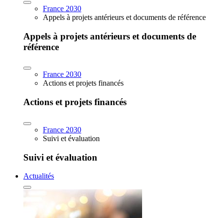
France 2030
Appels à projets antérieurs et documents de référence
Appels à projets antérieurs et documents de
référence
France 2030
Actions et projets financés
Actions et projets financés
France 2030
Suivi et évaluation
Suivi et évaluation
Actualités