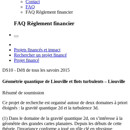
Contact
FAQ
FAQ Règlement financier
FAQ Règlement financier
Projets financés et impact
Rechercher un projet financé
Projet financé
DS10 - Défi de tous les savoirs
2015
Géométrie quantique de Liouville et flots turbulents – Liouville
Résumé de soumission
Ce projet de recherche est organisé autour de deux domaines à priori
éloignés : la gravité quantique 2d et la turbulence 3d.
(1) Dans le domaine de la gravité quantique 2d, on s’intéresse à la
géométrie des grandes cartes planaires. Depuis les débuts de cette
théorie, l'invariance conforme a joué un rôle clé en physique