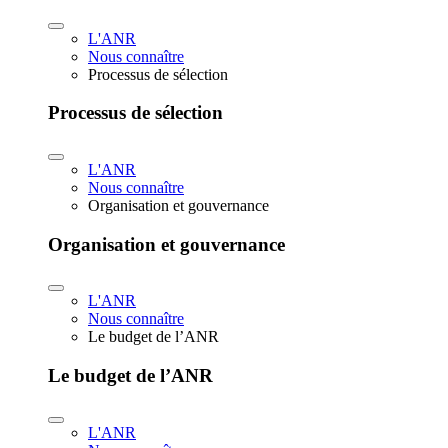
L'ANR
Nous connaître
Processus de sélection
Processus de sélection
L'ANR
Nous connaître
Organisation et gouvernance
Organisation et gouvernance
L'ANR
Nous connaître
Le budget de l’ANR
Le budget de l’ANR
L'ANR