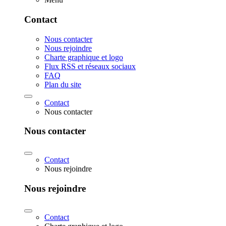
Contact
Nous contacter
Nous rejoindre
Charte graphique et logo
Flux RSS et réseaux sociaux
FAQ
Plan du site
Contact
Nous contacter
Nous contacter
Contact
Nous rejoindre
Nous rejoindre
Contact