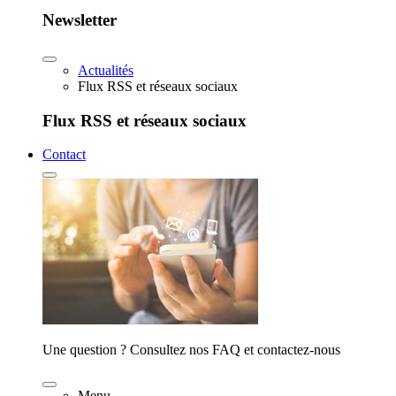
Newsletter
Actualités
Flux RSS et réseaux sociaux
Flux RSS et réseaux sociaux
Contact
Une question ? Consultez nos FAQ et contactez-nous
Menu