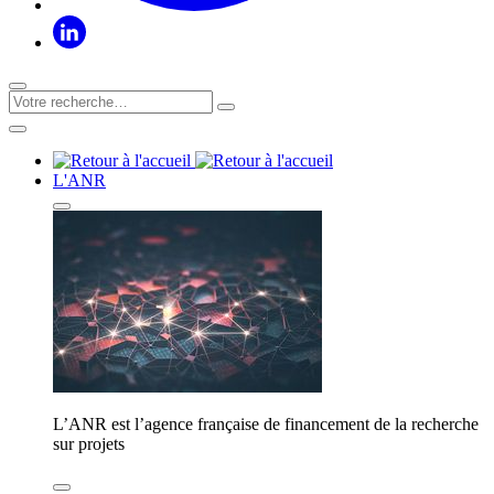
L'ANR
L’ANR est l’agence française de financement de la recherche
sur projets