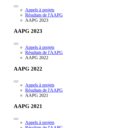
Appels à projets
Résultats de l'AAPG
AAPG 2023
AAPG 2023
Appels à projets
Résultats de l'AAPG
AAPG 2022
AAPG 2022
Appels à projets
Résultats de l'AAPG
AAPG 2021
AAPG 2021
Appels à projets
Résultats de l'AAPG