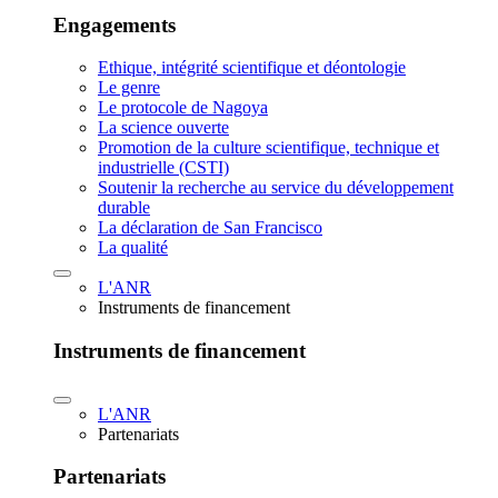
Engagements
Ethique, intégrité scientifique et déontologie
Le genre
Le protocole de Nagoya
La science ouverte
Promotion de la culture scientifique, technique et
industrielle (CSTI)
Soutenir la recherche au service du développement
durable
La déclaration de San Francisco
La qualité
L'ANR
Instruments de financement
Instruments de financement
L'ANR
Partenariats
Partenariats