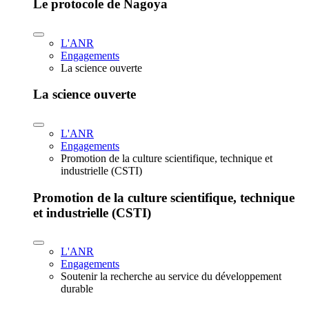
Le protocole de Nagoya
L'ANR
Engagements
La science ouverte
La science ouverte
L'ANR
Engagements
Promotion de la culture scientifique, technique et
industrielle (CSTI)
Promotion de la culture scientifique, technique
et industrielle (CSTI)
L'ANR
Engagements
Soutenir la recherche au service du développement
durable