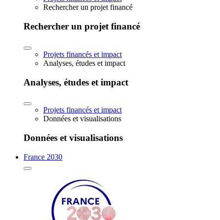
Rechercher un projet financé
Rechercher un projet financé
Projets financés et impact
Analyses, études et impact
Analyses, études et impact
Projets financés et impact
Données et visualisations
Données et visualisations
France 2030