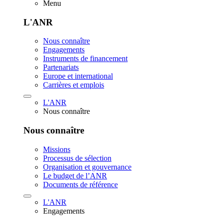
Menu
L'ANR
Nous connaître
Engagements
Instruments de financement
Partenariats
Europe et international
Carrières et emplois
L'ANR
Nous connaître
Nous connaître
Missions
Processus de sélection
Organisation et gouvernance
Le budget de l’ANR
Documents de référence
L'ANR
Engagements