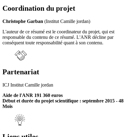
Coordination du projet
Christophe Garban
(Institut Camille jordan)
L'auteur de ce résumé est le coordinateur du projet, qui est
responsable du contenu de ce résumé. L'ANR décline par
conséquent toute responsabilité quant à son contenu.
Partenariat
ICJ Institut Camille jordan
Aide de l'ANR 191 360 euros
Début et durée du projet scientifique : septembre 2015 - 48
Mois
Liens utiles