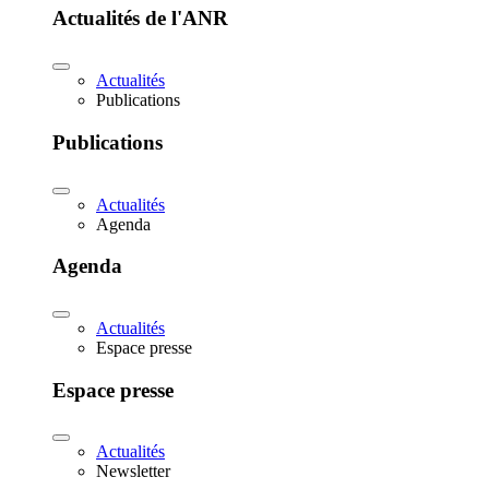
Actualités de l'ANR
Actualités
Publications
Publications
Actualités
Agenda
Agenda
Actualités
Espace presse
Espace presse
Actualités
Newsletter