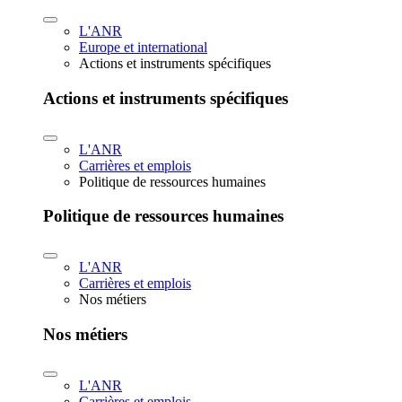
L'ANR
Europe et international
Actions et instruments spécifiques
Actions et instruments spécifiques
L'ANR
Carrières et emplois
Politique de ressources humaines
Politique de ressources humaines
L'ANR
Carrières et emplois
Nos métiers
Nos métiers
L'ANR
Carrières et emplois