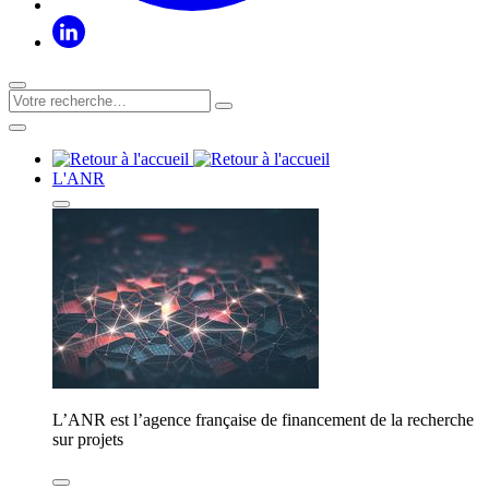
L'ANR
L’ANR est l’agence française de financement de la recherche
sur projets