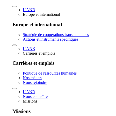
L'ANR
Europe et international
Europe et international
Stratégie de coopérations transnationales
Actions et instruments spécifiques
L'ANR
Carrières et emplois
Carrières et emplois
Politique de ressources humaines
Nos métiers
Nous rejoindre
L'ANR
Nous connaître
Missions
Missions