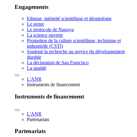
Engagements
Ethique, intégrité scientifique et déontologie
Le genre
Le protocole de Nagoya
La science ouverte
Promotion de la culture scientifique, technique et
industrielle (CSTI)
Soutenir la recherche au service du développement
durable
La déclaration de San Francisco
La qualité
L'ANR
Instruments de financement
Instruments de financement
L'ANR
Partenariats
Partenariats