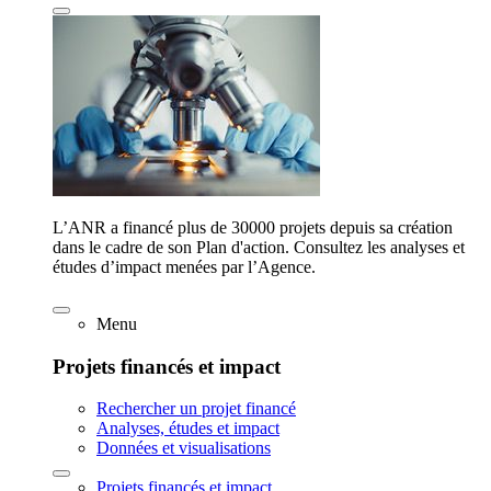
L’ANR a financé plus de 30000 projets depuis sa création
dans le cadre de son Plan d'action. Consultez les analyses et
études d’impact menées par l’Agence.
Menu
Projets financés et impact
Rechercher un projet financé
Analyses, études et impact
Données et visualisations
Projets financés et impact