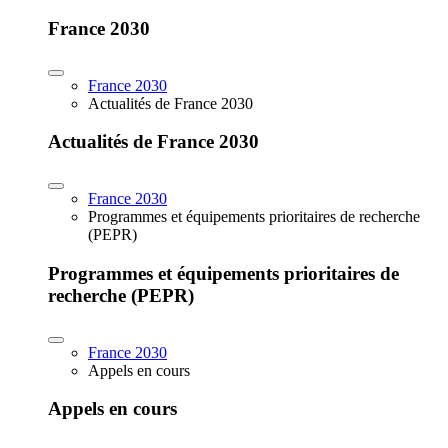
France 2030
France 2030
Actualités de France 2030
Actualités de France 2030
France 2030
Programmes et équipements prioritaires de recherche
(PEPR)
Programmes et équipements prioritaires de
recherche (PEPR)
France 2030
Appels en cours
Appels en cours