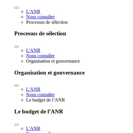
L'ANR
Nous connaître
Processus de sélection
Processus de sélection
L'ANR
Nous connaître
Organisation et gouvernance
Organisation et gouvernance
L'ANR
Nous connaître
Le budget de l’ANR
Le budget de l’ANR
L'ANR