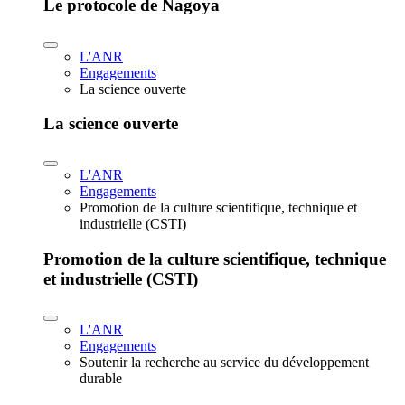
Le protocole de Nagoya
L'ANR
Engagements
La science ouverte
La science ouverte
L'ANR
Engagements
Promotion de la culture scientifique, technique et
industrielle (CSTI)
Promotion de la culture scientifique, technique
et industrielle (CSTI)
L'ANR
Engagements
Soutenir la recherche au service du développement
durable