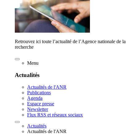
Retrouvez ici toute l’actualité de l’Agence nationale de la
recherche
Menu
Actualités
Actualités de l'ANR
Publications
Agenda
Espace presse
Newsletter
Flux RSS et réseaux sociaux
Actualités
Actualités de l'ANR