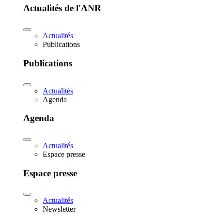
Actualités de l'ANR
Actualités
Publications
Publications
Actualités
Agenda
Agenda
Actualités
Espace presse
Espace presse
Actualités
Newsletter