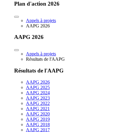
Plan d'action 2026
Appels à projets
AAPG 2026
AAPG 2026
Appels à projets
Résultats de l'AAPG
Résultats de l'AAPG
AAPG 2026
AAPG 2025
AAPG 2024
AAPG 2023
AAPG 2022
AAPG 2021
AAPG 2020
AAPG 2019
AAPG 2018
AAPG 2017