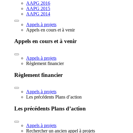
AAPG 2016
AAPG 2015
AAPG 2014
Appels à projets
Appels en cours et à venir
Appels en cours et à venir
Appels à projets
Règlement financier
Règlement financier
Appels à projets
Les précédents Plans d’action
Les précédents Plans d’action
Appels à projets
Rechercher un ancien appel à projets