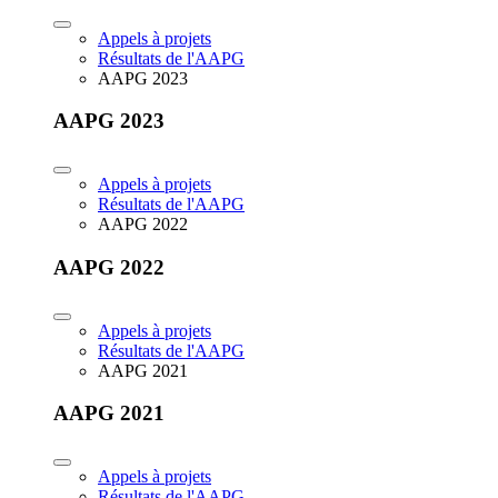
Appels à projets
Résultats de l'AAPG
AAPG 2023
AAPG 2023
Appels à projets
Résultats de l'AAPG
AAPG 2022
AAPG 2022
Appels à projets
Résultats de l'AAPG
AAPG 2021
AAPG 2021
Appels à projets
Résultats de l'AAPG