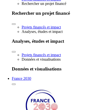
Rechercher un projet financé
Rechercher un projet financé
Projets financés et impact
Analyses, études et impact
Analyses, études et impact
Projets financés et impact
Données et visualisations
Données et visualisations
France 2030