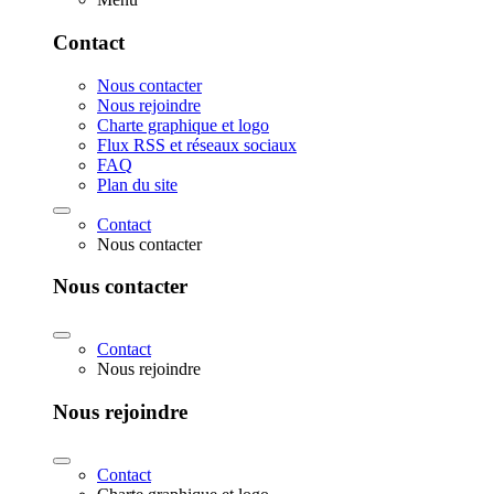
Contact
Nous contacter
Nous rejoindre
Charte graphique et logo
Flux RSS et réseaux sociaux
FAQ
Plan du site
Contact
Nous contacter
Nous contacter
Contact
Nous rejoindre
Nous rejoindre
Contact