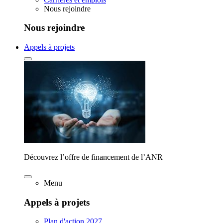
Nous rejoindre
Nous rejoindre
Appels à projets
Découvrez l’offre de financement de l’ANR
Menu
Appels à projets
Plan d'action 2027