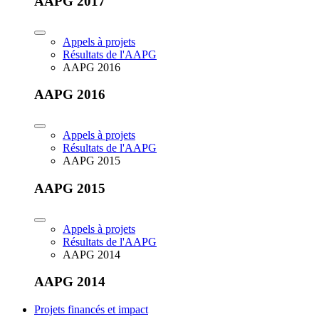
AAPG 2017
Appels à projets
Résultats de l'AAPG
AAPG 2016
AAPG 2016
Appels à projets
Résultats de l'AAPG
AAPG 2015
AAPG 2015
Appels à projets
Résultats de l'AAPG
AAPG 2014
AAPG 2014
Projets financés et impact