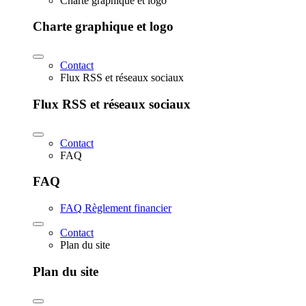
Charte graphique et logo
Charte graphique et logo
Contact
Flux RSS et réseaux sociaux
Flux RSS et réseaux sociaux
Contact
FAQ
FAQ
FAQ Règlement financier
Contact
Plan du site
Plan du site