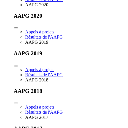
AAPG 2020
AAPG 2020
Appels à projets
Résultats de l'AAPG
AAPG 2019
AAPG 2019
Appels à projets
Résultats de l'AAPG
AAPG 2018
AAPG 2018
Appels à projets
Résultats de l'AAPG
AAPG 2017