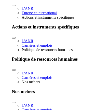
L'ANR
Europe et international
Actions et instruments spécifiques
Actions et instruments spécifiques
L'ANR
Carrières et emplois
Politique de ressources humaines
Politique de ressources humaines
L'ANR
Carrières et emplois
Nos métiers
Nos métiers
L'ANR
Carrières et emplois