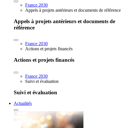
France 2030
Appels à projets antérieurs et documents de référence
Appels à projets antérieurs et documents de
référence
France 2030
Actions et projets financés
Actions et projets financés
France 2030
Suivi et évaluation
Suivi et évaluation
Actualités