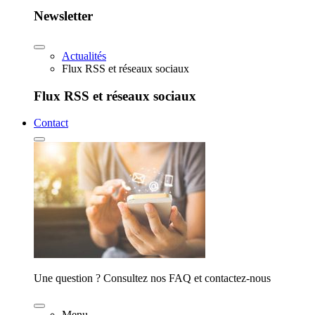
Newsletter
Actualités
Flux RSS et réseaux sociaux
Flux RSS et réseaux sociaux
Contact
Une question ? Consultez nos FAQ et contactez-nous
Menu