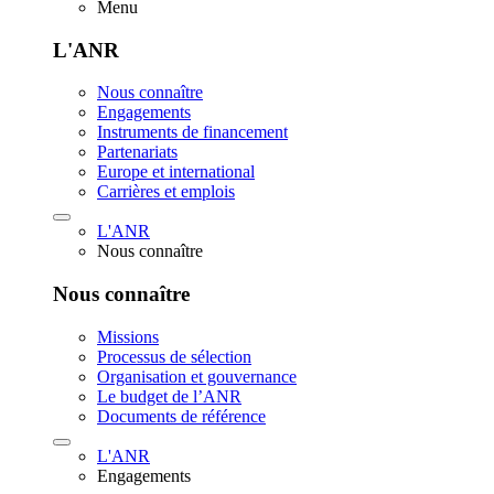
Menu
L'ANR
Nous connaître
Engagements
Instruments de financement
Partenariats
Europe et international
Carrières et emplois
L'ANR
Nous connaître
Nous connaître
Missions
Processus de sélection
Organisation et gouvernance
Le budget de l’ANR
Documents de référence
L'ANR
Engagements