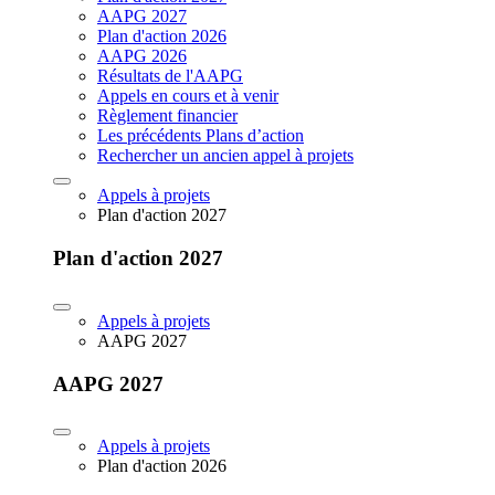
AAPG 2027
Plan d'action 2026
AAPG 2026
Résultats de l'AAPG
Appels en cours et à venir
Règlement financier
Les précédents Plans d’action
Rechercher un ancien appel à projets
Appels à projets
Plan d'action 2027
Plan d'action 2027
Appels à projets
AAPG 2027
AAPG 2027
Appels à projets
Plan d'action 2026