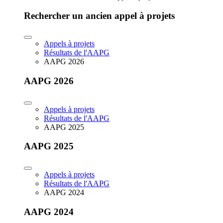
Rechercher un ancien appel à projets
Appels à projets
Résultats de l'AAPG
AAPG 2026
AAPG 2026
Appels à projets
Résultats de l'AAPG
AAPG 2025
AAPG 2025
Appels à projets
Résultats de l'AAPG
AAPG 2024
AAPG 2024