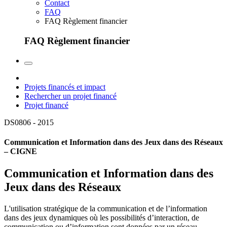
Contact
FAQ
FAQ Règlement financier
FAQ Règlement financier
Projets financés et impact
Rechercher un projet financé
Projet financé
DS0806 -
2015
Communication et Information dans des Jeux dans des Réseaux
– CIGNE
Communication et Information dans des
Jeux dans des Réseaux
L'utilisation stratégique de la communication et de l’information
dans des jeux dynamiques où les possibilités d’interaction, de
communication ou d’information sont données par un réseau.