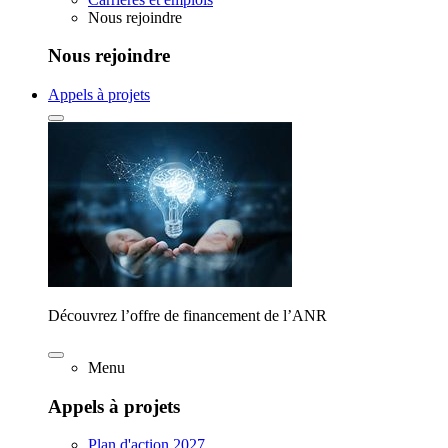
Nous rejoindre
Nous rejoindre
Appels à projets
Découvrez l’offre de financement de l’ANR
Menu
Appels à projets
Plan d'action 2027