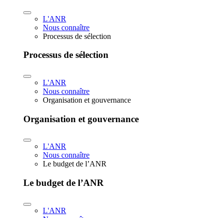
L'ANR
Nous connaître
Processus de sélection
Processus de sélection
L'ANR
Nous connaître
Organisation et gouvernance
Organisation et gouvernance
L'ANR
Nous connaître
Le budget de l’ANR
Le budget de l’ANR
L'ANR