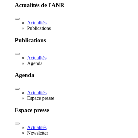
Actualités de l'ANR
Actualités
Publications
Publications
Actualités
Agenda
Agenda
Actualités
Espace presse
Espace presse
Actualités
Newsletter