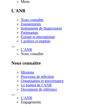
Menu
L'ANR
Nous connaître
Engagements
Instruments de financement
Partenariats
Europe et international
Carrières et emplois
L'ANR
Nous connaître
Nous connaître
Missions
Processus de sélection
Organisation et gouvernance
Le budget de l’ANR
Documents de référence
L'ANR
Engagements