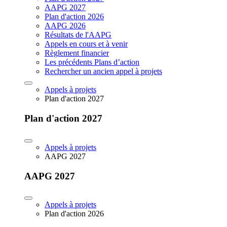
AAPG 2027
Plan d'action 2026
AAPG 2026
Résultats de l'AAPG
Appels en cours et à venir
Règlement financier
Les précédents Plans d’action
Rechercher un ancien appel à projets
Appels à projets
Plan d'action 2027
Plan d'action 2027
Appels à projets
AAPG 2027
AAPG 2027
Appels à projets
Plan d'action 2026