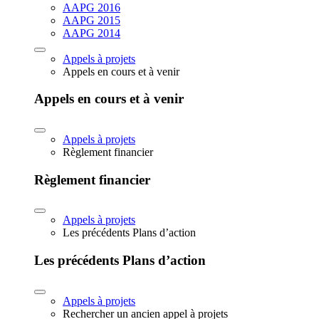
AAPG 2016
AAPG 2015
AAPG 2014
Appels à projets
Appels en cours et à venir
Appels en cours et à venir
Appels à projets
Règlement financier
Règlement financier
Appels à projets
Les précédents Plans d’action
Les précédents Plans d’action
Appels à projets
Rechercher un ancien appel à projets