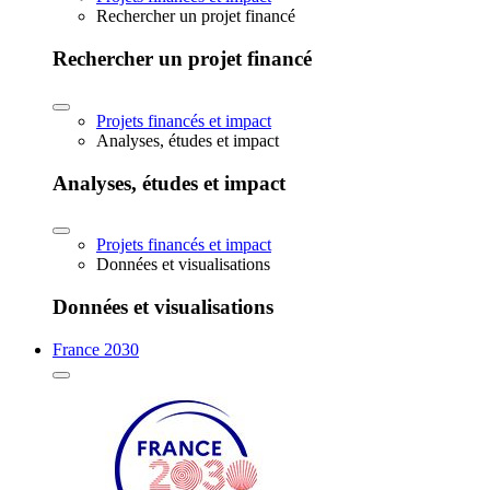
Rechercher un projet financé
Rechercher un projet financé
Projets financés et impact
Analyses, études et impact
Analyses, études et impact
Projets financés et impact
Données et visualisations
Données et visualisations
France 2030