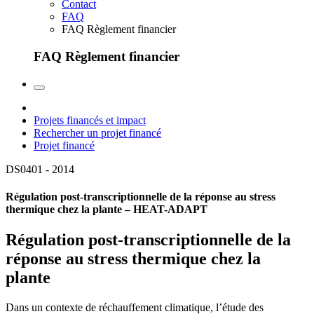
Contact
FAQ
FAQ Règlement financier
FAQ Règlement financier
Projets financés et impact
Rechercher un projet financé
Projet financé
DS0401 -
2014
Régulation post-transcriptionnelle de la réponse au stress
thermique chez la plante – HEAT-ADAPT
Régulation post-transcriptionnelle de la
réponse au stress thermique chez la
plante
Dans un contexte de réchauffement climatique, l’étude des