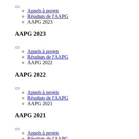
Appels à projets
Résultats de l'AAPG
AAPG 2023
AAPG 2023
Appels à projets
Résultats de l'AAPG
AAPG 2022
AAPG 2022
Appels à projets
Résultats de l'AAPG
AAPG 2021
AAPG 2021
Appels à projets
Résultats de l'AAPG