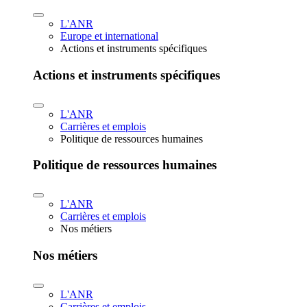
L'ANR
Europe et international
Actions et instruments spécifiques
Actions et instruments spécifiques
L'ANR
Carrières et emplois
Politique de ressources humaines
Politique de ressources humaines
L'ANR
Carrières et emplois
Nos métiers
Nos métiers
L'ANR
Carrières et emplois