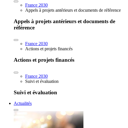
France 2030
Appels à projets antérieurs et documents de référence
Appels à projets antérieurs et documents de
référence
France 2030
Actions et projets financés
Actions et projets financés
France 2030
Suivi et évaluation
Suivi et évaluation
Actualités