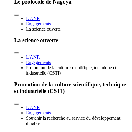
Le protocole de Nagoya
L'ANR
Engagements
La science ouverte
La science ouverte
L'ANR
Engagements
Promotion de la culture scientifique, technique et
industrielle (CSTI)
Promotion de la culture scientifique, technique
et industrielle (CSTI)
L'ANR
Engagements
Soutenir la recherche au service du développement
durable