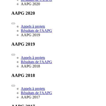
AAPG 2020
AAPG 2020
Appels à projets
Résultats de l'AAPG
AAPG 2019
AAPG 2019
Appels à projets
Résultats de l'AAPG
AAPG 2018
AAPG 2018
Appels à projets
Résultats de l'AAPG
AAPG 2017