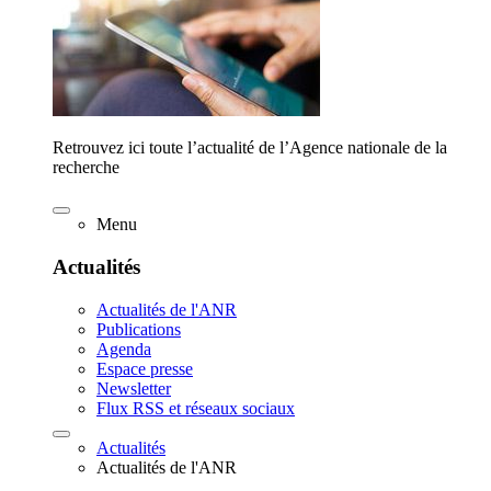
Retrouvez ici toute l’actualité de l’Agence nationale de la
recherche
Menu
Actualités
Actualités de l'ANR
Publications
Agenda
Espace presse
Newsletter
Flux RSS et réseaux sociaux
Actualités
Actualités de l'ANR