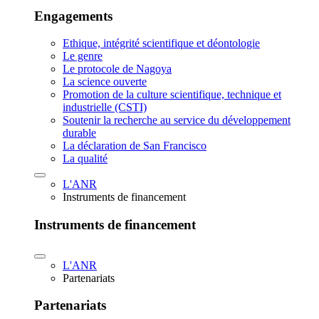
Engagements
Ethique, intégrité scientifique et déontologie
Le genre
Le protocole de Nagoya
La science ouverte
Promotion de la culture scientifique, technique et
industrielle (CSTI)
Soutenir la recherche au service du développement
durable
La déclaration de San Francisco
La qualité
L'ANR
Instruments de financement
Instruments de financement
L'ANR
Partenariats
Partenariats