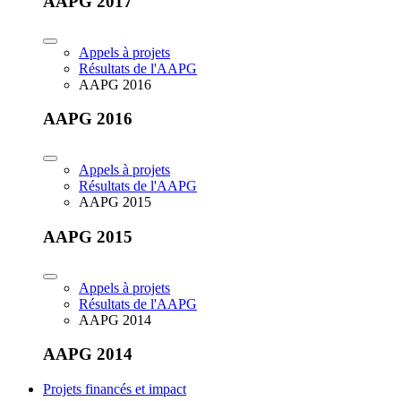
AAPG 2017
Appels à projets
Résultats de l'AAPG
AAPG 2016
AAPG 2016
Appels à projets
Résultats de l'AAPG
AAPG 2015
AAPG 2015
Appels à projets
Résultats de l'AAPG
AAPG 2014
AAPG 2014
Projets financés et impact