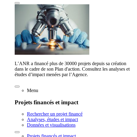
L’ANR a financé plus de 30000 projets depuis sa création
dans le cadre de son Plan d'action. Consultez les analyses et
études d’impact menées par l’Agence.
Menu
Projets financés et impact
Rechercher un projet financé
Analyses, études et impact
Données et visualisations
Projets financés et impact