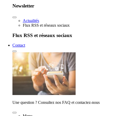
Newsletter
Actualités
Flux RSS et réseaux sociaux
Flux RSS et réseaux sociaux
Contact
Une question ? Consultez nos FAQ et contactez-nous
Menu