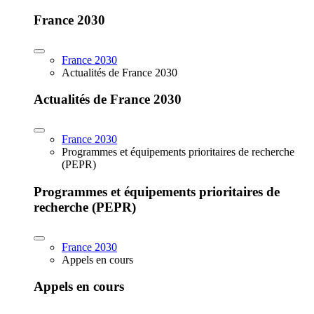
France 2030
France 2030
Actualités de France 2030
Actualités de France 2030
France 2030
Programmes et équipements prioritaires de recherche
(PEPR)
Programmes et équipements prioritaires de
recherche (PEPR)
France 2030
Appels en cours
Appels en cours