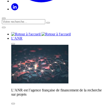
L'ANR
L’ANR est l’agence française de financement de la recherche
sur projets