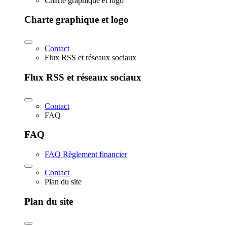
Charte graphique et logo
Charte graphique et logo
Contact
Flux RSS et réseaux sociaux
Flux RSS et réseaux sociaux
Contact
FAQ
FAQ
FAQ Règlement financier
Contact
Plan du site
Plan du site