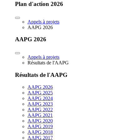
Plan d'action 2026
Appels à projets
AAPG 2026
AAPG 2026
Appels à projets
Résultats de l'AAPG
Résultats de l'AAPG
AAPG 2026
AAPG 2025
AAPG 2024
AAPG 2023
AAPG 2022
AAPG 2021
AAPG 2020
AAPG 2019
AAPG 2018
AAPG 2017