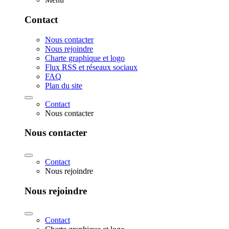
Contact
Nous contacter
Nous rejoindre
Charte graphique et logo
Flux RSS et réseaux sociaux
FAQ
Plan du site
Contact
Nous contacter
Nous contacter
Contact
Nous rejoindre
Nous rejoindre
Contact