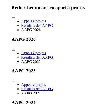
Rechercher un ancien appel à projets
Appels à projets
Résultats de l'AAPG
AAPG 2026
AAPG 2026
Appels à projets
Résultats de l'AAPG
AAPG 2025
AAPG 2025
Appels à projets
Résultats de l'AAPG
AAPG 2024
AAPG 2024