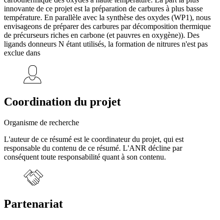
innovante de ce projet est la préparation de carbures à plus basse
température. En parallèle avec la synthèse des oxydes (WP1), nous
envisageons de préparer des carbures par décomposition thermique
de précurseurs riches en carbone (et pauvres en oxygène)). Des
ligands donneurs N étant utilisés, la formation de nitrures n'est pas
exclue dans
Coordination du projet
Organisme de recherche
L'auteur de ce résumé est le coordinateur du projet, qui est
responsable du contenu de ce résumé. L'ANR décline par
conséquent toute responsabilité quant à son contenu.
Partenariat