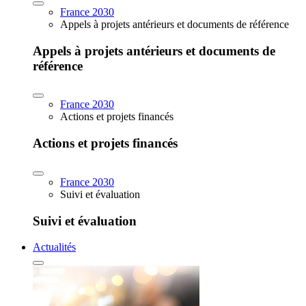
France 2030
Appels à projets antérieurs et documents de référence
Appels à projets antérieurs et documents de
référence
France 2030
Actions et projets financés
Actions et projets financés
France 2030
Suivi et évaluation
Suivi et évaluation
Actualités