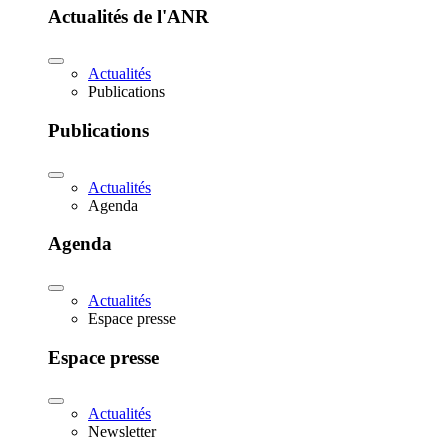
Actualités de l'ANR
Actualités
Publications
Publications
Actualités
Agenda
Agenda
Actualités
Espace presse
Espace presse
Actualités
Newsletter