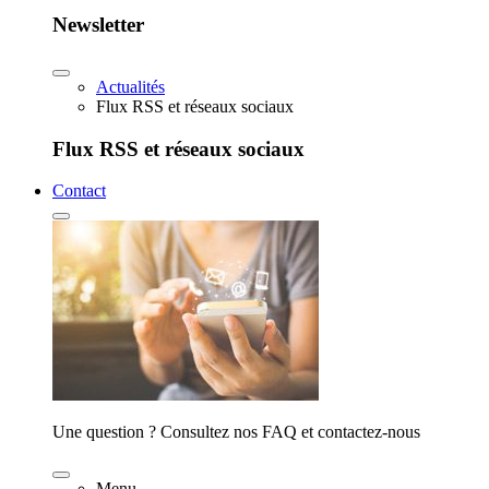
Newsletter
Actualités
Flux RSS et réseaux sociaux
Flux RSS et réseaux sociaux
Contact
Une question ? Consultez nos FAQ et contactez-nous
Menu