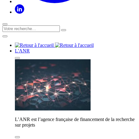
L'ANR
L’ANR est l’agence française de financement de la recherche
sur projets