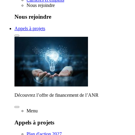
Nous rejoindre
Nous rejoindre
Appels à projets
Découvrez l’offre de financement de l’ANR
Menu
Appels à projets
Plan d'action 2027