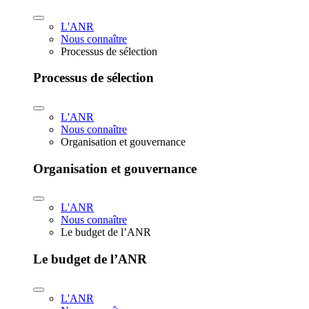
L'ANR
Nous connaître
Processus de sélection
Processus de sélection
L'ANR
Nous connaître
Organisation et gouvernance
Organisation et gouvernance
L'ANR
Nous connaître
Le budget de l’ANR
Le budget de l’ANR
L'ANR