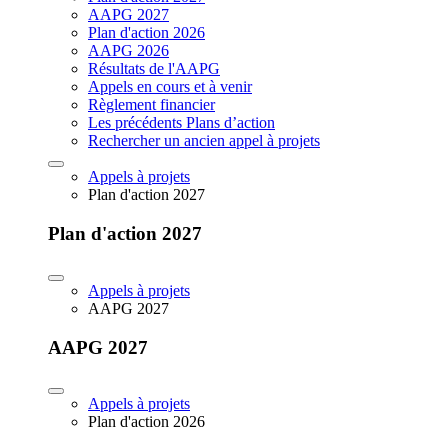
AAPG 2027
Plan d'action 2026
AAPG 2026
Résultats de l'AAPG
Appels en cours et à venir
Règlement financier
Les précédents Plans d’action
Rechercher un ancien appel à projets
Appels à projets
Plan d'action 2027
Plan d'action 2027
Appels à projets
AAPG 2027
AAPG 2027
Appels à projets
Plan d'action 2026