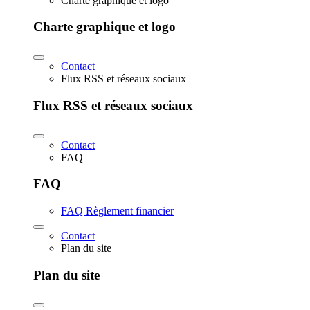
Charte graphique et logo
Charte graphique et logo
Contact
Flux RSS et réseaux sociaux
Flux RSS et réseaux sociaux
Contact
FAQ
FAQ
FAQ Règlement financier
Contact
Plan du site
Plan du site