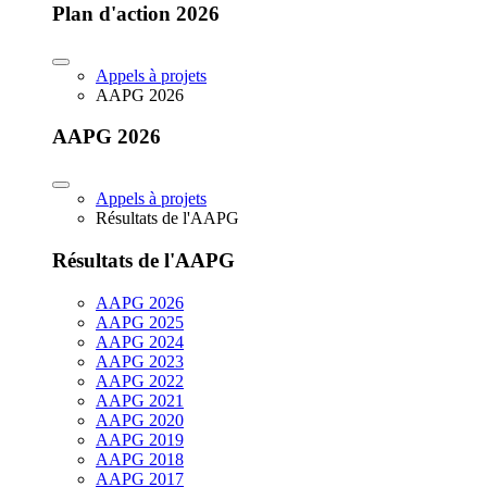
Plan d'action 2026
Appels à projets
AAPG 2026
AAPG 2026
Appels à projets
Résultats de l'AAPG
Résultats de l'AAPG
AAPG 2026
AAPG 2025
AAPG 2024
AAPG 2023
AAPG 2022
AAPG 2021
AAPG 2020
AAPG 2019
AAPG 2018
AAPG 2017