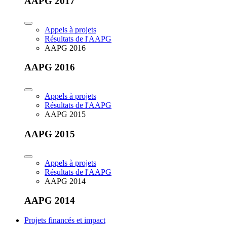
AAPG 2017
Appels à projets
Résultats de l'AAPG
AAPG 2016
AAPG 2016
Appels à projets
Résultats de l'AAPG
AAPG 2015
AAPG 2015
Appels à projets
Résultats de l'AAPG
AAPG 2014
AAPG 2014
Projets financés et impact