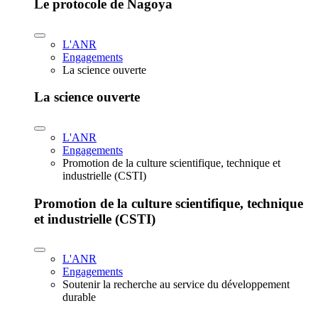
Le protocole de Nagoya
L'ANR
Engagements
La science ouverte
La science ouverte
L'ANR
Engagements
Promotion de la culture scientifique, technique et
industrielle (CSTI)
Promotion de la culture scientifique, technique
et industrielle (CSTI)
L'ANR
Engagements
Soutenir la recherche au service du développement
durable