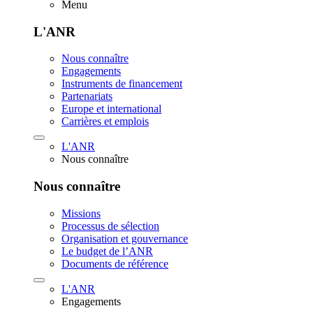
Menu
L'ANR
Nous connaître
Engagements
Instruments de financement
Partenariats
Europe et international
Carrières et emplois
L'ANR
Nous connaître
Nous connaître
Missions
Processus de sélection
Organisation et gouvernance
Le budget de l’ANR
Documents de référence
L'ANR
Engagements