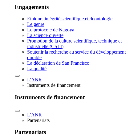
Engagements
Ethique, intégrité scientifique et déontologie
Le genre
Le protocole de Nagoya
La science ouverte
Promotion de la culture scientifique, technique et
industrielle (CSTI)
Soutenir la recherche au service du développement
durable
La déclaration de San Francisco
La qualité
L'ANR
Instruments de financement
Instruments de financement
L'ANR
Partenariats
Partenariats