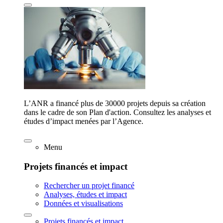
L’ANR a financé plus de 30000 projets depuis sa création
dans le cadre de son Plan d'action. Consultez les analyses et
études d’impact menées par l’Agence.
Menu
Projets financés et impact
Rechercher un projet financé
Analyses, études et impact
Données et visualisations
Projets financés et impact