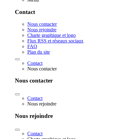
Contact
Nous contacter
Nous rejoindre
Charte graphique et logo
Flux RSS et réseaux sociaux
FAQ
Plan du site
Contact
Nous contacter
Nous contacter
Contact
Nous rejoindre
Nous rejoindre
Contact