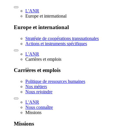
L'ANR
Europe et international
Europe et international
Stratégie de coopérations transnationales
Actions et instruments spécifiques
L'ANR
Carrières et emplois
Carrières et emplois
Politique de ressources humaines
Nos métiers
Nous rejoindre
L'ANR
Nous connaître
Missions
Missions