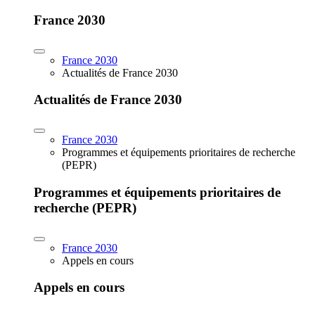
France 2030
France 2030
Actualités de France 2030
Actualités de France 2030
France 2030
Programmes et équipements prioritaires de recherche
(PEPR)
Programmes et équipements prioritaires de
recherche (PEPR)
France 2030
Appels en cours
Appels en cours