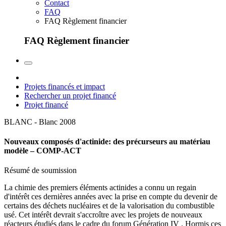
Contact
FAQ
FAQ Règlement financier
FAQ Règlement financier
Projets financés et impact
Rechercher un projet financé
Projet financé
BLANC - Blanc
2008
Nouveaux composés d'actinide: des précurseurs au matériau
modèle – COMP-ACT
Résumé de soumission
La chimie des premiers éléments actinides a connu un regain
d'intérêt ces dernières années avec la prise en compte du devenir de
certains des déchets nucléaires et de la valorisation du combustible
usé. Cet intérêt devrait s'accroître avec les projets de nouveaux
réacteurs étudiés dans le cadre du forum Génération IV . Hormis ces