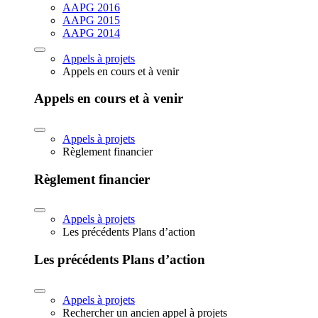
AAPG 2016
AAPG 2015
AAPG 2014
Appels à projets
Appels en cours et à venir
Appels en cours et à venir
Appels à projets
Règlement financier
Règlement financier
Appels à projets
Les précédents Plans d’action
Les précédents Plans d’action
Appels à projets
Rechercher un ancien appel à projets