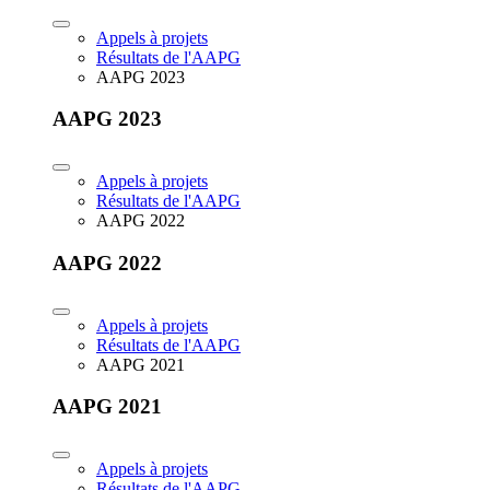
Appels à projets
Résultats de l'AAPG
AAPG 2023
AAPG 2023
Appels à projets
Résultats de l'AAPG
AAPG 2022
AAPG 2022
Appels à projets
Résultats de l'AAPG
AAPG 2021
AAPG 2021
Appels à projets
Résultats de l'AAPG