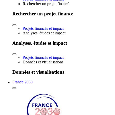
Rechercher un projet financé
Rechercher un projet financé
Projets financés et impact
Analyses, études et impact
Analyses, études et impact
Projets financés et impact
Données et visualisations
Données et visualisations
France 2030