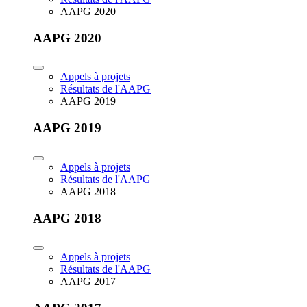
AAPG 2020
AAPG 2020
Appels à projets
Résultats de l'AAPG
AAPG 2019
AAPG 2019
Appels à projets
Résultats de l'AAPG
AAPG 2018
AAPG 2018
Appels à projets
Résultats de l'AAPG
AAPG 2017