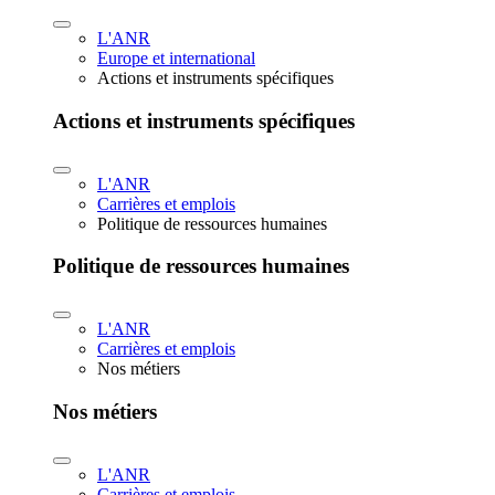
L'ANR
Europe et international
Actions et instruments spécifiques
Actions et instruments spécifiques
L'ANR
Carrières et emplois
Politique de ressources humaines
Politique de ressources humaines
L'ANR
Carrières et emplois
Nos métiers
Nos métiers
L'ANR
Carrières et emplois