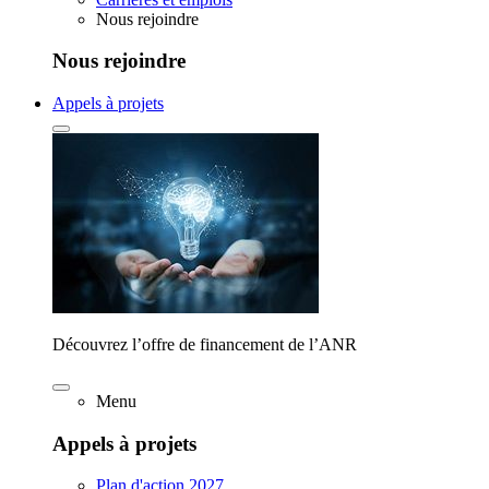
Nous rejoindre
Nous rejoindre
Appels à projets
Découvrez l’offre de financement de l’ANR
Menu
Appels à projets
Plan d'action 2027