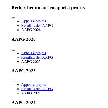
Rechercher un ancien appel à projets
Appels à projets
Résultats de l'AAPG
AAPG 2026
AAPG 2026
Appels à projets
Résultats de l'AAPG
AAPG 2025
AAPG 2025
Appels à projets
Résultats de l'AAPG
AAPG 2024
AAPG 2024