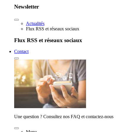
Newsletter
Actualités
Flux RSS et réseaux sociaux
Flux RSS et réseaux sociaux
Contact
Une question ? Consultez nos FAQ et contactez-nous
Menu