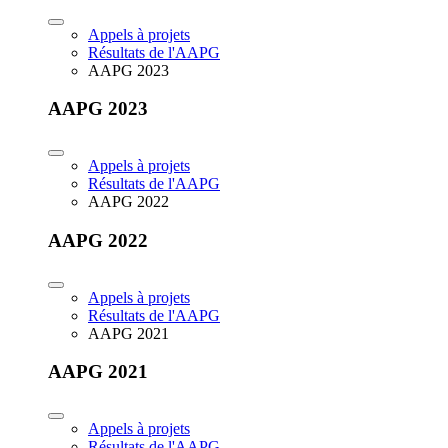
Appels à projets
Résultats de l'AAPG
AAPG 2023
AAPG 2023
Appels à projets
Résultats de l'AAPG
AAPG 2022
AAPG 2022
Appels à projets
Résultats de l'AAPG
AAPG 2021
AAPG 2021
Appels à projets
Résultats de l'AAPG