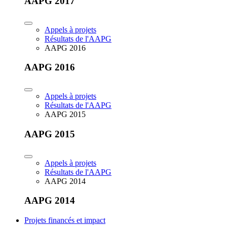
AAPG 2017
Appels à projets
Résultats de l'AAPG
AAPG 2016
AAPG 2016
Appels à projets
Résultats de l'AAPG
AAPG 2015
AAPG 2015
Appels à projets
Résultats de l'AAPG
AAPG 2014
AAPG 2014
Projets financés et impact