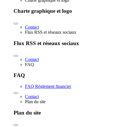
Charte graphique et logo
Charte graphique et logo
Contact
Flux RSS et réseaux sociaux
Flux RSS et réseaux sociaux
Contact
FAQ
FAQ
FAQ Règlement financier
Contact
Plan du site
Plan du site