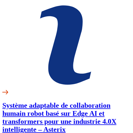
Système adaptable de collaboration
humain robot basé sur Edge AI et
transformers pour une industrie 4.0X
intelligente – Asterix