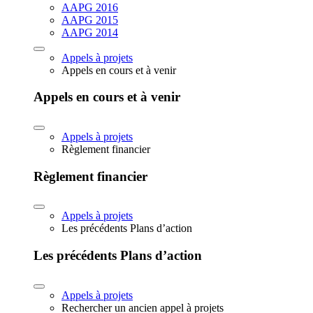
AAPG 2016
AAPG 2015
AAPG 2014
Appels à projets
Appels en cours et à venir
Appels en cours et à venir
Appels à projets
Règlement financier
Règlement financier
Appels à projets
Les précédents Plans d’action
Les précédents Plans d’action
Appels à projets
Rechercher un ancien appel à projets