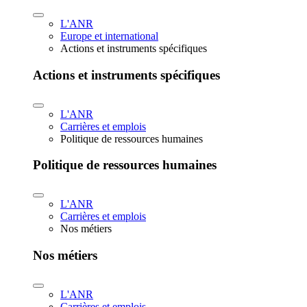
L'ANR
Europe et international
Actions et instruments spécifiques
Actions et instruments spécifiques
L'ANR
Carrières et emplois
Politique de ressources humaines
Politique de ressources humaines
L'ANR
Carrières et emplois
Nos métiers
Nos métiers
L'ANR
Carrières et emplois