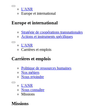
L'ANR
Europe et international
Europe et international
Stratégie de coopérations transnationales
Actions et instruments spécifiques
L'ANR
Carrières et emplois
Carrières et emplois
Politique de ressources humaines
Nos métiers
Nous rejoindre
L'ANR
Nous connaître
Missions
Missions