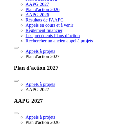
AAPG 2027
Plan d'action 2026
AAPG 2026
Résultats de l'AAPG
Appels en cours et à venir
Règlement financier
Les précédents Plans d’action
Rechercher un ancien appel à projets
Appels à projets
Plan d'action 2027
Plan d'action 2027
Appels à projets
AAPG 2027
AAPG 2027
Appels à projets
Plan d'action 2026