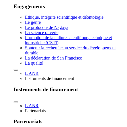
Engagements
Ethique, intégrité scientifique et déontologie
Le genre
Le protocole de Nagoya
La science ouverte
Promotion de la culture scientifique, technique et
industrielle (CSTI)
Soutenir la recherche au service du développement
durable
La déclaration de San Francisco
La qualité
L'ANR
Instruments de financement
Instruments de financement
L'ANR
Partenariats
Partenariats