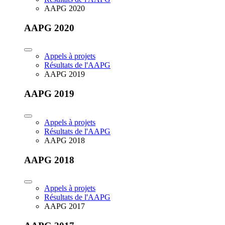
AAPG 2020
AAPG 2020
Appels à projets
Résultats de l'AAPG
AAPG 2019
AAPG 2019
Appels à projets
Résultats de l'AAPG
AAPG 2018
AAPG 2018
Appels à projets
Résultats de l'AAPG
AAPG 2017