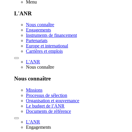
Menu
L'ANR
Nous connaître
Engagements
Instruments de financement
Partenariats
Europe et international
Carrières et emplois
L'ANR
Nous connaître
Nous connaître
Missions
Processus de sélection
Organisation et gouvernance
Le budget de l’ANR
Documents de référence
L'ANR
Engagements