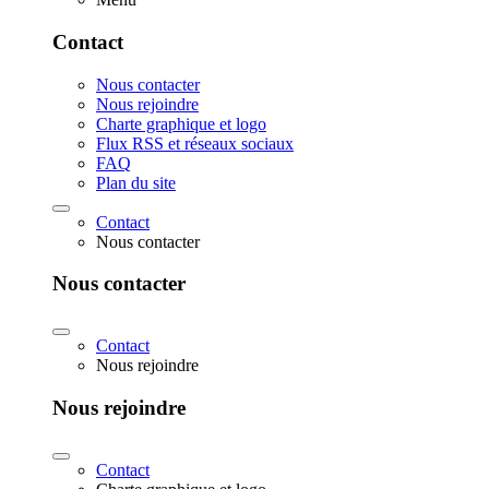
Contact
Nous contacter
Nous rejoindre
Charte graphique et logo
Flux RSS et réseaux sociaux
FAQ
Plan du site
Contact
Nous contacter
Nous contacter
Contact
Nous rejoindre
Nous rejoindre
Contact