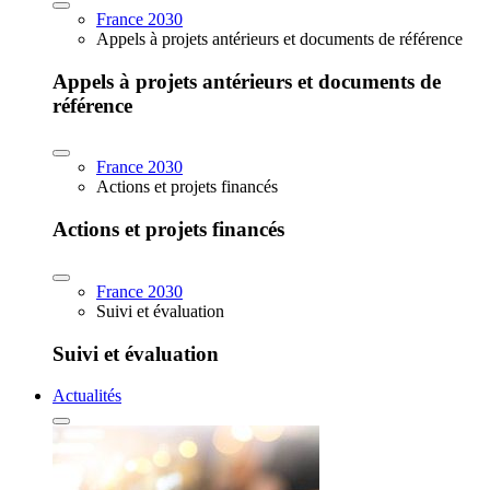
France 2030
Appels à projets antérieurs et documents de référence
Appels à projets antérieurs et documents de
référence
France 2030
Actions et projets financés
Actions et projets financés
France 2030
Suivi et évaluation
Suivi et évaluation
Actualités