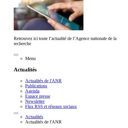
Retrouvez ici toute l’actualité de l’Agence nationale de la
recherche
Menu
Actualités
Actualités de l'ANR
Publications
Agenda
Espace presse
Newsletter
Flux RSS et réseaux sociaux
Actualités
Actualités de l'ANR