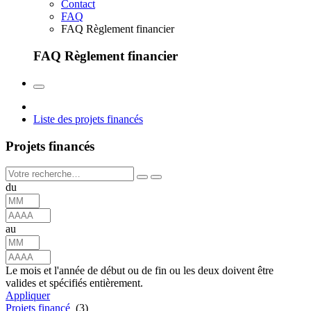
Contact
FAQ
FAQ Règlement financier
FAQ Règlement financier
Liste des projets financés
Projets financés
du
au
Le mois et l'année de début ou de fin ou les deux doivent être
valides et spécifiés entièrement.
Appliquer
Projets financé
(3)