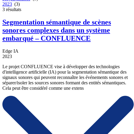
2023
(3)
3
résultats
Segmentation sémantique de scènes
sonores complexes dans un système
embarqué – CONFLUENCE
Edge IA
2023
Le projet CONFLUENCE vise à développer des technologies
d'intelligence artificielle (IA) pour la segmentation sémantique des
signaux sonores qui peuvent reconnaître les événements sonores et
séparer/isoler les sources sonores formant des entités sémantiques.
Cela peut être considéré comme une extens