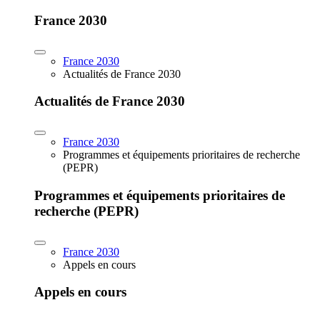
France 2030
France 2030
Actualités de France 2030
Actualités de France 2030
France 2030
Programmes et équipements prioritaires de recherche
(PEPR)
Programmes et équipements prioritaires de
recherche (PEPR)
France 2030
Appels en cours
Appels en cours