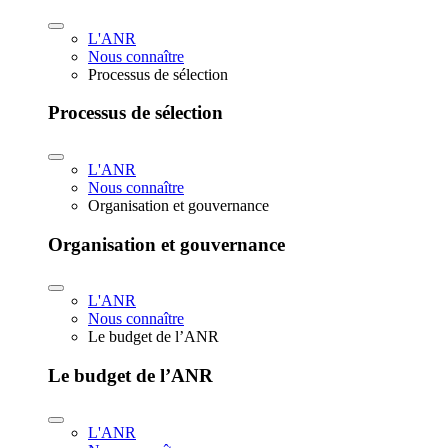
L'ANR
Nous connaître
Processus de sélection
Processus de sélection
L'ANR
Nous connaître
Organisation et gouvernance
Organisation et gouvernance
L'ANR
Nous connaître
Le budget de l’ANR
Le budget de l’ANR
L'ANR