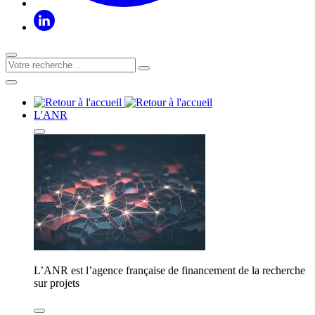
L'ANR
L’ANR est l’agence française de financement de la recherche
sur projets