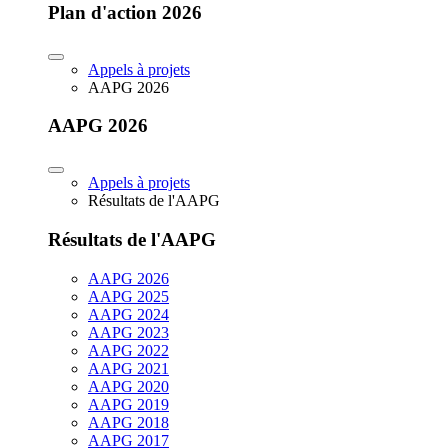
Plan d'action 2026
Appels à projets
AAPG 2026
AAPG 2026
Appels à projets
Résultats de l'AAPG
Résultats de l'AAPG
AAPG 2026
AAPG 2025
AAPG 2024
AAPG 2023
AAPG 2022
AAPG 2021
AAPG 2020
AAPG 2019
AAPG 2018
AAPG 2017