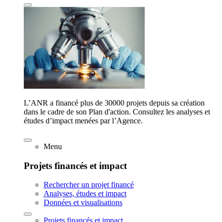
L’ANR a financé plus de 30000 projets depuis sa création
dans le cadre de son Plan d'action. Consultez les analyses et
études d’impact menées par l’Agence.
Menu
Projets financés et impact
Rechercher un projet financé
Analyses, études et impact
Données et visualisations
Projets financés et impact