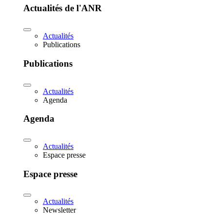
Actualités de l'ANR
Actualités
Publications
Publications
Actualités
Agenda
Agenda
Actualités
Espace presse
Espace presse
Actualités
Newsletter