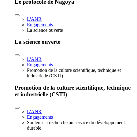
Le protocole de Nagoya
L'ANR
Engagements
La science ouverte
La science ouverte
L'ANR
Engagements
Promotion de la culture scientifique, technique et
industrielle (CSTI)
Promotion de la culture scientifique, technique
et industrielle (CSTI)
L'ANR
Engagements
Soutenir la recherche au service du développement
durable