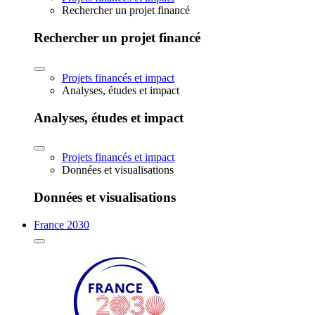
Rechercher un projet financé
Rechercher un projet financé
Projets financés et impact
Analyses, études et impact
Analyses, études et impact
Projets financés et impact
Données et visualisations
Données et visualisations
France 2030