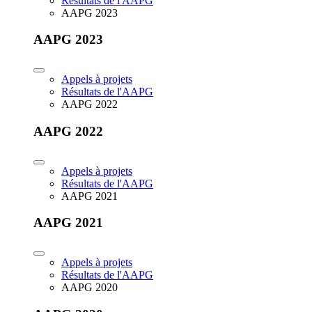
Résultats de l'AAPG
AAPG 2023
AAPG 2023
Appels à projets
Résultats de l'AAPG
AAPG 2022
AAPG 2022
Appels à projets
Résultats de l'AAPG
AAPG 2021
AAPG 2021
Appels à projets
Résultats de l'AAPG
AAPG 2020