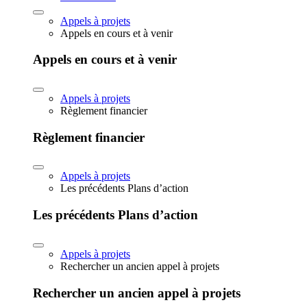
Appels à projets
Appels en cours et à venir
Appels en cours et à venir
Appels à projets
Règlement financier
Règlement financier
Appels à projets
Les précédents Plans d’action
Les précédents Plans d’action
Appels à projets
Rechercher un ancien appel à projets
Rechercher un ancien appel à projets