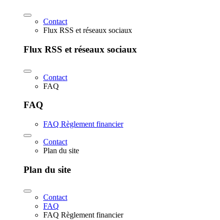
Contact
Flux RSS et réseaux sociaux
Flux RSS et réseaux sociaux
Contact
FAQ
FAQ
FAQ Règlement financier
Contact
Plan du site
Plan du site
Contact
FAQ
FAQ Règlement financier