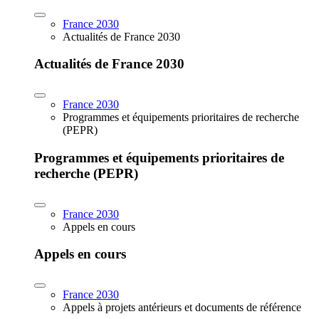
France 2030
Actualités de France 2030
Actualités de France 2030
France 2030
Programmes et équipements prioritaires de recherche
(PEPR)
Programmes et équipements prioritaires de
recherche (PEPR)
France 2030
Appels en cours
Appels en cours
France 2030
Appels à projets antérieurs et documents de référence