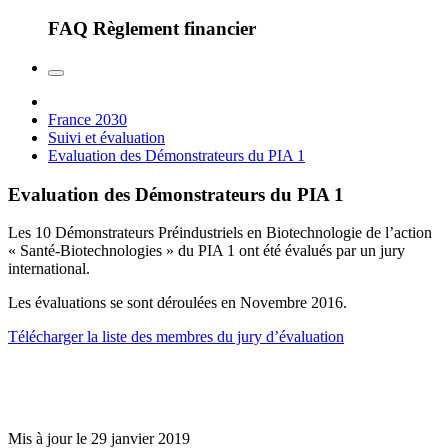
FAQ Règlement financier
France 2030
Suivi et évaluation
Evaluation des Démonstrateurs du PIA 1
Evaluation des Démonstrateurs du PIA 1
Les 10 Démonstrateurs Préindustriels en Biotechnologie de l’action
« Santé-Biotechnologies » du PIA 1 ont été évalués par un jury
international.
Les évaluations se sont déroulées en Novembre 2016.
Télécharger la liste des membres du jury d’évaluation
Mis à jour le 29 janvier 2019