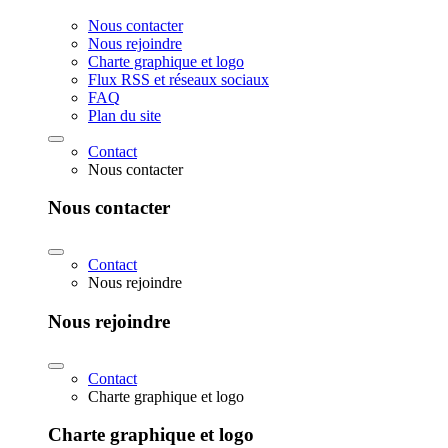
Nous contacter
Nous rejoindre
Charte graphique et logo
Flux RSS et réseaux sociaux
FAQ
Plan du site
Contact
Nous contacter
Nous contacter
Contact
Nous rejoindre
Nous rejoindre
Contact
Charte graphique et logo
Charte graphique et logo