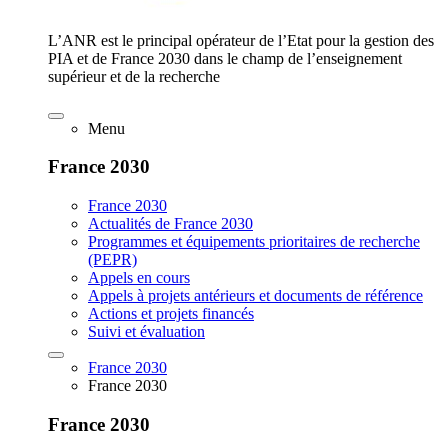
L’ANR est le principal opérateur de l’Etat pour la gestion des
PIA et de France 2030 dans le champ de l’enseignement
supérieur et de la recherche
Menu
France 2030
France 2030
Actualités de France 2030
Programmes et équipements prioritaires de recherche
(PEPR)
Appels en cours
Appels à projets antérieurs et documents de référence
Actions et projets financés
Suivi et évaluation
France 2030
France 2030
France 2030