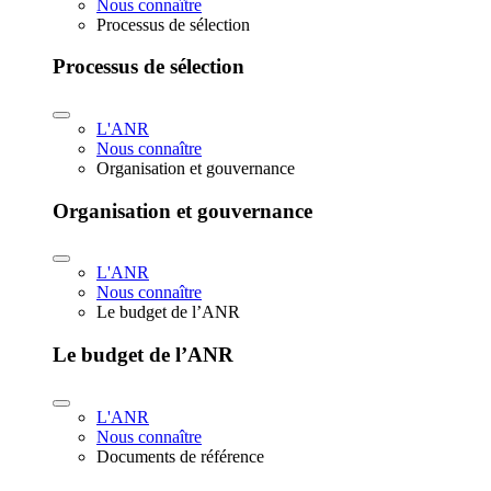
Nous connaître
Processus de sélection
Processus de sélection
L'ANR
Nous connaître
Organisation et gouvernance
Organisation et gouvernance
L'ANR
Nous connaître
Le budget de l’ANR
Le budget de l’ANR
L'ANR
Nous connaître
Documents de référence