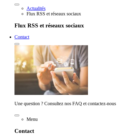
Actualités
Flux RSS et réseaux sociaux
Flux RSS et réseaux sociaux
Contact
Une question ? Consultez nos FAQ et contactez-nous
Menu
Contact