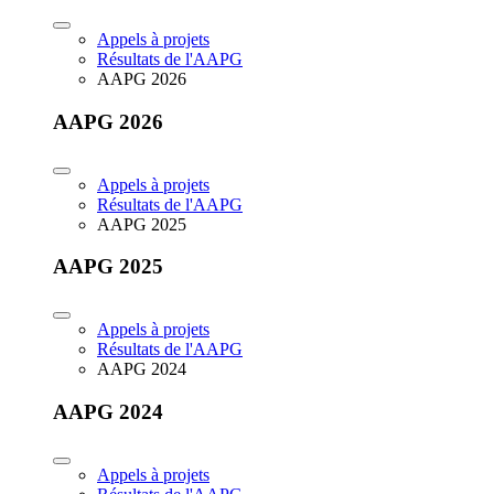
Appels à projets
Résultats de l'AAPG
AAPG 2026
AAPG 2026
Appels à projets
Résultats de l'AAPG
AAPG 2025
AAPG 2025
Appels à projets
Résultats de l'AAPG
AAPG 2024
AAPG 2024
Appels à projets