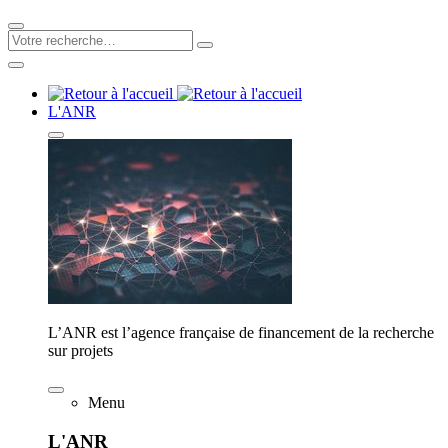
L'ANR
L’ANR est l’agence française de financement de la recherche
sur projets
Menu
L'ANR