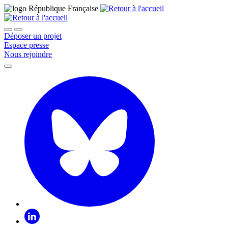
Déposer un projet
Espace presse
Nous rejoindre