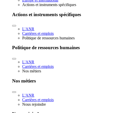
Europe et international
Actions et instruments spécifiques
Actions et instruments spécifiques
L'ANR
Carrières et emplois
Politique de ressources humaines
Politique de ressources humaines
L'ANR
Carrières et emplois
Nos métiers
Nos métiers
L'ANR
Carrières et emplois
Nous rejoindre