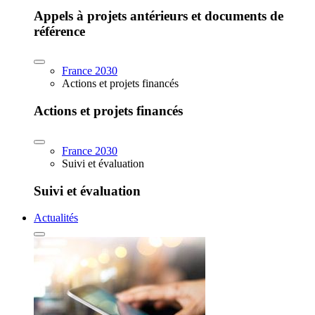
Appels à projets antérieurs et documents de
référence
France 2030
Actions et projets financés
Actions et projets financés
France 2030
Suivi et évaluation
Suivi et évaluation
Actualités