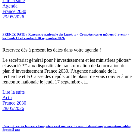
Lire la suite
Agenda
France 2030
29/05/2026
PRENEZ DATE : Rencontre nationale des lauréats « Compétences et métiers d’avenir »
les Jeudi 17 et vendredi 18 septembre 2026
Réservez dès à présent les dates dans votre agenda !
Le secrétariat général pour l’investissement et les ministères pilotes*
et associés** aux dispositifs de transformation de la formation du
plan d’investissement France 2030, l’Agence nationale de la
recherche et la Caisse des dépôts ont le plaisir de vous convier à une
rencontre nationale le jeudi 17 septembre et...
Lire la suite
Actu
France 2030
28/05/2026
Rencontres des lauréats Compétences et métiers d’avenir : des échanges incontournables
depuis 5 ans