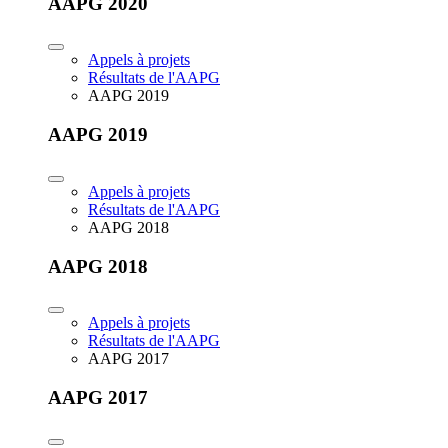
AAPG 2020
Appels à projets
Résultats de l'AAPG
AAPG 2019
AAPG 2019
Appels à projets
Résultats de l'AAPG
AAPG 2018
AAPG 2018
Appels à projets
Résultats de l'AAPG
AAPG 2017
AAPG 2017