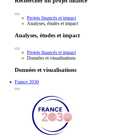
Rechercher un projet financé
Projets financés et impact
Analyses, études et impact
Analyses, études et impact
Projets financés et impact
Données et visualisations
Données et visualisations
France 2030