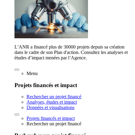
L’ANR a financé plus de 30000 projets depuis sa création
dans le cadre de son Plan d'action. Consultez les analyses et
études d’impact menées par l’Agence.
Menu
Projets financés et impact
Rechercher un projet financé
Analyses, études et impact
Données et visualisations
Projets financés et impact
Rechercher un projet financé