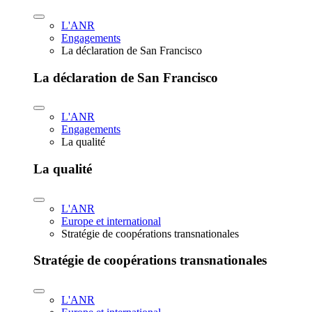
L'ANR
Engagements
La déclaration de San Francisco
La déclaration de San Francisco
L'ANR
Engagements
La qualité
La qualité
L'ANR
Europe et international
Stratégie de coopérations transnationales
Stratégie de coopérations transnationales
L'ANR