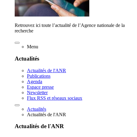
Retrouvez ici toute l’actualité de l’Agence nationale de la
recherche
Menu
Actualités
Actualités de l'ANR
Publications
Agenda
Espace presse
Newsletter
Flux RSS et réseaux sociaux
Actualités
Actualités de l'ANR
Actualités de l'ANR