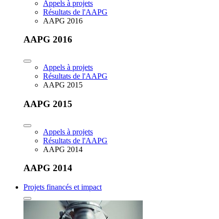
Appels à projets
Résultats de l'AAPG
AAPG 2016
AAPG 2016
Appels à projets
Résultats de l'AAPG
AAPG 2015
AAPG 2015
Appels à projets
Résultats de l'AAPG
AAPG 2014
AAPG 2014
Projets financés et impact