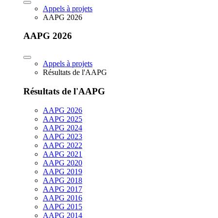
Appels à projets
AAPG 2026
AAPG 2026
Appels à projets
Résultats de l'AAPG
Résultats de l'AAPG
AAPG 2026
AAPG 2025
AAPG 2024
AAPG 2023
AAPG 2022
AAPG 2021
AAPG 2020
AAPG 2019
AAPG 2018
AAPG 2017
AAPG 2016
AAPG 2015
AAPG 2014