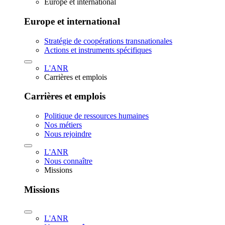
Europe et international
Europe et international
Stratégie de coopérations transnationales
Actions et instruments spécifiques
L'ANR
Carrières et emplois
Carrières et emplois
Politique de ressources humaines
Nos métiers
Nous rejoindre
L'ANR
Nous connaître
Missions
Missions
L'ANR