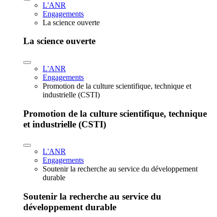
L'ANR
Engagements
La science ouverte
La science ouverte
L'ANR
Engagements
Promotion de la culture scientifique, technique et
industrielle (CSTI)
Promotion de la culture scientifique, technique
et industrielle (CSTI)
L'ANR
Engagements
Soutenir la recherche au service du développement
durable
Soutenir la recherche au service du
développement durable