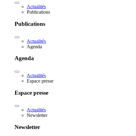
Actualités
Publications
Publications
Actualités
Agenda
Agenda
Actualités
Espace presse
Espace presse
Actualités
Newsletter
Newsletter