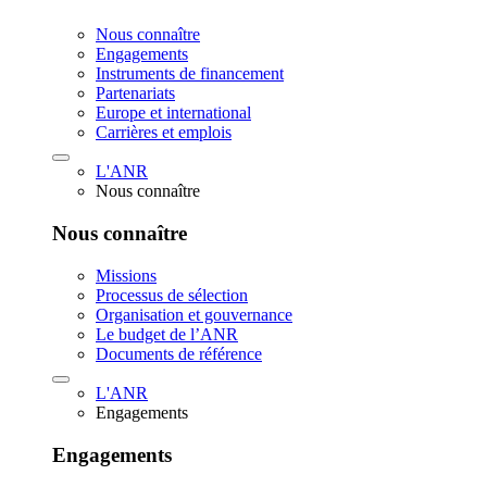
Nous connaître
Engagements
Instruments de financement
Partenariats
Europe et international
Carrières et emplois
L'ANR
Nous connaître
Nous connaître
Missions
Processus de sélection
Organisation et gouvernance
Le budget de l’ANR
Documents de référence
L'ANR
Engagements
Engagements