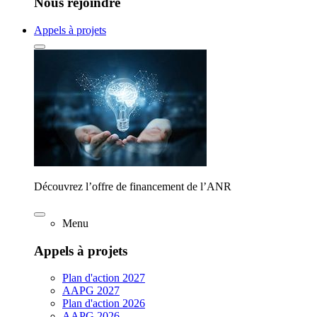
Nous rejoindre
Appels à projets
Découvrez l’offre de financement de l’ANR
Menu
Appels à projets
Plan d'action 2027
AAPG 2027
Plan d'action 2026
AAPG 2026