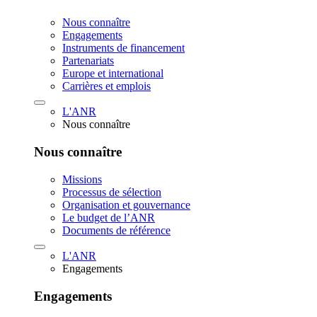
Nous connaître
Engagements
Instruments de financement
Partenariats
Europe et international
Carrières et emplois
L'ANR
Nous connaître
Nous connaître
Missions
Processus de sélection
Organisation et gouvernance
Le budget de l’ANR
Documents de référence
L'ANR
Engagements
Engagements