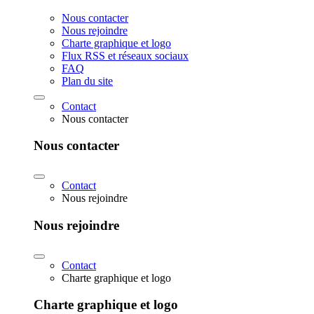
Nous contacter
Nous rejoindre
Charte graphique et logo
Flux RSS et réseaux sociaux
FAQ
Plan du site
Contact
Nous contacter
Nous contacter
Contact
Nous rejoindre
Nous rejoindre
Contact
Charte graphique et logo
Charte graphique et logo