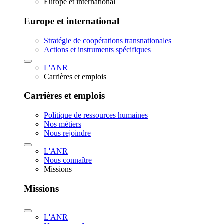
Europe et international
Europe et international
Stratégie de coopérations transnationales
Actions et instruments spécifiques
L'ANR
Carrières et emplois
Carrières et emplois
Politique de ressources humaines
Nos métiers
Nous rejoindre
L'ANR
Nous connaître
Missions
Missions
L'ANR