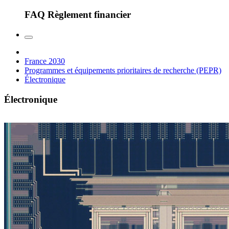
FAQ Règlement financier
France 2030
Programmes et équipements prioritaires de recherche (PEPR)
Électronique
Électronique