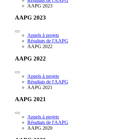
Résultats de l'AAPG
AAPG 2023
AAPG 2023
Appels à projets
Résultats de l'AAPG
AAPG 2022
AAPG 2022
Appels à projets
Résultats de l'AAPG
AAPG 2021
AAPG 2021
Appels à projets
Résultats de l'AAPG
AAPG 2020