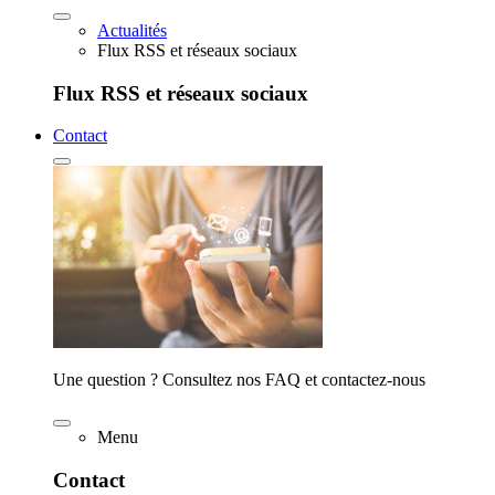
Actualités
Flux RSS et réseaux sociaux
Flux RSS et réseaux sociaux
Contact
Une question ? Consultez nos FAQ et contactez-nous
Menu
Contact