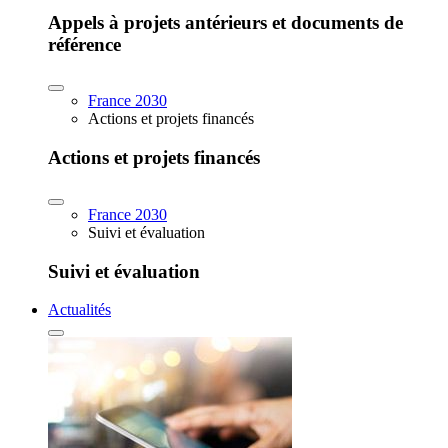
Appels à projets antérieurs et documents de
référence
France 2030
Actions et projets financés
Actions et projets financés
France 2030
Suivi et évaluation
Suivi et évaluation
Actualités