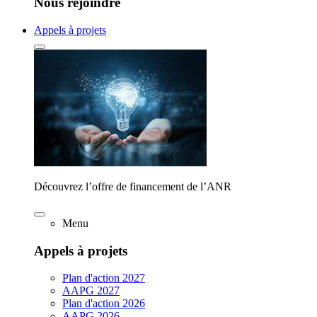
Nous rejoindre
Appels à projets
Découvrez l’offre de financement de l’ANR
Menu
Appels à projets
Plan d'action 2027
AAPG 2027
Plan d'action 2026
AAPG 2026