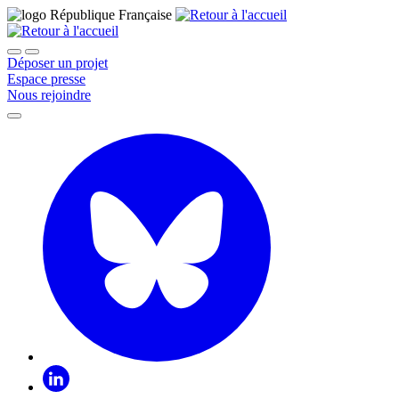
Déposer un projet
Espace presse
Nous rejoindre