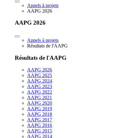
Appels à projets
AAPG 2026
AAPG 2026
Appels à projets
Résultats de l'AAPG
Résultats de l'AAPG
AAPG 2026
AAPG 2025
AAPG 2024
AAPG 2023
AAPG 2022
AAPG 2021
AAPG 2020
AAPG 2019
AAPG 2018
AAPG 2017
AAPG 2016
AAPG 2015
AAPG 2014