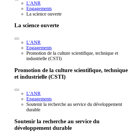
L'ANR
Engagements
La science ouverte
La science ouverte
L'ANR
Engagements
Promotion de la culture scientifique, technique et
industrielle (CSTI)
Promotion de la culture scientifique, technique
et industrielle (CSTI)
L'ANR
Engagements
Soutenir la recherche au service du développement
durable
Soutenir la recherche au service du
développement durable