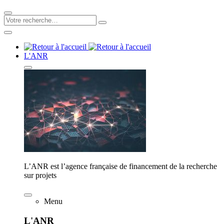
L'ANR
L’ANR est l’agence française de financement de la recherche
sur projets
Menu
L'ANR