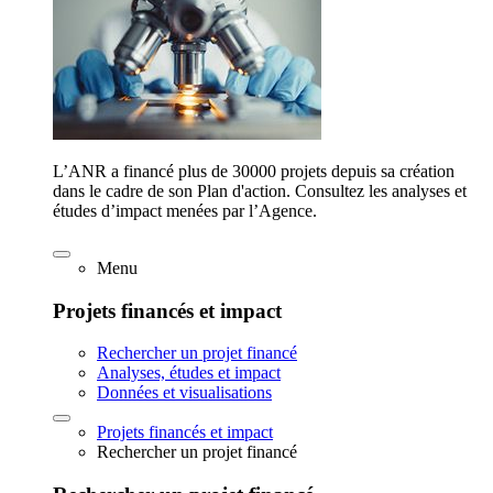
L’ANR a financé plus de 30000 projets depuis sa création
dans le cadre de son Plan d'action. Consultez les analyses et
études d’impact menées par l’Agence.
Menu
Projets financés et impact
Rechercher un projet financé
Analyses, études et impact
Données et visualisations
Projets financés et impact
Rechercher un projet financé