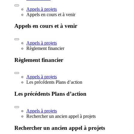
Appels à projets
Appels en cours et à venir
Appels en cours et à venir
Appels à projets
Règlement financier
Règlement financier
Appels à projets
Les précédents Plans d’action
Les précédents Plans d’action
Appels à projets
Rechercher un ancien appel à projets
Rechercher un ancien appel à projets