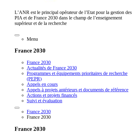
L’ANR est le principal opérateur de l’Etat pour la gestion des
PIA et de France 2030 dans le champ de l’enseignement
supérieur et de la recherche
Menu
France 2030
France 2030
Actualités de France 2030
Programmes et équipements prioritaires de recherche
(PEPR)
Appels en cours
Appels à projets antérieurs et documents de référence
Actions et projets financés
Suivi et évaluation
France 2030
France 2030
France 2030