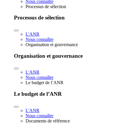
Nous connaître
Processus de sélection
Processus de sélection
L'ANR
Nous connaître
Organisation et gouvernance
Organisation et gouvernance
L'ANR
Nous connaître
Le budget de l’ANR
Le budget de l’ANR
L'ANR
Nous connaître
Documents de référence