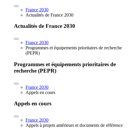
France 2030
Actualités de France 2030
Actualités de France 2030
France 2030
Programmes et équipements prioritaires de recherche
(PEPR)
Programmes et équipements prioritaires de
recherche (PEPR)
France 2030
Appels en cours
Appels en cours
France 2030
Appels à projets antérieurs et documents de référence