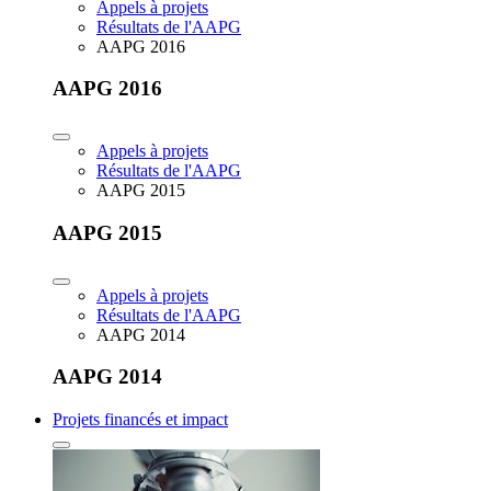
Appels à projets
Résultats de l'AAPG
AAPG 2016
AAPG 2016
Appels à projets
Résultats de l'AAPG
AAPG 2015
AAPG 2015
Appels à projets
Résultats de l'AAPG
AAPG 2014
AAPG 2014
Projets financés et impact