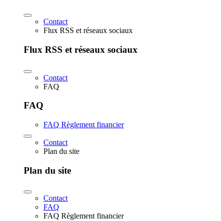
Contact
Flux RSS et réseaux sociaux
Flux RSS et réseaux sociaux
Contact
FAQ
FAQ
FAQ Règlement financier
Contact
Plan du site
Plan du site
Contact
FAQ
FAQ Règlement financier