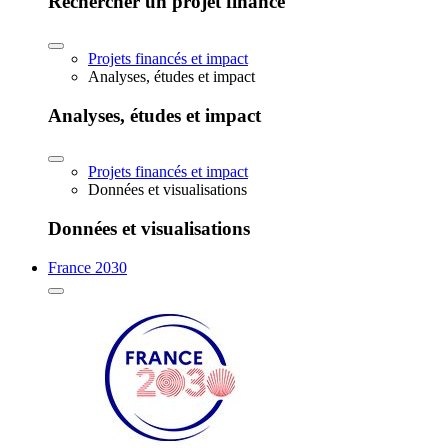
Rechercher un projet financé
Projets financés et impact
Analyses, études et impact
Analyses, études et impact
Projets financés et impact
Données et visualisations
Données et visualisations
France 2030