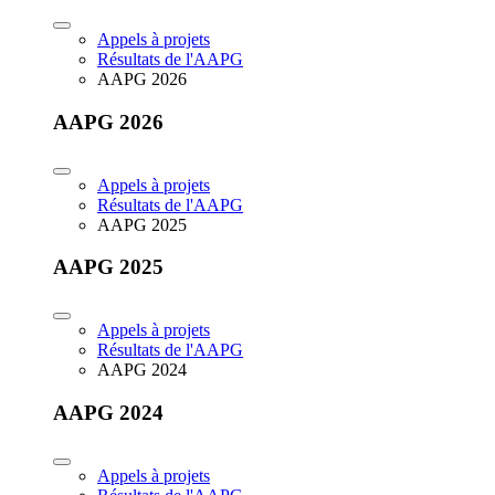
Appels à projets
Résultats de l'AAPG
AAPG 2026
AAPG 2026
Appels à projets
Résultats de l'AAPG
AAPG 2025
AAPG 2025
Appels à projets
Résultats de l'AAPG
AAPG 2024
AAPG 2024
Appels à projets