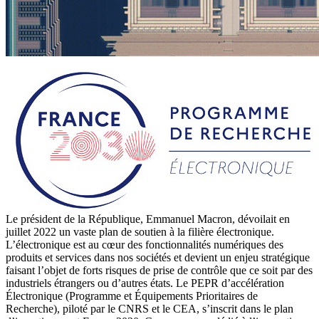
Le président de la République, Emmanuel Macron, dévoilait en
juillet 2022 un vaste plan de soutien à la filière électronique.
L’électronique est au cœur des fonctionnalités numériques des
produits et services dans nos sociétés et devient un enjeu stratégique
faisant l’objet de forts risques de prise de contrôle que ce soit par des
industriels étrangers ou d’autres états. Le PEPR d’accélération
Électronique (Programme et Équipements Prioritaires de
Recherche), piloté par le CNRS et le CEA, s’inscrit dans le plan