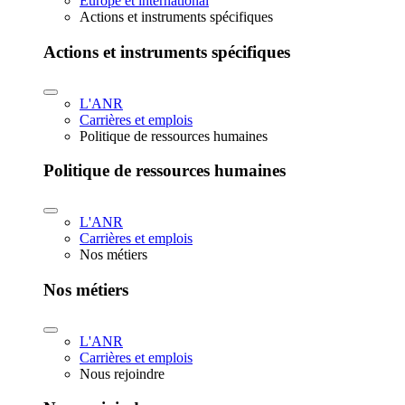
Europe et international
Actions et instruments spécifiques
Actions et instruments spécifiques
L'ANR
Carrières et emplois
Politique de ressources humaines
Politique de ressources humaines
L'ANR
Carrières et emplois
Nos métiers
Nos métiers
L'ANR
Carrières et emplois
Nous rejoindre