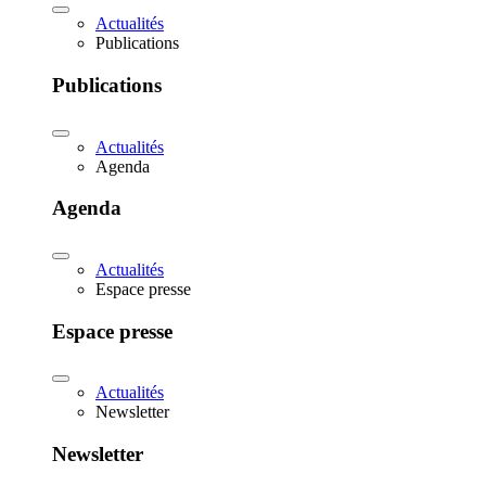
Actualités
Publications
Publications
Actualités
Agenda
Agenda
Actualités
Espace presse
Espace presse
Actualités
Newsletter
Newsletter