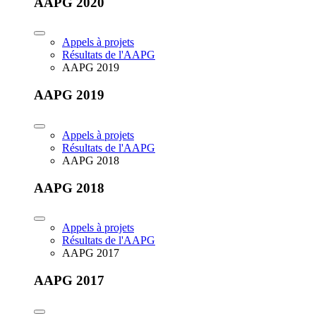
AAPG 2020
Appels à projets
Résultats de l'AAPG
AAPG 2019
AAPG 2019
Appels à projets
Résultats de l'AAPG
AAPG 2018
AAPG 2018
Appels à projets
Résultats de l'AAPG
AAPG 2017
AAPG 2017