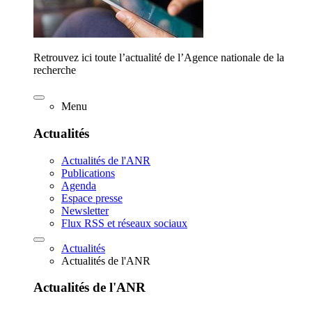
Retrouvez ici toute l’actualité de l’Agence nationale de la
recherche
Menu
Actualités
Actualités de l'ANR
Publications
Agenda
Espace presse
Newsletter
Flux RSS et réseaux sociaux
Actualités
Actualités de l'ANR
Actualités de l'ANR