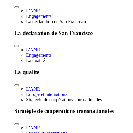
L'ANR
Engagements
La déclaration de San Francisco
La déclaration de San Francisco
L'ANR
Engagements
La qualité
La qualité
L'ANR
Europe et international
Stratégie de coopérations transnationales
Stratégie de coopérations transnationales
L'ANR