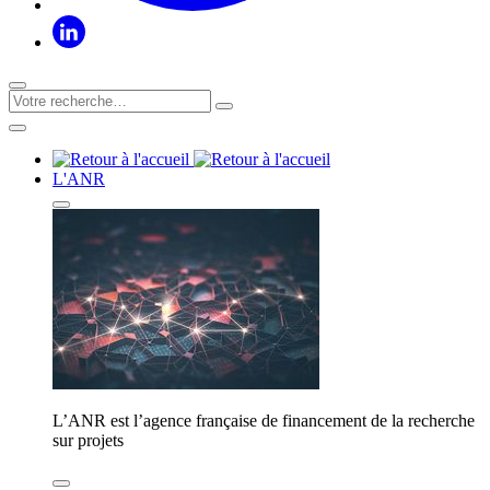
L'ANR
L’ANR est l’agence française de financement de la recherche
sur projets