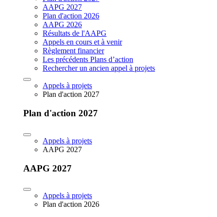
AAPG 2027
Plan d'action 2026
AAPG 2026
Résultats de l'AAPG
Appels en cours et à venir
Règlement financier
Les précédents Plans d’action
Rechercher un ancien appel à projets
Appels à projets
Plan d'action 2027
Plan d'action 2027
Appels à projets
AAPG 2027
AAPG 2027
Appels à projets
Plan d'action 2026