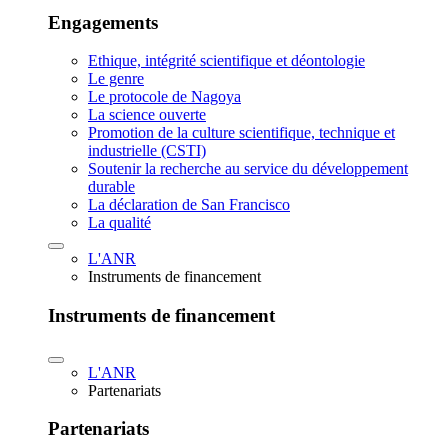
Engagements
Ethique, intégrité scientifique et déontologie
Le genre
Le protocole de Nagoya
La science ouverte
Promotion de la culture scientifique, technique et
industrielle (CSTI)
Soutenir la recherche au service du développement
durable
La déclaration de San Francisco
La qualité
L'ANR
Instruments de financement
Instruments de financement
L'ANR
Partenariats
Partenariats