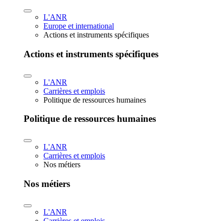
L'ANR
Europe et international
Actions et instruments spécifiques
Actions et instruments spécifiques
L'ANR
Carrières et emplois
Politique de ressources humaines
Politique de ressources humaines
L'ANR
Carrières et emplois
Nos métiers
Nos métiers
L'ANR
Carrières et emplois