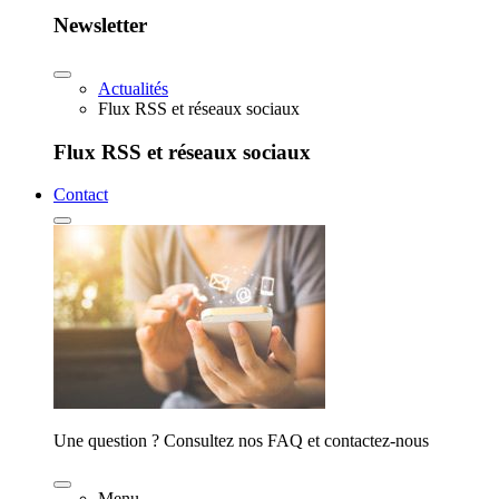
Newsletter
Actualités
Flux RSS et réseaux sociaux
Flux RSS et réseaux sociaux
Contact
Une question ? Consultez nos FAQ et contactez-nous
Menu