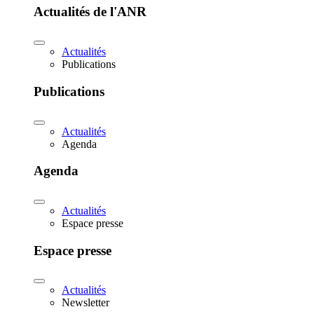
Actualités de l'ANR
Actualités
Publications
Publications
Actualités
Agenda
Agenda
Actualités
Espace presse
Espace presse
Actualités
Newsletter