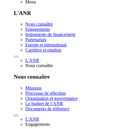
Menu
L'ANR
Nous connaître
Engagements
Instruments de financement
Partenariats
Europe et international
Carrières et emplois
L'ANR
Nous connaître
Nous connaître
Missions
Processus de sélection
Organisation et gouvernance
Le budget de l’ANR
Documents de référence
L'ANR
Engagements