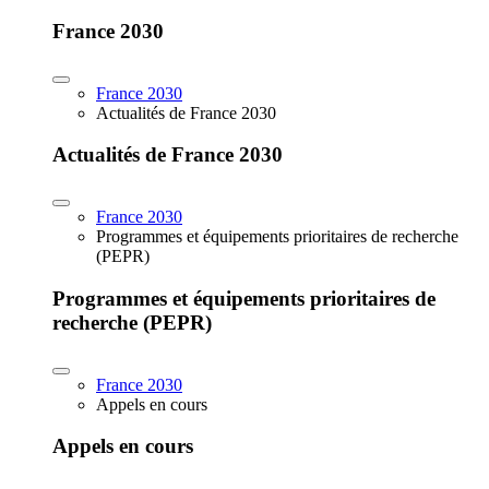
France 2030
France 2030
Actualités de France 2030
Actualités de France 2030
France 2030
Programmes et équipements prioritaires de recherche
(PEPR)
Programmes et équipements prioritaires de
recherche (PEPR)
France 2030
Appels en cours
Appels en cours