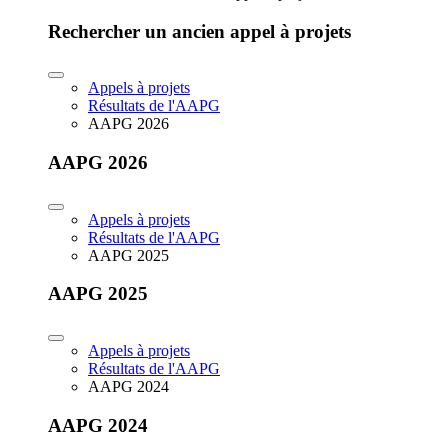
Rechercher un ancien appel à projets
Appels à projets
Résultats de l'AAPG
AAPG 2026
AAPG 2026
Appels à projets
Résultats de l'AAPG
AAPG 2025
AAPG 2025
Appels à projets
Résultats de l'AAPG
AAPG 2024
AAPG 2024