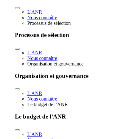
L'ANR
Nous connaître
Processus de sélection
Processus de sélection
L'ANR
Nous connaître
Organisation et gouvernance
Organisation et gouvernance
L'ANR
Nous connaître
Le budget de l’ANR
Le budget de l’ANR
L'ANR