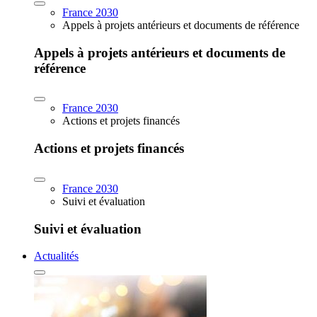
France 2030
Appels à projets antérieurs et documents de référence
Appels à projets antérieurs et documents de
référence
France 2030
Actions et projets financés
Actions et projets financés
France 2030
Suivi et évaluation
Suivi et évaluation
Actualités