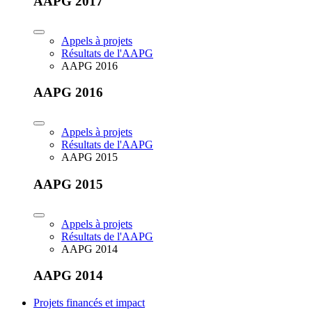
AAPG 2017
Appels à projets
Résultats de l'AAPG
AAPG 2016
AAPG 2016
Appels à projets
Résultats de l'AAPG
AAPG 2015
AAPG 2015
Appels à projets
Résultats de l'AAPG
AAPG 2014
AAPG 2014
Projets financés et impact