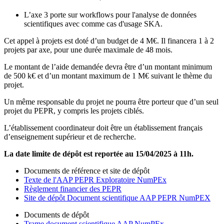
L’axe 3 porte sur workflows pour l'analyse de données
scientifiques avec comme cas d'usage SKA.
Cet appel à projets est doté d’un budget de 4 M€. Il financera 1 à 2
projets par axe, pour une durée maximale de 48 mois.
Le montant de l’aide demandée devra être d’un montant minimum
de 500 k€ et d’un montant maximum de 1 M€ suivant le thème du
projet.
Un même responsable du projet ne pourra être porteur que d’un seul
projet du PEPR, y compris les projets ciblés.
L’établissement coordinateur doit être un établissement français
d’enseignement supérieur et de recherche.
La date limite de dépôt est reportée au 15/04/2025 à 11h.
Documents de référence et site de dépôt
Texte de l'AAP PEPR Exploratoire NumPEx
Règlement financier des PEPR
Site de dépôt Document scientifique AAP PEPR NumPEX
Documents de dépôt
Trame document scientifique AAP NumPEx