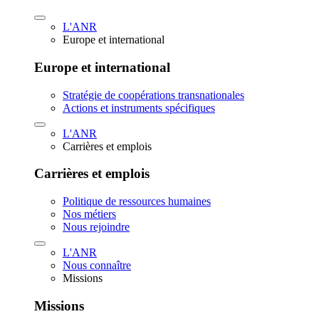
L'ANR
Europe et international
Europe et international
Stratégie de coopérations transnationales
Actions et instruments spécifiques
L'ANR
Carrières et emplois
Carrières et emplois
Politique de ressources humaines
Nos métiers
Nous rejoindre
L'ANR
Nous connaître
Missions
Missions