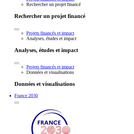
Rechercher un projet financé
Rechercher un projet financé
Projets financés et impact
Analyses, études et impact
Analyses, études et impact
Projets financés et impact
Données et visualisations
Données et visualisations
France 2030