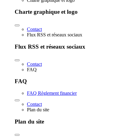
Charte graphique et logo
Charte graphique et logo
Contact
Flux RSS et réseaux sociaux
Flux RSS et réseaux sociaux
Contact
FAQ
FAQ
FAQ Règlement financier
Contact
Plan du site
Plan du site