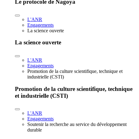
Le protocole de Nagoya
L'ANR
Engagements
La science ouverte
La science ouverte
L'ANR
Engagements
Promotion de la culture scientifique, technique et
industrielle (CSTI)
Promotion de la culture scientifique, technique
et industrielle (CSTI)
L'ANR
Engagements
Soutenir la recherche au service du développement
durable