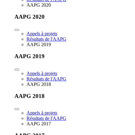
AAPG 2020
AAPG 2020
Appels à projets
Résultats de l'AAPG
AAPG 2019
AAPG 2019
Appels à projets
Résultats de l'AAPG
AAPG 2018
AAPG 2018
Appels à projets
Résultats de l'AAPG
AAPG 2017