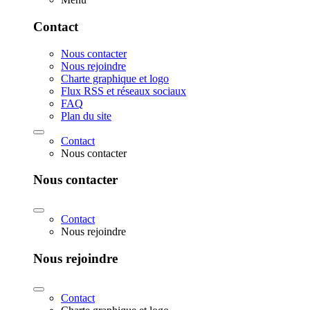
Contact
Nous contacter
Nous rejoindre
Charte graphique et logo
Flux RSS et réseaux sociaux
FAQ
Plan du site
Contact
Nous contacter
Nous contacter
Contact
Nous rejoindre
Nous rejoindre
Contact