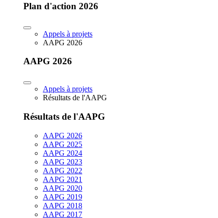
Plan d'action 2026
Appels à projets
AAPG 2026
AAPG 2026
Appels à projets
Résultats de l'AAPG
Résultats de l'AAPG
AAPG 2026
AAPG 2025
AAPG 2024
AAPG 2023
AAPG 2022
AAPG 2021
AAPG 2020
AAPG 2019
AAPG 2018
AAPG 2017