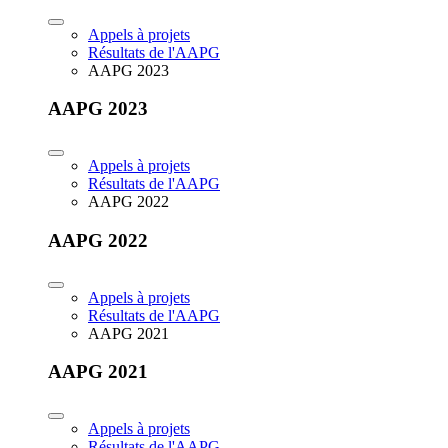
Appels à projets
Résultats de l'AAPG
AAPG 2023
AAPG 2023
Appels à projets
Résultats de l'AAPG
AAPG 2022
AAPG 2022
Appels à projets
Résultats de l'AAPG
AAPG 2021
AAPG 2021
Appels à projets
Résultats de l'AAPG