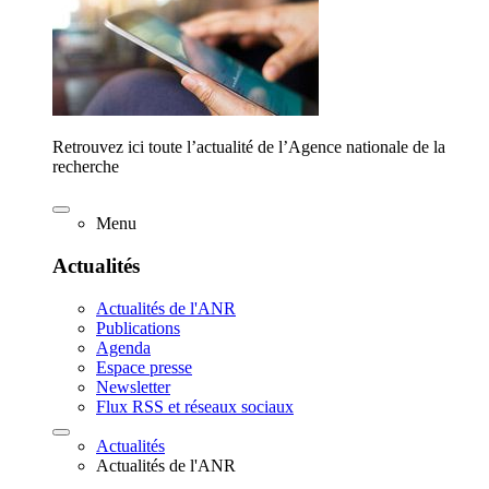
Retrouvez ici toute l’actualité de l’Agence nationale de la
recherche
Menu
Actualités
Actualités de l'ANR
Publications
Agenda
Espace presse
Newsletter
Flux RSS et réseaux sociaux
Actualités
Actualités de l'ANR