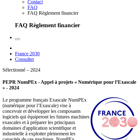
Contact
FAQ
FAQ Règlement financier
FAQ Règlement financier
France 2030
Consulter
Sélectionné – 2024
PEPR NumPEx - Appel à projets « Numérique pour l’Exascale
» - 2024
Le programme français Exascale NumPEx
(numérique pour l’Exascale) vise à
concevoir et développer les composants
logiciels qui équiperont les futures machines
exascales et à préparer les principaux
domaines d'application scientifique et
industrielle à exploiter pleinement les
capacités de ces machines. NumPEx