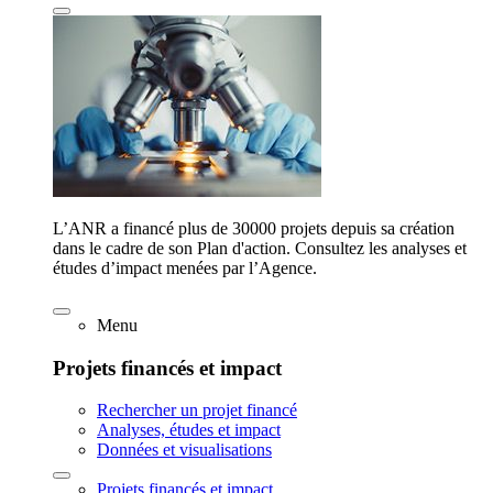
L’ANR a financé plus de 30000 projets depuis sa création
dans le cadre de son Plan d'action. Consultez les analyses et
études d’impact menées par l’Agence.
Menu
Projets financés et impact
Rechercher un projet financé
Analyses, études et impact
Données et visualisations
Projets financés et impact