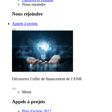
Nous rejoindre
Nous rejoindre
Appels à projets
Découvrez l’offre de financement de l’ANR
Menu
Appels à projets
Plan d'action 2027