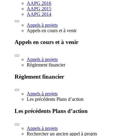
AAPG 2016
AAPG 2015
AAPG 2014
Appels à projets
Appels en cours et à venir
Appels en cours et à venir
Appels à projets
Règlement financier
Règlement financier
Appels à projets
Les précédents Plans d’action
Les précédents Plans d’action
Appels à projets
Rechercher un ancien appel à projets