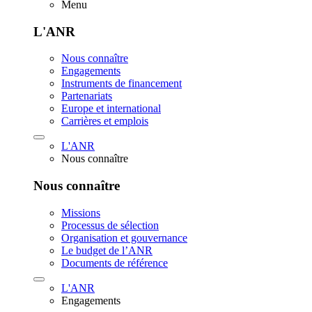
Menu
L'ANR
Nous connaître
Engagements
Instruments de financement
Partenariats
Europe et international
Carrières et emplois
L'ANR
Nous connaître
Nous connaître
Missions
Processus de sélection
Organisation et gouvernance
Le budget de l’ANR
Documents de référence
L'ANR
Engagements