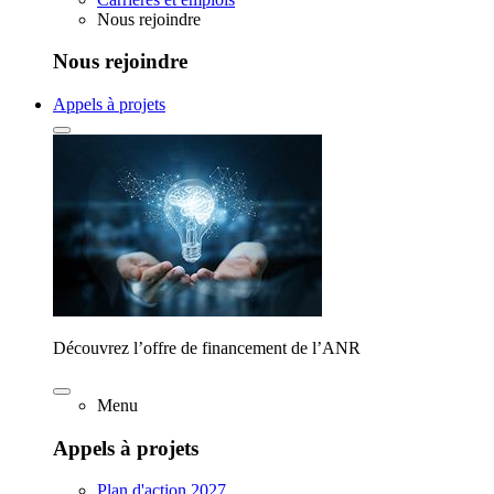
Nous rejoindre
Nous rejoindre
Appels à projets
Découvrez l’offre de financement de l’ANR
Menu
Appels à projets
Plan d'action 2027