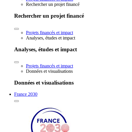
Rechercher un projet financé
Rechercher un projet financé
Projets financés et impact
Analyses, études et impact
Analyses, études et impact
Projets financés et impact
Données et visualisations
Données et visualisations
France 2030