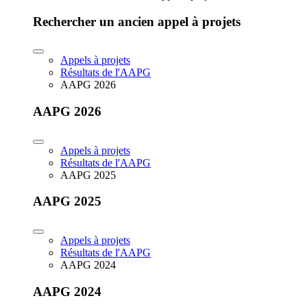
Rechercher un ancien appel à projets
Appels à projets
Résultats de l'AAPG
AAPG 2026
AAPG 2026
Appels à projets
Résultats de l'AAPG
AAPG 2025
AAPG 2025
Appels à projets
Résultats de l'AAPG
AAPG 2024
AAPG 2024