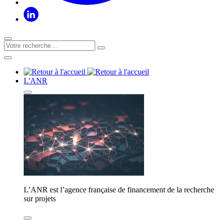
L'ANR
L’ANR est l’agence française de financement de la recherche
sur projets