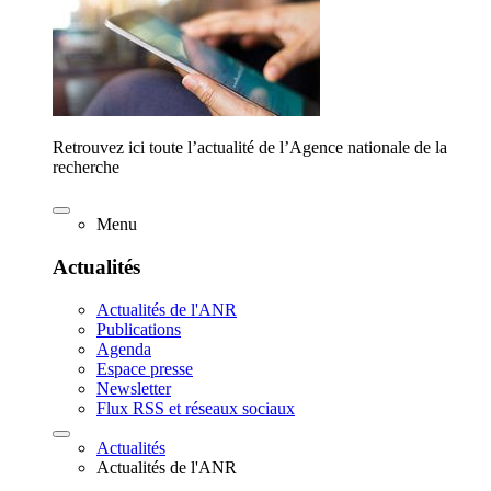
Retrouvez ici toute l’actualité de l’Agence nationale de la
recherche
Menu
Actualités
Actualités de l'ANR
Publications
Agenda
Espace presse
Newsletter
Flux RSS et réseaux sociaux
Actualités
Actualités de l'ANR