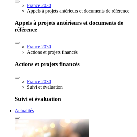
France 2030
Appels à projets antérieurs et documents de référence
Appels à projets antérieurs et documents de
référence
France 2030
Actions et projets financés
Actions et projets financés
France 2030
Suivi et évaluation
Suivi et évaluation
Actualités