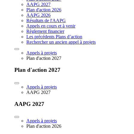
AAPG 2027
Plan d'action 2026
AAPG 2026
Résultats de l'AAPG
Appels en cours et à venir
Règlement financier
Les précédents Plans d’action
Rechercher un ancien appel à projets
Appels à projets
Plan d'action 2027
Plan d'action 2027
Appels à projets
AAPG 2027
AAPG 2027
Appels à projets
Plan d'action 2026