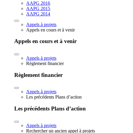
AAPG 2016
AAPG 2015
AAPG 2014
Appels à projets
Appels en cours et à venir
Appels en cours et à venir
Appels à projets
Règlement financier
Règlement financier
Appels à projets
Les précédents Plans d’action
Les précédents Plans d’action
Appels à projets
Rechercher un ancien appel à projets