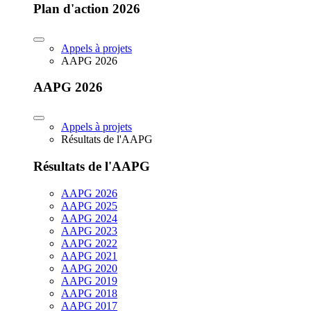
Plan d'action 2026
Appels à projets
AAPG 2026
AAPG 2026
Appels à projets
Résultats de l'AAPG
Résultats de l'AAPG
AAPG 2026
AAPG 2025
AAPG 2024
AAPG 2023
AAPG 2022
AAPG 2021
AAPG 2020
AAPG 2019
AAPG 2018
AAPG 2017