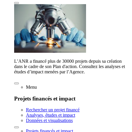
L’ANR a financé plus de 30000 projets depuis sa création
dans le cadre de son Plan d'action. Consultez les analyses et
études d’impact menées par l’Agence.
Menu
Projets financés et impact
Rechercher un projet financé
Analyses, études et impact
Données et visualisations
Projets financés et impact