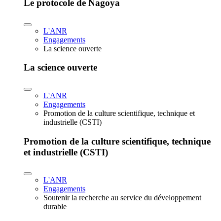
Le protocole de Nagoya
L'ANR
Engagements
La science ouverte
La science ouverte
L'ANR
Engagements
Promotion de la culture scientifique, technique et
industrielle (CSTI)
Promotion de la culture scientifique, technique
et industrielle (CSTI)
L'ANR
Engagements
Soutenir la recherche au service du développement
durable