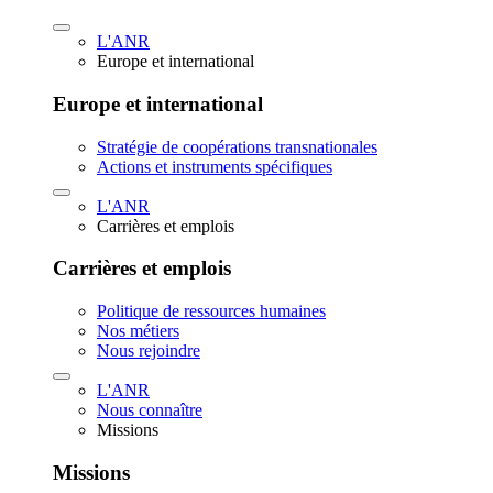
L'ANR
Europe et international
Europe et international
Stratégie de coopérations transnationales
Actions et instruments spécifiques
L'ANR
Carrières et emplois
Carrières et emplois
Politique de ressources humaines
Nos métiers
Nous rejoindre
L'ANR
Nous connaître
Missions
Missions