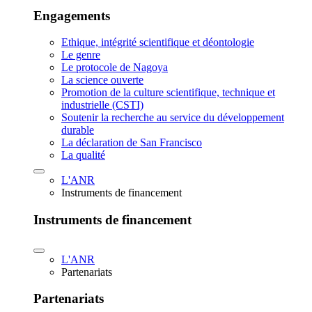
Engagements
Ethique, intégrité scientifique et déontologie
Le genre
Le protocole de Nagoya
La science ouverte
Promotion de la culture scientifique, technique et
industrielle (CSTI)
Soutenir la recherche au service du développement
durable
La déclaration de San Francisco
La qualité
L'ANR
Instruments de financement
Instruments de financement
L'ANR
Partenariats
Partenariats