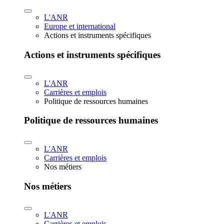
L'ANR
Europe et international
Actions et instruments spécifiques
Actions et instruments spécifiques
L'ANR
Carrières et emplois
Politique de ressources humaines
Politique de ressources humaines
L'ANR
Carrières et emplois
Nos métiers
Nos métiers
L'ANR
Carrières et emplois