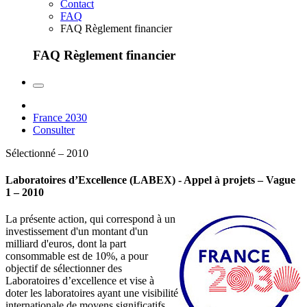
Contact
FAQ
FAQ Règlement financier
FAQ Règlement financier
France 2030
Consulter
Sélectionné – 2010
Laboratoires d’Excellence (LABEX) - Appel à projets – Vague
1 – 2010
La présente action, qui correspond à un
investissement d'un montant d'un
milliard d'euros, dont la part
consommable est de 10%, a pour
objectif de sélectionner des
Laboratoires d’excellence et vise à
doter les laboratoires ayant une visibilité
internationale de moyens significatifs