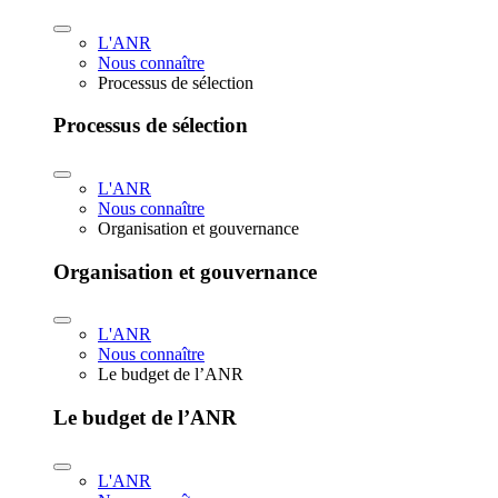
L'ANR
Nous connaître
Processus de sélection
Processus de sélection
L'ANR
Nous connaître
Organisation et gouvernance
Organisation et gouvernance
L'ANR
Nous connaître
Le budget de l’ANR
Le budget de l’ANR
L'ANR