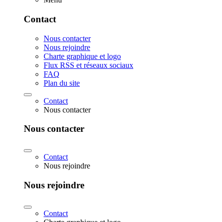
Contact
Nous contacter
Nous rejoindre
Charte graphique et logo
Flux RSS et réseaux sociaux
FAQ
Plan du site
Contact
Nous contacter
Nous contacter
Contact
Nous rejoindre
Nous rejoindre
Contact