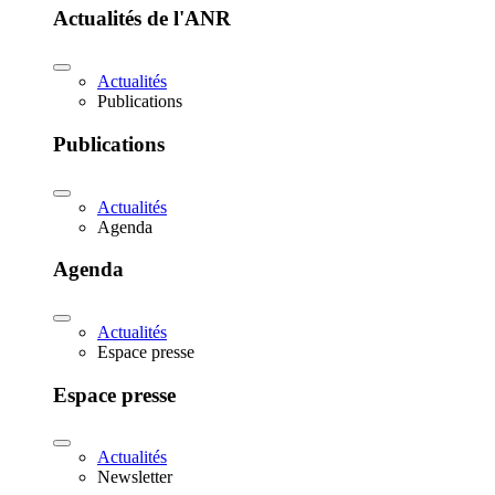
Actualités de l'ANR
Actualités
Publications
Publications
Actualités
Agenda
Agenda
Actualités
Espace presse
Espace presse
Actualités
Newsletter