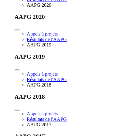
AAPG 2020
AAPG 2020
Appels à projets
Résultats de l'AAPG
AAPG 2019
AAPG 2019
Appels à projets
Résultats de l'AAPG
AAPG 2018
AAPG 2018
Appels à projets
Résultats de l'AAPG
AAPG 2017