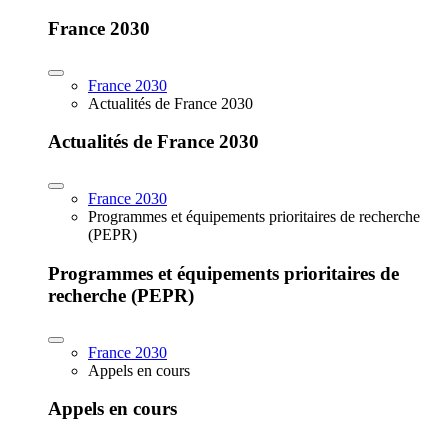
France 2030
France 2030
Actualités de France 2030
Actualités de France 2030
France 2030
Programmes et équipements prioritaires de recherche
(PEPR)
Programmes et équipements prioritaires de
recherche (PEPR)
France 2030
Appels en cours
Appels en cours