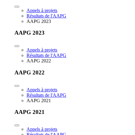
Appels à projets
Résultats de l'AAPG
AAPG 2023
AAPG 2023
Appels à projets
Résultats de l'AAPG
AAPG 2022
AAPG 2022
Appels à projets
Résultats de l'AAPG
AAPG 2021
AAPG 2021
Appels à projets
Résultats de l'AAPG