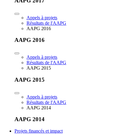
AAPG 2017
Appels à projets
Résultats de l'AAPG
AAPG 2016
AAPG 2016
Appels à projets
Résultats de l'AAPG
AAPG 2015
AAPG 2015
Appels à projets
Résultats de l'AAPG
AAPG 2014
AAPG 2014
Projets financés et impact