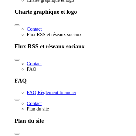
Charte graphique et logo
Charte graphique et logo
Contact
Flux RSS et réseaux sociaux
Flux RSS et réseaux sociaux
Contact
FAQ
FAQ
FAQ Règlement financier
Contact
Plan du site
Plan du site