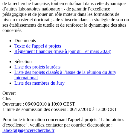
de la recherche française, tout en entraînant dans cette dynamique
d’autres laboratoires nationaux ; - de garantir l’excellence
pédagogique et de jouer un rôle moteur dans les formations de
niveau master et doctorat ; - de s’inscrire dans la stratégie de son ou
ses établissements de tutelle et de renforcer la dynamique des sites
concernés.
Documents
Texte de l'appel à projets
Règlement financier (mise à jour du 1er mars 2023)
Sélection
Liste des projets lauréats
Liste des projets classés à l’issue de la réunion du Jury
international
Liste des membres du Jury
Ouvert
Clos
Ouverture :
06/09/2010 à 10:00 CEST
Limite de soumission des dossiers :
06/12/2010 à 13:00 CET
Pour toute information concernant l'appel à projets "Laboratoires
d'excellence", veuillez contacter par courrier électronique :
labex(at)agencerecherche.fr