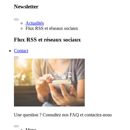
Newsletter
Actualités
Flux RSS et réseaux sociaux
Flux RSS et réseaux sociaux
Contact
Une question ? Consultez nos FAQ et contactez-nous
Menu