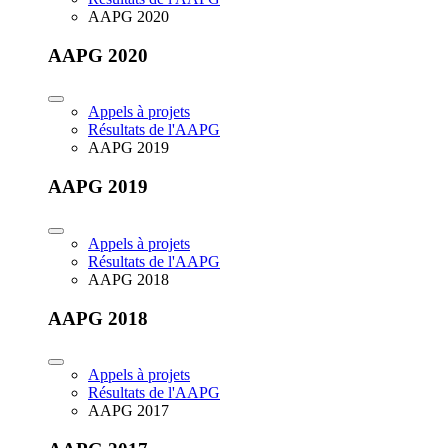
AAPG 2020
AAPG 2020
Appels à projets
Résultats de l'AAPG
AAPG 2019
AAPG 2019
Appels à projets
Résultats de l'AAPG
AAPG 2018
AAPG 2018
Appels à projets
Résultats de l'AAPG
AAPG 2017