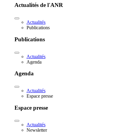
Actualités de l'ANR
Actualités
Publications
Publications
Actualités
Agenda
Agenda
Actualités
Espace presse
Espace presse
Actualités
Newsletter