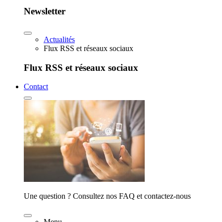
Newsletter
Actualités
Flux RSS et réseaux sociaux
Flux RSS et réseaux sociaux
Contact
Une question ? Consultez nos FAQ et contactez-nous
Menu