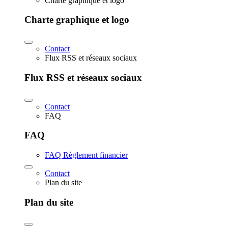
Charte graphique et logo
Charte graphique et logo
Contact
Flux RSS et réseaux sociaux
Flux RSS et réseaux sociaux
Contact
FAQ
FAQ
FAQ Règlement financier
Contact
Plan du site
Plan du site