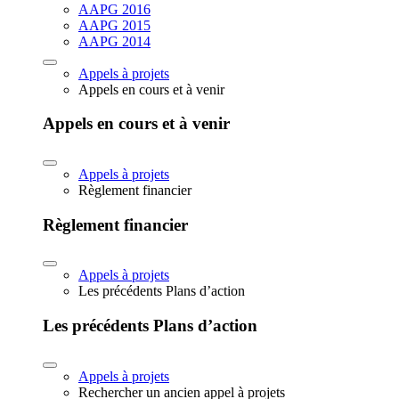
AAPG 2016
AAPG 2015
AAPG 2014
Appels à projets
Appels en cours et à venir
Appels en cours et à venir
Appels à projets
Règlement financier
Règlement financier
Appels à projets
Les précédents Plans d’action
Les précédents Plans d’action
Appels à projets
Rechercher un ancien appel à projets