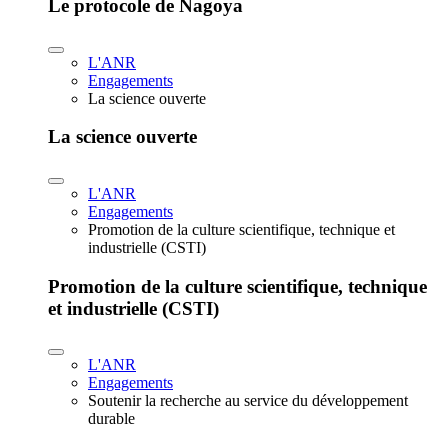
Le protocole de Nagoya
L'ANR
Engagements
La science ouverte
La science ouverte
L'ANR
Engagements
Promotion de la culture scientifique, technique et
industrielle (CSTI)
Promotion de la culture scientifique, technique
et industrielle (CSTI)
L'ANR
Engagements
Soutenir la recherche au service du développement
durable