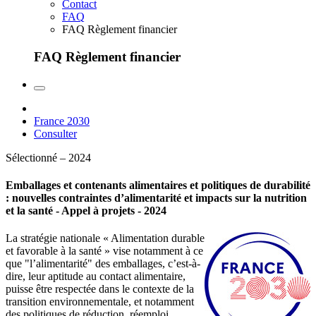
Contact
FAQ
FAQ Règlement financier
FAQ Règlement financier
France 2030
Consulter
Sélectionné – 2024
Emballages et contenants alimentaires et politiques de durabilité
: nouvelles contraintes d’alimentarité et impacts sur la nutrition
et la santé - Appel à projets - 2024
La stratégie nationale « Alimentation durable
et favorable à la santé » vise notamment à ce
que "l’alimentarité" des emballages, c’est-à-
dire, leur aptitude au contact alimentaire,
puisse être respectée dans le contexte de la
transition environnementale, et notamment
des politiques de réduction, réemploi,