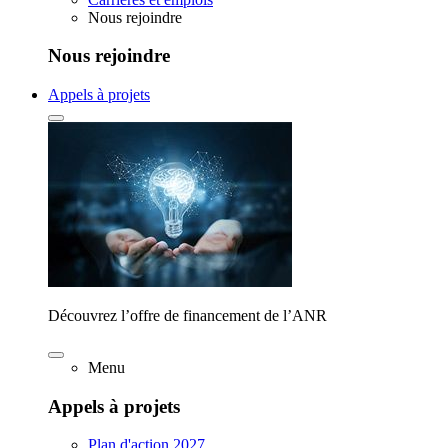
Nous rejoindre
Nous rejoindre
Appels à projets
Découvrez l’offre de financement de l’ANR
Menu
Appels à projets
Plan d'action 2027