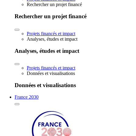
Rechercher un projet financé
Rechercher un projet financé
Projets financés et impact
Analyses, études et impact
Analyses, études et impact
Projets financés et impact
Données et visualisations
Données et visualisations
France 2030