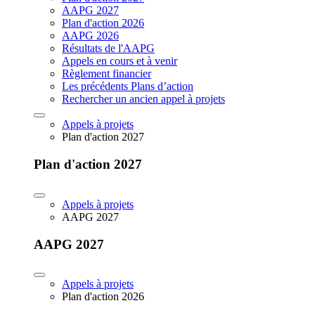
AAPG 2027
Plan d'action 2026
AAPG 2026
Résultats de l'AAPG
Appels en cours et à venir
Règlement financier
Les précédents Plans d’action
Rechercher un ancien appel à projets
Appels à projets
Plan d'action 2027
Plan d'action 2027
Appels à projets
AAPG 2027
AAPG 2027
Appels à projets
Plan d'action 2026