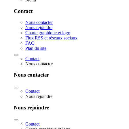
Contact
Nous contacter
Nous rejoindre
Charte graphique et logo
Flux RSS et réseaux sociaux
FAQ
Plan du site
Contact
Nous contacter
Nous contacter
Contact
Nous rejoindre
Nous rejoindre
Contact