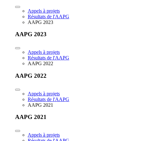
Appels à projets
Résultats de l'AAPG
AAPG 2023
AAPG 2023
Appels à projets
Résultats de l'AAPG
AAPG 2022
AAPG 2022
Appels à projets
Résultats de l'AAPG
AAPG 2021
AAPG 2021
Appels à projets
Résultats de l'AAPG