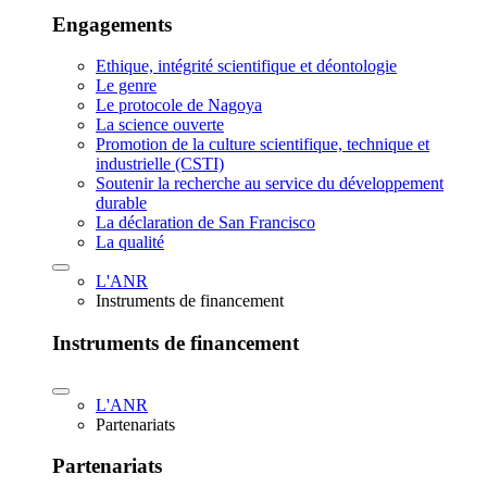
Engagements
Ethique, intégrité scientifique et déontologie
Le genre
Le protocole de Nagoya
La science ouverte
Promotion de la culture scientifique, technique et
industrielle (CSTI)
Soutenir la recherche au service du développement
durable
La déclaration de San Francisco
La qualité
L'ANR
Instruments de financement
Instruments de financement
L'ANR
Partenariats
Partenariats