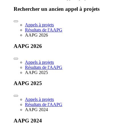
Rechercher un ancien appel à projets
Appels à projets
Résultats de l'AAPG
AAPG 2026
AAPG 2026
Appels à projets
Résultats de l'AAPG
AAPG 2025
AAPG 2025
Appels à projets
Résultats de l'AAPG
AAPG 2024
AAPG 2024