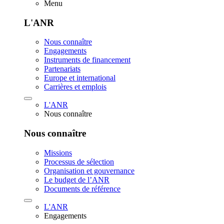
Menu
L'ANR
Nous connaître
Engagements
Instruments de financement
Partenariats
Europe et international
Carrières et emplois
L'ANR
Nous connaître
Nous connaître
Missions
Processus de sélection
Organisation et gouvernance
Le budget de l’ANR
Documents de référence
L'ANR
Engagements