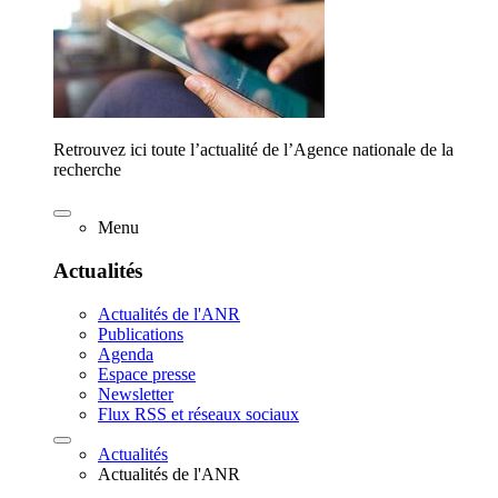
Retrouvez ici toute l’actualité de l’Agence nationale de la
recherche
Menu
Actualités
Actualités de l'ANR
Publications
Agenda
Espace presse
Newsletter
Flux RSS et réseaux sociaux
Actualités
Actualités de l'ANR