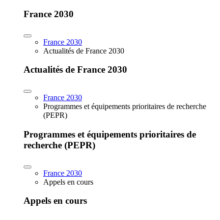
France 2030
France 2030
Actualités de France 2030
Actualités de France 2030
France 2030
Programmes et équipements prioritaires de recherche
(PEPR)
Programmes et équipements prioritaires de
recherche (PEPR)
France 2030
Appels en cours
Appels en cours