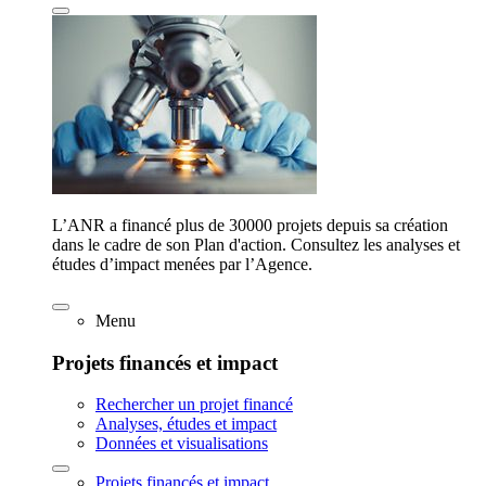
L’ANR a financé plus de 30000 projets depuis sa création
dans le cadre de son Plan d'action. Consultez les analyses et
études d’impact menées par l’Agence.
Menu
Projets financés et impact
Rechercher un projet financé
Analyses, études et impact
Données et visualisations
Projets financés et impact