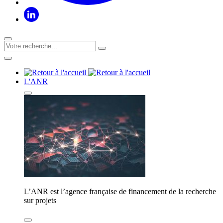
L'ANR
L’ANR est l’agence française de financement de la recherche
sur projets