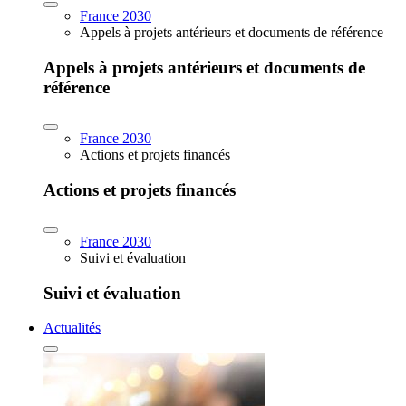
France 2030
Appels à projets antérieurs et documents de référence
Appels à projets antérieurs et documents de
référence
France 2030
Actions et projets financés
Actions et projets financés
France 2030
Suivi et évaluation
Suivi et évaluation
Actualités