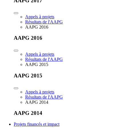
AAPG 2017
Appels à projets
Résultats de l'AAPG
AAPG 2016
AAPG 2016
Appels à projets
Résultats de l'AAPG
AAPG 2015
AAPG 2015
Appels à projets
Résultats de l'AAPG
AAPG 2014
AAPG 2014
Projets financés et impact