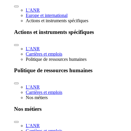
L'ANR
Europe et international
Actions et instruments spécifiques
Actions et instruments spécifiques
L'ANR
Carrières et emplois
Politique de ressources humaines
Politique de ressources humaines
L'ANR
Carrières et emplois
Nos métiers
Nos métiers
L'ANR
Carrières et emplois