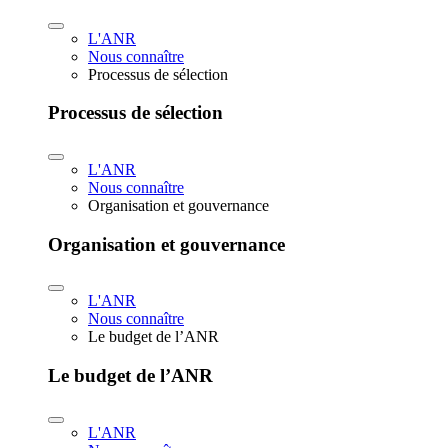
L'ANR
Nous connaître
Processus de sélection
Processus de sélection
L'ANR
Nous connaître
Organisation et gouvernance
Organisation et gouvernance
L'ANR
Nous connaître
Le budget de l’ANR
Le budget de l’ANR
L'ANR