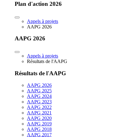
Plan d'action 2026
Appels à projets
AAPG 2026
AAPG 2026
Appels à projets
Résultats de l'AAPG
Résultats de l'AAPG
AAPG 2026
AAPG 2025
AAPG 2024
AAPG 2023
AAPG 2022
AAPG 2021
AAPG 2020
AAPG 2019
AAPG 2018
AAPG 2017