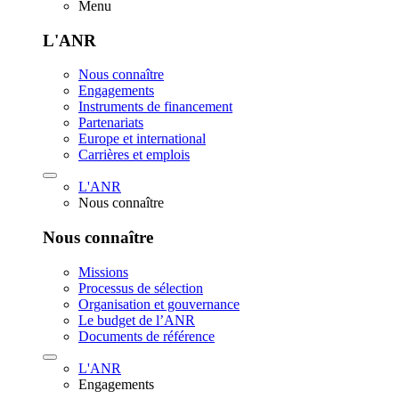
Menu
L'ANR
Nous connaître
Engagements
Instruments de financement
Partenariats
Europe et international
Carrières et emplois
L'ANR
Nous connaître
Nous connaître
Missions
Processus de sélection
Organisation et gouvernance
Le budget de l’ANR
Documents de référence
L'ANR
Engagements