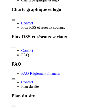
Charte graphique et logo
Charte graphique et logo
Contact
Flux RSS et réseaux sociaux
Flux RSS et réseaux sociaux
Contact
FAQ
FAQ
FAQ Règlement financier
Contact
Plan du site
Plan du site