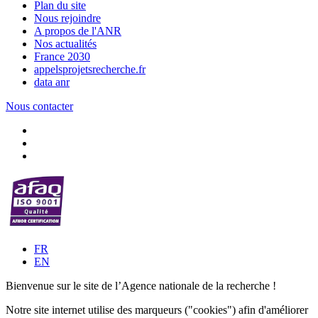
Plan du site
Nous rejoindre
A propos de l'ANR
Nos actualités
France 2030
appelsprojetsrecherche.fr
data anr
Nous contacter
FR
EN
Bienvenue sur le site de l’Agence nationale de la recherche !
Notre site internet utilise des marqueurs ("cookies") afin d'améliorer