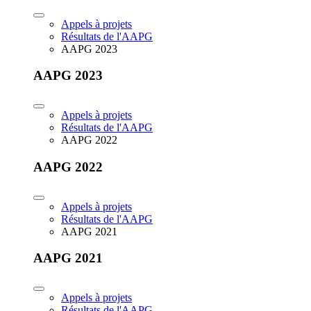
Appels à projets
Résultats de l'AAPG
AAPG 2023
AAPG 2023
Appels à projets
Résultats de l'AAPG
AAPG 2022
AAPG 2022
Appels à projets
Résultats de l'AAPG
AAPG 2021
AAPG 2021
Appels à projets
Résultats de l'AAPG