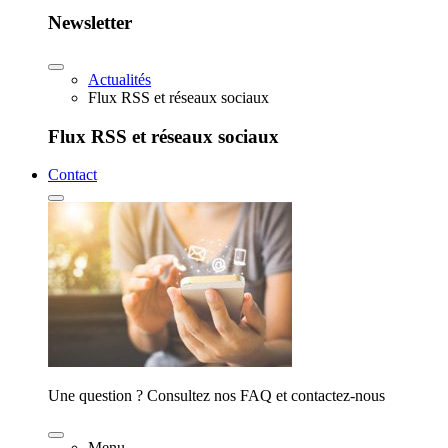
Newsletter
Actualités
Flux RSS et réseaux sociaux
Flux RSS et réseaux sociaux
Contact
Une question ? Consultez nos FAQ et contactez-nous
Menu