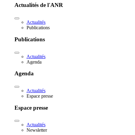
Actualités de l'ANR
Actualités
Publications
Publications
Actualités
Agenda
Agenda
Actualités
Espace presse
Espace presse
Actualités
Newsletter