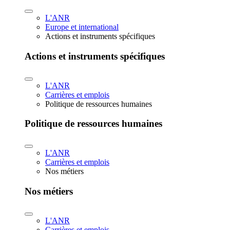
L'ANR
Europe et international
Actions et instruments spécifiques
Actions et instruments spécifiques
L'ANR
Carrières et emplois
Politique de ressources humaines
Politique de ressources humaines
L'ANR
Carrières et emplois
Nos métiers
Nos métiers
L'ANR
Carrières et emplois