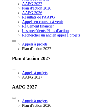
AAPG 2027
Plan d'action 2026
AAPG 2026
Résultats de l'AAPG
Appels en cours et à venir
Règlement financier
Les précédents Plans d’action
Rechercher un ancien appel à projets
Appels à projets
Plan d'action 2027
Plan d'action 2027
Appels à projets
AAPG 2027
AAPG 2027
Appels à projets
Plan d'action 2026