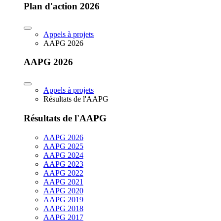
Plan d'action 2026
Appels à projets
AAPG 2026
AAPG 2026
Appels à projets
Résultats de l'AAPG
Résultats de l'AAPG
AAPG 2026
AAPG 2025
AAPG 2024
AAPG 2023
AAPG 2022
AAPG 2021
AAPG 2020
AAPG 2019
AAPG 2018
AAPG 2017