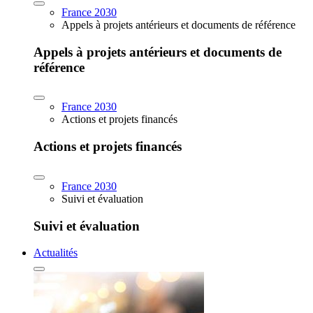
France 2030
Appels à projets antérieurs et documents de référence
Appels à projets antérieurs et documents de
référence
France 2030
Actions et projets financés
Actions et projets financés
France 2030
Suivi et évaluation
Suivi et évaluation
Actualités