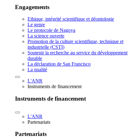
Engagements
Ethique, intégrité scientifique et déontologie
Le genre
Le protocole de Nagoya
La science ouverte
Promotion de la culture scientifique, technique et
industrielle (CSTI)
Soutenir la recherche au service du développement
durable
La déclaration de San Francisco
La qualité
L'ANR
Instruments de financement
Instruments de financement
L'ANR
Partenariats
Partenariats