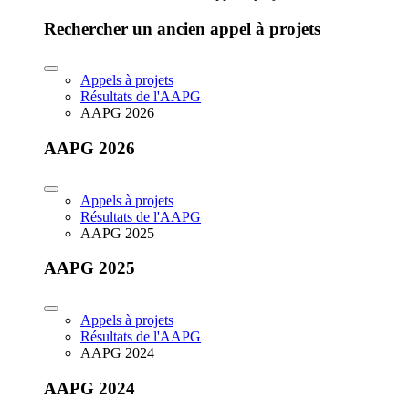
Rechercher un ancien appel à projets
Appels à projets
Résultats de l'AAPG
AAPG 2026
AAPG 2026
Appels à projets
Résultats de l'AAPG
AAPG 2025
AAPG 2025
Appels à projets
Résultats de l'AAPG
AAPG 2024
AAPG 2024