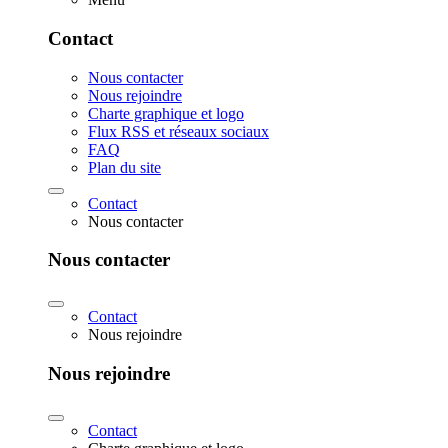
Contact
Nous contacter
Nous rejoindre
Charte graphique et logo
Flux RSS et réseaux sociaux
FAQ
Plan du site
Contact
Nous contacter
Nous contacter
Contact
Nous rejoindre
Nous rejoindre
Contact