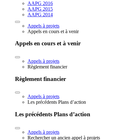
AAPG 2016
AAPG 2015
AAPG 2014
Appels à projets
Appels en cours et à venir
Appels en cours et à venir
Appels à projets
Règlement financier
Règlement financier
Appels à projets
Les précédents Plans d’action
Les précédents Plans d’action
Appels à projets
Rechercher un ancien appel à projets