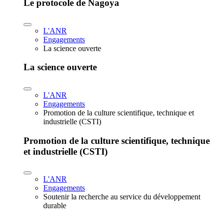
Le protocole de Nagoya
L'ANR
Engagements
La science ouverte
La science ouverte
L'ANR
Engagements
Promotion de la culture scientifique, technique et
industrielle (CSTI)
Promotion de la culture scientifique, technique
et industrielle (CSTI)
L'ANR
Engagements
Soutenir la recherche au service du développement
durable