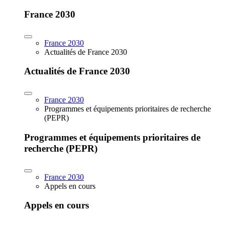
France 2030
France 2030
Actualités de France 2030
Actualités de France 2030
France 2030
Programmes et équipements prioritaires de recherche
(PEPR)
Programmes et équipements prioritaires de
recherche (PEPR)
France 2030
Appels en cours
Appels en cours