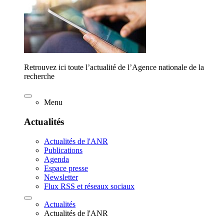
Retrouvez ici toute l’actualité de l’Agence nationale de la
recherche
Menu
Actualités
Actualités de l'ANR
Publications
Agenda
Espace presse
Newsletter
Flux RSS et réseaux sociaux
Actualités
Actualités de l'ANR