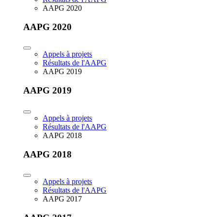
AAPG 2020
AAPG 2020
Appels à projets
Résultats de l'AAPG
AAPG 2019
AAPG 2019
Appels à projets
Résultats de l'AAPG
AAPG 2018
AAPG 2018
Appels à projets
Résultats de l'AAPG
AAPG 2017