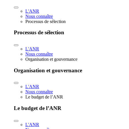
L'ANR
Nous connaître
Processus de sélection
Processus de sélection
L'ANR
Nous connaître
Organisation et gouvernance
Organisation et gouvernance
L'ANR
Nous connaître
Le budget de l’ANR
Le budget de l’ANR
L'ANR