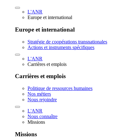
L'ANR
Europe et international
Europe et international
Stratégie de coopérations transnationales
Actions et instruments spécifiques
L'ANR
Carrières et emplois
Carrières et emplois
Politique de ressources humaines
Nos métiers
Nous rejoindre
L'ANR
Nous connaître
Missions
Missions