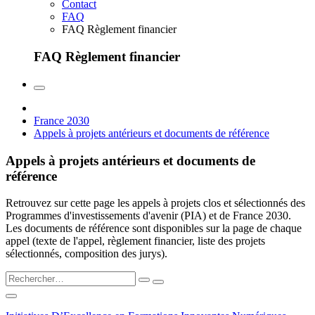
Contact
FAQ
FAQ Règlement financier
FAQ Règlement financier
France 2030
Appels à projets antérieurs et documents de référence
Appels à projets antérieurs et documents de
référence
Retrouvez sur cette page les appels à projets clos et sélectionnés des
Programmes d'investissements d'avenir (PIA) et de France 2030.
Les documents de référence sont disponibles sur la page de chaque
appel (texte de l'appel, règlement financier, liste des projets
sélectionnés, composition des jurys).