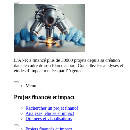
L’ANR a financé plus de 30000 projets depuis sa création
dans le cadre de son Plan d'action. Consultez les analyses et
études d’impact menées par l’Agence.
Menu
Projets financés et impact
Rechercher un projet financé
Analyses, études et impact
Données et visualisations
Projets financés et impact