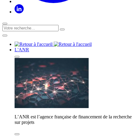
L'ANR
L’ANR est l’agence française de financement de la recherche
sur projets