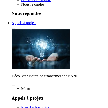
Nous rejoindre
Nous rejoindre
Appels à projets
Découvrez l’offre de financement de l’ANR
Menu
Appels à projets
Plan d'action 2027