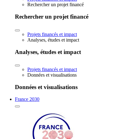
Rechercher un projet financé
Rechercher un projet financé
Projets financés et impact
Analyses, études et impact
Analyses, études et impact
Projets financés et impact
Données et visualisations
Données et visualisations
France 2030