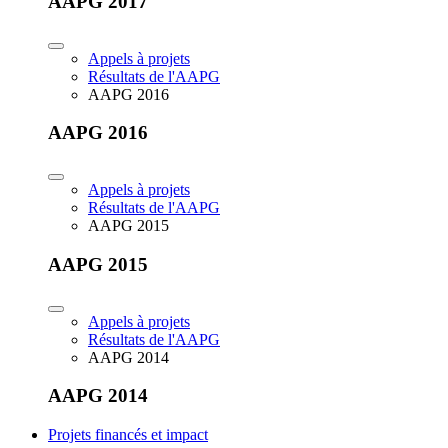
AAPG 2017
Appels à projets
Résultats de l'AAPG
AAPG 2016
AAPG 2016
Appels à projets
Résultats de l'AAPG
AAPG 2015
AAPG 2015
Appels à projets
Résultats de l'AAPG
AAPG 2014
AAPG 2014
Projets financés et impact