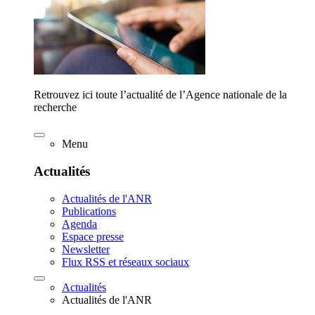
Retrouvez ici toute l’actualité de l’Agence nationale de la
recherche
Menu
Actualités
Actualités de l'ANR
Publications
Agenda
Espace presse
Newsletter
Flux RSS et réseaux sociaux
Actualités
Actualités de l'ANR