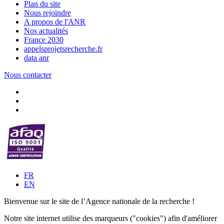
Plan du site
Nous rejoindre
A propos de l'ANR
Nos actualités
France 2030
appelsprojetsrecherche.fr
data anr
Nous contacter
FR
EN
Bienvenue sur le site de l’Agence nationale de la recherche !
Notre site internet utilise des marqueurs ("cookies") afin d'améliorer