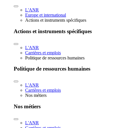
L'ANR
Europe et international
Actions et instruments spécifiques
Actions et instruments spécifiques
L'ANR
Carrières et emplois
Politique de ressources humaines
Politique de ressources humaines
L'ANR
Carrières et emplois
Nos métiers
Nos métiers
L'ANR
Carrières et emplois