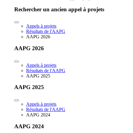
Rechercher un ancien appel à projets
Appels à projets
Résultats de l'AAPG
AAPG 2026
AAPG 2026
Appels à projets
Résultats de l'AAPG
AAPG 2025
AAPG 2025
Appels à projets
Résultats de l'AAPG
AAPG 2024
AAPG 2024