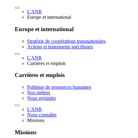
L'ANR
Europe et international
Europe et international
Stratégie de coopérations transnationales
Actions et instruments spécifiques
L'ANR
Carrières et emplois
Carrières et emplois
Politique de ressources humaines
Nos métiers
Nous rejoindre
L'ANR
Nous connaître
Missions
Missions