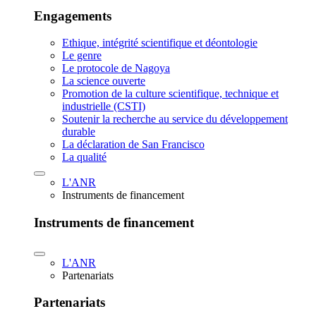
Engagements
Ethique, intégrité scientifique et déontologie
Le genre
Le protocole de Nagoya
La science ouverte
Promotion de la culture scientifique, technique et
industrielle (CSTI)
Soutenir la recherche au service du développement
durable
La déclaration de San Francisco
La qualité
L'ANR
Instruments de financement
Instruments de financement
L'ANR
Partenariats
Partenariats