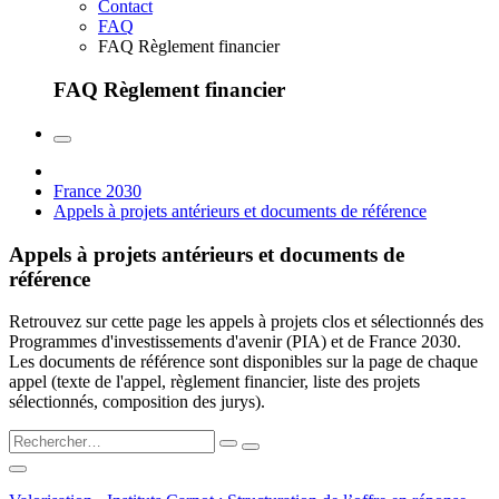
Contact
FAQ
FAQ Règlement financier
FAQ Règlement financier
France 2030
Appels à projets antérieurs et documents de référence
Appels à projets antérieurs et documents de
référence
Retrouvez sur cette page les appels à projets clos et sélectionnés des
Programmes d'investissements d'avenir (PIA) et de France 2030.
Les documents de référence sont disponibles sur la page de chaque
appel (texte de l'appel, règlement financier, liste des projets
sélectionnés, composition des jurys).