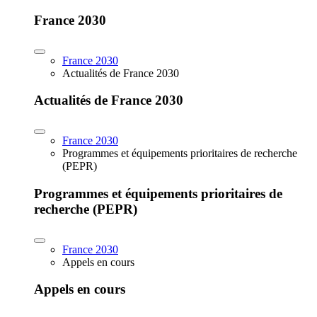
France 2030
France 2030
Actualités de France 2030
Actualités de France 2030
France 2030
Programmes et équipements prioritaires de recherche
(PEPR)
Programmes et équipements prioritaires de
recherche (PEPR)
France 2030
Appels en cours
Appels en cours