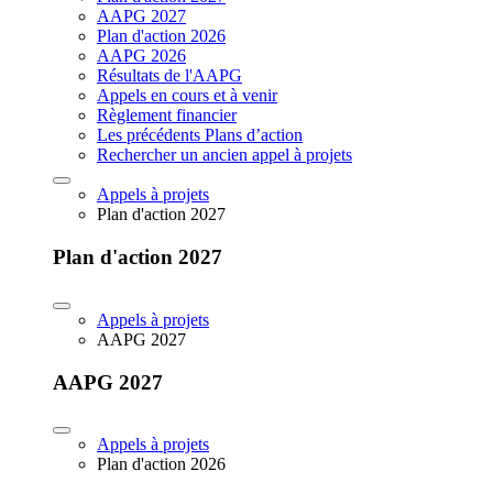
AAPG 2027
Plan d'action 2026
AAPG 2026
Résultats de l'AAPG
Appels en cours et à venir
Règlement financier
Les précédents Plans d’action
Rechercher un ancien appel à projets
Appels à projets
Plan d'action 2027
Plan d'action 2027
Appels à projets
AAPG 2027
AAPG 2027
Appels à projets
Plan d'action 2026