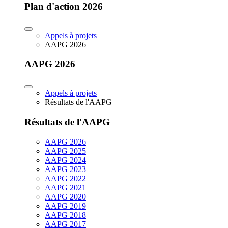
Plan d'action 2026
Appels à projets
AAPG 2026
AAPG 2026
Appels à projets
Résultats de l'AAPG
Résultats de l'AAPG
AAPG 2026
AAPG 2025
AAPG 2024
AAPG 2023
AAPG 2022
AAPG 2021
AAPG 2020
AAPG 2019
AAPG 2018
AAPG 2017