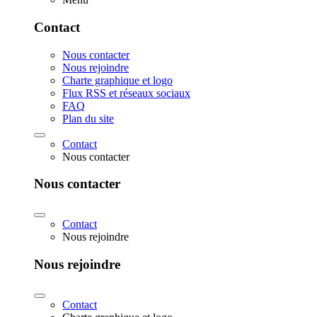
Contact
Nous contacter
Nous rejoindre
Charte graphique et logo
Flux RSS et réseaux sociaux
FAQ
Plan du site
Contact
Nous contacter
Nous contacter
Contact
Nous rejoindre
Nous rejoindre
Contact