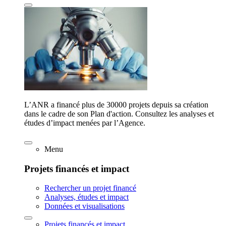
L’ANR a financé plus de 30000 projets depuis sa création
dans le cadre de son Plan d'action. Consultez les analyses et
études d’impact menées par l’Agence.
Menu
Projets financés et impact
Rechercher un projet financé
Analyses, études et impact
Données et visualisations
Projets financés et impact