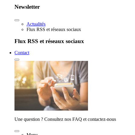
Newsletter
Actualités
Flux RSS et réseaux sociaux
Flux RSS et réseaux sociaux
Contact
Une question ? Consultez nos FAQ et contactez-nous
Menu