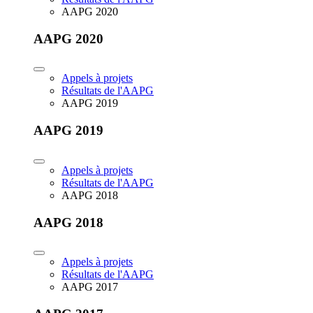
AAPG 2020
AAPG 2020
Appels à projets
Résultats de l'AAPG
AAPG 2019
AAPG 2019
Appels à projets
Résultats de l'AAPG
AAPG 2018
AAPG 2018
Appels à projets
Résultats de l'AAPG
AAPG 2017