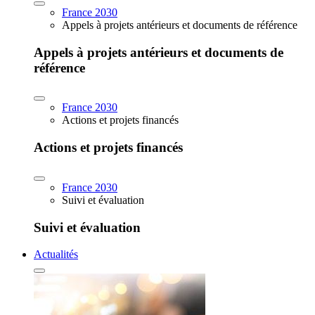
France 2030
Appels à projets antérieurs et documents de référence
Appels à projets antérieurs et documents de
référence
France 2030
Actions et projets financés
Actions et projets financés
France 2030
Suivi et évaluation
Suivi et évaluation
Actualités