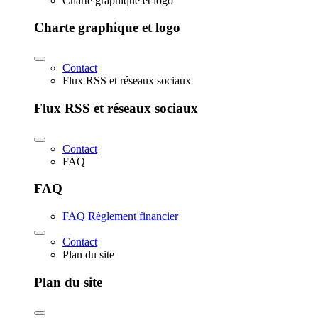
Charte graphique et logo
Charte graphique et logo
Contact
Flux RSS et réseaux sociaux
Flux RSS et réseaux sociaux
Contact
FAQ
FAQ
FAQ Règlement financier
Contact
Plan du site
Plan du site