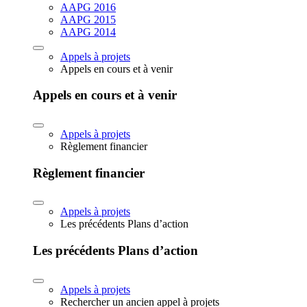
AAPG 2016
AAPG 2015
AAPG 2014
Appels à projets
Appels en cours et à venir
Appels en cours et à venir
Appels à projets
Règlement financier
Règlement financier
Appels à projets
Les précédents Plans d’action
Les précédents Plans d’action
Appels à projets
Rechercher un ancien appel à projets