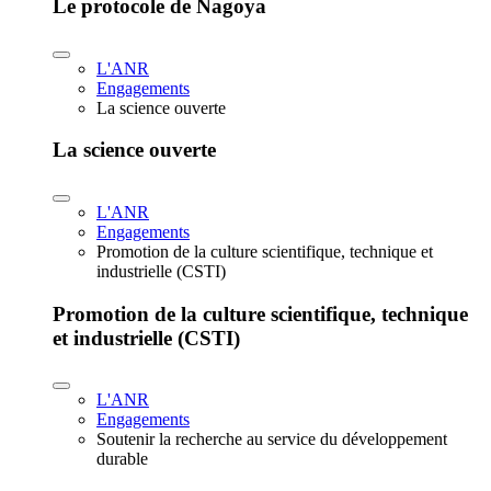
Le protocole de Nagoya
L'ANR
Engagements
La science ouverte
La science ouverte
L'ANR
Engagements
Promotion de la culture scientifique, technique et
industrielle (CSTI)
Promotion de la culture scientifique, technique
et industrielle (CSTI)
L'ANR
Engagements
Soutenir la recherche au service du développement
durable