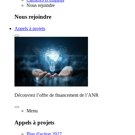
Nous rejoindre
Nous rejoindre
Appels à projets
Découvrez l’offre de financement de l’ANR
Menu
Appels à projets
Plan d'action 2027