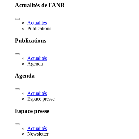
Actualités de l'ANR
Actualités
Publications
Publications
Actualités
Agenda
Agenda
Actualités
Espace presse
Espace presse
Actualités
Newsletter