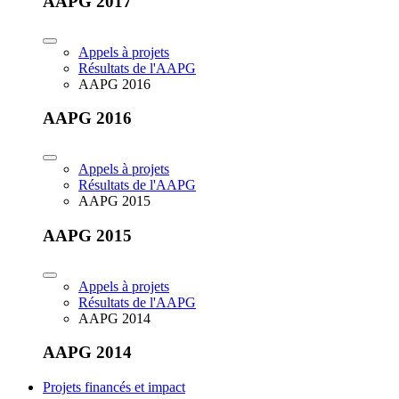
AAPG 2017
Appels à projets
Résultats de l'AAPG
AAPG 2016
AAPG 2016
Appels à projets
Résultats de l'AAPG
AAPG 2015
AAPG 2015
Appels à projets
Résultats de l'AAPG
AAPG 2014
AAPG 2014
Projets financés et impact