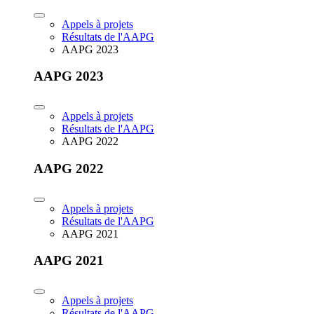
Appels à projets
Résultats de l'AAPG
AAPG 2023
AAPG 2023
Appels à projets
Résultats de l'AAPG
AAPG 2022
AAPG 2022
Appels à projets
Résultats de l'AAPG
AAPG 2021
AAPG 2021
Appels à projets
Résultats de l'AAPG