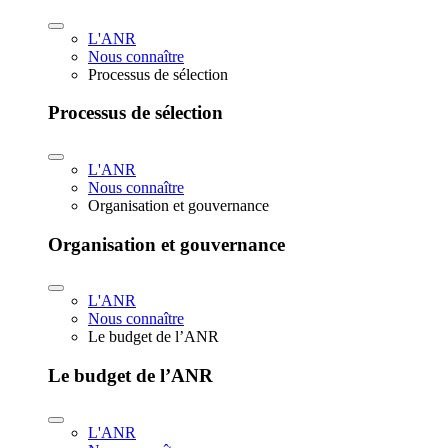
L'ANR
Nous connaître
Processus de sélection
Processus de sélection
L'ANR
Nous connaître
Organisation et gouvernance
Organisation et gouvernance
L'ANR
Nous connaître
Le budget de l’ANR
Le budget de l’ANR
L'ANR