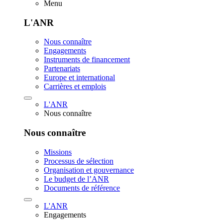
Menu
L'ANR
Nous connaître
Engagements
Instruments de financement
Partenariats
Europe et international
Carrières et emplois
L'ANR
Nous connaître
Nous connaître
Missions
Processus de sélection
Organisation et gouvernance
Le budget de l’ANR
Documents de référence
L'ANR
Engagements