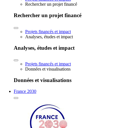
Rechercher un projet financé
Rechercher un projet financé
Projets financés et impact
Analyses, études et impact
Analyses, études et impact
Projets financés et impact
Données et visualisations
Données et visualisations
France 2030