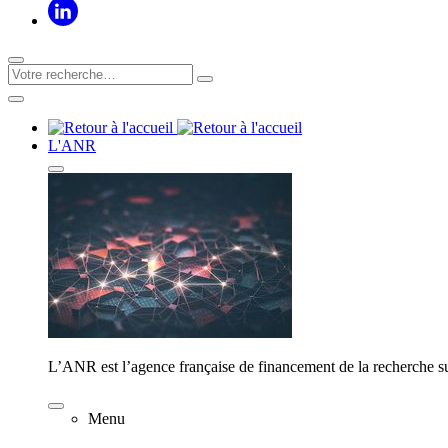
L'ANR
L’ANR est l’agence française de financement de la recherche su
Menu