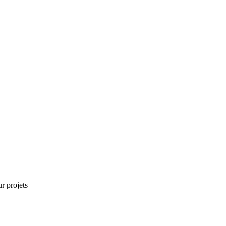
r projets