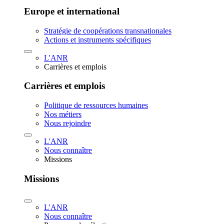
Europe et international
Stratégie de coopérations transnationales
Actions et instruments spécifiques
L'ANR
Carrières et emplois
Carrières et emplois
Politique de ressources humaines
Nos métiers
Nous rejoindre
L'ANR
Nous connaître
Missions
Missions
L'ANR
Nous connaître