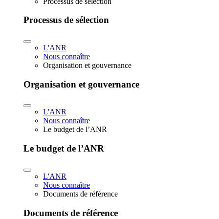
Processus de sélection
Processus de sélection
L'ANR
Nous connaître
Organisation et gouvernance
Organisation et gouvernance
L'ANR
Nous connaître
Le budget de l’ANR
Le budget de l’ANR
L'ANR
Nous connaître
Documents de référence
Documents de référence