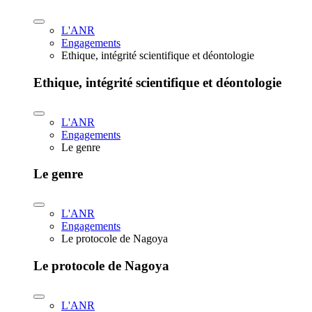
L'ANR
Engagements
Ethique, intégrité scientifique et déontologie
Ethique, intégrité scientifique et déontologie
L'ANR
Engagements
Le genre
Le genre
L'ANR
Engagements
Le protocole de Nagoya
Le protocole de Nagoya
L'ANR