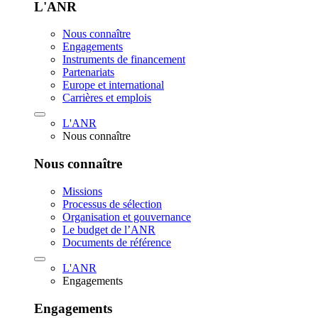
L'ANR
Nous connaître
Engagements
Instruments de financement
Partenariats
Europe et international
Carrières et emplois
L'ANR
Nous connaître
Nous connaître
Missions
Processus de sélection
Organisation et gouvernance
Le budget de l’ANR
Documents de référence
L'ANR
Engagements
Engagements