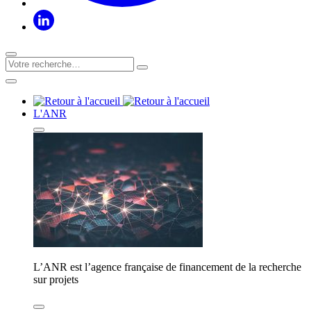
L'ANR
L’ANR est l’agence française de financement de la recherche
sur projets