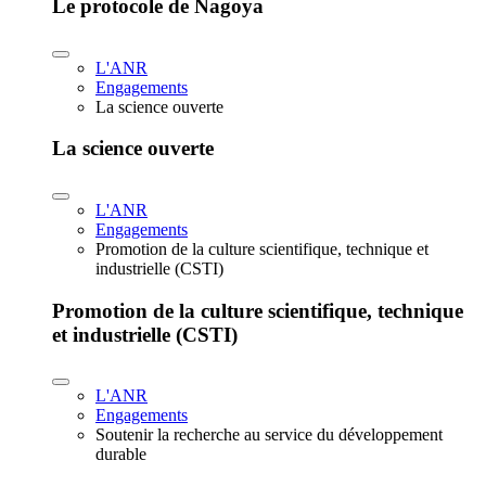
Le protocole de Nagoya
L'ANR
Engagements
La science ouverte
La science ouverte
L'ANR
Engagements
Promotion de la culture scientifique, technique et
industrielle (CSTI)
Promotion de la culture scientifique, technique
et industrielle (CSTI)
L'ANR
Engagements
Soutenir la recherche au service du développement
durable