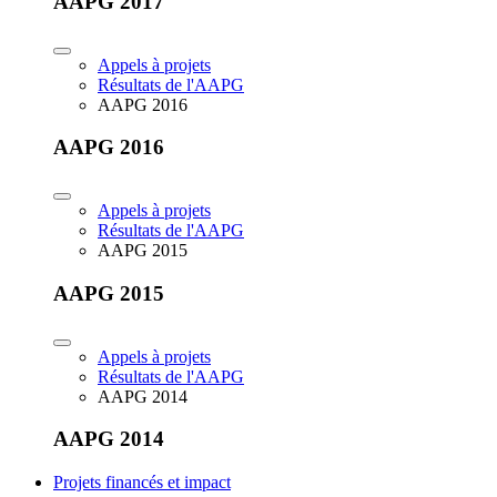
AAPG 2017
Appels à projets
Résultats de l'AAPG
AAPG 2016
AAPG 2016
Appels à projets
Résultats de l'AAPG
AAPG 2015
AAPG 2015
Appels à projets
Résultats de l'AAPG
AAPG 2014
AAPG 2014
Projets financés et impact