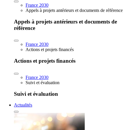
France 2030
Appels à projets antérieurs et documents de référence
Appels à projets antérieurs et documents de
référence
France 2030
Actions et projets financés
Actions et projets financés
France 2030
Suivi et évaluation
Suivi et évaluation
Actualités