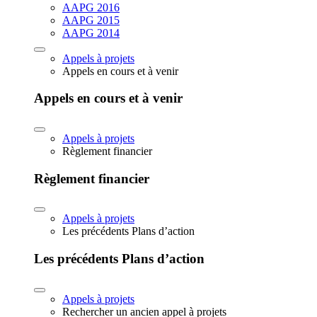
AAPG 2016
AAPG 2015
AAPG 2014
Appels à projets
Appels en cours et à venir
Appels en cours et à venir
Appels à projets
Règlement financier
Règlement financier
Appels à projets
Les précédents Plans d’action
Les précédents Plans d’action
Appels à projets
Rechercher un ancien appel à projets