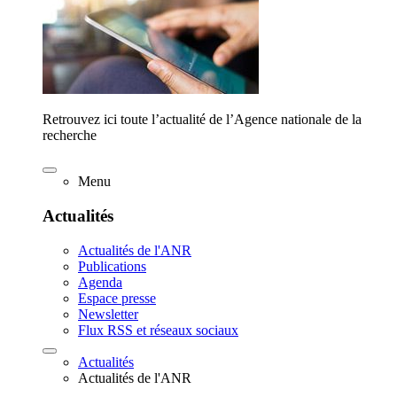
Retrouvez ici toute l’actualité de l’Agence nationale de la
recherche
Menu
Actualités
Actualités de l'ANR
Publications
Agenda
Espace presse
Newsletter
Flux RSS et réseaux sociaux
Actualités
Actualités de l'ANR