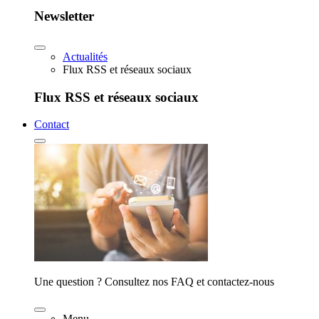
Newsletter
Actualités
Flux RSS et réseaux sociaux
Flux RSS et réseaux sociaux
Contact
Une question ? Consultez nos FAQ et contactez-nous
Menu