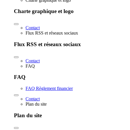
Charte graphique et logo
Charte graphique et logo
Contact
Flux RSS et réseaux sociaux
Flux RSS et réseaux sociaux
Contact
FAQ
FAQ
FAQ Règlement financier
Contact
Plan du site
Plan du site