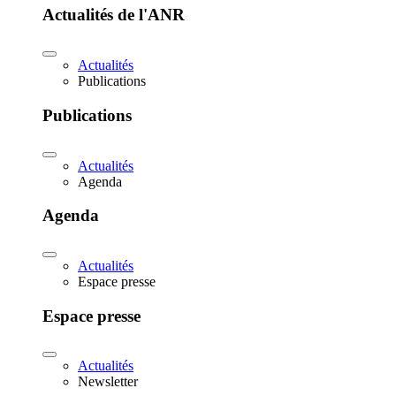
Actualités de l'ANR
Actualités
Publications
Publications
Actualités
Agenda
Agenda
Actualités
Espace presse
Espace presse
Actualités
Newsletter