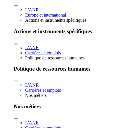
L'ANR
Europe et international
Actions et instruments spécifiques
Actions et instruments spécifiques
L'ANR
Carrières et emplois
Politique de ressources humaines
Politique de ressources humaines
L'ANR
Carrières et emplois
Nos métiers
Nos métiers
L'ANR
Carrières et emplois