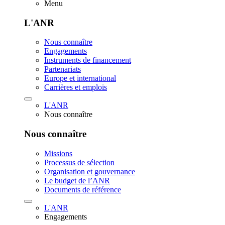
Menu
L'ANR
Nous connaître
Engagements
Instruments de financement
Partenariats
Europe et international
Carrières et emplois
L'ANR
Nous connaître
Nous connaître
Missions
Processus de sélection
Organisation et gouvernance
Le budget de l’ANR
Documents de référence
L'ANR
Engagements