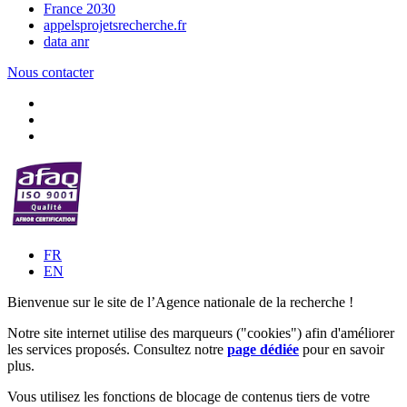
France 2030
appelsprojetsrecherche.fr
data anr
Nous contacter
FR
EN
Bienvenue sur le site de l’Agence nationale de la recherche !
Notre site internet utilise des marqueurs ("cookies") afin d'améliorer
les services proposés. Consultez notre
page dédiée
pour en savoir
plus.
Vous utilisez les fonctions de blocage de contenus tiers de votre