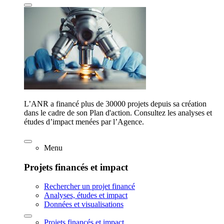
L’ANR a financé plus de 30000 projets depuis sa création
dans le cadre de son Plan d'action. Consultez les analyses et
études d’impact menées par l’Agence.
Menu
Projets financés et impact
Rechercher un projet financé
Analyses, études et impact
Données et visualisations
Projets financés et impact