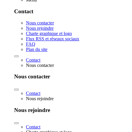
Contact
Nous contacter
Nous rejoindre
Charte graphique et logo
Flux RSS et réseaux sociaux
FAQ
Plan du site
Contact
Nous contacter
Nous contacter
Contact
Nous rejoindre
Nous rejoindre
Contact