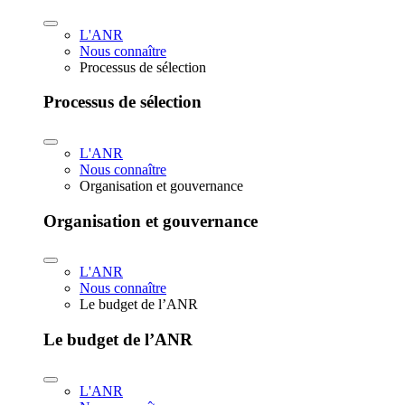
L'ANR
Nous connaître
Processus de sélection
Processus de sélection
L'ANR
Nous connaître
Organisation et gouvernance
Organisation et gouvernance
L'ANR
Nous connaître
Le budget de l’ANR
Le budget de l’ANR
L'ANR