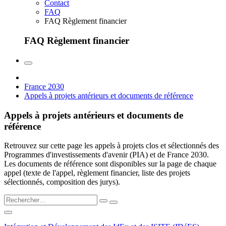
Contact
FAQ
FAQ Règlement financier
FAQ Règlement financier
France 2030
Appels à projets antérieurs et documents de référence
Appels à projets antérieurs et documents de
référence
Retrouvez sur cette page les appels à projets clos et sélectionnés des
Programmes d'investissements d'avenir (PIA) et de France 2030.
Les documents de référence sont disponibles sur la page de chaque
appel (texte de l'appel, règlement financier, liste des projets
sélectionnés, composition des jurys).