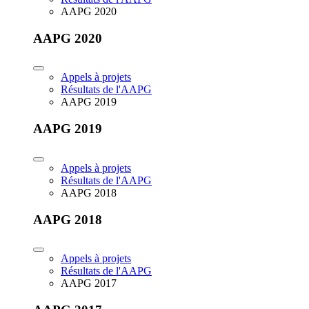
AAPG 2020
AAPG 2020
Appels à projets
Résultats de l'AAPG
AAPG 2019
AAPG 2019
Appels à projets
Résultats de l'AAPG
AAPG 2018
AAPG 2018
Appels à projets
Résultats de l'AAPG
AAPG 2017