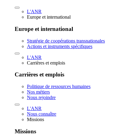
L'ANR
Europe et international
Europe et international
Stratégie de coopérations transnationales
Actions et instruments spécifiques
L'ANR
Carrières et emplois
Carrières et emplois
Politique de ressources humaines
Nos métiers
Nous rejoindre
L'ANR
Nous connaître
Missions
Missions