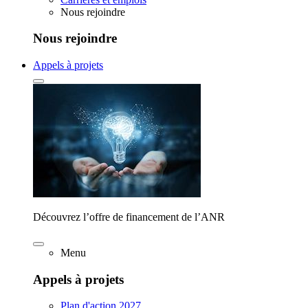
Nous rejoindre
Nous rejoindre
Appels à projets
Découvrez l’offre de financement de l’ANR
Menu
Appels à projets
Plan d'action 2027