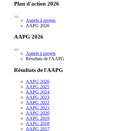
Plan d'action 2026
Appels à projets
AAPG 2026
AAPG 2026
Appels à projets
Résultats de l'AAPG
Résultats de l'AAPG
AAPG 2026
AAPG 2025
AAPG 2024
AAPG 2023
AAPG 2022
AAPG 2021
AAPG 2020
AAPG 2019
AAPG 2018
AAPG 2017