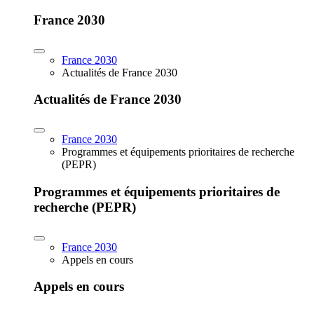
France 2030
France 2030
Actualités de France 2030
Actualités de France 2030
France 2030
Programmes et équipements prioritaires de recherche
(PEPR)
Programmes et équipements prioritaires de
recherche (PEPR)
France 2030
Appels en cours
Appels en cours