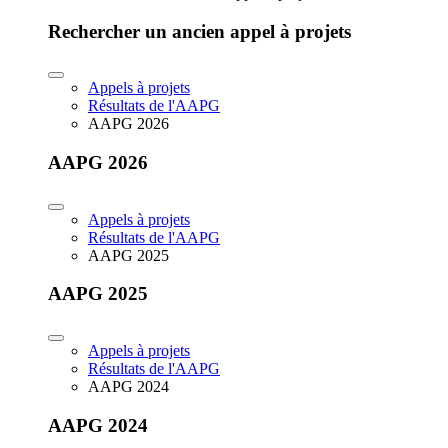
Rechercher un ancien appel à projets
Appels à projets
Résultats de l'AAPG
AAPG 2026
AAPG 2026
Appels à projets
Résultats de l'AAPG
AAPG 2025
AAPG 2025
Appels à projets
Résultats de l'AAPG
AAPG 2024
AAPG 2024