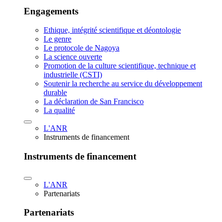
Engagements
Ethique, intégrité scientifique et déontologie
Le genre
Le protocole de Nagoya
La science ouverte
Promotion de la culture scientifique, technique et
industrielle (CSTI)
Soutenir la recherche au service du développement
durable
La déclaration de San Francisco
La qualité
L'ANR
Instruments de financement
Instruments de financement
L'ANR
Partenariats
Partenariats