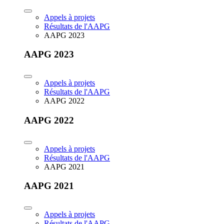
Appels à projets
Résultats de l'AAPG
AAPG 2023
AAPG 2023
Appels à projets
Résultats de l'AAPG
AAPG 2022
AAPG 2022
Appels à projets
Résultats de l'AAPG
AAPG 2021
AAPG 2021
Appels à projets
Résultats de l'AAPG