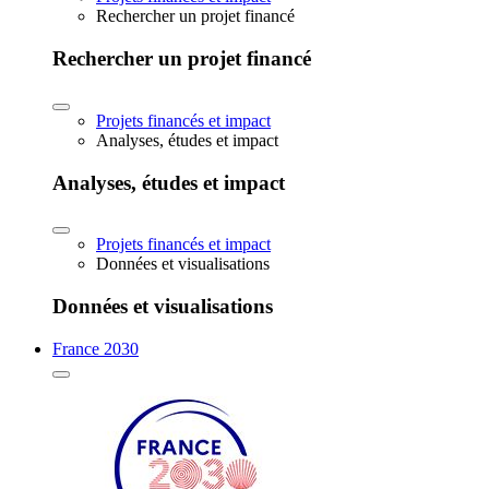
Rechercher un projet financé
Rechercher un projet financé
Projets financés et impact
Analyses, études et impact
Analyses, études et impact
Projets financés et impact
Données et visualisations
Données et visualisations
France 2030