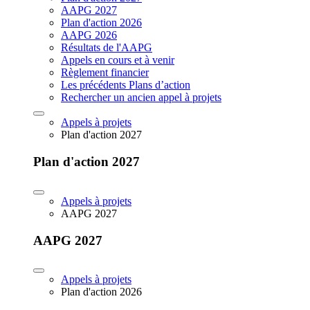
AAPG 2027
Plan d'action 2026
AAPG 2026
Résultats de l'AAPG
Appels en cours et à venir
Règlement financier
Les précédents Plans d’action
Rechercher un ancien appel à projets
Appels à projets
Plan d'action 2027
Plan d'action 2027
Appels à projets
AAPG 2027
AAPG 2027
Appels à projets
Plan d'action 2026